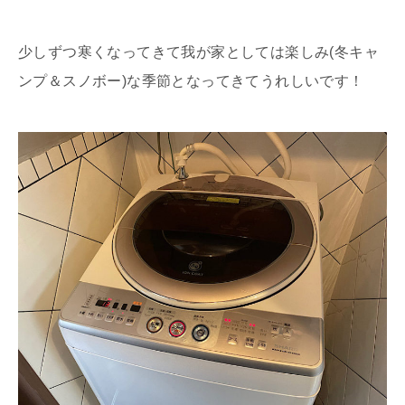
少しずつ寒くなってきて我が家としては楽しみ(冬キャ
ンプ＆スノボー)な季節となってきてうれしいです！