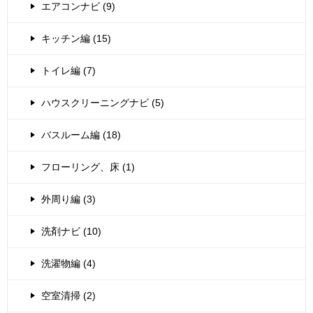
エアコンナビ (9)
キッチン編 (15)
トイレ編 (7)
ハウスクリーニングナビ (5)
バスルーム編 (18)
フローリング、床 (1)
外周り編 (3)
洗剤ナビ (10)
洗濯物編 (4)
空室清掃 (2)