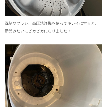
洗剤やブラシ、高圧洗浄機を使ってキレイにすると、
新品みたいにピカピカになりました！