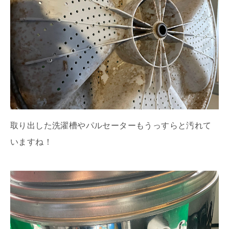
取り出した洗濯槽やパルセーターもうっすらと汚れて
いますね！