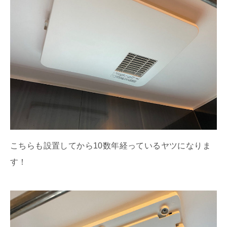
こちらも設置してから10数年経っているヤツになりま
す！