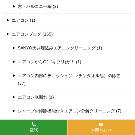
窓・バルコニー編 (2)
エアコン (1)
エアコンブログ (165)
SANYO天井埋込みエアコンクリーニング (1)
エアコンからG(ゴキブリ)が！ (1)
エアコン内部のティッシュ(キッチンタオル他）の除去
(37)
エアコン水漏れ (1)
シャープお掃除機能付きエアコン分解クリーニング (7)
シャープエアコン分解クリーニング (14)
電話
お問合わせ