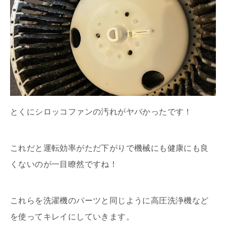
とくにシロッコファンの汚れがヤバかったです！
これだと運転効率がただ下がりで機械にも健康にも良
くないのが一目瞭然ですね！
これらを洗濯機のパーツと同じように高圧洗浄機など
を使ってキレイにしていきます。