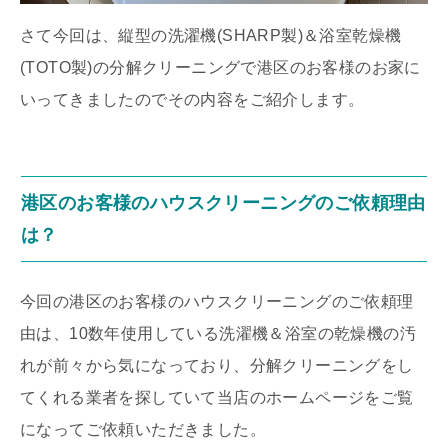
さて今回は、縦型の洗濯機(SHARP製)＆浴室乾燥機
(TOTO製)の分解クリーニングで港区のお客様のお家に
いってきましたのでその内容をご紹介します。
港区のお客様のハウスクリーニングのご依頼理由
は？
今回の港区のお客様のハウスクリーニングのご依頼理
由は、10数年使用している洗濯機＆浴室の乾燥機の汚
れが前々から気になっており、分解クリーニングをし
てくれる業者を探していて当店のホームページをご覧
になってご依頼いただきました。