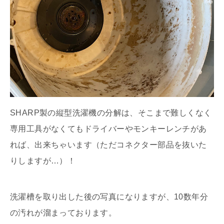
SHARP製の縦型洗濯機の分解は、そこまで難しくなく
専用工具がなくてもドライバーやモンキーレンチがあ
れば、出来ちゃいます（ただコネクター部品を抜いた
りしますが…）！
洗濯槽を取り出した後の写真になりますが、10数年分
の汚れが溜まっております。