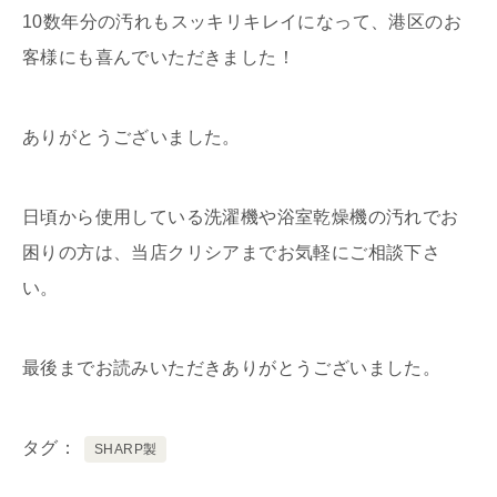
10数年分の汚れもスッキリキレイになって、港区のお
客様にも喜んでいただきました！
ありがとうございました。
日頃から使用している洗濯機や浴室乾燥機の汚れでお
困りの方は、当店クリシアまでお気軽にご相談下さ
い。
最後までお読みいただきありがとうございました。
タグ
SHARP製