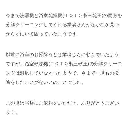
今まで洗濯機と浴室乾燥機(ＴＯＴＯ製三乾王)の両方を
分解クリーニングしてくれる業者さんがなかなか見つ
からずにいて困っていたようです。
以前に浴室のお掃除などは業者さんに頼んでいたよう
ですが、浴室乾燥機(ＴＯＴＯ製三乾王)の分解クリーニ
ングは対応していなかったようで、今まで一度もお掃
除をしたことがないとのことでした。
この度は当店にご依頼をいただき、ありがとうござい
ます。