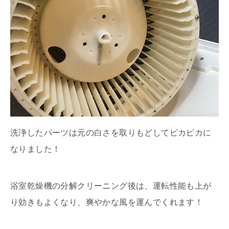
洗浄したパーツは元の白さを取りもどしてピカピカに
なりました！
浴室乾燥機の分解クリーニング後は、運転性能も上が
り効きもよくなり、爽やかな風を運んでくれます！