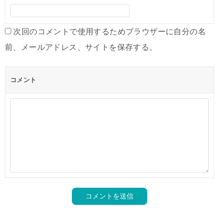
次回のコメントで使用するためブラウザーに自分の名
前、メールアドレス、サイトを保存する。
コメント