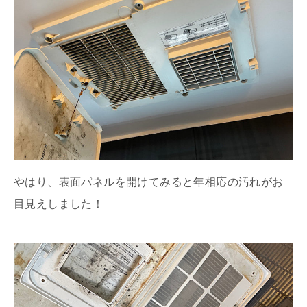
やはり、表面パネルを開けてみると年相応の汚れがお
目見えしました！