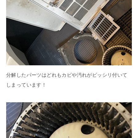
分解したパーツはどれもカビや汚れがビッシリ付いて
しまっています！