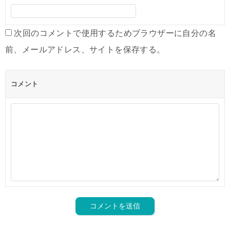
次回のコメントで使用するためブラウザーに自分の名
前、メールアドレス、サイトを保存する。
コメント