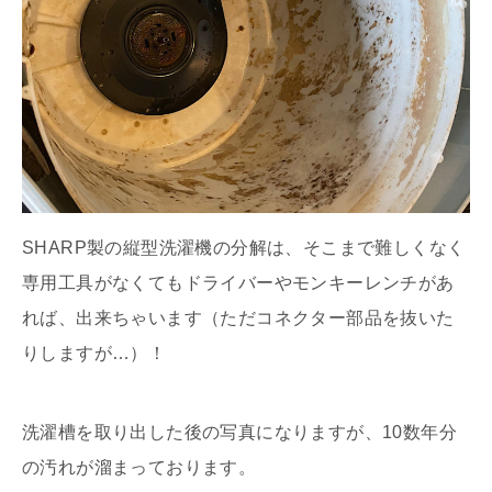
SHARP製の縦型洗濯機の分解は、そこまで難しくなく
専用工具がなくてもドライバーやモンキーレンチがあ
れば、出来ちゃいます（ただコネクター部品を抜いた
りしますが…）！
洗濯槽を取り出した後の写真になりますが、10数年分
の汚れが溜まっております。