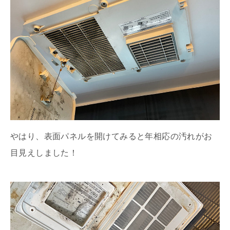
やはり、表面パネルを開けてみると年相応の汚れがお
目見えしました！