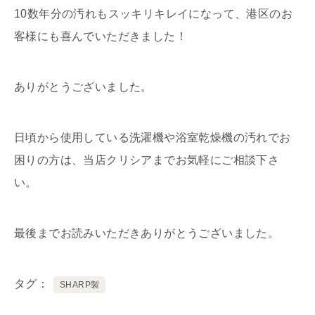
10数年分の汚れもスッキリキレイになって、港区のお
客様にも喜んでいただきました！
ありがとうございました。
日頃から使用している洗濯機や浴室乾燥機の汚れでお
困りの方は、当店クリシアまでお気軽にご相談下さ
い。
最後までお読みいただきありがとうございました。
タグ
SHARP製