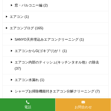
窓・バルコニー編 (2)
エアコン (1)
エアコンブログ (165)
SANYO天井埋込みエアコンクリーニング (1)
エアコンからG(ゴキブリ)が！ (1)
エアコン内部のティッシュ(キッチンタオル他）の除去
(37)
エアコン水漏れ (1)
シャープお掃除機能付きエアコン分解クリーニング (7)
シャープエアコン分解クリーニング (14)
電話
お問合わせ