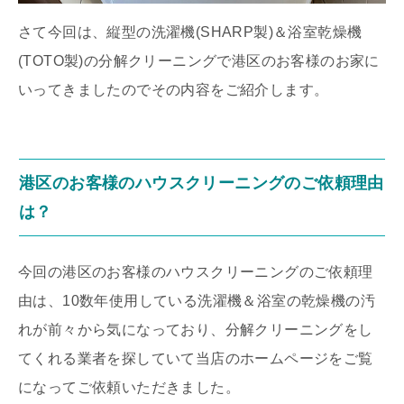
さて今回は、縦型の洗濯機(SHARP製)＆浴室乾燥機
(TOTO製)の分解クリーニングで港区のお客様のお家に
いってきましたのでその内容をご紹介します。
港区のお客様のハウスクリーニングのご依頼理由
は？
今回の港区のお客様のハウスクリーニングのご依頼理
由は、10数年使用している洗濯機＆浴室の乾燥機の汚
れが前々から気になっており、分解クリーニングをし
てくれる業者を探していて当店のホームページをご覧
になってご依頼いただきました。