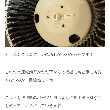
とくにシロッコファンの汚れがヤバかったです！
これだと運転効率がただ下がりで機械にも健康にも良
くないのが一目瞭然ですね！
これらを洗濯機のパーツと同じように高圧洗浄機など
を使ってキレイにしていきます。