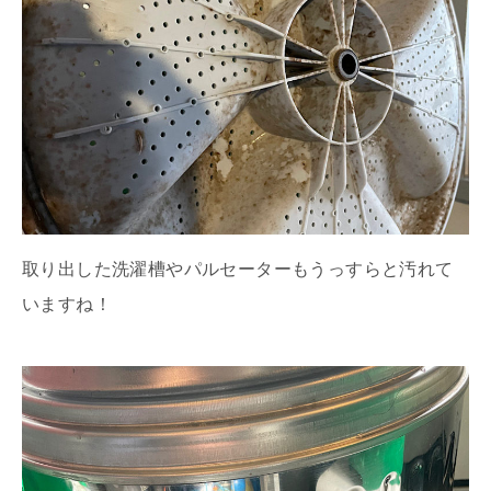
取り出した洗濯槽やパルセーターもうっすらと汚れて
いますね！