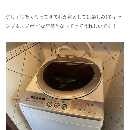
少しずつ寒くなってきて我が家としては楽しみ(冬キャ
ンプ＆スノボー)な季節となってきてうれしいです！