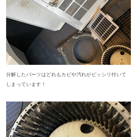
分解したパーツはどれもカビや汚れがビッシリ付いて
しまっています！