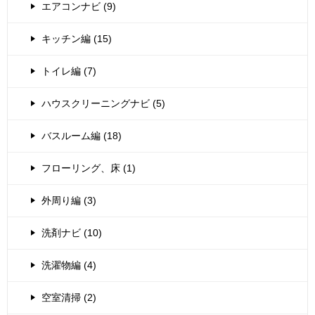
エアコンナビ (9)
キッチン編 (15)
トイレ編 (7)
ハウスクリーニングナビ (5)
バスルーム編 (18)
フローリング、床 (1)
外周り編 (3)
洗剤ナビ (10)
洗濯物編 (4)
空室清掃 (2)