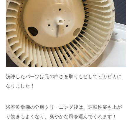
洗浄したパーツは元の白さを取りもどしてピカピカに
なりました！
浴室乾燥機の分解クリーニング後は、運転性能も上が
り効きもよくなり、爽やかな風を運んでくれます！