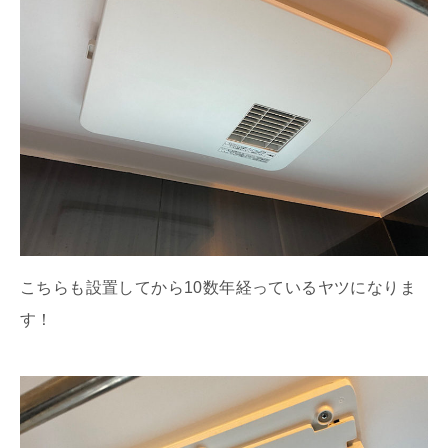
こちらも設置してから10数年経っているヤツになりま
す！