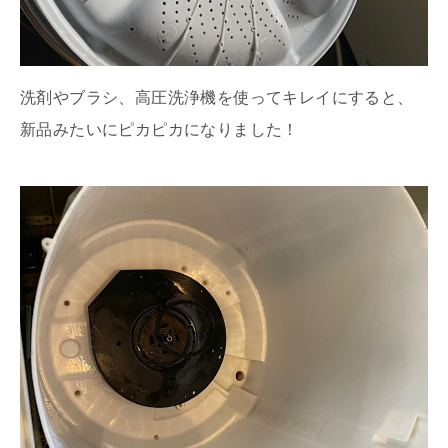
洗剤やブラシ、高圧洗浄機を使ってキレイにすると、
新品みたいにピカピカになりました！