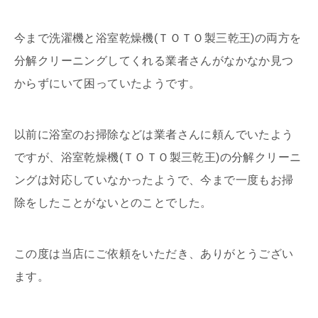
今まで洗濯機と浴室乾燥機(ＴＯＴＯ製三乾王)の両方を
分解クリーニングしてくれる業者さんがなかなか見つ
からずにいて困っていたようです。
以前に浴室のお掃除などは業者さんに頼んでいたよう
ですが、浴室乾燥機(ＴＯＴＯ製三乾王)の分解クリーニ
ングは対応していなかったようで、今まで一度もお掃
除をしたことがないとのことでした。
この度は当店にご依頼をいただき、ありがとうござい
ます。