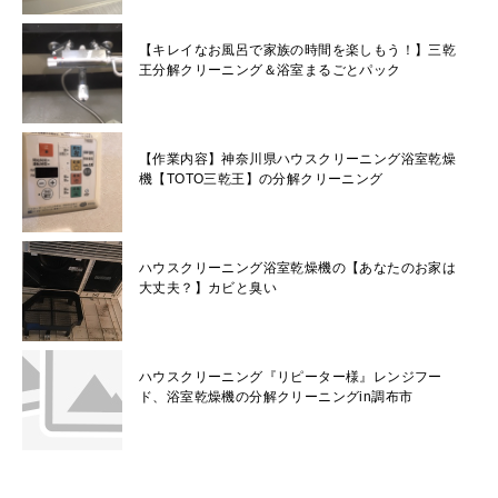
【キレイなお風呂で家族の時間を楽しもう！】三乾
王分解クリーニング＆浴室まるごとパック
【作業内容】神奈川県ハウスクリーニング浴室乾燥
機【TOTO三乾王】の分解クリーニング
ハウスクリーニング浴室乾燥機の【あなたのお家は
大丈夫？】カビと臭い
ハウスクリーニング『リピーター様』レンジフー
ド、浴室乾燥機の分解クリーニングin調布市