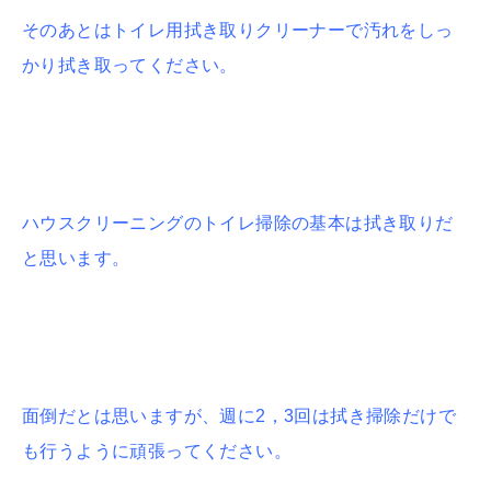
そのあとはトイレ用拭き取りクリーナーで汚れをしっ
かり拭き取ってください。
ハウスクリーニングのトイレ掃除の基本は拭き取りだ
と思います。
面倒だとは思いますが、週に2，3回は拭き掃除だけで
も行うように頑張ってください。