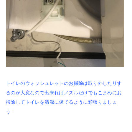
トイレのウォッシュレットのお掃除は取り外したりす
るのが大変なので出来ればノズルだけでもこまめにお
掃除してトイレを清潔に保てるように頑張りましょ
う！