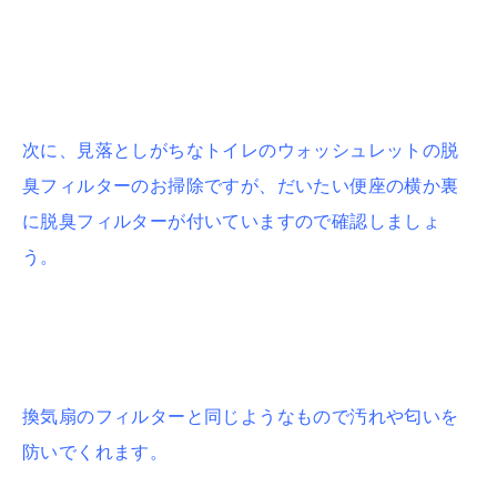
次に、見落としがちなトイレのウォッシュレットの脱
臭フィルターのお掃除ですが、だいたい便座の横か裏
に脱臭フィルターが付いていますので確認しましょ
う。
換気扇のフィルターと同じようなもので汚れや匂いを
防いでくれます。