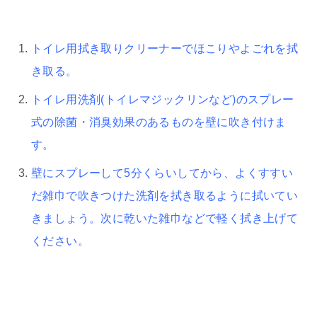
トイレ用拭き取りクリーナーでほこりやよごれを拭
き取る。
トイレ用洗剤(トイレマジックリンなど)のスプレー
式の除菌・消臭効果のあるものを壁に吹き付けま
す。
壁にスプレーして5分くらいしてから、よくすすい
だ雑巾で吹きつけた洗剤を拭き取るように拭いてい
きましょう。次に乾いた雑巾などで軽く拭き上げて
ください。