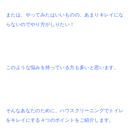
または、やってみたはいいものの、あまりキレイにな
らないのでやり方がしりたい！
このような悩みを持っている方も多いと思います。
そんなあなたのために、ハウスクリーニングでトイレ
をキレイにする４つのポイントをご紹介します。