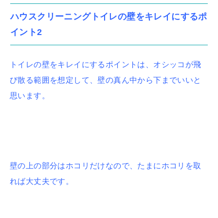
ハウスクリーニングトイレの壁をキレイにするポ
イント2
トイレの壁をキレイにするポイントは、オシッコが飛
び散る範囲を想定して、壁の真ん中から下までいいと
思います。
壁の上の部分はホコリだけなので、たまにホコリを取
れば大丈夫です。