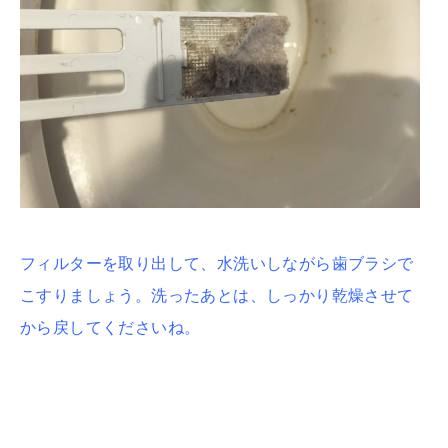
フィルターを取り出して、水洗いしながら歯ブラシで
こすりましょう。洗ったあとは、
しっかり乾燥させて
から戻してくださいね。