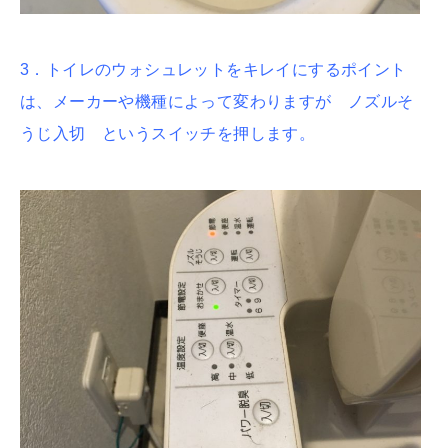
3．トイレのウォシュレットをキレイにするポイント
は、メーカーや機種によって変わりますが ノズルそ
うじ入切 というスイッチを押します。