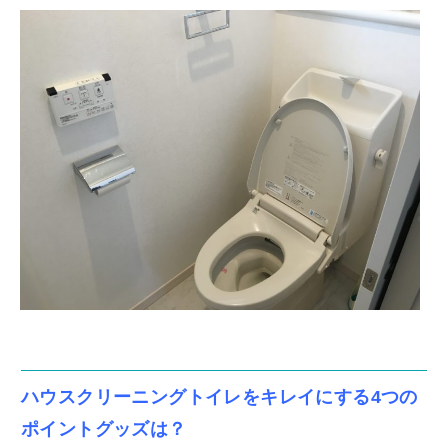
ハウスクリーニングトイレをキレイにする4つの
ポイントグッズは？