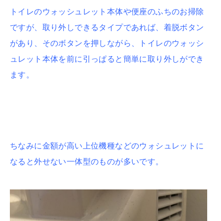
トイレのウォッシュレット本体や便座のふちのお掃除
ですが、取り外しできるタイプであれば、着脱ボタン
があり、そのボタンを押しながら、トイレのウォッシ
ュレット本体を前に引っぱると簡単に取り外しができ
ます。
ちなみに金額が高い上位機種などのウォシュレットに
なると外せない一体型のものが多いです。