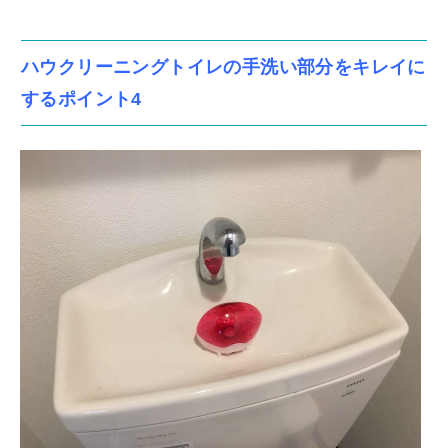
ハウクリーニングトイレの手洗い部分をキレイに
するポイント4