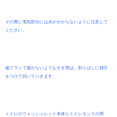
その際に電気部分には水がかからないように注意して
ください。
歯ブラシで届かないようなすき間は、割りばしに雑巾
をつけて拭いていきます。
トイレのウォッシュレット本体とトイレタンクの間