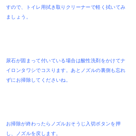
すので、トイレ用拭き取りクリーナーで軽く拭いてみ
ましょう。
尿石が固まって付いている場合は酸性洗剤をかけてナ
イロンタワシでコスります。
あとノズルの裏側も忘れ
ずにお掃除してくださいね。
お掃除が終わったらノズルおそうじ入切ボタンを押
し、ノズルを戻します。