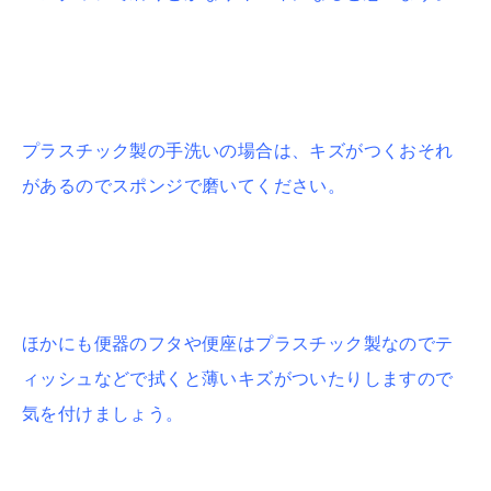
プラスチック製の手洗いの場合は、キズがつくおそれ
があるのでスポンジで磨いてください。
ほかにも便器のフタや便座はプラスチック製なのでテ
ィッシュなどで拭くと薄いキズがついたりしますので
気を付けましょう。