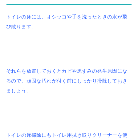
トイレの床には、オシッコや手を洗ったときの水が飛
び散ります。
それらを放置しておくとカビや黒ずみの発生原因にな
るので、頑固な汚れが付く前にしっかり掃除しておき
ましょう。
トイレの床掃除にもトイレ用拭き取りクリーナーを使