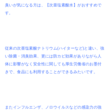
臭いが気になる方は、【次亜塩素酸水】がおすすめで
す。
従来の次亜塩素酸ナトリウム(ハイターなど)と違い、強
い除菌・消臭効果、更には防カビ効果がありながら人
体に影響がなく安全性に関しても厚生労働省のお墨付
きで、食品にも利用することができるみたいです。
またインフルエンザ、ノロウイルスなどの感染力の強