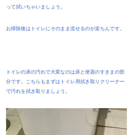
って拭いちゃいましょう。
お掃除後はトイレにそのまま流せるのが楽ちんです。
トイレの床の汚れで大変なのは床と便器のすきまの部
分です。
こちらもまずはトイレ用拭き取りクリーナー
で汚れを拭き取りましょう。