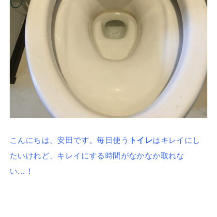
こんにちは、安田です。
毎日使う
トイレ
はキレイにし
たいけれど、キレイにする時間がなかなか取れな
い…！