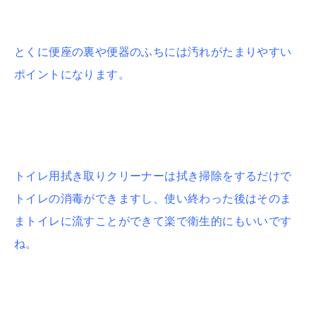
とくに便座の裏や便器のふちには汚れがたまりやすい
ポイントになります。
トイレ用拭き取りクリーナーは拭き掃除をするだけで
トイレの消毒ができますし、使い終わった後はそのま
まトイレに流すことができて楽で衛生的にもいいです
ね。