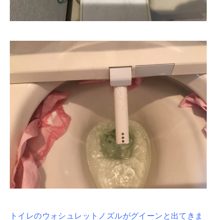
トイレのウォシュレットノズルがグイーンと出てきま