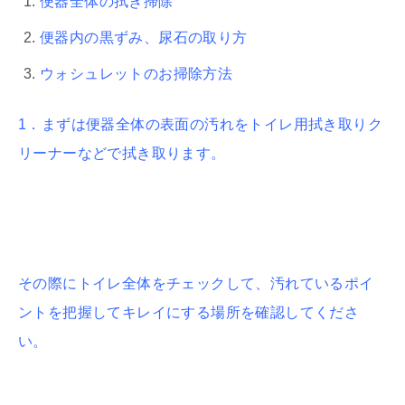
便器全体の拭き掃除
便器内の黒ずみ、尿石の取り方
ウォシュレットのお掃除方法
1．まずは便器全体の表面の汚れをトイレ用拭き取りク
リーナーなどで拭き取ります。
その際にトイレ全体をチェックして、汚れているポイ
ントを把握してキレイにする場所を確認してくださ
い。