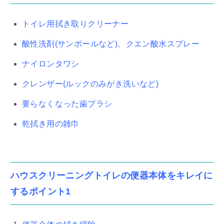
トイレ用拭き取りクリーナー
酸性洗剤(サンポールなど)、クエン酸水スプレー
ナイロンタワシ
クレンザー(ルックのみがき洗いなど)
要らなくなった歯ブラシ
乾拭き用の雑巾
ハウスクリーニングトイレの便器本体をキレイに
するポイント1