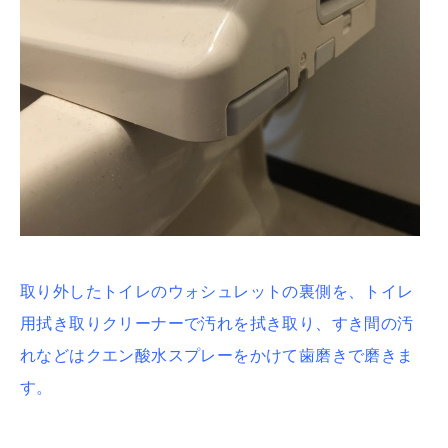
取り外したトイレのウォシュレットの裏側を、トイレ
用拭き取りクリーナーで汚れを拭き取り、すき間の汚
れなどはクエン酸水スプレーをかけて歯磨きで磨きま
す。