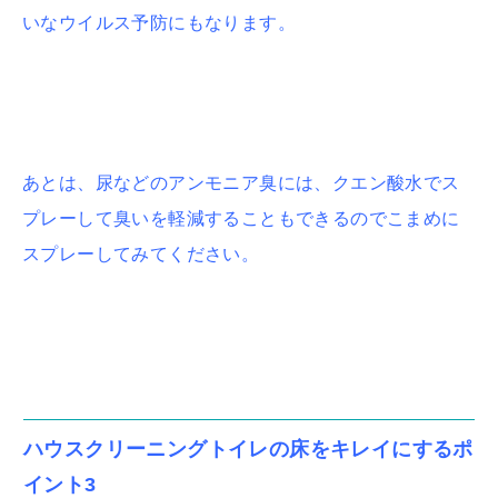
いなウイルス予防にもなります。
あとは、尿などのアンモニア臭には、クエン酸水でス
プレーして臭いを軽減することもできるのでこまめに
スプレーしてみてください。
ハウスクリーニングトイレの床をキレイにするポ
イント3