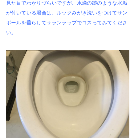
見た目でわかりづらいですが、水滴の跡のような水垢
が付いている場合は、ルックみがき洗いをつけてサン
ポールを垂らしてサランラップでコスってみてくださ
い。