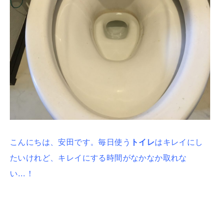
こんにちは、安田です。
毎日使う
トイレ
はキレイにし
たいけれど、キレイにする時間がなかなか取れな
い…！