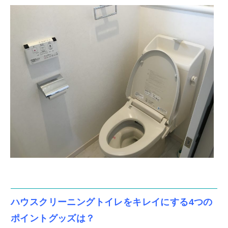
ハウスクリーニングトイレをキレイにする4つの
ポイントグッズは？