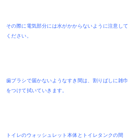
その際に電気部分には水がかからないように注意して
ください。
歯ブラシで届かないようなすき間は、割りばしに雑巾
をつけて拭いていきます。
トイレのウォッシュレット本体とトイレタンクの間