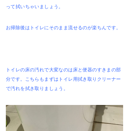
って拭いちゃいましょう。
お掃除後はトイレにそのまま流せるのが楽ちんです。
トイレの床の汚れで大変なのは床と便器のすきまの部
分です。
こちらもまずはトイレ用拭き取りクリーナー
で汚れを拭き取りましょう。