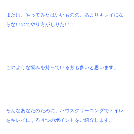
または、やってみたはいいものの、あまりキレイにな
らないのでやり方がしりたい！
このような悩みを持っている方も多いと思います。
そんなあなたのために、ハウスクリーニングでトイレ
をキレイにする４つのポイントをご紹介します。