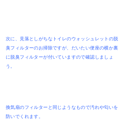
次に、見落としがちなトイレのウォッシュレットの脱
臭フィルターのお掃除ですが、だいたい便座の横か裏
に脱臭フィルターが付いていますので確認しましょ
う。
換気扇のフィルターと同じようなもので汚れや匂いを
防いでくれます。