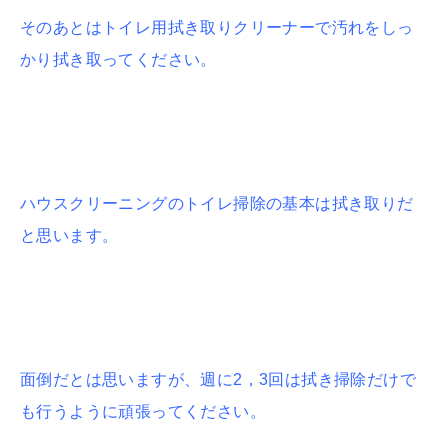
そのあとはトイレ用拭き取りクリーナーで汚れをしっ
かり拭き取ってください。
ハウスクリーニングのトイレ掃除の基本は拭き取りだ
と思います。
面倒だとは思いますが、週に2，3回は拭き掃除だけで
も行うように頑張ってください。