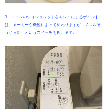
3．トイレのウォシュレットをキレイにするポイント
は、メーカーや機種によって変わりますが ノズルそ
うじ入切 というスイッチを押します。