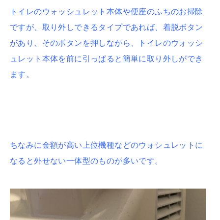
トイレのウォッシュレット本体や便座のふちのお掃除
ですが、取り外しできるタイプであれば、着脱ボタン
があり、そのボタンを押しながら、トイレのウォッシ
ュレット本体を前に引っぱると簡単に取り外しができ
ます。
ちなみに金額が高い上位機種などのウォシュレットに
なると外せない一体型のものが多いです。