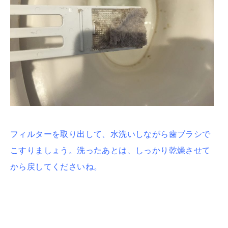
フィルターを取り出して、水洗いしながら歯ブラシで
こすりましょう。洗ったあとは、
しっかり乾燥させて
から戻してくださいね。