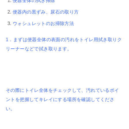
便器全体の拭き掃除
便器内の黒ずみ、尿石の取り方
ウォシュレットのお掃除方法
1．まずは便器全体の表面の汚れをトイレ用拭き取りク
リーナーなどで拭き取ります。
その際にトイレ全体をチェックして、汚れているポイ
ントを把握してキレイにする場所を確認してくださ
い。