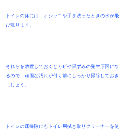
トイレの床には、オシッコや手を洗ったときの水が飛
び散ります。
それらを放置しておくとカビや黒ずみの発生原因にな
るので、頑固な汚れが付く前にしっかり掃除しておき
ましょう。
トイレの床掃除にもトイレ用拭き取りクリーナーを使