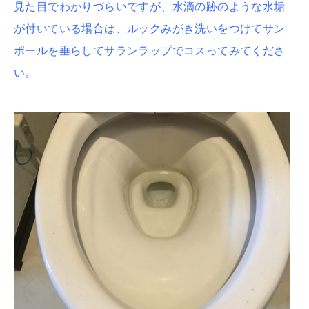
見た目でわかりづらいですが、水滴の跡のような水垢
が付いている場合は、ルックみがき洗いをつけてサン
ポールを垂らしてサランラップでコスってみてくださ
い。