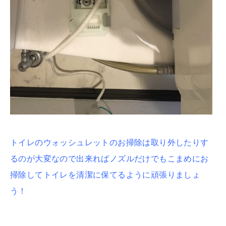
トイレのウォッシュレットのお掃除は取り外したりす
るのが大変なので出来ればノズルだけでもこまめにお
掃除してトイレを清潔に保てるように頑張りましょ
う！