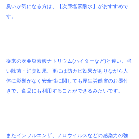
臭いが気になる方は、【次亜塩素酸水】がおすすめで
す。
従来の次亜塩素酸ナトリウム(ハイターなど)と違い、強
い除菌・消臭効果、更には防カビ効果がありながら人
体に影響がなく安全性に関しても厚生労働省のお墨付
きで、食品にも利用することができるみたいです。
またインフルエンザ、ノロウイルスなどの感染力の強