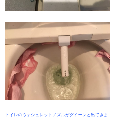
トイレのウォシュレットノズルがグイーンと出てきま