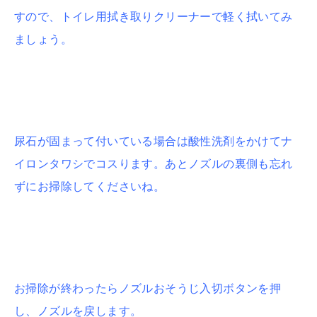
すので、トイレ用拭き取りクリーナーで軽く拭いてみ
ましょう。
尿石が固まって付いている場合は酸性洗剤をかけてナ
イロンタワシでコスります。
あとノズルの裏側も忘れ
ずにお掃除してくださいね。
お掃除が終わったらノズルおそうじ入切ボタンを押
し、ノズルを戻します。