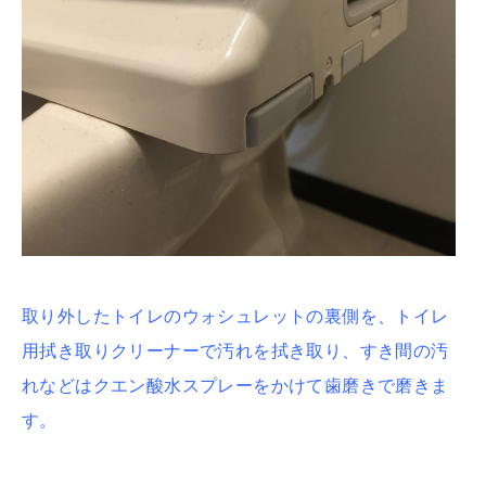
取り外したトイレのウォシュレットの裏側を、トイレ
用拭き取りクリーナーで汚れを拭き取り、すき間の汚
れなどはクエン酸水スプレーをかけて歯磨きで磨きま
す。