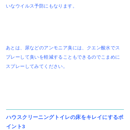
いなウイルス予防にもなります。
あとは、尿などのアンモニア臭には、クエン酸水でス
プレーして臭いを軽減することもできるのでこまめに
スプレーしてみてください。
ハウスクリーニングトイレの床をキレイにするポ
イント3