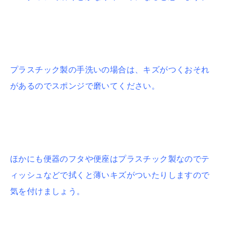
プラスチック製の手洗いの場合は、キズがつくおそれ
があるのでスポンジで磨いてください。
ほかにも便器のフタや便座はプラスチック製なのでテ
ィッシュなどで拭くと薄いキズがついたりしますので
気を付けましょう。