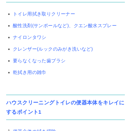
トイレ用拭き取りクリーナー
酸性洗剤(サンポールなど)、クエン酸水スプレー
ナイロンタワシ
クレンザー(ルックのみがき洗いなど)
要らなくなった歯ブラシ
乾拭き用の雑巾
ハウスクリーニングトイレの便器本体をキレイに
するポイント1