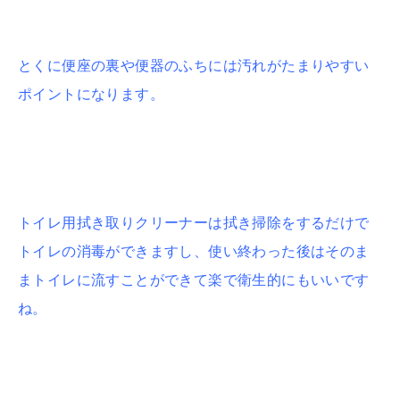
とくに便座の裏や便器のふちには汚れがたまりやすい
ポイントになります。
トイレ用拭き取りクリーナーは拭き掃除をするだけで
トイレの消毒ができますし、使い終わった後はそのま
まトイレに流すことができて楽で衛生的にもいいです
ね。