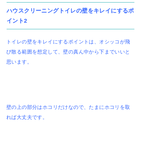
ハウスクリーニングトイレの壁をキレイにするポ
イント2
トイレの壁をキレイにするポイントは、オシッコが飛
び散る範囲を想定して、壁の真ん中から下までいいと
思います。
壁の上の部分はホコリだけなので、たまにホコリを取
れば大丈夫です。