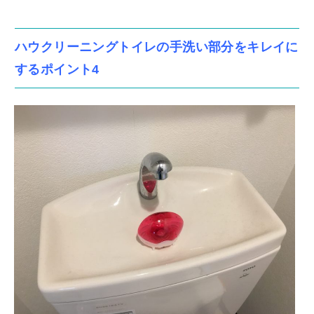
ハウクリーニングトイレの手洗い部分をキレイに
するポイント4