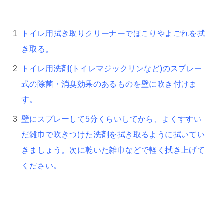
トイレ用拭き取りクリーナーでほこりやよごれを拭
き取る。
トイレ用洗剤(トイレマジックリンなど)のスプレー
式の除菌・消臭効果のあるものを壁に吹き付けま
す。
壁にスプレーして5分くらいしてから、よくすすい
だ雑巾で吹きつけた洗剤を拭き取るように拭いてい
きましょう。次に乾いた雑巾などで軽く拭き上げて
ください。