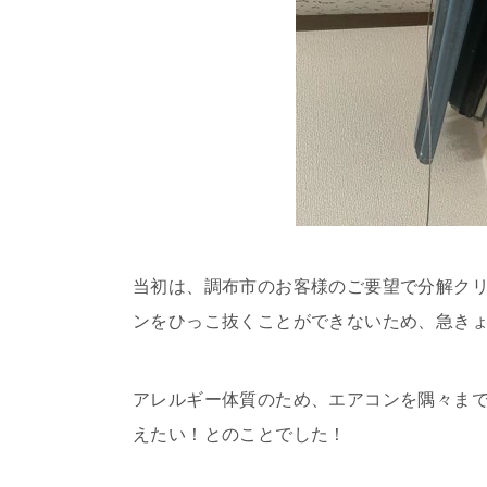
当初は、調布市のお客様のご要望で分解ク
ンをひっこ抜くことができないため、急き
アレルギー体質のため、エアコンを隅々ま
えたい！とのことでした！