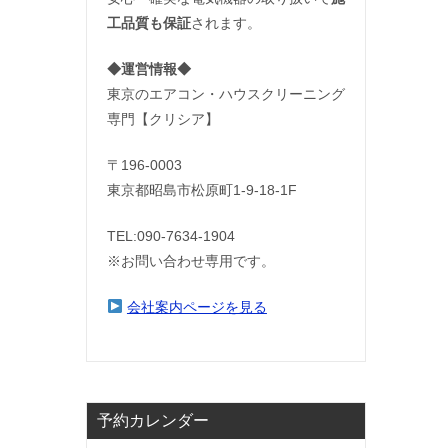
工品質も保証
されます。
◆運営情報◆
東京のエアコン・ハウスクリーニング
専門【クリシア】
〒196-0003
東京都昭島市松原町1-9‐18‐1F
TEL:090-7634-1904
※お問い合わせ専用です。
会社案内ページを見る
予約カレンダー