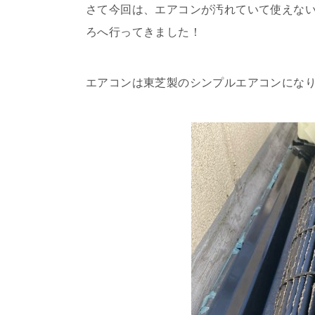
さて今回は、エアコンが汚れていて使えな
ろへ行ってきました！
エアコンは東芝製のシンプルエアコンにな