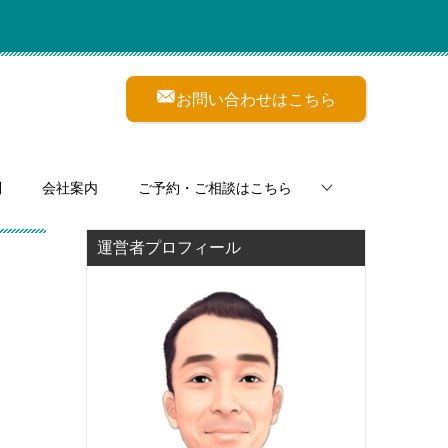
お問い合わせはこちら
問
会社案内
ご予約・ご相談はこちら
運営者プロフィール