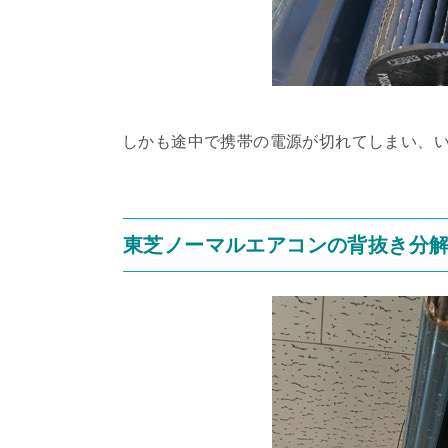
しかも途中で携帯の電源が切れてしまい、
東芝ノーマルエアコンの背抜き分