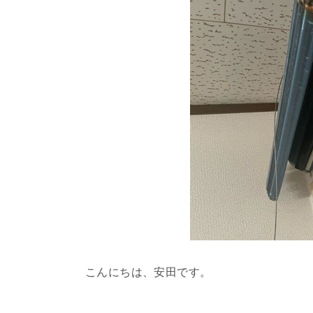
こんにちは、安田です。