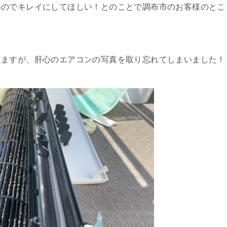
いのでキレイにしてほしい！とのことで調布市のお客様のとこ
りますが、肝心のエアコンの写真を取り忘れてしまいました！