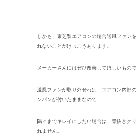
しかも、東芝製エアコンの場合送風ファンを
れないことがけっこうあります。
メーカーさんにはぜひ改善してほしいもの
送風ファンが取り外せれば、エアコン内部
ンパンが付いたままなので
隅々までキレイにしたい場合は、背抜きク
れません。