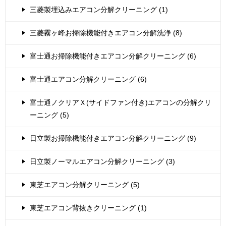
三菱製埋込みエアコン分解クリーニング (1)
三菱霧ヶ峰お掃除機能付きエアコン分解洗浄 (8)
富士通お掃除機能付きエアコン分解クリーニング (6)
富士通エアコン分解クリーニング (6)
富士通ノクリアＸ(サイドファン付き)エアコンの分解クリ
ーニング (5)
日立製お掃除機能付きエアコン分解クリーニング (9)
日立製ノーマルエアコン分解クリーニング (3)
東芝エアコン分解クリーニング (5)
東芝エアコン背抜きクリーニング (1)