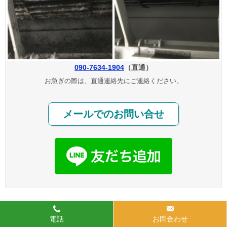
090-7634-1904
（直通）
お急ぎの際は、直通連絡先にご連絡ください。
メールでのお問い合せ
電話
お問合わせ
エアコン・ハウスクリーニング専門【クリシア】
TOP