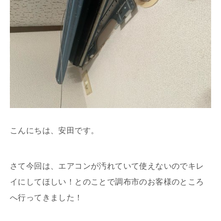
こんにちは、安田です。
さて今回は、エアコンが汚れていて使えないのでキレ
イにしてほしい！とのことで調布市のお客様のところ
へ行ってきました！