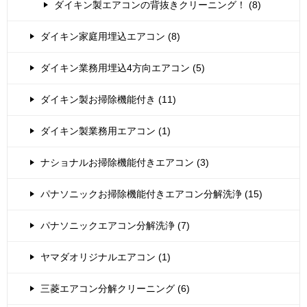
ダイキン製エアコンの背抜きクリーニング！ (8)
ダイキン家庭用埋込エアコン (8)
ダイキン業務用埋込4方向エアコン (5)
ダイキン製お掃除機能付き (11)
ダイキン製業務用エアコン (1)
ナショナルお掃除機能付きエアコン (3)
パナソニックお掃除機能付きエアコン分解洗浄 (15)
パナソニックエアコン分解洗浄 (7)
ヤマダオリジナルエアコン (1)
三菱エアコン分解クリーニング (6)