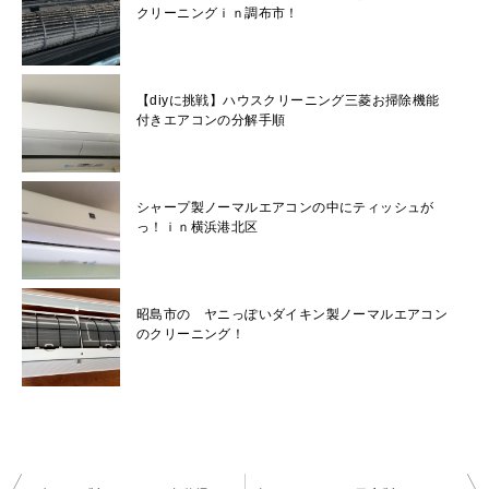
クリーニングｉｎ調布市！
【diyに挑戦】ハウスクリーニング三菱お掃除機能
付きエアコンの分解手順
シャープ製ノーマルエアコンの中にティッシュが
っ！ｉｎ横浜港北区
昭島市の ヤニっぽいダイキン製ノーマルエアコン
のクリーニング！