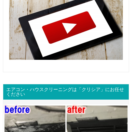
エアコン・ハウスクリーニングは「クリシア」にお任せ
ください