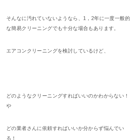
そんなに汚れていないようなら、1，2年に一度一般的
な簡易クリーニングでも十分な場合もあります。
エアコンクリーニングを検討しているけど、
どのようなクリーニングすればいいのかわからない！
や
どの業者さんに依頼すればいいか分からず悩んでい
る！