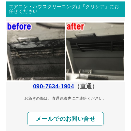
エアコン・ハウスクリーニングは「クリシア」にお
任せください
090-7634-1904
（直通）
お急ぎの際は、直通連絡先にご連絡ください。
メールでのお問い合せ