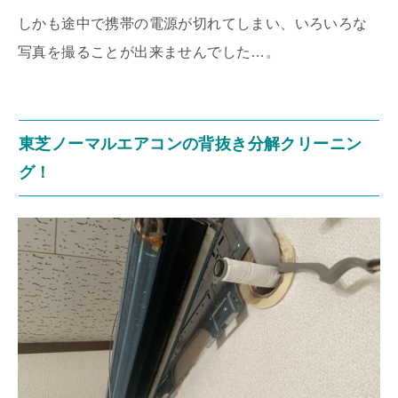
しかも途中で携帯の電源が切れてしまい、いろいろな
写真を撮ることが出来ませんでした…。
東芝ノーマルエアコンの背抜き分解クリーニン
グ！