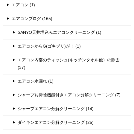
エアコン (1)
エアコンブログ (165)
SANYO天井埋込みエアコンクリーニング (1)
エアコンからG(ゴキブリ)が！ (1)
エアコン内部のティッシュ(キッチンタオル他）の除去
(37)
エアコン水漏れ (1)
シャープお掃除機能付きエアコン分解クリーニング (7)
シャープエアコン分解クリーニング (14)
ダイキンエアコン分解クリーニング (25)