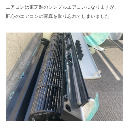
エアコンは東芝製のシンプルエアコンになりますが、
肝心のエアコンの写真を取り忘れてしまいました！