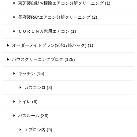
東芝製自動お掃除エアコン分解クリーニング (1)
長府製RAYエアコン分解クリーニング (2)
ＣＯＲＯＮＡ窓用エアコン (1)
オーダーメイドプラン(9時17時パック) (1)
ハウスクリーニングブログ (125)
キッチン (15)
ガスコンロ (3)
トイレ (6)
バスルーム (36)
エプロン内 (9)