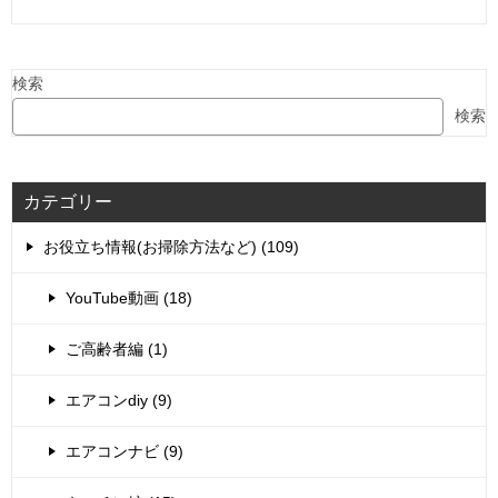
検索
検索
カテゴリー
お役立ち情報(お掃除方法など) (109)
YouTube動画 (18)
ご高齢者編 (1)
エアコンdiy (9)
エアコンナビ (9)