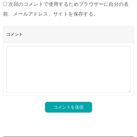
次回のコメントで使用するためブラウザーに自分の名
前、メールアドレス、サイトを保存する。
コメント