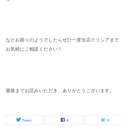
などお困りのようでしたらぜひ一度当店クリシアまで
お気軽にご相談ください！
最後までお読みいただき、ありがとうございます。
Tweet
0
0