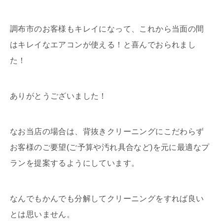
調布市のお客様もキレイになって、これから当面の間
はキレイなエアコンが使える！と喜んでおられまし
た！
ありがとうございました！
なお当店の場合は、背抜きクリーニングにこだわらず
お客様のご要望(ご予算や汚れ具合など)を元に最適なプ
ランを提案するようにしています。
なんでもかんでも分解してクリーニングをすれば良い
とは思いません。