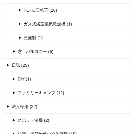
TOTO三乾王 (26)
ガス式浴室換気乾燥機 (1)
三菱製 (1)
窓、バルコニー (6)
日誌 (29)
DIY (1)
ファミリーキャンプ (12)
法人様用 (22)
スポット清掃 (2)
分譲・賃貸物件の全体清掃 (15)