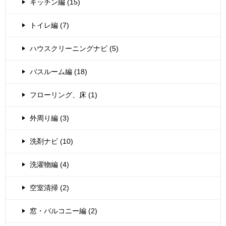
キッチン編 (15)
トイレ編 (7)
ハウスクリーニングナビ (5)
バスルーム編 (18)
フローリング、床 (1)
外周り編 (3)
洗剤ナビ (10)
洗濯物編 (4)
空室清掃 (2)
窓・バルコニー編 (2)