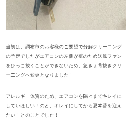
当初は、調布市のお客様のご要望で分解クリーニング
の予定でしたがエアコンの左側が壁のため送風ファン
をひっこ抜くことができないため、急きょ背抜きクリ
ー二ングへ変更となりました！
アレルギー体質のため、エアコンを隅々までキレイに
していほしい！のと、キレイにしてから夏本番を迎え
たい！とのことでした！