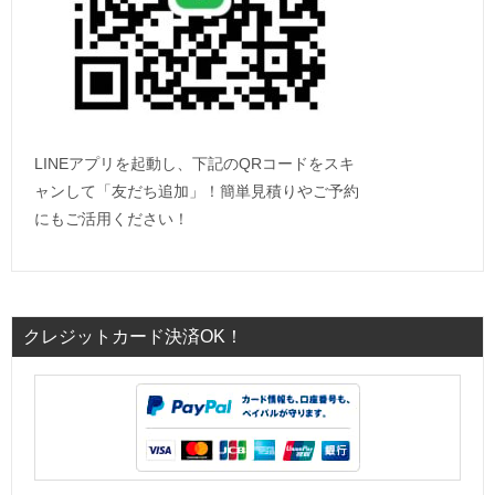
LINEアプリを起動し、下記のQRコードをスキ
ャンして「友だち追加」！簡単見積りやご予約
にもご活用ください！
クレジットカード決済OK！