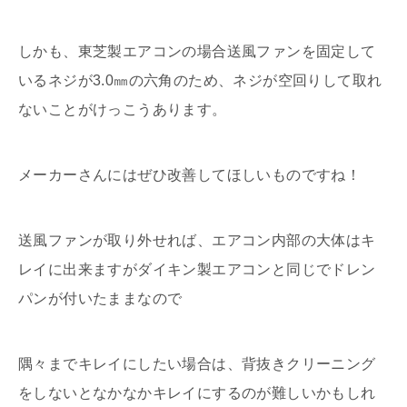
しかも、東芝製エアコンの場合送風ファンを固定して
いるネジが3.0㎜の六角のため、ネジが空回りして取れ
ないことがけっこうあります。
メーカーさんにはぜひ改善してほしいものですね！
送風ファンが取り外せれば、エアコン内部の大体はキ
レイに出来ますがダイキン製エアコンと同じでドレン
パンが付いたままなので
隅々までキレイにしたい場合は、背抜きクリーニング
をしないとなかなかキレイにするのが難しいかもしれ