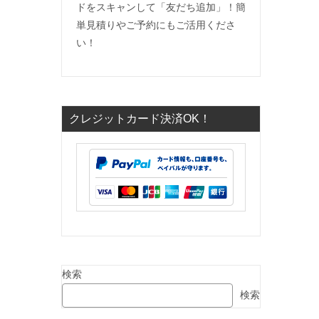
ドをスキャンして「友だち追加」！簡
単見積りやご予約にもご活用くださ
い！
クレジットカード決済OK！
検索
検索