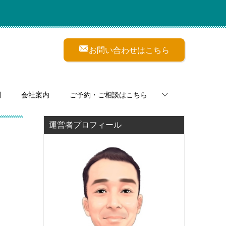
お問い合わせはこちら
問
会社案内
ご予約・ご相談はこちら
運営者プロフィール