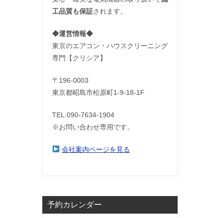
工品質も保証
されます。
◆運営情報◆
東京のエアコン・ハウスクリーニング
専門【クリシア】
〒196-0003
東京都昭島市松原町1-9‐18‐1F
TEL:090-7634-1904
※お問い合わせ専用です。
会社案内ページを見る
予約カレンダー