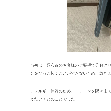
当初は、調布市のお客様のご要望で分解ク
ンをひっこ抜くことができないため、急き
アレルギー体質のため、エアコンを隅々ま
えたい！とのことでした！