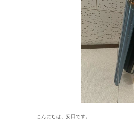
こんにちは、安田です。