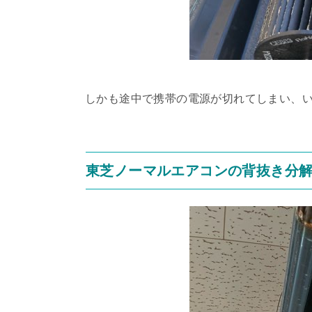
しかも途中で携帯の電源が切れてしまい、
東芝ノーマルエアコンの背抜き分