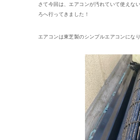
さて今回は、エアコンが汚れていて使えな
ろへ行ってきました！
エアコンは東芝製のシンプルエアコンにな