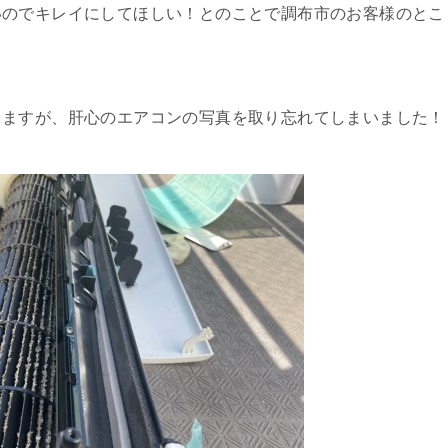
いのでキレイにしてほしい！とのことで調布市のお客様のとこ
りますが、肝心のエアコンの写真を取り忘れてしまいました！