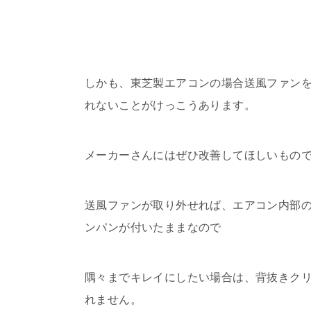
しかも、東芝製エアコンの場合送風ファンを
れないことがけっこうあります。
メーカーさんにはぜひ改善してほしいもの
送風ファンが取り外せれば、エアコン内部
ンパンが付いたままなので
隅々までキレイにしたい場合は、背抜きク
れません。