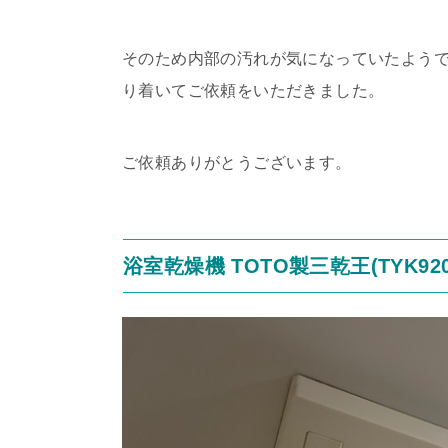
そのため内部の汚れが気になっていたよう
り着いてご依頼をいただきました。
ご依頼ありがとうございます。
浴室乾燥機 TOTO製三乾王(TYK9