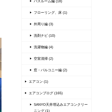
バスルーム編 (18)
フローリング、床 (1)
外周り編 (3)
洗剤ナビ (10)
洗濯物編 (4)
空室清掃 (2)
窓・バルコニー編 (2)
エアコン (1)
エアコンブログ (165)
SANYO天井埋込みエアコンクリー
ニング (1)