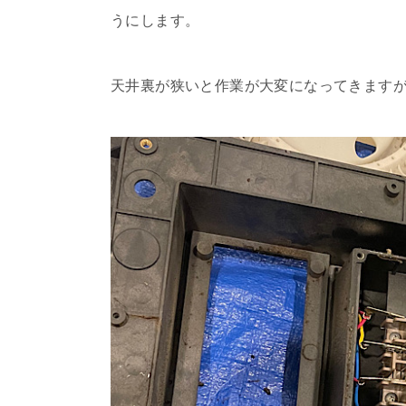
うにします。
天井裏が狭いと作業が大変になってきます