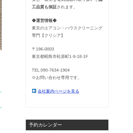
工品質も保証
されます。
◆運営情報◆
東京のエアコン・ハウスクリーニング
専門【クリシア】
〒196-0003
東京都昭島市松原町1-9‐18‐1F
TEL:090-7634-1904
※お問い合わせ専用です。
会社案内ページを見る
予約カレンダー