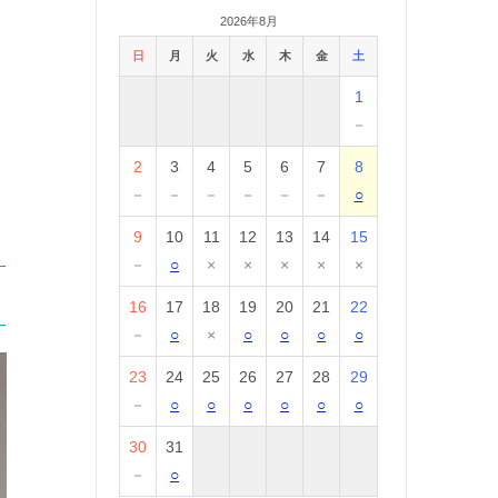
2026年8月
日
月
火
水
木
金
土
1
－
2
3
4
5
6
7
8
－
－
－
－
－
－
○
9
10
11
12
13
14
15
－
○
×
×
×
×
×
16
17
18
19
20
21
22
－
○
×
○
○
○
○
23
24
25
26
27
28
29
－
○
○
○
○
○
○
30
31
－
○