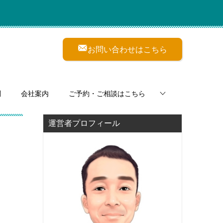
お問い合わせはこちら
問
会社案内
ご予約・ご相談はこちら
運営者プロフィール