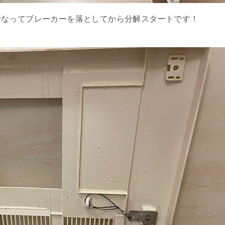
行なってブレーカーを落としてから分解スタートです！