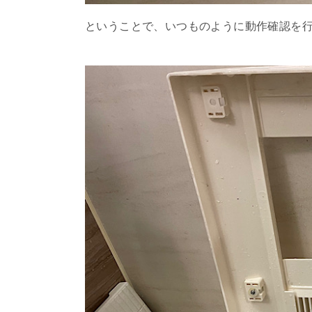
ということで、いつものように動作確認を