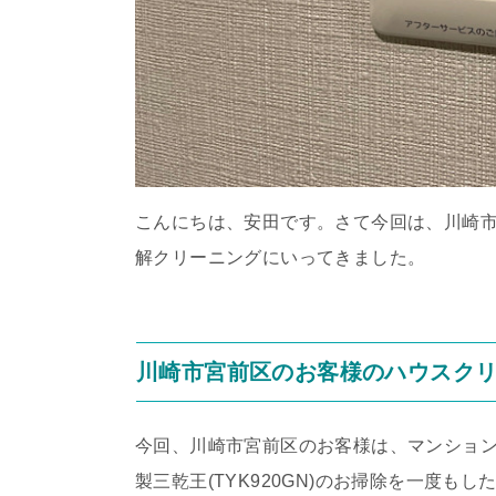
こんにちは、安田です。さて今回は、川崎市宮前
解クリーニングにいってきました。
川崎市宮前区のお客様のハウスク
今回、川崎市宮前区のお客様は、マンション
製三乾王(TYK920GN)のお掃除を一度も