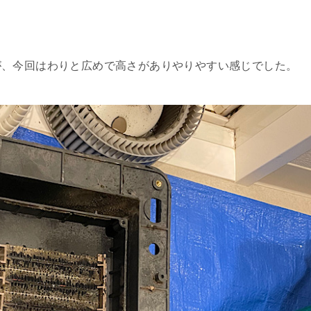
が、今回はわりと広めで高さがありやりやすい感じでした。