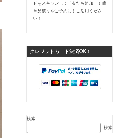
ドをスキャンして「友だち追加」！簡
単見積りやご予約にもご活用くださ
い！
クレジットカード決済OK！
検索
検索