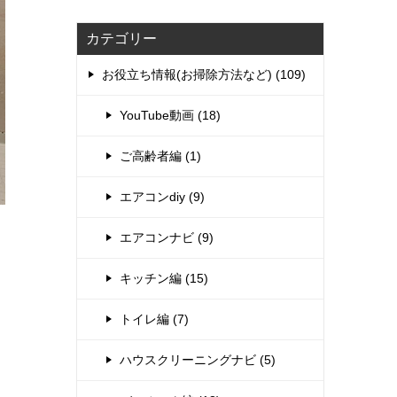
カテゴリー
お役立ち情報(お掃除方法など) (109)
YouTube動画 (18)
ご高齢者編 (1)
エアコンdiy (9)
エアコンナビ (9)
キッチン編 (15)
トイレ編 (7)
ハウスクリーニングナビ (5)