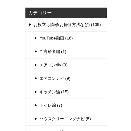
カテゴリー
お役立ち情報(お掃除方法など) (109)
YouTube動画 (18)
ご高齢者編 (1)
エアコンdiy (9)
エアコンナビ (9)
キッチン編 (15)
トイレ編 (7)
ハウスクリーニングナビ (5)