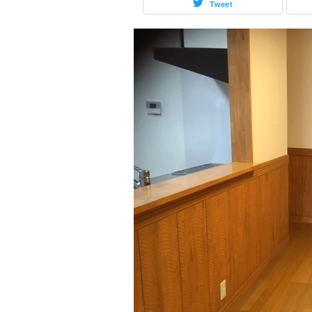
Tweet