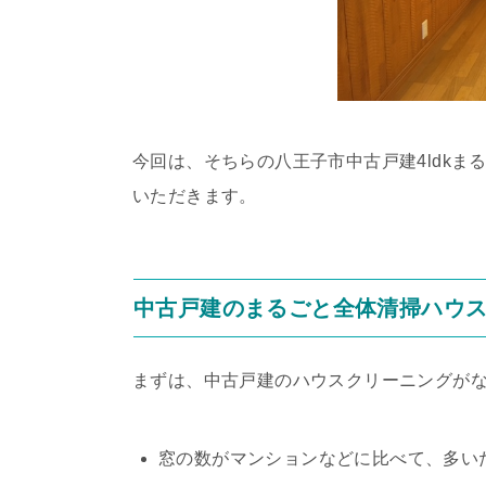
今回は、そちらの八王子市中古戸建4ldk
いただきます。
中古戸建のまるごと全体清掃ハウ
まずは、中古戸建のハウスクリーニングが
窓の数がマンションなどに比べて、多い