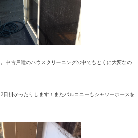
ん。中古戸建のハウスクリーニングの中でもとくに大変なの
2日掛かったりします！またバルコニーもシャワーホースを