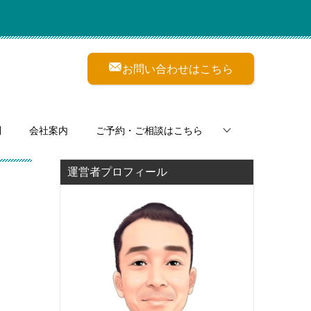
お問い合わせはこちら
問
会社案内
ご予約・ご相談はこちら
運営者プロフィール