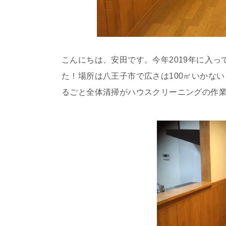
こんにちは、安田です。今年2019年に入っ
た！場所は八王子市で広さは100㎡いかない
るごと全体清掃がハウスクリーニングの作