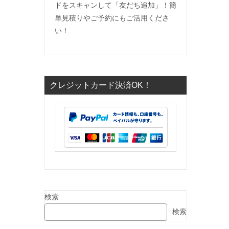
ドをスキャンして「友だち追加」！簡
単見積りやご予約にもご活用くださ
い！
クレジットカード決済OK！
検索
検索