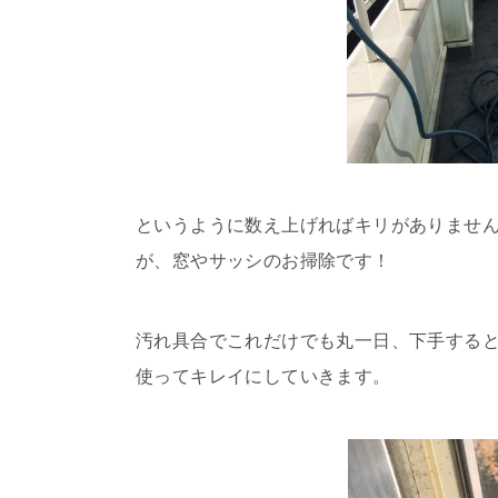
というように数え上げればキリがありませ
が、窓やサッシのお掃除です！
汚れ具合でこれだけでも丸一日、下手すると
使ってキレイにしていきます。