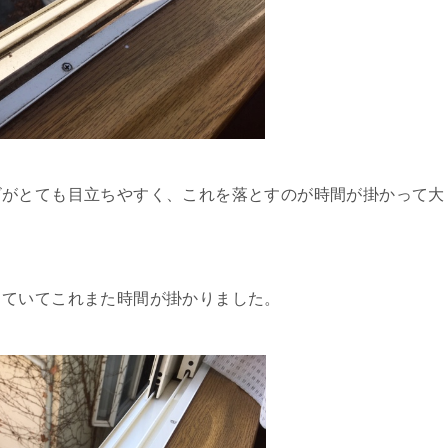
ビがとても目立ちやすく、これを落とすのが時間が掛かって大
っていてこれまた時間が掛かりました。