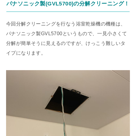
パナソニック製(GVL5700)の分解クリーニング！
今回分解クリーニングを行なう浴室乾燥機の機種は、
パナソニック製GVL5700というもので、一見小さくて
分解が簡単そうに見えるのですが、けっこう難しいタ
イプになります。