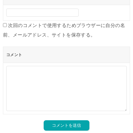
次回のコメントで使用するためブラウザーに自分の名
前、メールアドレス、サイトを保存する。
コメント