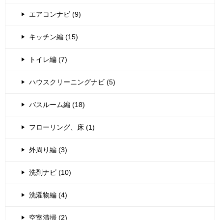
エアコンナビ (9)
キッチン編 (15)
トイレ編 (7)
ハウスクリーニングナビ (5)
バスルーム編 (18)
フローリング、床 (1)
外周り編 (3)
洗剤ナビ (10)
洗濯物編 (4)
空室清掃 (2)