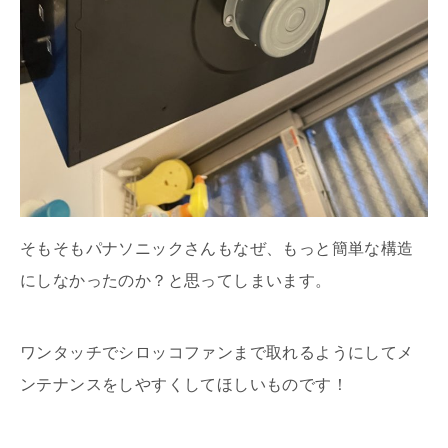
そもそもパナソニックさんもなぜ、もっと簡単な構造
にしなかったのか？と思ってしまいます。
ワンタッチでシロッコファンまで取れるようにしてメ
ンテナンスをしやすくしてほしいものです！