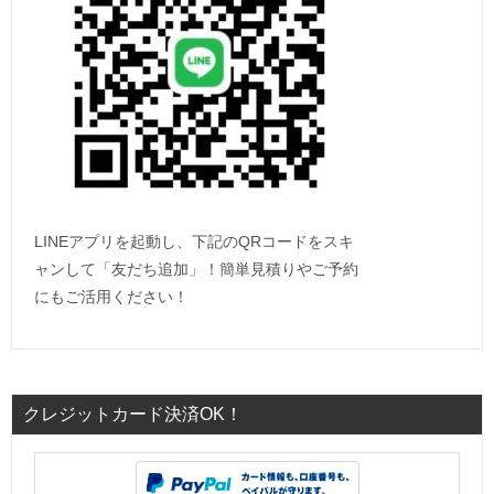
LINEアプリを起動し、下記のQRコードをスキ
ャンして「友だち追加」！簡単見積りやご予約
にもご活用ください！
クレジットカード決済OK！