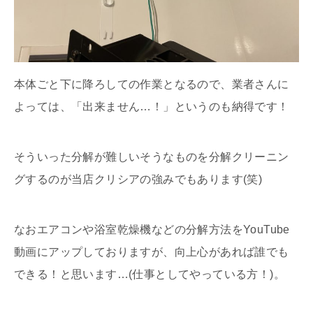
本体ごと下に降ろしての作業となるので、業者さんに
よっては、「出来ません…！」というのも納得です！
そういった分解が難しいそうなものを分解クリーニン
グするのが当店クリシアの強みでもあります(笑)
なおエアコンや浴室乾燥機などの分解方法をYouTube
動画にアップしておりますが、向上心があれば誰でも
できる！と思います…(仕事としてやっている方！)。