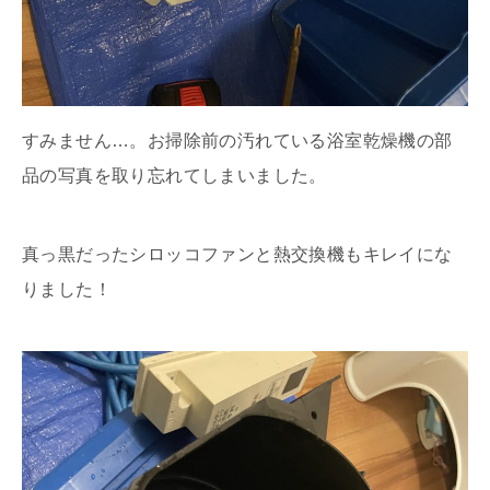
すみません…。お掃除前の汚れている浴室乾燥機の部
品の写真を取り忘れてしまいました。
真っ黒だったシロッコファンと熱交換機もキレイにな
りました！