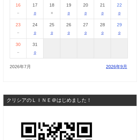
16
17
18
19
20
21
22
－
○
×
○
○
○
○
23
24
25
26
27
28
29
－
○
○
○
○
○
○
30
31
－
○
2026年7月
2026年9月
クリシアのＬＩＮＥ＠はじめました！