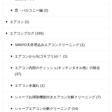
窓・バルコニー編 (2)
エアコン (1)
エアコンブログ (165)
SANYO天井埋込みエアコンクリーニング (1)
エアコンからG(ゴキブリ)が！ (1)
エアコン内部のティッシュ(キッチンタオル他）の除去
(37)
エアコン水漏れ (1)
シャープお掃除機能付きエアコン分解クリーニング (7)
シャープエアコン分解クリーニング (14)