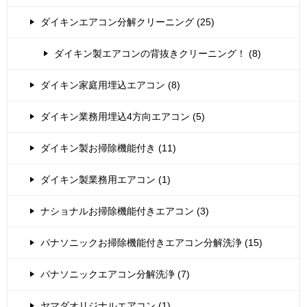
ダイキンエアコン分解クリーニング (25)
ダイキン製エアコンの背抜きクリーニング！ (8)
ダイキン家庭用埋込エアコン (8)
ダイキン業務用埋込4方向エアコン (5)
ダイキン製お掃除機能付き (11)
ダイキン製業務用エアコン (1)
ナショナルお掃除機能付きエアコン (3)
パナソニックお掃除機能付きエアコン分解洗浄 (15)
パナソニックエアコン分解洗浄 (7)
ヤマダオリジナルエアコン (1)