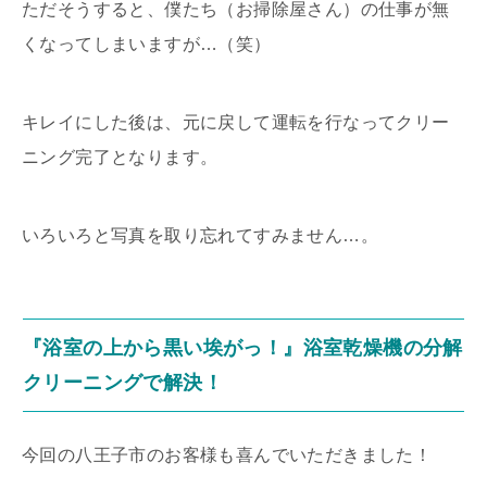
ただそうすると、僕たち（お掃除屋さん）の仕事が無
くなってしまいますが…（笑）
キレイにした後は、元に戻して運転を行なってクリー
ニング完了となります。
いろいろと写真を取り忘れてすみません…。
『浴室の上から黒い埃がっ！』浴室乾燥機の分解
クリーニングで解決！
今回の八王子市のお客様も喜んでいただきました！