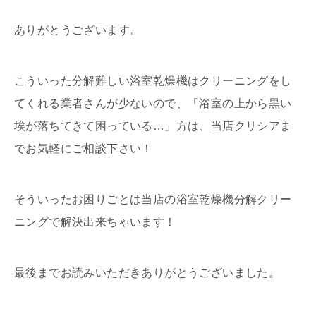
ありがとうございます。
こういった分解難しい浴室乾燥機はクリーニングをし
てくれる業者さんが少ないので、「浴室の上から黒い
埃が落ちてきて困っている…」方は、当店クリシアま
でお気軽にご相談下さい！
そういったお困りごとは当店の浴室乾燥機分解クリー
ニングで解決出来ちゃいます！
最後までお読みいただきありがとうございました。