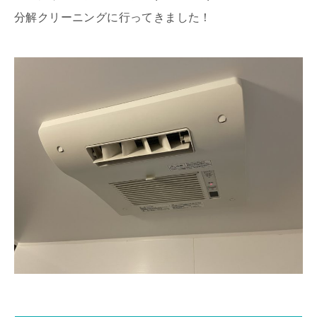
分解クリーニングに行ってきました！