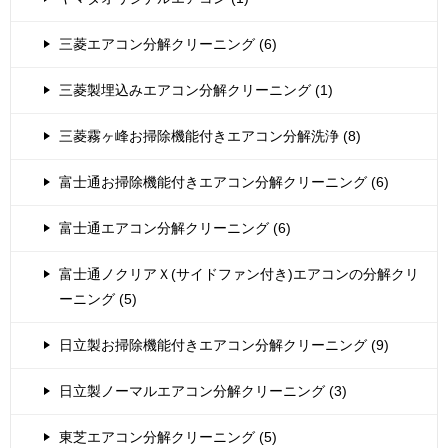
三菱エアコン分解クリーニング (6)
三菱製埋込みエアコン分解クリーニング (1)
三菱霧ヶ峰お掃除機能付きエアコン分解洗浄 (8)
富士通お掃除機能付きエアコン分解クリーニング (6)
富士通エアコン分解クリーニング (6)
富士通ノクリアＸ(サイドファン付き)エアコンの分解クリ
ーニング (5)
日立製お掃除機能付きエアコン分解クリーニング (9)
日立製ノーマルエアコン分解クリーニング (3)
東芝エアコン分解クリーニング (5)