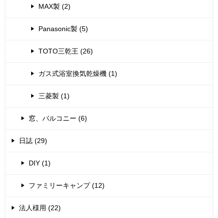
MAX製 (2)
Panasonic製 (5)
TOTO三乾王 (26)
ガス式浴室換気乾燥機 (1)
三菱製 (1)
窓、バルコニー (6)
日誌 (29)
DIY (1)
ファミリーキャンプ (12)
法人様用 (22)