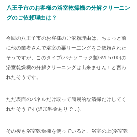
八王子市のお客様の浴室乾燥機の分解クリーニン
グのご依頼理由は？
今回の八王子市のお客様のご依頼理由は、ちょっと前
に他の業者さんで浴室の栗リー二ングをご依頼された
そうですが、このタイプ(パナソニック製GVL5700)の
浴室乾燥機の分解クリーニングは出来ません！と言わ
れたそうです。
ただ表面のパネルだけ取って簡易的な清掃だけしてく
れたそうです(追加料金ありで…)。
その後も浴室乾燥機を使っていると、浴室の上(浴室乾