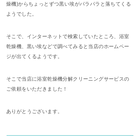
燥機)からちょっとずつ黒い埃がパラパラと落ちてくる
ようでした。
そこで、インターネットで検索していたところ、浴室
乾燥機、黒い埃などで調べてみると当店のホームペー
ジが出てくるようです。
そこで当店に浴室乾燥機分解クリーニングサービスの
ご依頼をいただきました！
ありがとうございます。