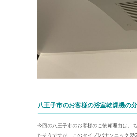
八王子市のお客様の浴室乾燥機の
今回の八王子市のお客様のご依頼理由は、
たそうですが、このタイプ(パナソニック製G