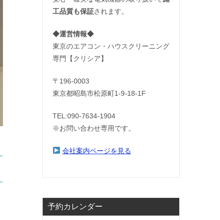
工品質も保証
されます。
◆運営情報◆
東京のエアコン・ハウスクリーニング
専門【クリシア】
〒196-0003
東京都昭島市松原町1-9‐18‐1F
TEL:090-7634-1904
※お問い合わせ専用です。
会社案内ページを見る
予約カレンダー