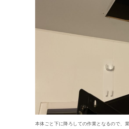
本体ごと下に降ろしての作業となるので、