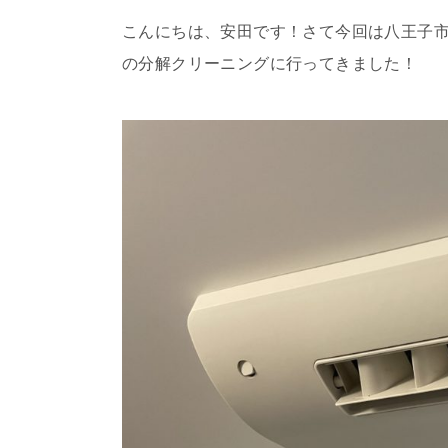
こんにちは、安田です！さて今回は八王子市の
の分解クリーニングに行ってきました！