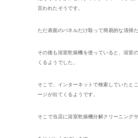
言われたそうです。
ただ表面のパネルだけ取って簡易的な清掃だ
その後も浴室乾燥機を使っていると、浴室の
くるようでした。
そこで、インターネットで検索していたと
ージが出てくるようです。
そこで当店に浴室乾燥機分解クリーニング