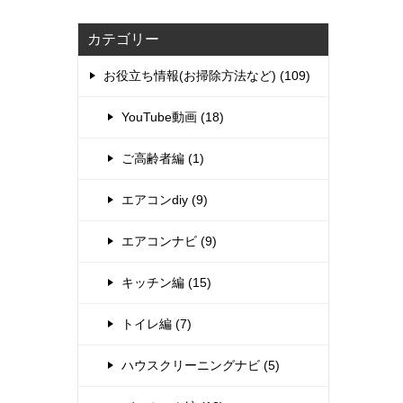
カテゴリー
お役立ち情報(お掃除方法など) (109)
YouTube動画 (18)
ご高齢者編 (1)
エアコンdiy (9)
エアコンナビ (9)
キッチン編 (15)
トイレ編 (7)
ハウスクリーニングナビ (5)