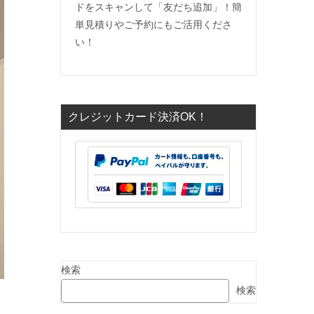
ドをスキャンして「友だち追加」！簡
単見積りやご予約にもご活用くださ
い！
クレジットカード決済OK！
検索
検索