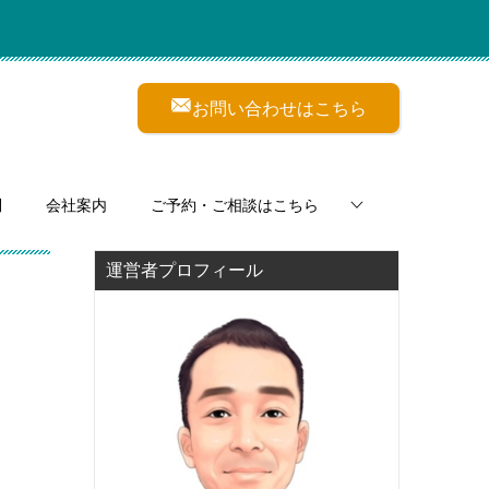
お問い合わせはこちら
問
会社案内
ご予約・ご相談はこちら
運営者プロフィール