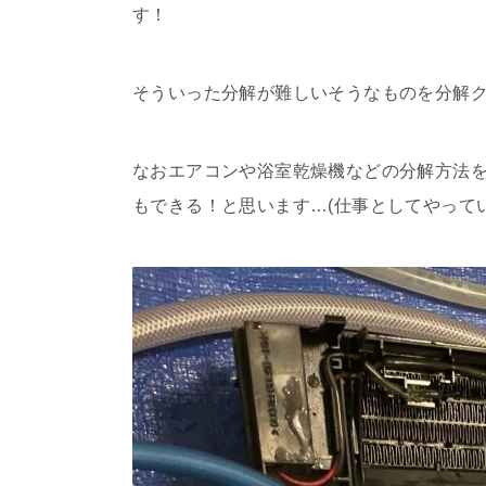
す！
そういった分解が難しいそうなものを分解ク
なおエアコンや浴室乾燥機などの分解方法をY
もできる！と思います…(仕事としてやって