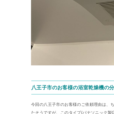
八王子市のお客様の浴室乾燥機の
今回の八王子市のお客様のご依頼理由は、
たそうですが、このタイプ(パナソニック製G