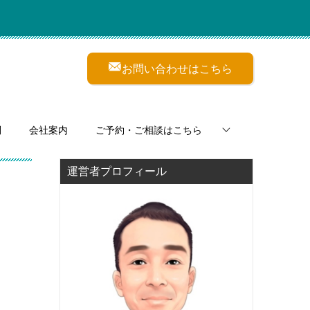
お問い合わせはこちら
問
会社案内
ご予約・ご相談はこちら
運営者プロフィール