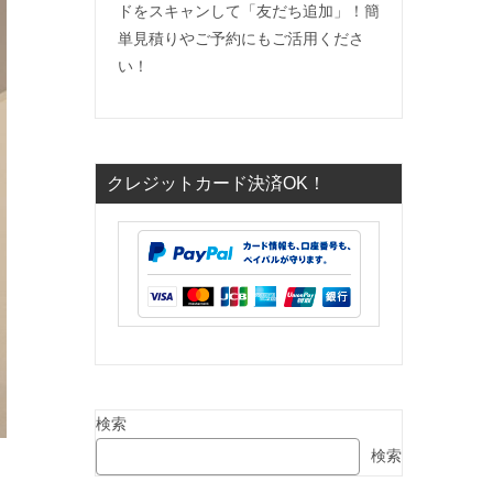
ドをスキャンして「友だち追加」！簡
単見積りやご予約にもご活用くださ
い！
クレジットカード決済OK！
検索
検索