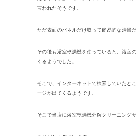
言われたそうです。
ただ表面のパネルだけ取って簡易的な清掃だ
その後も浴室乾燥機を使っていると、浴室の
くるようでした。
そこで、インターネットで検索していたと
ージが出てくるようです。
そこで当店に浴室乾燥機分解クリーニング