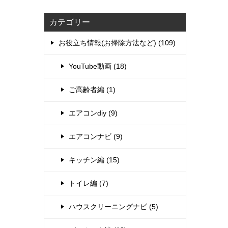
カテゴリー
お役立ち情報(お掃除方法など) (109)
YouTube動画 (18)
ご高齢者編 (1)
エアコンdiy (9)
エアコンナビ (9)
キッチン編 (15)
トイレ編 (7)
ハウスクリーニングナビ (5)