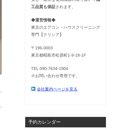
工品質も保証
されます。
◆運営情報◆
東京のエアコン・ハウスクリーニング
専門【クリシア】
〒196-0003
東京都昭島市松原町1-9‐18‐1F
TEL:090-7634-1904
※お問い合わせ専用です。
会社案内ページを見る
予約カレンダー