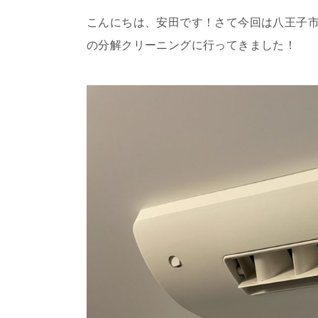
こんにちは、安田です！さて今回は八王子市の
の分解クリーニングに行ってきました！