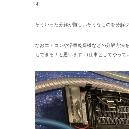
す！
そういった分解が難しいそうなものを分解ク
なおエアコンや浴室乾燥機などの分解方法をY
もできる！と思います…(仕事としてやって