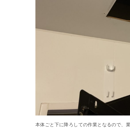
本体ごと下に降ろしての作業となるので、