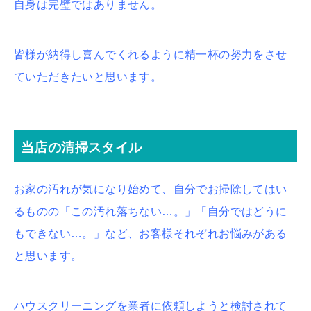
自身は完璧ではありません。
皆様が納得し喜んでくれるように精一杯の努力をさせ
ていただきたいと思います。
当店の清掃スタイル
お家の汚れが気になり始めて、自分でお掃除してはい
るものの「この汚れ落ちない…。」「自分ではどうに
もできない…。」など、お客様それぞれお悩みがある
と思います。
ハウスクリーニングを業者に依頼しようと検討されて