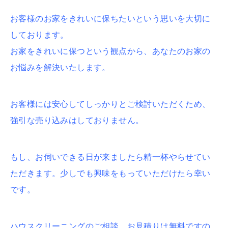
お客様のお家をきれいに保ちたいという思いを大切に
しております。
お家をきれいに保つという観点から、あなたのお家の
お悩みを解決いたします。
お客様には安心してしっかりとご検討いただくため、
強引な売り込みはしておりません。
もし、お伺いできる日が来ましたら精一杯やらせてい
ただきます。少しでも興味をもっていただけたら幸い
です。
ハウスクリーニングのご相談、お見積りは無料ですの