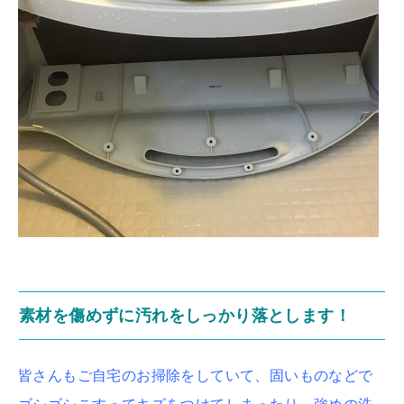
素材を傷めずに汚れをしっかり落とします！
皆さんもご自宅のお掃除をしていて、固いものなどで