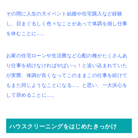
その間に人生の大イベント結婚や住宅購入など経験
し、目まぐるしく色々なことがあって体調を崩し仕事
を休むことに…。
お家の住宅ローンや生活費など心配の種がたくさんあ
り仕事を続けなければやばいっ！と追い込まれていた
が実際、体調が良くなってこのままこの仕事を続けて
もまた同じようなことになる…。と思い、一大決心を
して辞めることに…。
ハウスクリーニングをはじめたきっかけ