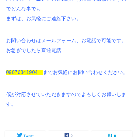
でどんな事でも
まずは、お気軽にご連絡下さい。
お問い合わせはメールフォーム、お電話で可能です。
お急ぎでしたら直通電話
09076341904
までお気軽にお問い合わせください。
僕が対応させていただきますのでよろしくお願いしま
す。
Tweet
0
0