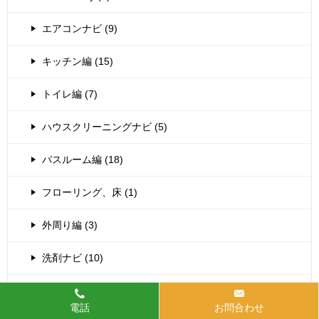
エアコンナビ (9)
キッチン編 (15)
トイレ編 (7)
ハウスクリーニングナビ (5)
バスルーム編 (18)
フローリング、床 (1)
外周り編 (3)
洗剤ナビ (10)
洗濯物編 (4)
電話
お問合わせ