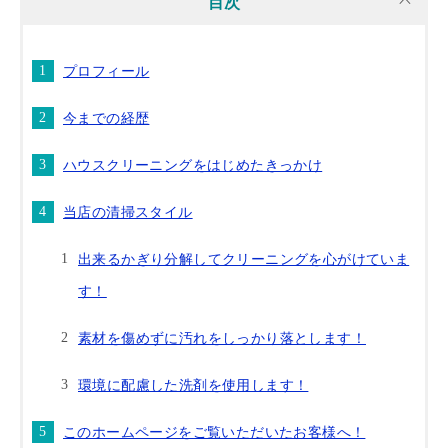
目次
プロフィール
今までの経歴
ハウスクリーニングをはじめたきっかけ
当店の清掃スタイル
出来るかぎり分解してクリーニングを心がけていま
す！
素材を傷めずに汚れをしっかり落とします！
環境に配慮した洗剤を使用します！
このホームページをご覧いただいたお客様へ！