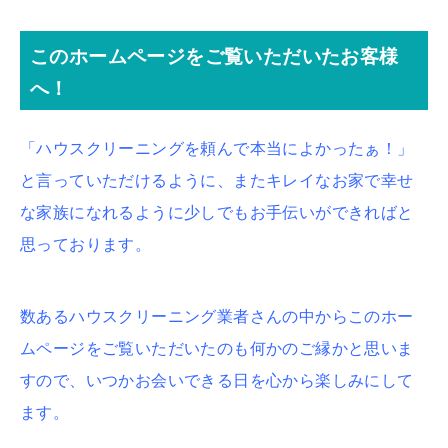
このホームページをご覧いただいたお客様
へ！
「ハウスクリーニングを頼んで本当によかったぁ！」
と言っていただけるように、またキレイなお家で幸せ
な家族になれるように少しでもお手伝いができればと
思っております。
数あるハウスクリーニング業者さんの中からこのホー
ムページをご覧いただいたのも何かのご縁かと思いま
すので、いつかお会いできる日を心から楽しみにして
ます。