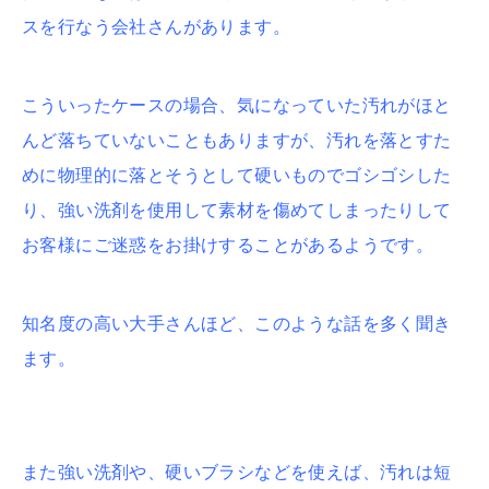
スを行なう会社さんがあります。
こういったケースの場合、気になっていた汚れがほと
んど落ちていないこともありますが、汚れを落とすた
めに物理的に落とそうとして硬いものでゴシゴシした
り、強い洗剤を使用して素材を傷めてしまったりして
お客様にご迷惑をお掛けすることがあるようです。
知名度の高い大手さんほど、このような話を多く聞き
ます。
また強い洗剤や、硬いブラシなどを使えば、汚れは短