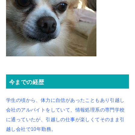
今までの経歴
学生の頃から、体力に自信があったこともあり引越し
会社のアルバイトをしていて、情報処理系の専門学校
に通っていたが、引越しの仕事が楽しくてそのまま引
越し会社で10年勤務。