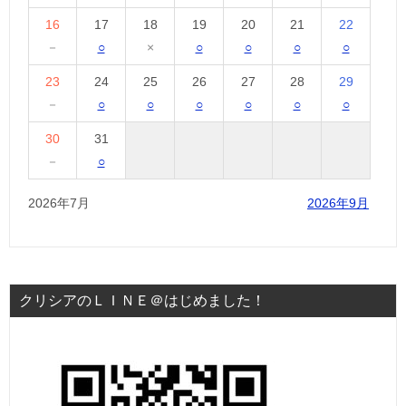
16
17
18
19
20
21
22
－
○
×
○
○
○
○
23
24
25
26
27
28
29
－
○
○
○
○
○
○
30
31
－
○
2026年7月
2026年9月
クリシアのＬＩＮＥ＠はじめました！