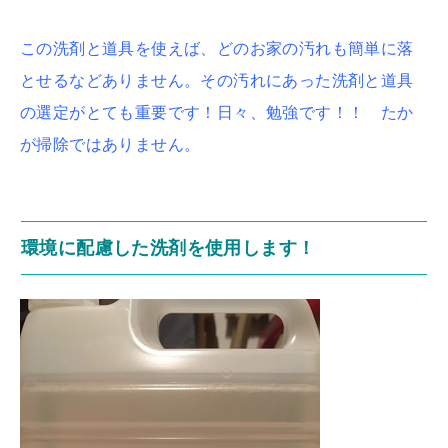
この洗剤と道具を使えば、どのお家の汚れも簡単に落
とせるなどありません。その汚れにあった洗剤と道具
の選定がとても重要です！日々、勉強です！！ たか
が掃除ではありません。
環境に配慮した洗剤を使用します！