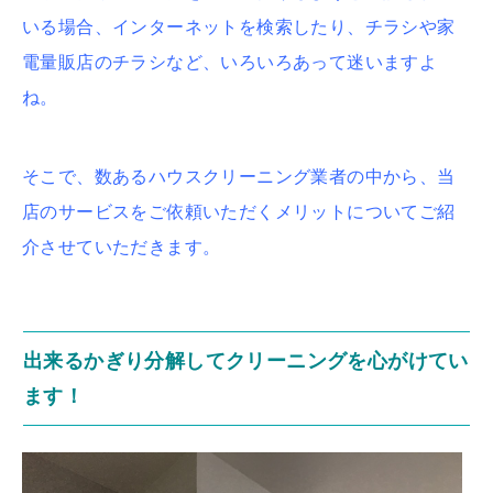
いる場合、インターネットを検索したり、チラシや家
電量販店のチラシなど、いろいろあって迷いますよ
ね。
そこで、数あるハウスクリーニング業者の中から、当
店のサービスをご依頼いただくメリットについてご紹
介させていただきます。
出来るかぎり分解してクリーニングを心がけてい
ます！