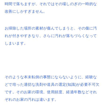
時間で落ちますが、それではその場しのぎの一時的な
改善にしかすぎません。
お掃除した場所の素材が傷んでしまうと、その傷に汚
れが付きやすきなり、さらに汚れが落ちづらくなって
しまいます。
そのような本末転倒の事態にならないように、経験な
どで培った適切な洗剤や道具の選定(知識)が必要不可欠
です。そのお家の環境、使用頻度、経過年数などそれ
ぞれのお家の汚れは違います。