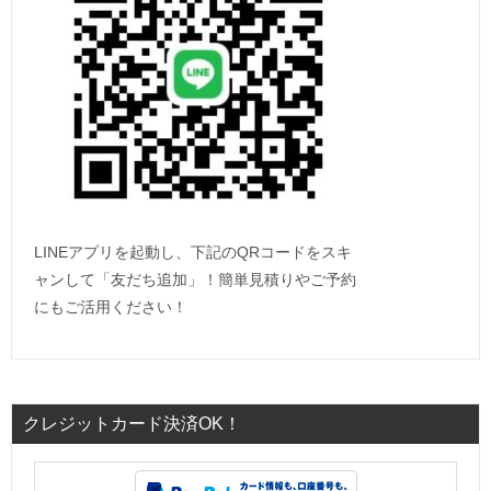
LINEアプリを起動し、下記のQRコードをスキ
ャンして「友だち追加」！簡単見積りやご予約
にもご活用ください！
クレジットカード決済OK！