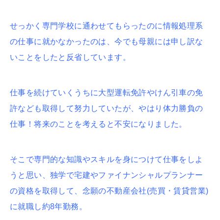
せっかく専門学校に通わせてもらったのに情報処理系
の仕事に就かなかったのは、今でも母親には申し訳な
いことをしたと反省しています。
仕事を続けていくうちに大型運転免許やけん引車の免
許なども取得して努力していたが、やはり体力勝負の
仕事！将来のことを考えると不安になりました。
そこで専門的な知識やスキルを身につけて仕事をしよ
うと思い、独学で宅建やファイナンシャルプランナー
の資格を取得して、念願の不動産会社(売買・賃貸営業)
に就職し約8年勤務。