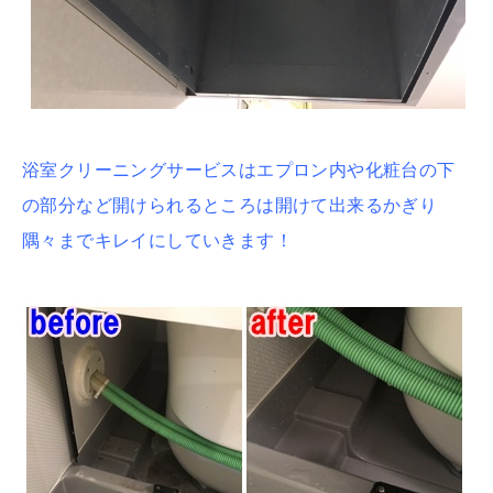
浴室クリーニングサービスはエプロン内や化粧台の下
の部分など開けられるところは開けて出来るかぎり
隅々までキレイにしていきます！