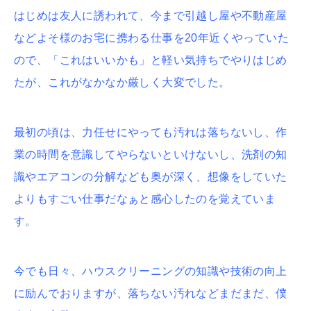
はじめは友人に誘われて、今まで引越し屋や不動産屋
などよそ様のお宅に携わる仕事を20年近くやっていた
ので、「これはいいかも」と軽い気持ちでやりはじめ
たが、これがなかなか厳しく大変でした。
最初の頃は、力任せにやっても汚れは落ちないし、作
業の時間を意識してやらないといけないし、洗剤の知
識やエアコンの分解なども奥が深く、想像をしていた
よりもすごい仕事だなぁと感心したのを覚えていま
す。
今でも日々、ハウスクリーニングの知識や技術の向上
に励んでおりますが、落ちない汚れなどまだまだ、僕