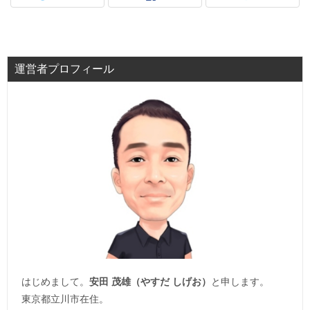
運営者プロフィール
はじめまして。
安田 茂雄（やすだ しげお）
と申します。
東京都立川市在住。