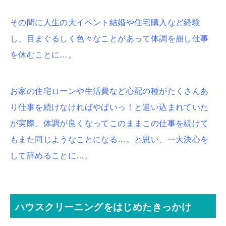
その間に人生の大イベント結婚や住宅購入など経験
し、目まぐるしく色々なことがあって体調を崩し仕事
を休むことに…。
お家の住宅ローンや生活費など心配の種がたくさんあ
り仕事を続けなければやばいっ！と追い込まれていた
が実際、体調が良くなってこのままこの仕事を続けて
もまた同じようなことになる…。と思い、一大決心を
して辞めることに…。
ハウスクリーニングをはじめたきっかけ