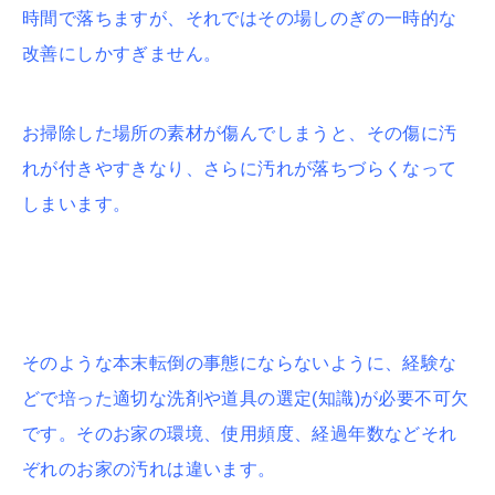
時間で落ちますが、それではその場しのぎの一時的な
改善にしかすぎません。
お掃除した場所の素材が傷んでしまうと、その傷に汚
れが付きやすきなり、さらに汚れが落ちづらくなって
しまいます。
そのような本末転倒の事態にならないように、経験な
どで培った適切な洗剤や道具の選定(知識)が必要不可欠
です。そのお家の環境、使用頻度、経過年数などそれ
ぞれのお家の汚れは違います。