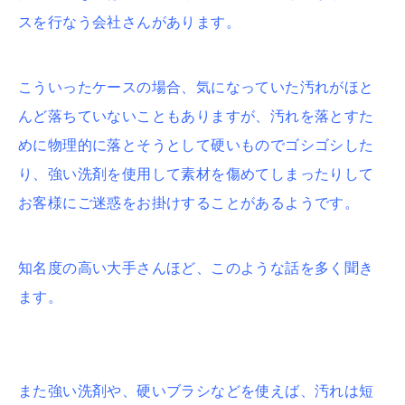
スを行なう会社さんがあります。
こういったケースの場合、気になっていた汚れがほと
んど落ちていないこともありますが、汚れを落とすた
めに物理的に落とそうとして硬いものでゴシゴシした
り、強い洗剤を使用して素材を傷めてしまったりして
お客様にご迷惑をお掛けすることがあるようです。
知名度の高い大手さんほど、このような話を多く聞き
ます。
また強い洗剤や、硬いブラシなどを使えば、汚れは短