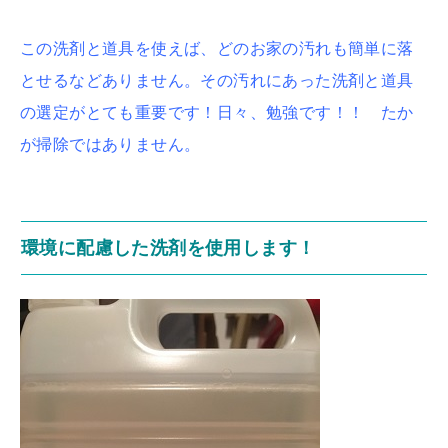
この洗剤と道具を使えば、どのお家の汚れも簡単に落
とせるなどありません。その汚れにあった洗剤と道具
の選定がとても重要です！日々、勉強です！！ たか
が掃除ではありません。
環境に配慮した洗剤を使用します！