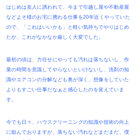
はじめは友人に誘われて、今まで引越し屋や不動産屋
などよそ様のお宅に携わる仕事を20年近くやっていた
ので、「これはいいかも」と軽い気持ちでやりはじめ
たが、これがなかなか厳しく大変でした。
最初の頃は、力任せにやっても汚れは落ちないし、作
業の時間を意識してやらないといけないし、洗剤の知
識やエアコンの分解なども奥が深く、想像をしていた
よりもすごい仕事だなぁと感心したのを覚えていま
す。
今でも日々、ハウスクリーニングの知識や技術の向上
に励んでおりますが、落ちない汚れなどまだまだ、僕