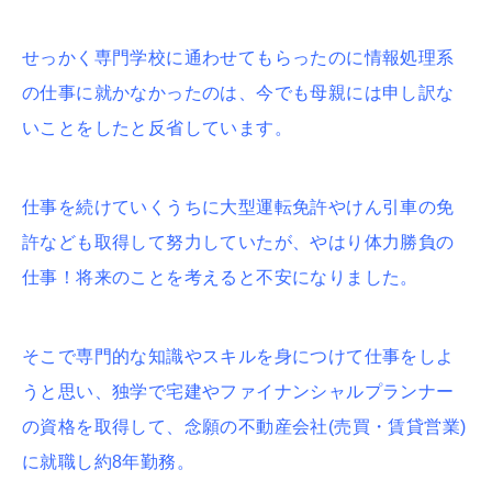
せっかく専門学校に通わせてもらったのに情報処理系
の仕事に就かなかったのは、今でも母親には申し訳な
いことをしたと反省しています。
仕事を続けていくうちに大型運転免許やけん引車の免
許なども取得して努力していたが、やはり体力勝負の
仕事！将来のことを考えると不安になりました。
そこで専門的な知識やスキルを身につけて仕事をしよ
うと思い、独学で宅建やファイナンシャルプランナー
の資格を取得して、念願の不動産会社(売買・賃貸営業)
に就職し約8年勤務。