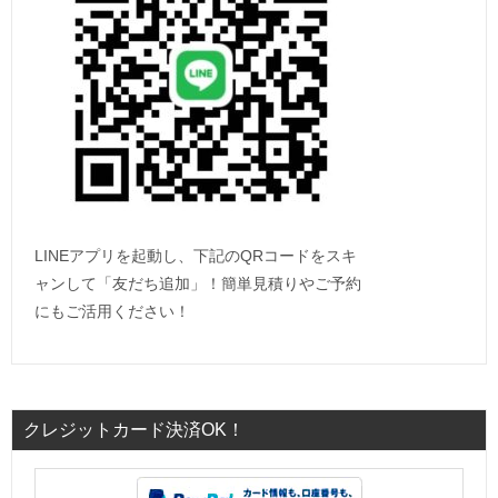
LINEアプリを起動し、下記のQRコードをスキ
ャンして「友だち追加」！簡単見積りやご予約
にもご活用ください！
クレジットカード決済OK！