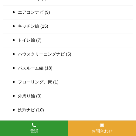
エアコンナビ (9)
キッチン編 (15)
トイレ編 (7)
ハウスクリーニングナビ (5)
バスルーム編 (18)
フローリング、床 (1)
外周り編 (3)
洗剤ナビ (10)
洗濯物編 (4)
電話
お問合わせ