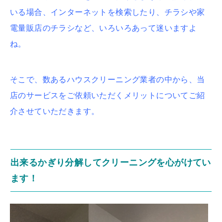
いる場合、インターネットを検索したり、チラシや家
電量販店のチラシなど、いろいろあって迷いますよ
ね。
そこで、数あるハウスクリーニング業者の中から、当
店のサービスをご依頼いただくメリットについてご紹
介させていただきます。
出来るかぎり分解してクリーニングを心がけてい
ます！