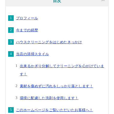
目次
プロフィール
今までの経歴
ハウスクリーニングをはじめたきっかけ
当店の清掃スタイル
出来るかぎり分解してクリーニングを心がけていま
す！
素材を傷めずに汚れをしっかり落とします！
環境に配慮した洗剤を使用します！
このホームページをご覧いただいたお客様へ！