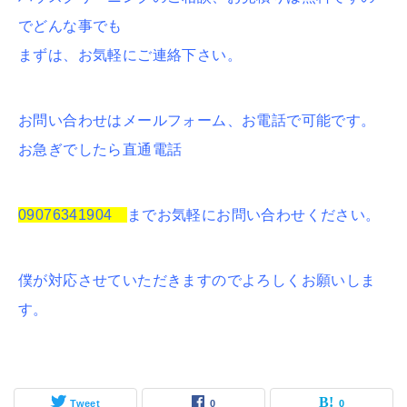
でどんな事でも
まずは、お気軽にご連絡下さい。
お問い合わせはメールフォーム、お電話で可能です。
お急ぎでしたら直通電話
09076341904
までお気軽にお問い合わせください。
僕が対応させていただきますのでよろしくお願いしま
す。
Tweet
0
0