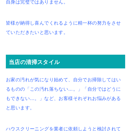
自身は完璧ではありません。
皆様が納得し喜んでくれるように精一杯の努力をさせ
ていただきたいと思います。
当店の清掃スタイル
お家の汚れが気になり始めて、自分でお掃除してはい
るものの「この汚れ落ちない…。」「自分ではどうに
もできない…。」など、お客様それぞれお悩みがある
と思います。
ハウスクリーニングを業者に依頼しようと検討されて