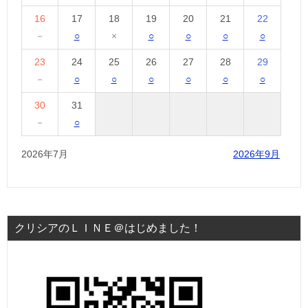
16
17
18
19
20
21
22
－
○
×
○
○
○
○
23
24
25
26
27
28
29
－
○
○
○
○
○
○
30
31
－
○
2026年7月
2026年9月
クリシアのＬＩＮＥ＠はじめました！