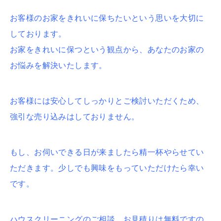
お客様のお家をきれいに保ちたいという思いを大切に
しております。
お家をきれいに保つという観点から、あなたのお家の
お悩みを解決いたします。
お客様には安心してしっかりとご検討いただくため、
強引な売り込みはしておりません。
もし、お伺いできる日が来ましたら精一杯やらせてい
ただきます。少しでも興味をもっていただけたら幸い
です。
ハウスクリーニングのご相談、お見積りは無料ですの