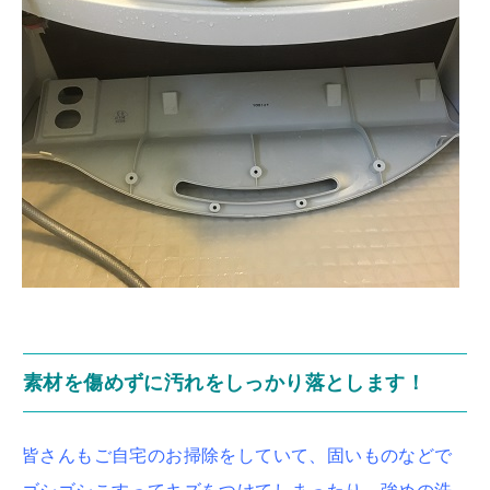
素材を傷めずに汚れをしっかり落とします！
皆さんもご自宅のお掃除をしていて、固いものなどで