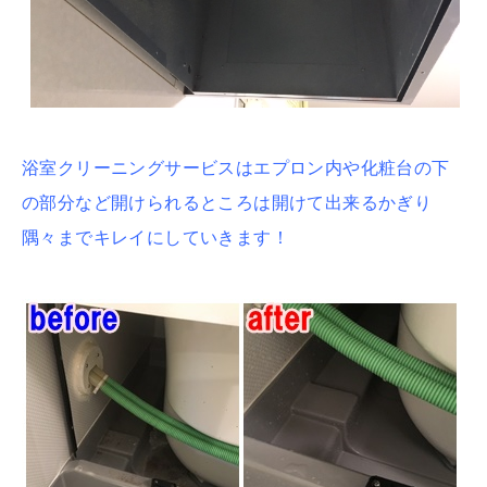
浴室クリーニングサービスはエプロン内や化粧台の下
の部分など開けられるところは開けて出来るかぎり
隅々までキレイにしていきます！