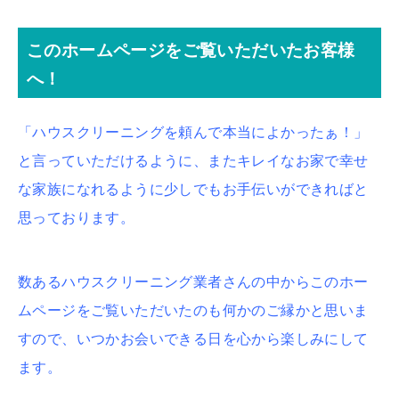
このホームページをご覧いただいたお客様
へ！
「ハウスクリーニングを頼んで本当によかったぁ！」
と言っていただけるように、またキレイなお家で幸せ
な家族になれるように少しでもお手伝いができればと
思っております。
数あるハウスクリーニング業者さんの中からこのホー
ムページをご覧いただいたのも何かのご縁かと思いま
すので、いつかお会いできる日を心から楽しみにして
ます。