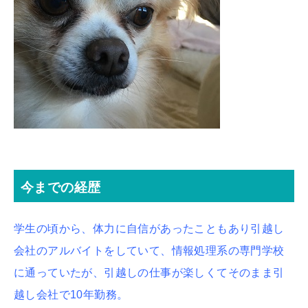
今までの経歴
学生の頃から、体力に自信があったこともあり引越し
会社のアルバイトをしていて、情報処理系の専門学校
に通っていたが、引越しの仕事が楽しくてそのまま引
越し会社で10年勤務。