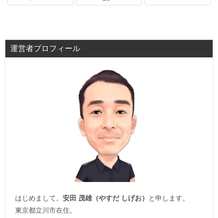
運営者プロフィール
はじめまして。
安田 茂雄（やすだ しげお）
と申します。
東京都立川市在住。