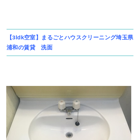
【3ldk空室】まるごとハウスクリーニング埼玉県
浦和の賃貸 洗面