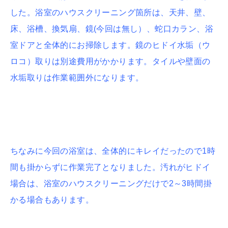
した。浴室のハウスクリーニング箇所は、天井、壁、
床、浴槽、換気扇、鏡(今回は無し）、蛇口カラン、浴
室ドアと全体的にお掃除します。鏡のヒドイ水垢（ウ
ロコ）取りは別途費用がかかります。タイルや壁面の
水垢取りは作業範囲外になります。
ちなみに今回の浴室は、全体的にキレイだったので1時
間も掛からずに作業完了となりました。汚れがヒドイ
場合は、浴室のハウスクリーニングだけで2～3時間掛
かる場合もあります。