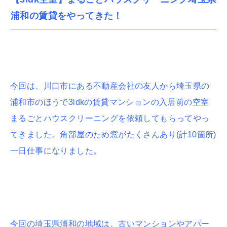
浦和の賃貸をやってきた！
今回は、川口市にある不動産会社の友人から埼玉県の
浦和市のほうで3ldkの賃貸マンションの入居前の空室
まるごとハウスクリーニングを依頼してもらってやっ
てきました。角部屋のため窓がたくさんあり(計10箇所)
一日仕事になりました。
今回の埼玉県浦和の地域は、古いマンションやアパー