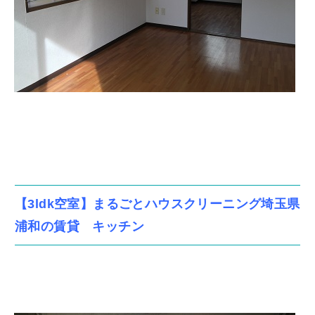
【3ldk空室】まるごとハウスクリーニング埼玉県
浦和の賃貸 キッチン