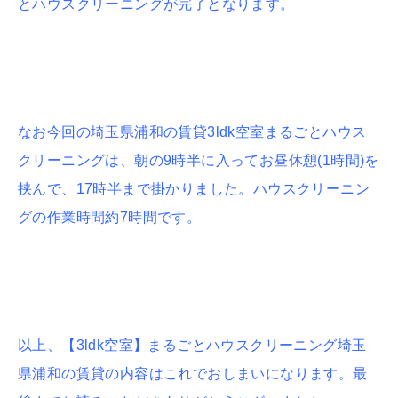
とハウスクリーニングが完了となります。
なお今回の埼玉県浦和の賃貸3ldk空室まるごとハウス
クリーニングは、朝の9時半に入ってお昼休憩(1時間)を
挟んで、17時半まで掛かりました。ハウスクリーニン
グの作業時間約7時間です。
以上、【3ldk空室】まるごとハウスクリーニング埼玉
県浦和の賃貸の内容はこれでおしまいになります。最