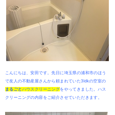
こんにちは、安田です。先日に埼玉県の浦和市のほう
で友人の不動産屋さんから頼まれていた3ldkの空室の
まるごと
ハウスクリーニング
をやってきました。ハス
クリーニングの内容をご紹介させていただきます。