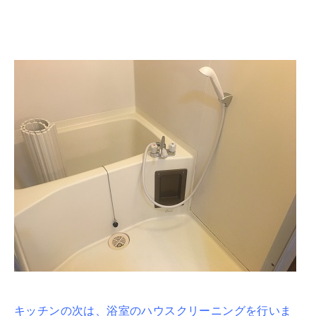
キッチンの次は、浴室のハウスクリーニングを行いま