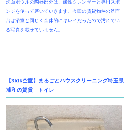
洗面ボウルの陶器部分は、酸性クレンザーと専用スポ
ンジを使って磨いていきます。今回の賃貸物件の洗面
台は浴室と同じく全体的にキレイだったので汚れてい
る写真を載せていません。
【3ldk空室】まるごとハウスクリーニング埼玉県
浦和の賃貸 トイレ