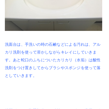
洗面台は、手洗いの時の石鹸などによる汚れは、アル
カリ洗剤を使って溶かしながらキレイにしていきま
す。あと蛇口のふちについたカリカリ（水垢）は酸性
洗剤をつけ置きしてからブラシやスポンジを使って落
としていきます。