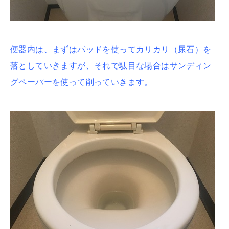
便器内は、まずはパッドを使ってカリカリ（尿石）を
落としていきますが、それで駄目な場合はサンディン
グペーパーを使って削っていきます。