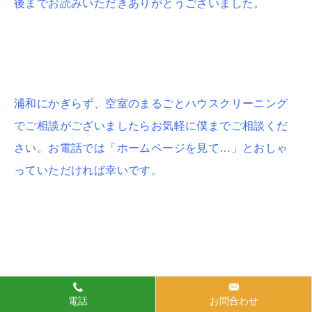
後までお読みいただきありがとうございました。
浦和にかぎらず、空室のまるごとハウスクリーニング
でご相談がございましたらお気軽に僕までご相談くだ
さい。お電話では「ホームページを見て…」とおしゃ
っていただければ幸いです。
電話
お問合わせ