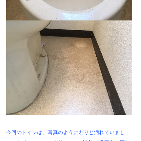
今回のトイレは、写真のようにわりと汚れていまし