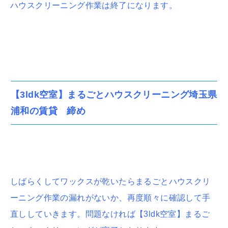
ハウスクリーニング作業は終了になります。
【3ldk空室】まるごとハウスクリーニング埼玉県
浦和の賃貸 締め
しばらくしてワックスが乾いたらまるごとハウスクリ
ーニング作業の漏れがないか、再度順々に確認して手
直ししていきます。問題なければ【3ldk空室】まるご