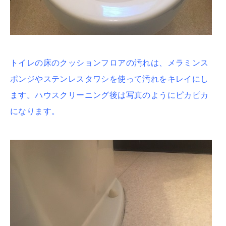
トイレの床のクッションフロアの汚れは、メラミンス
ポンジやステンレスタワシを使って汚れをキレイにし
ます。ハウスクリーニング後は写真のようにピカピカ
になります。