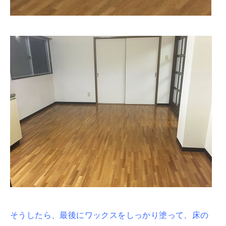
そうしたら、最後にワックスをしっかり塗って、床の