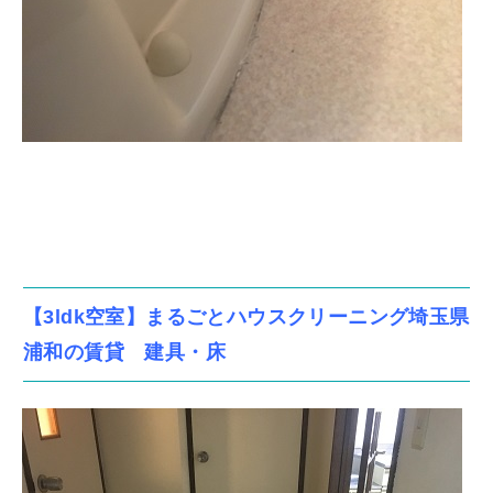
【3ldk空室】まるごとハウスクリーニング埼玉県
浦和の賃貸 建具・床