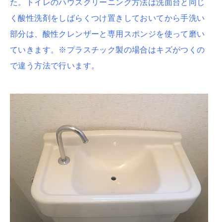
た。トイレのハウスクリーニング方法は洗面台と同じ
く酸性洗剤をしばらくつけ置きしておいてから手洗い
部分は、酸性クレンザーと専用スポンジを使って磨い
ていきます。※プラスチック製の場合はキズがつくの
で違う方法で行います。