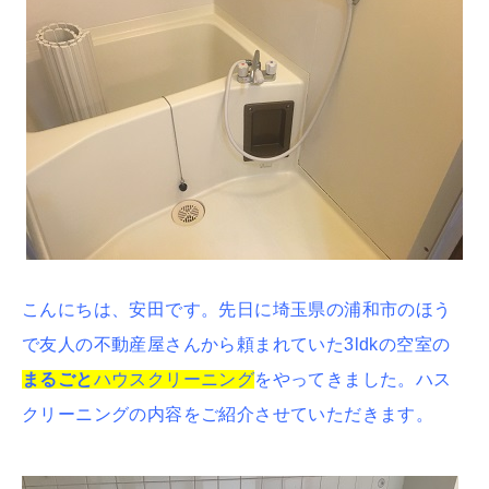
こんにちは、安田です。先日に埼玉県の浦和市のほう
で友人の不動産屋さんから頼まれていた3ldkの空室の
まるごと
ハウスクリーニング
をやってきました。ハス
クリーニングの内容をご紹介させていただきます。