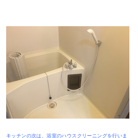
キッチンの次は、浴室のハウスクリーニングを行いま