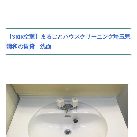
【3ldk空室】まるごとハウスクリーニング埼玉県
浦和の賃貸 洗面