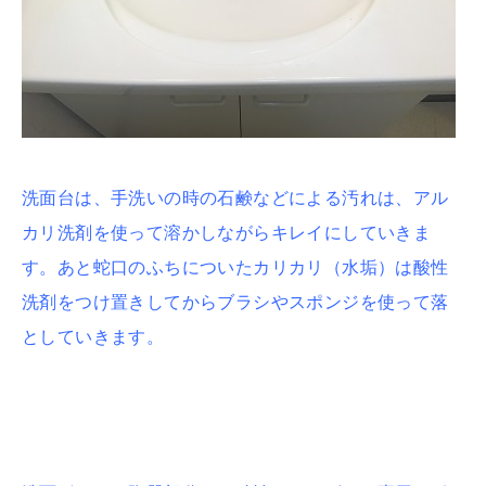
洗面台は、手洗いの時の石鹸などによる汚れは、アル
カリ洗剤を使って溶かしながらキレイにしていきま
す。あと蛇口のふちについたカリカリ（水垢）は酸性
洗剤をつけ置きしてからブラシやスポンジを使って落
としていきます。