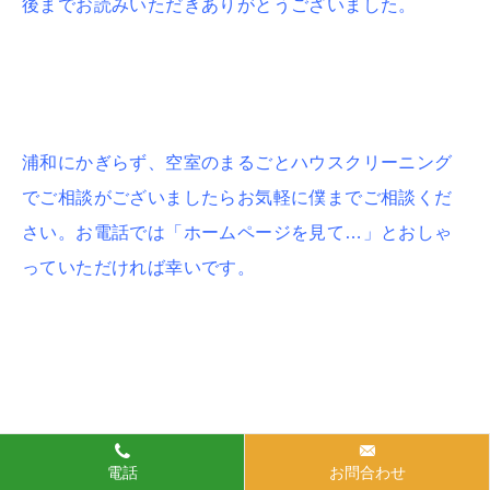
後までお読みいただきありがとうございました。
浦和にかぎらず、空室のまるごとハウスクリーニング
でご相談がございましたらお気軽に僕までご相談くだ
さい。お電話では「ホームページを見て…」とおしゃ
っていただければ幸いです。
電話
お問合わせ