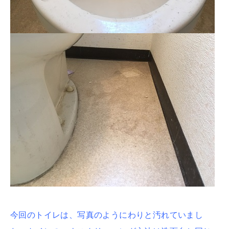
今回のトイレは、写真のようにわりと汚れていまし