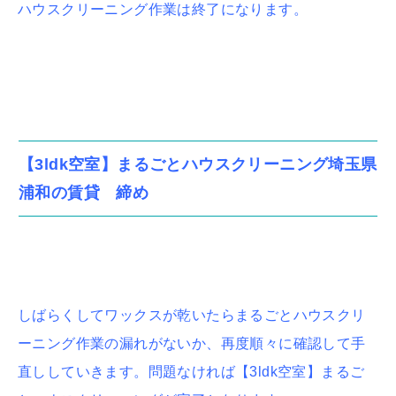
ハウスクリーニング作業は終了になります。
【3ldk空室】まるごとハウスクリーニング埼玉県
浦和の賃貸 締め
しばらくしてワックスが乾いたらまるごとハウスクリ
ーニング作業の漏れがないか、再度順々に確認して手
直ししていきます。問題なければ【3ldk空室】まるご