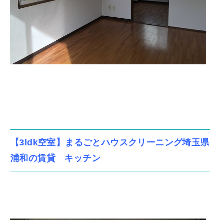
【3ldk空室】まるごとハウスクリーニング埼玉県
浦和の賃貸 キッチン