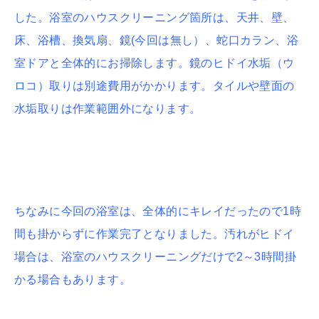
した。浴室のハウスクリーニング箇所は、天井、壁、
床、浴槽、換気扇、鏡(今回は無し）、蛇口カラン、浴
室ドアと全体的にお掃除します。鏡のヒドイ水垢（ウ
ロコ）取りは別途費用がかかります。タイルや壁面の
水垢取りは作業範囲外になります。
ちなみに今回の浴室は、全体的にキレイだったので1時
間も掛からずに作業完了となりました。汚れがヒドイ
場合は、浴室のハウスクリーニングだけで2～3時間掛
かる場合もあります。