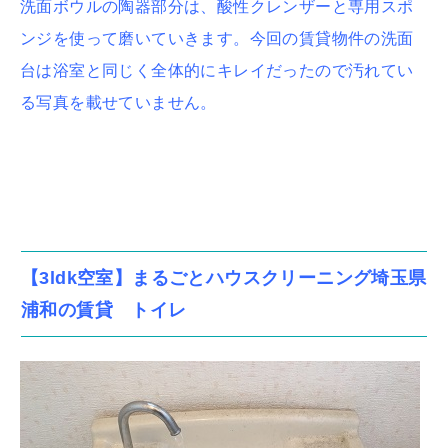
洗面ボウルの陶器部分は、酸性クレンザーと専用スポ
ンジを使って磨いていきます。今回の賃貸物件の洗面
台は浴室と同じく全体的にキレイだったので汚れてい
る写真を載せていません。
【3ldk空室】まるごとハウスクリーニング埼玉県
浦和の賃貸 トイレ