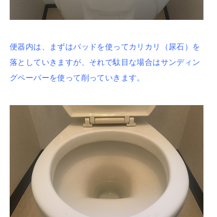
便器内は、まずはパッドを使ってカリカリ（尿石）を
落としていきますが、それで駄目な場合はサンディン
グペーパーを使って削っていきます。