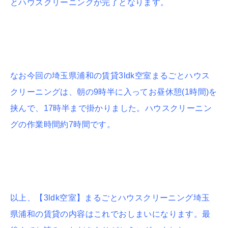
とハウスクリーニングが完了となります。
なお今回の埼玉県浦和の賃貸3ldk空室まるごとハウス
クリーニングは、朝の9時半に入ってお昼休憩(1時間)を
挟んで、17時半まで掛かりました。ハウスクリーニン
グの作業時間約7時間です。
以上、【3ldk空室】まるごとハウスクリーニング埼玉
県浦和の賃貸の内容はこれでおしまいになります。最