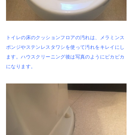
トイレの床のクッションフロアの汚れは、メラミンス
ポンジやステンレスタワシを使って汚れをキレイにし
ます。ハウスクリーニング後は写真のようにピカピカ
になります。