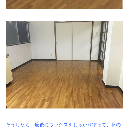
そうしたら、最後にワックスをしっかり塗って、床の