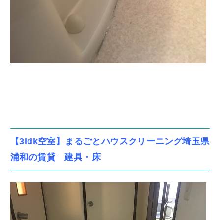
【3ldk空室】まるごとハウスクリーニング埼玉県
浦和の賃貸 建具・床