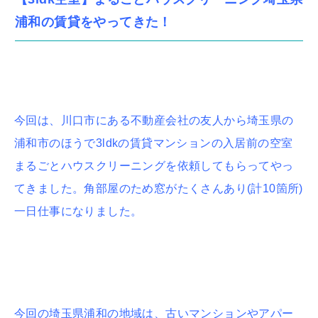
浦和の賃貸をやってきた！
今回は、川口市にある不動産会社の友人から埼玉県の
浦和市のほうで3ldkの賃貸マンションの入居前の空室
まるごとハウスクリーニングを依頼してもらってやっ
てきました。角部屋のため窓がたくさんあり(計10箇所)
一日仕事になりました。
今回の埼玉県浦和の地域は、古いマンションやアパー