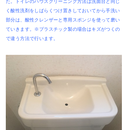
た。トイレのハウスクリーニング方法は洗面台と同じ
く酸性洗剤をしばらくつけ置きしておいてから手洗い
部分は、酸性クレンザーと専用スポンジを使って磨い
ていきます。※プラスチック製の場合はキズがつくの
で違う方法で行います。