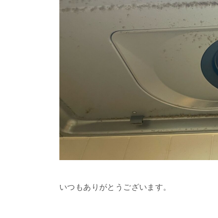
いつもありがとうございます。