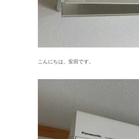
こんにちは、安田です。