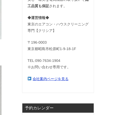
工品質も保証
されます。
◆運営情報◆
東京のエアコン・ハウスクリーニング
専門【クリシア】
〒196-0003
東京都昭島市松原町1-9‐18‐1F
TEL:090-7634-1904
※お問い合わせ専用です。
会社案内ページを見る
予約カレンダー