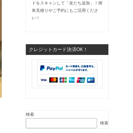
ドをスキャンして「友だち追加」！簡
単見積りやご予約にもご活用くださ
い！
クレジットカード決済OK！
検索
検索