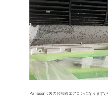
Panasonic製のお掃除エアコンになります