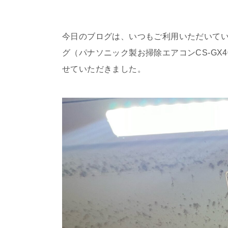
今日のブログは、いつもご利用いただいて
グ（パナソニック製お掃除エアコンCS-GX
せていただきました。