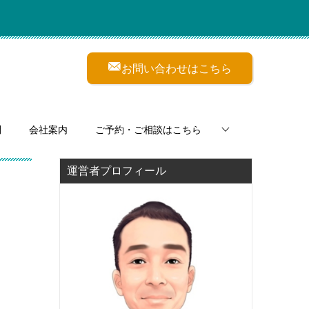
お問い合わせはこちら
問
会社案内
ご予約・ご相談はこちら
運営者プロフィール