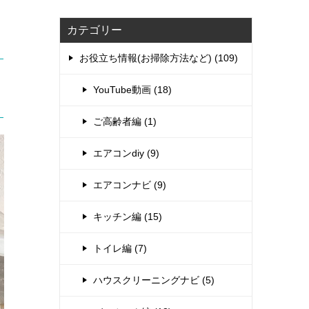
カテゴリー
お役立ち情報(お掃除方法など) (109)
YouTube動画 (18)
ご高齢者編 (1)
エアコンdiy (9)
エアコンナビ (9)
キッチン編 (15)
トイレ編 (7)
ハウスクリーニングナビ (5)