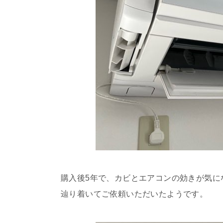
購入後5年で、カビとエアコンの効きが気に
辿り着いてご依頼いただいたようです。