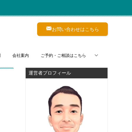
お問い合わせはこちら
問
会社案内
ご予約・ご相談はこちら
運営者プロフィール