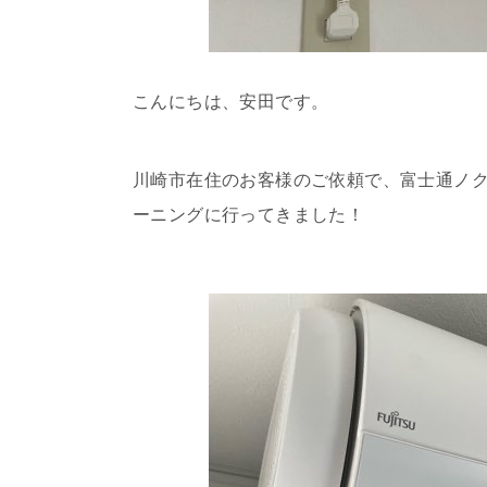
こんにちは、安田です。
川崎市在住のお客様のご依頼で、富士通ノクリア
ーニングに行ってきました！