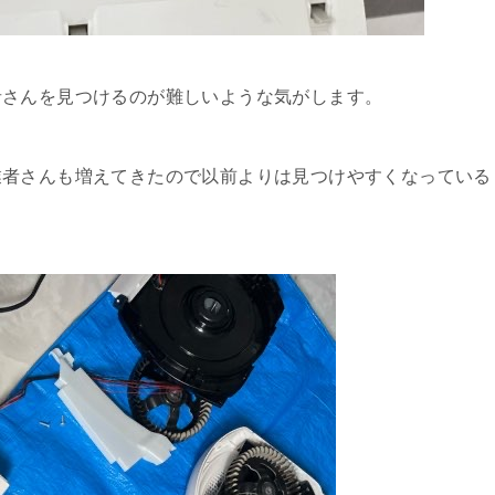
者さんを見つけるのが難しいような気がします。
業者さんも増えてきたので以前よりは見つけやすくなっている