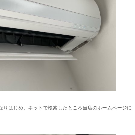
なりはじめ、ネットで検索したところ当店のホームページに