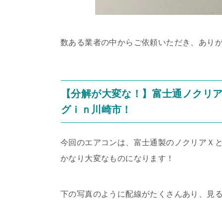
数ある業者の中からご依頼いただき、あり
【分解が大変な！】富士通ノクリア
グｉｎ川崎市！
今回のエアコンは、富士通製のノクリアＸ
かなり大変なものになります！
下の写真のように配線がたくさんあり、見