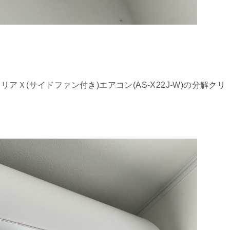
Ｘ(サイドファン付き)エアコン(AS-X22J-W)の分解クリ