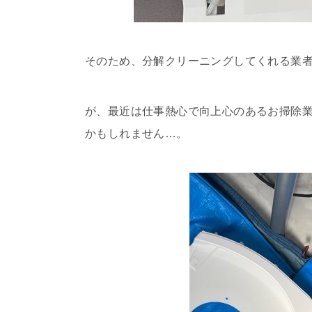
そのため、分解クリーニングしてくれる業
が、最近は仕事熱心で向上心のあるお掃除
かもしれません…。