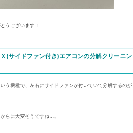
がとうございます！
Ｘ(サイドファン付き)エアコンの分解クリーニン
という機種で、左右にサイドファンが付いていて分解するのが
るからに大変そうですね…。