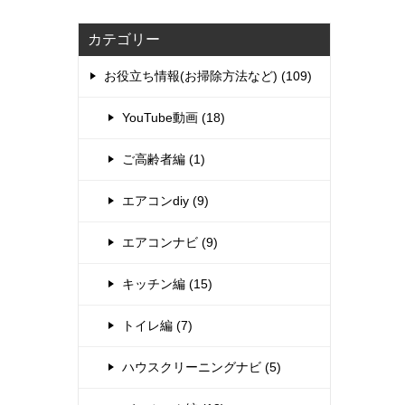
カテゴリー
お役立ち情報(お掃除方法など) (109)
YouTube動画 (18)
ご高齢者編 (1)
エアコンdiy (9)
エアコンナビ (9)
キッチン編 (15)
トイレ編 (7)
ハウスクリーニングナビ (5)