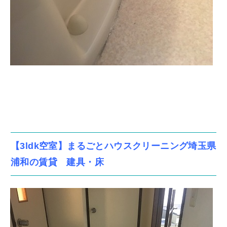
【3ldk空室】まるごとハウスクリーニング埼玉県
浦和の賃貸 建具・床