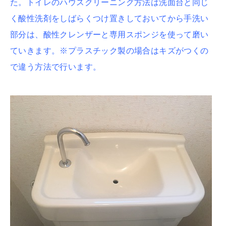
た。トイレのハウスクリーニング方法は洗面台と同じ
く酸性洗剤をしばらくつけ置きしておいてから手洗い
部分は、酸性クレンザーと専用スポンジを使って磨い
ていきます。※プラスチック製の場合はキズがつくの
で違う方法で行います。