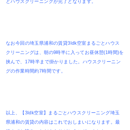
とハウスクリーニングが完了となります。
なお今回の埼玉県浦和の賃貸3ldk空室まるごとハウス
クリーニングは、朝の9時半に入ってお昼休憩(1時間)を
挟んで、17時半まで掛かりました。ハウスクリーニン
グの作業時間約7時間です。
以上、【3ldk空室】まるごとハウスクリーニング埼玉
県浦和の賃貸の内容はこれでおしまいになります。最