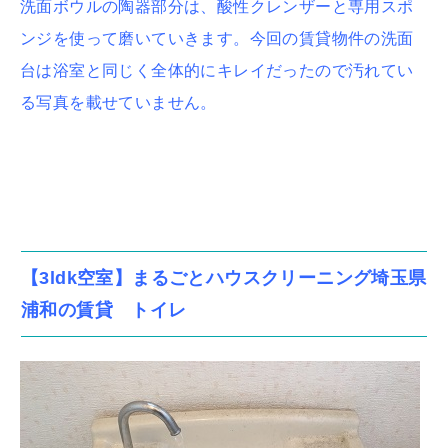
洗面ボウルの陶器部分は、酸性クレンザーと専用スポ
ンジを使って磨いていきます。今回の賃貸物件の洗面
台は浴室と同じく全体的にキレイだったので汚れてい
る写真を載せていません。
【3ldk空室】まるごとハウスクリーニング埼玉県
浦和の賃貸 トイレ