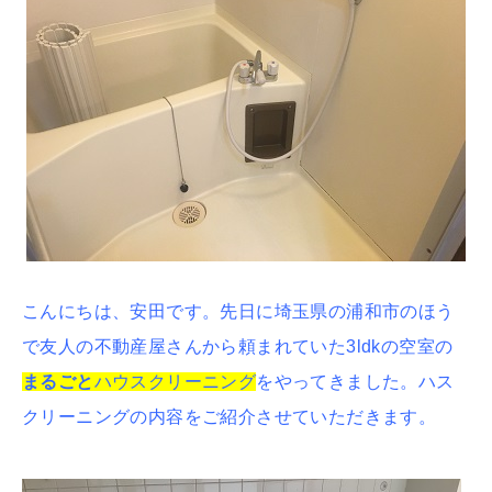
こんにちは、安田です。先日に埼玉県の浦和市のほう
で友人の不動産屋さんから頼まれていた3ldkの空室の
まるごと
ハウスクリーニング
をやってきました。ハス
クリーニングの内容をご紹介させていただきます。