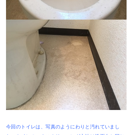
今回のトイレは、写真のようにわりと汚れていまし