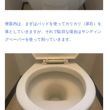
便器内は、まずはパッドを使ってカリカリ（尿石）を
落としていきますが、それで駄目な場合はサンディン
グペーパーを使って削っていきます。