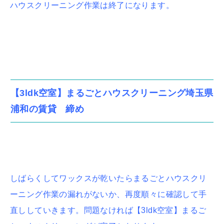
ハウスクリーニング作業は終了になります。
【3ldk空室】まるごとハウスクリーニング埼玉県
浦和の賃貸 締め
しばらくしてワックスが乾いたらまるごとハウスクリ
ーニング作業の漏れがないか、再度順々に確認して手
直ししていきます。問題なければ【3ldk空室】まるご