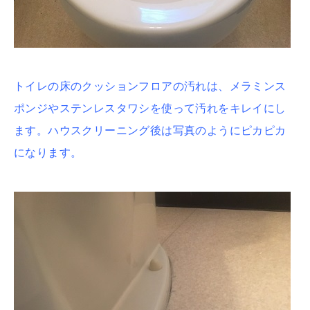
トイレの床のクッションフロアの汚れは、メラミンス
ポンジやステンレスタワシを使って汚れをキレイにし
ます。ハウスクリーニング後は写真のようにピカピカ
になります。