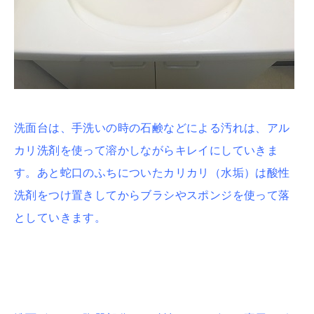
洗面台は、手洗いの時の石鹸などによる汚れは、アル
カリ洗剤を使って溶かしながらキレイにしていきま
す。あと蛇口のふちについたカリカリ（水垢）は酸性
洗剤をつけ置きしてからブラシやスポンジを使って落
としていきます。