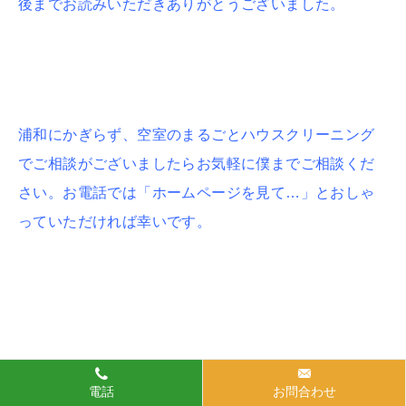
後までお読みいただきありがとうございました。
浦和にかぎらず、空室のまるごとハウスクリーニング
でご相談がございましたらお気軽に僕までご相談くだ
さい。お電話では「ホームページを見て…」とおしゃ
っていただければ幸いです。
電話
お問合わせ