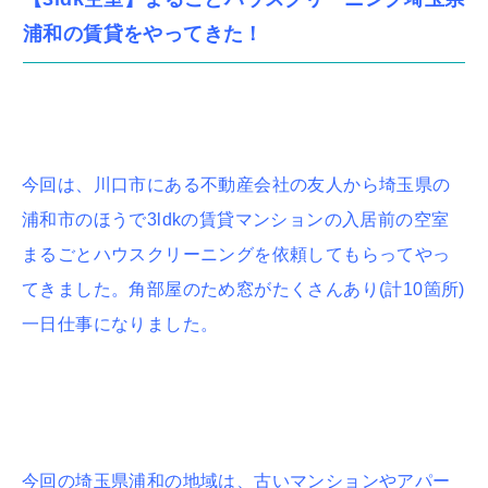
浦和の賃貸をやってきた！
今回は、川口市にある不動産会社の友人から埼玉県の
浦和市のほうで3ldkの賃貸マンションの入居前の空室
まるごとハウスクリーニングを依頼してもらってやっ
てきました。角部屋のため窓がたくさんあり(計10箇所)
一日仕事になりました。
今回の埼玉県浦和の地域は、古いマンションやアパー