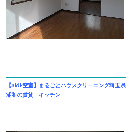
【3ldk空室】まるごとハウスクリーニング埼玉県
浦和の賃貸 キッチン