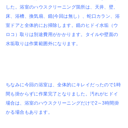
した。浴室のハウスクリーニング箇所は、天井、壁、
床、浴槽、換気扇、鏡(今回は無し）、蛇口カラン、浴
室ドアと全体的にお掃除します。鏡のヒドイ水垢（ウ
ロコ）取りは別途費用がかかります。タイルや壁面の
水垢取りは作業範囲外になります。
ちなみに今回の浴室は、全体的にキレイだったので1時
間も掛からずに作業完了となりました。汚れがヒドイ
場合は、浴室のハウスクリーニングだけで2～3時間掛
かる場合もあります。