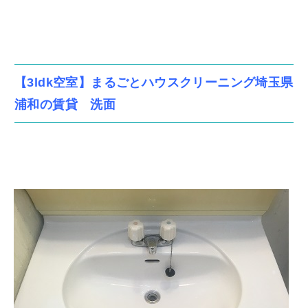
【3ldk空室】まるごとハウスクリーニング埼玉県
浦和の賃貸 洗面