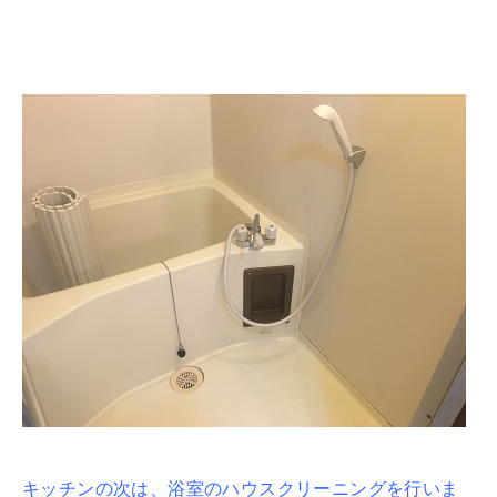
キッチンの次は、浴室のハウスクリーニングを行いま