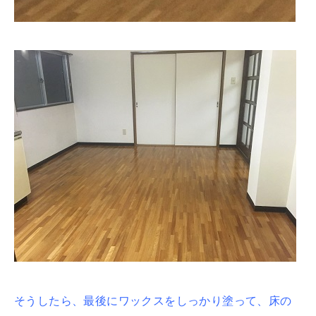
そうしたら、最後にワックスをしっかり塗って、床の