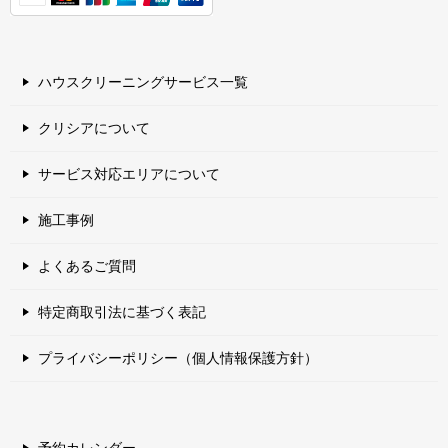
ハウスクリーニングサービス一覧
クリシアについて
サービス対応エリアについて
施工事例
よくあるご質問
特定商取引法に基づく表記
プライバシーポリシー（個人情報保護方針）
予約カレンダー