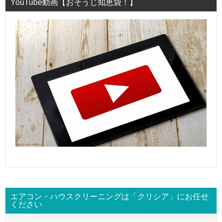
YouTube動画【おそうじ知恵袋！】
エアコン・ハウスクリーニングは「クリシア」にお任せ
ください