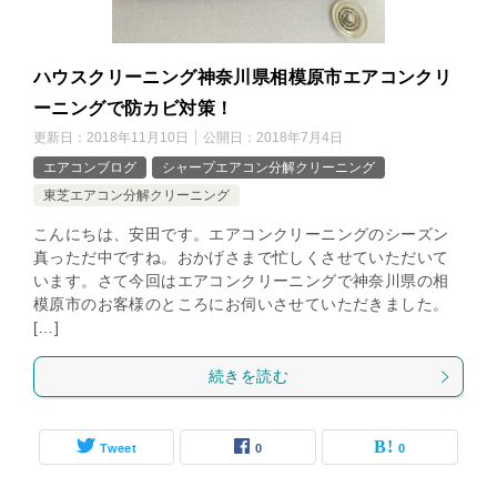
ハウスクリーニング神奈川県相模原市エアコンクリ
ーニングで防カビ対策！
更新日：
2018年11月10日
公開日：
2018年7月4日
エアコンブログ
シャープエアコン分解クリーニング
東芝エアコン分解クリーニング
こんにちは、安田です。エアコンクリーニングのシーズン
真っただ中ですね。おかげさまで忙しくさせていただいて
います。さて今回はエアコンクリーニングで神奈川県の相
模原市のお客様のところにお伺いさせていただきました。
[…]
続きを読む
Tweet
0
0