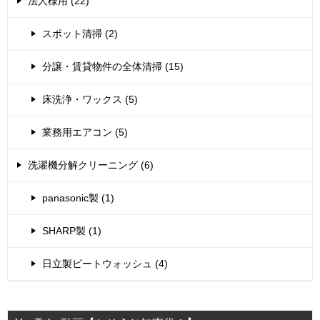
法人様用 (22)
スポット清掃 (2)
分譲・賃貸物件の全体清掃 (15)
床洗浄・ワックス (5)
業務用エアコン (5)
洗濯機分解クリーニング (6)
panasonic製 (1)
SHARP製 (1)
日立製ビートウォッシュ (4)