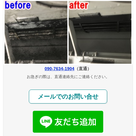
090-7634-1904
（直通）
お急ぎの際は、直通連絡先にご連絡ください。
メールでのお問い合せ