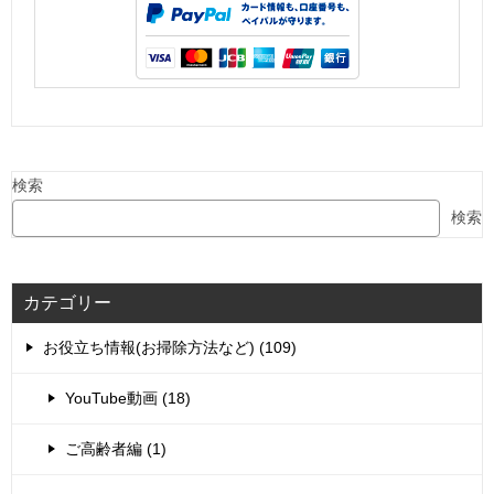
検索
検索
カテゴリー
お役立ち情報(お掃除方法など) (109)
YouTube動画 (18)
ご高齢者編 (1)