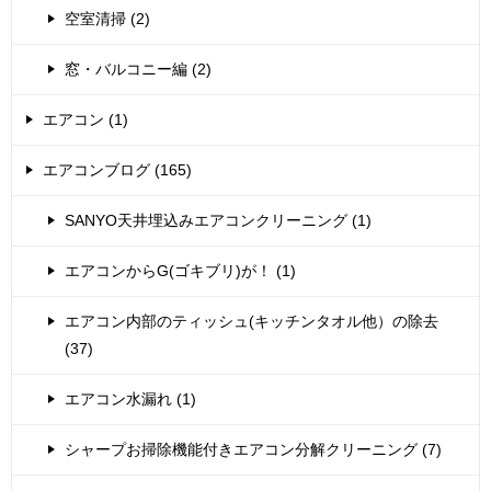
空室清掃 (2)
窓・バルコニー編 (2)
エアコン (1)
エアコンブログ (165)
SANYO天井埋込みエアコンクリーニング (1)
エアコンからG(ゴキブリ)が！ (1)
エアコン内部のティッシュ(キッチンタオル他）の除去
(37)
エアコン水漏れ (1)
シャープお掃除機能付きエアコン分解クリーニング (7)