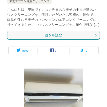
東芝エアコン分解クリーニング
こんにちは、安田です。つい先日の八王子の中古戸建のハ
ウスクリーニングをご依頼いただいたお客様のご紹介でご
両親が住む八王子のマンションのエアコンクリーニングに
行ってきました。 ハウスクリーニングをご紹介で行な […]
続きを読む
Tweet
0
0