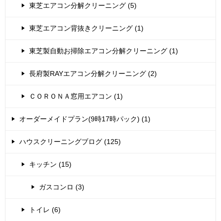
東芝エアコン分解クリーニング (5)
東芝エアコン背抜きクリーニング (1)
東芝製自動お掃除エアコン分解クリーニング (1)
長府製RAYエアコン分解クリーニング (2)
ＣＯＲＯＮＡ窓用エアコン (1)
オーダーメイドプラン(9時17時パック) (1)
ハウスクリーニングブログ (125)
キッチン (15)
ガスコンロ (3)
トイレ (6)