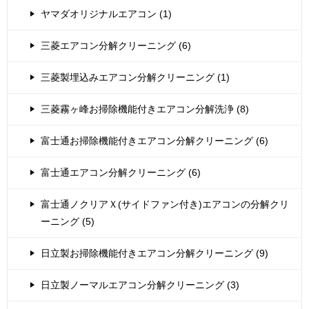
ヤマダオリジナルエアコン (1)
三菱エアコン分解クリーニング (6)
三菱製埋込みエアコン分解クリーニング (1)
三菱霧ヶ峰お掃除機能付きエアコン分解洗浄 (8)
富士通お掃除機能付きエアコン分解クリーニング (6)
富士通エアコン分解クリーニング (6)
富士通ノクリアＸ(サイドファン付き)エアコンの分解クリ
ーニング (5)
日立製お掃除機能付きエアコン分解クリーニング (9)
日立製ノーマルエアコン分解クリーニング (3)