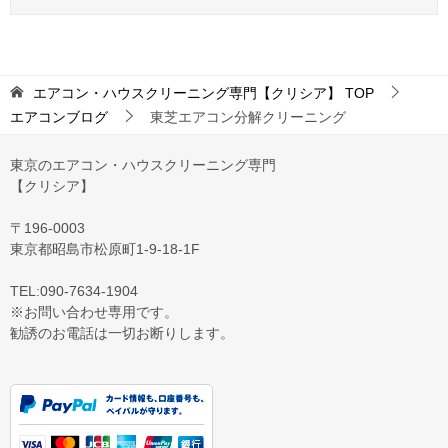
エアコン・ハウスクリーニング専門【クリシア】
TOP
エアコンブログ
東芝エアコン分解クリーニング
東京のエアコン・ハウスクリーニング専門
【クリシア】
〒196-0003
東京都昭島市松原町1-9‐18‐1F
TEL:090-7634-1904
※お問い合わせ専用です。
勧誘のお電話は一切お断りします。