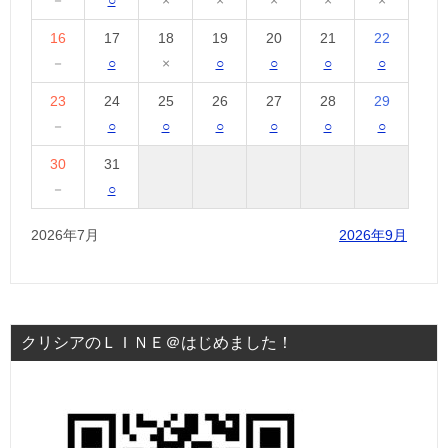
16
17
18
19
20
21
22
－
○
×
○
○
○
○
23
24
25
26
27
28
29
－
○
○
○
○
○
○
30
31
－
○
2026年7月
2026年9月
クリシアのＬＩＮＥ＠はじめました！