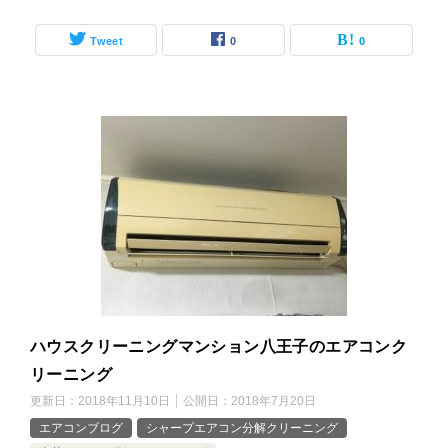
Tweet
0
0
ハウスクリーニングマンション八王子のエアコンク
リーニング
更新日：
2018年11月10日
公開日：
2018年7月20日
エアコンブログ
シャープエアコン分解クリーニング