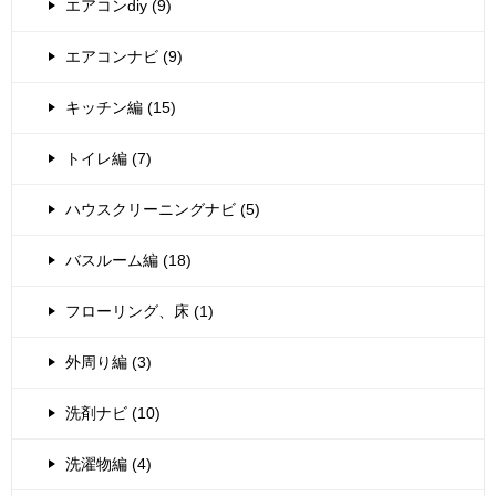
エアコンdiy (9)
エアコンナビ (9)
キッチン編 (15)
トイレ編 (7)
ハウスクリーニングナビ (5)
バスルーム編 (18)
フローリング、床 (1)
外周り編 (3)
洗剤ナビ (10)
洗濯物編 (4)