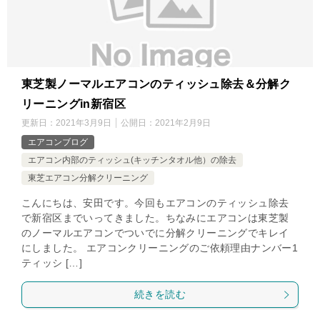
東芝製ノーマルエアコンのティッシュ除去＆分解ク
リーニングin新宿区
更新日：
2021年3月9日
公開日：
2021年2月9日
エアコンブログ
エアコン内部のティッシュ(キッチンタオル他）の除去
東芝エアコン分解クリーニング
こんにちは、安田です。今回もエアコンのティッシュ除去
で新宿区までいってきました。ちなみにエアコンは東芝製
のノーマルエアコンでついでに分解クリーニングでキレイ
にしました。 エアコンクリーニングのご依頼理由ナンバー1
ティッシ […]
続きを読む