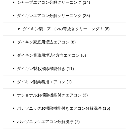
シャープエアコン分解クリーニング (14)
ダイキンエアコン分解クリーニング (25)
ダイキン製エアコンの背抜きクリーニング！ (8)
ダイキン家庭用埋込エアコン (8)
ダイキン業務用埋込4方向エアコン (5)
ダイキン製お掃除機能付き (11)
ダイキン製業務用エアコン (1)
ナショナルお掃除機能付きエアコン (3)
パナソニックお掃除機能付きエアコン分解洗浄 (15)
パナソニックエアコン分解洗浄 (7)