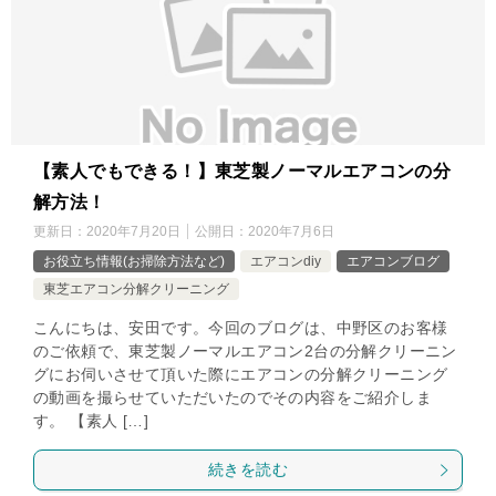
【素人でもできる！】東芝製ノーマルエアコンの分
解方法！
更新日：
2020年7月20日
公開日：
2020年7月6日
お役立ち情報(お掃除方法など)
エアコンdiy
エアコンブログ
東芝エアコン分解クリーニング
こんにちは、安田です。今回のブログは、中野区のお客様
のご依頼で、東芝製ノーマルエアコン2台の分解クリーニン
グにお伺いさせて頂いた際にエアコンの分解クリーニング
の動画を撮らせていただいたのでその内容をご紹介しま
す。 【素人 […]
続きを読む