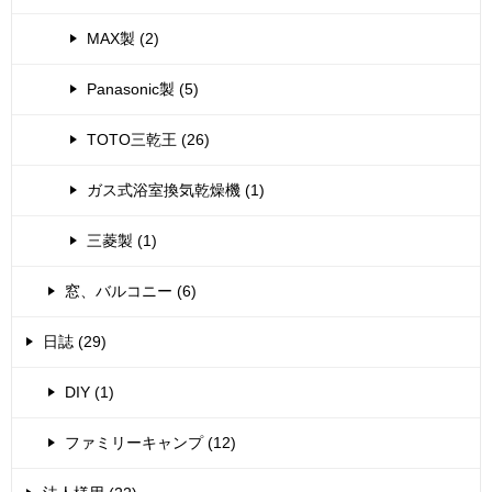
MAX製 (2)
Panasonic製 (5)
TOTO三乾王 (26)
ガス式浴室換気乾燥機 (1)
三菱製 (1)
窓、バルコニー (6)
日誌 (29)
DIY (1)
ファミリーキャンプ (12)