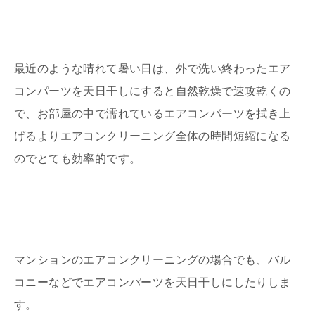
最近のような晴れて暑い日は、外で洗い終わったエア
コンパーツを天日干しにすると自然乾燥で速攻乾くの
で、お部屋の中で濡れているエアコンパーツを拭き上
げるよりエアコンクリーニング全体の時間短縮になる
のでとても効率的です。
マンションのエアコンクリーニングの場合でも、バル
コニーなどでエアコンパーツを天日干しにしたりしま
す。