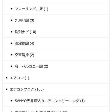
フローリング、床 (1)
外周り編 (3)
洗剤ナビ (10)
洗濯物編 (4)
空室清掃 (2)
窓・バルコニー編 (2)
エアコン (1)
エアコンブログ (165)
SANYO天井埋込みエアコンクリーニング (1)