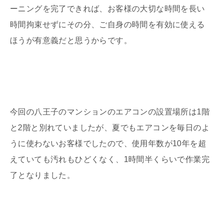
ーニングを完了できれば、お客様の大切な時間を長い
時間拘束せずにその分、ご自身の時間を有効に使える
ほうが有意義だと思うからです。
今回の八王子のマンションのエアコンの設置場所は1階
と2階と別れていましたが、夏でもエアコンを毎日のよ
うに使わないお客様でしたので、使用年数が10年を超
えていても汚れもひどくなく、1時間半くらいで作業完
了となりました。