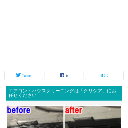
Tweet
0
0
エアコン・ハウスクリーニングは「クリシア」にお
任せください