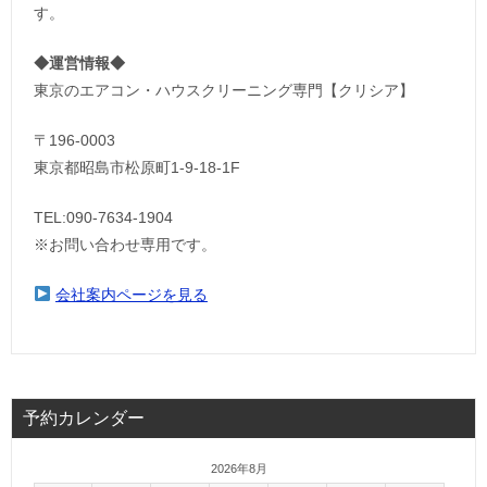
す。
◆運営情報◆
東京のエアコン・ハウスクリーニング専門【クリシア】
〒196-0003
東京都昭島市松原町1-9‐18‐1F
TEL:090-7634-1904
※お問い合わせ専用です。
会社案内ページを見る
予約カレンダー
2026年8月