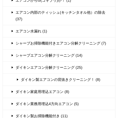
エアコンからG(ゴキブリ)が！ (1)
エアコン内部のティッシュ(キッチンタオル他）の除去
(37)
エアコン水漏れ (1)
シャープお掃除機能付きエアコン分解クリーニング (7)
シャープエアコン分解クリーニング (14)
ダイキンエアコン分解クリーニング (25)
ダイキン製エアコンの背抜きクリーニング！ (8)
ダイキン家庭用埋込エアコン (8)
ダイキン業務用埋込4方向エアコン (5)
ダイキン製お掃除機能付き (11)