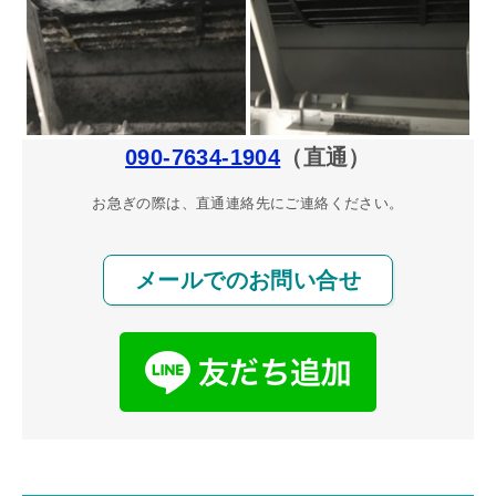
090-7634-1904
（直通）
お急ぎの際は、直通連絡先にご連絡ください。
メールでのお問い合せ