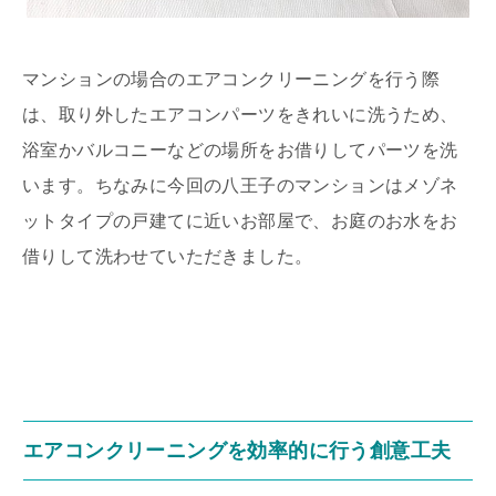
マンションの場合のエアコンクリーニングを行う際
は、取り外したエアコンパーツをきれいに洗うため、
浴室かバルコニーなどの場所をお借りしてパーツを洗
います。ちなみに今回の八王子のマンションはメゾネ
ットタイプの戸建てに近いお部屋で、お庭のお水をお
借りして洗わせていただきました。
エアコンクリーニングを効率的に行う創意工夫