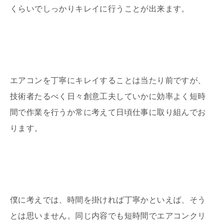
くらいでしっかりキレイに行うことが出来ます。
エアコンを丁寧にキレイすることは当たり前ですが、
技術者たるべく日々創意工夫していかに効率よく短時
間で作業を行うか常に考えて日頃仕事に取り組んでお
ります。
僕に考えでは、時間を掛ければ丁寧かといえば、そう
とは思いません。同じ内容でも短時間でエアコンクリ