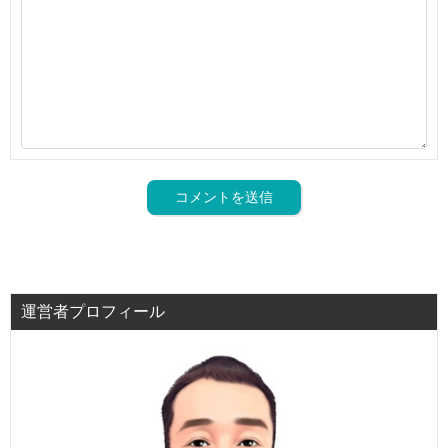
運営者プロフィール