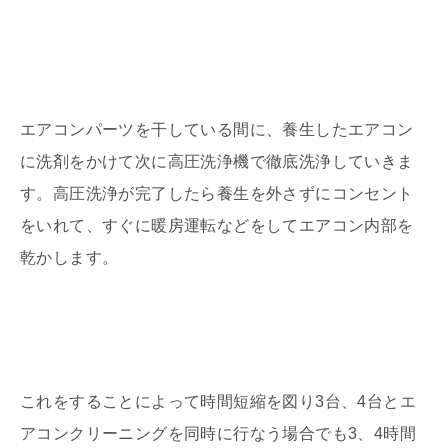
エアコンパーツを干している間に、養生したエアコン
に洗剤をかけて次に高圧洗浄機で徹底洗浄していきま
す。高圧洗浄が完了したら養生を外さずにコンセント
をいれて、すぐに暖房運転などをしてエアコン内部を
乾かします。
これをすることによって時間短縮を図り3台、4台とエ
アコンクリーニングを同時に行なう場合でも3、4時間