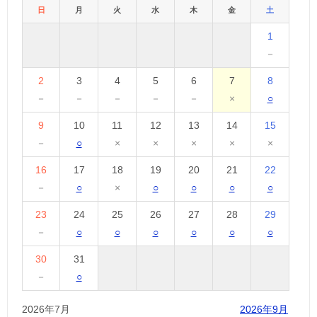
日
月
火
水
木
金
土
1
－
2
3
4
5
6
7
8
－
－
－
－
－
×
○
9
10
11
12
13
14
15
－
○
×
×
×
×
×
16
17
18
19
20
21
22
－
○
×
○
○
○
○
23
24
25
26
27
28
29
－
○
○
○
○
○
○
30
31
－
○
2026年7月
2026年9月