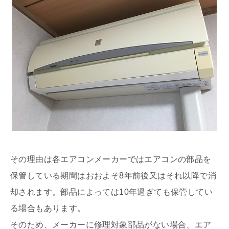
その理由は各エアコンメーカーではエアコンの部品を
保管している期間はおおよそ8年前後又はそれ以降で消
却されます。部品によっては10年過ぎても保管してい
る場合もあります。
そのため、メーカーに修理対象部品がない場合、エア