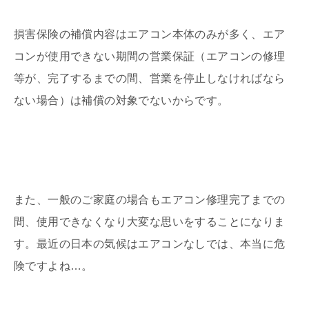
損害保険の補償内容はエアコン本体のみが多く、エア
コンが使用できない期間の営業保証（エアコンの修理
等が、完了するまでの間、営業を停止しなければなら
ない場合）は補償の対象でないからです。
また、一般のご家庭の場合もエアコン修理完了までの
間、使用できなくなり大変な思いをすることになりま
す。最近の日本の気候はエアコンなしでは、本当に危
険ですよね…。