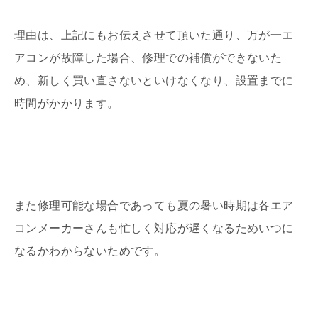
理由は、上記にもお伝えさせて頂いた通り、万が一エ
アコンが故障した場合、修理での補償ができないた
め、新しく買い直さないといけなくなり、設置までに
時間がかかります。
また修理可能な場合であっても夏の暑い時期は各エア
コンメーカーさんも忙しく対応が遅くなるためいつに
なるかわからないためです。