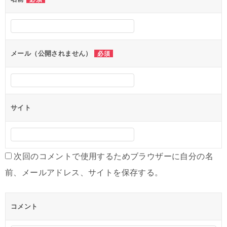
ー
シ
ョ
ン
メール（公開されません）
必須
サイト
次回のコメントで使用するためブラウザーに自分の名
前、メールアドレス、サイトを保存する。
コメント