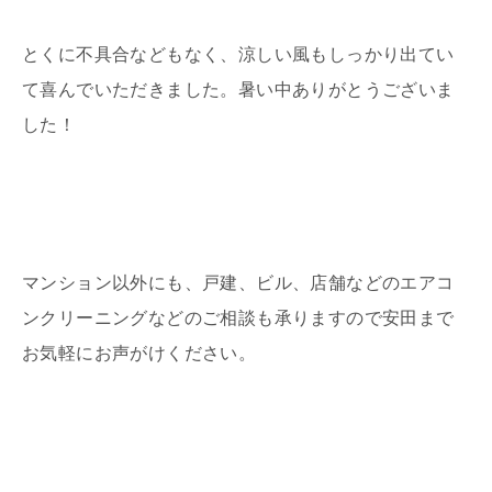
とくに不具合などもなく、涼しい風もしっかり出てい
て喜んでいただきました。暑い中ありがとうございま
した！
マンション以外にも、戸建、ビル、店舗などのエアコ
ンクリーニングなどのご相談も承りますので安田まで
お気軽にお声がけください。