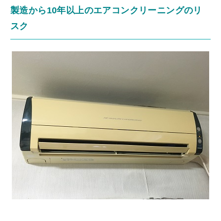
製造から10年以上のエアコンクリーニングのリ
スク