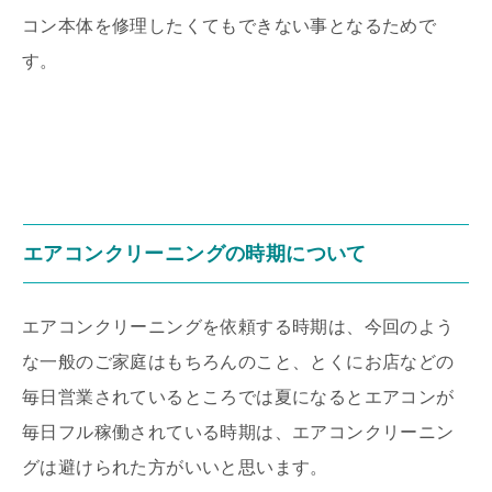
コン本体を修理したくてもできない事となるためで
す。
エアコンクリーニングの時期について
エアコンクリーニングを依頼する時期は、今回のよう
な一般のご家庭はもちろんのこと、とくにお店などの
毎日営業されているところでは夏になるとエアコンが
毎日フル稼働されている時期は、エアコンクリーニン
グは避けられた方がいいと思います。