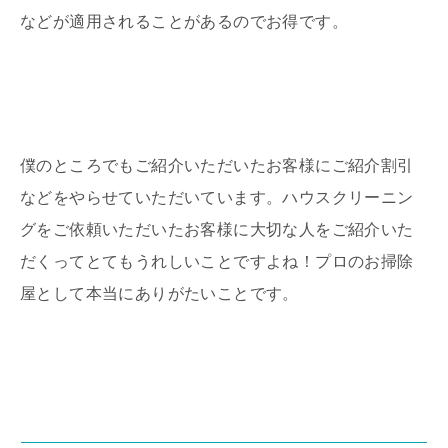
などが適用されることがあるのでお得です。
僕のところでもご紹介いただいたお客様にご紹介割引
などをやらせていただいています。ハウスクリーニン
グをご依頼いただいたお客様に大切な人をご紹介いた
だくってとてもうれしいことですよね！プロのお掃除
屋として本当にありがたいことです。