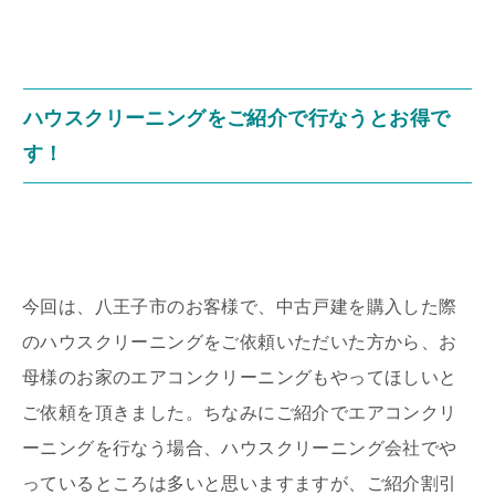
ハウスクリーニングをご紹介で行なうとお得で
す！
今回は、八王子市のお客様で、中古戸建を購入した際
のハウスクリーニングをご依頼いただいた方から、お
母様のお家のエアコンクリーニングもやってほしいと
ご依頼を頂きました。ちなみにご紹介でエアコンクリ
ーニングを行なう場合、ハウスクリーニング会社でや
っているところは多いと思いますますが、ご紹介割引