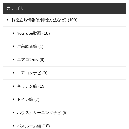
カテゴリー
お役立ち情報(お掃除方法など) (109)
YouTube動画 (18)
ご高齢者編 (1)
エアコンdiy (9)
エアコンナビ (9)
キッチン編 (15)
トイレ編 (7)
ハウスクリーニングナビ (5)
バスルーム編 (18)