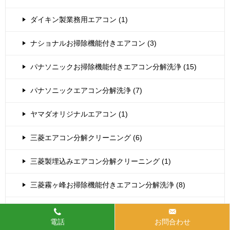
ダイキン製業務用エアコン (1)
ナショナルお掃除機能付きエアコン (3)
パナソニックお掃除機能付きエアコン分解洗浄 (15)
パナソニックエアコン分解洗浄 (7)
ヤマダオリジナルエアコン (1)
三菱エアコン分解クリーニング (6)
三菱製埋込みエアコン分解クリーニング (1)
三菱霧ヶ峰お掃除機能付きエアコン分解洗浄 (8)
富士通お掃除機能付きエアコン分解クリーニング (6)
電話
お問合わせ