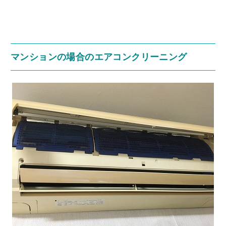
マンションの場合のエアコンクリーニング