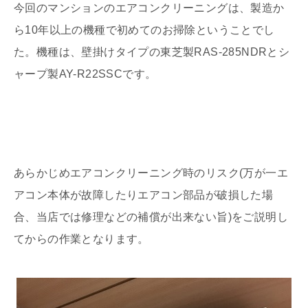
今回のマンションのエアコンクリーニングは、製造か
ら10年以上の機種で初めてのお掃除ということでし
た。機種は、壁掛けタイプの東芝製RAS-285NDRとシ
ャープ製AY-R22SSCです。
あらかじめエアコンクリーニング時のリスク(万が一エ
アコン本体が故障したりエアコン部品が破損した場
合、当店では修理などの補償が出来ない旨)をご説明し
てからの作業となります。