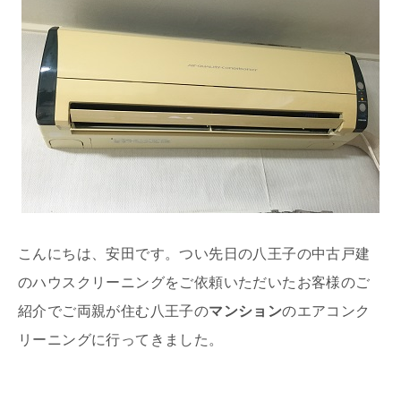
こんにちは、安田です。つい先日の八王子の中古戸建
のハウスクリーニングをご依頼いただいたお客様のご
紹介でご両親が住む八王子の
マンション
のエアコンク
リーニングに行ってきました。