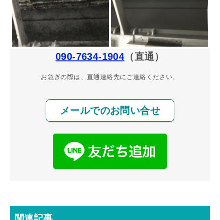
090-7634-1904
（直通）
お急ぎの際は、直通連絡先にご連絡ください。
メールでのお問い合せ
関連記事