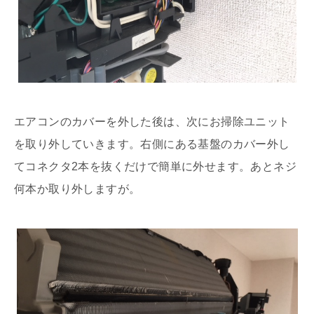
エアコンのカバーを外した後は、次にお掃除ユニット
を取り外していきます。右側にある基盤のカバー外し
てコネクタ2本を抜くだけで簡単に外せます。あとネジ
何本か取り外しますが。