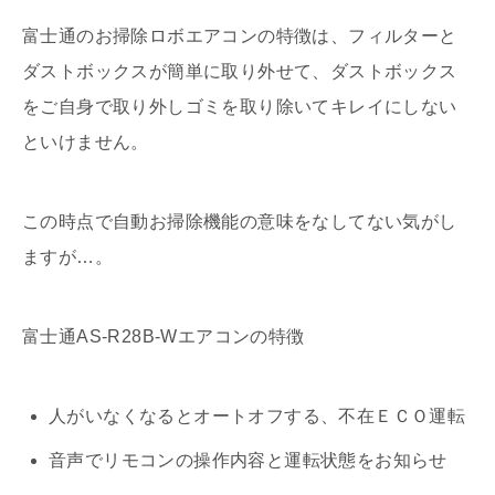
富士通のお掃除ロボエアコンの特徴は、フィルターと
ダストボックスが簡単に取り外せて、ダストボックス
をご自身で取り外しゴミを取り除いてキレイにしない
といけません。
この時点で自動お掃除機能の意味をなしてない気がし
ますが…。
富士通AS-R28B-Wエアコンの特徴
人がいなくなるとオートオフする、不在ＥＣＯ運転
音声でリモコンの操作内容と運転状態をお知らせ