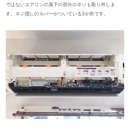
ではないエアコンの真下の部分のネジも取り外しま
す。ネジ隠しのカバーがついている3か所です。