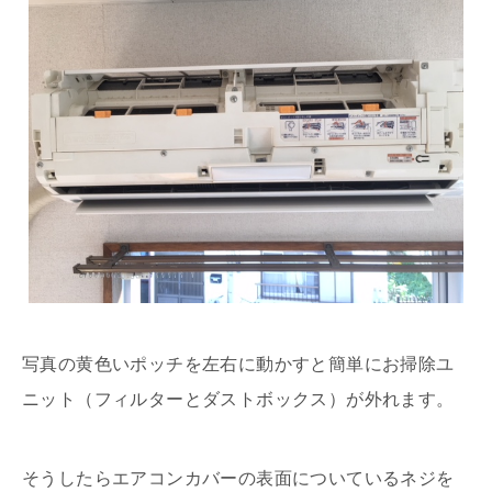
写真の黄色いポッチを左右に動かすと簡単にお掃除ユ
ニット（フィルターとダストボックス）が外れます。
そうしたらエアコンカバーの表面についているネジを