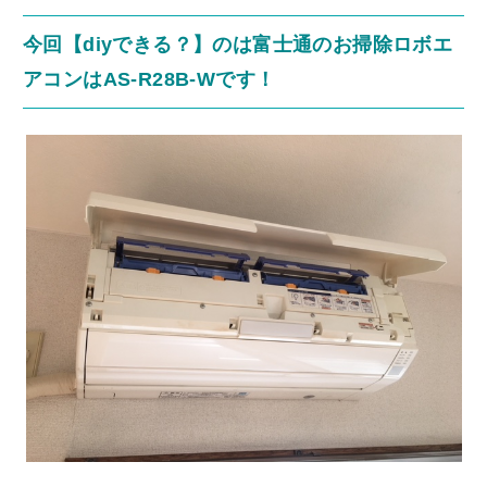
今回【diyできる？】のは富士通のお掃除ロボエ
アコンはAS-R28B-Wです！