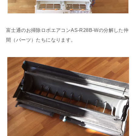
富士通のお掃除ロボエアコンAS-R28B-Wの分解した仲
間（パーツ）たちになります。