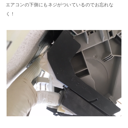
エアコンの下側にもネジがついているのでお忘れな
く！