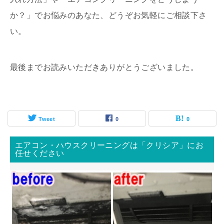
か？」でお悩みのあなた、どうぞお気軽にご相談下さ
い。
最後までお読みいただきありがとうございました。
Tweet
0
0
エアコン・ハウスクリーニングは「クリシア」にお
任せください