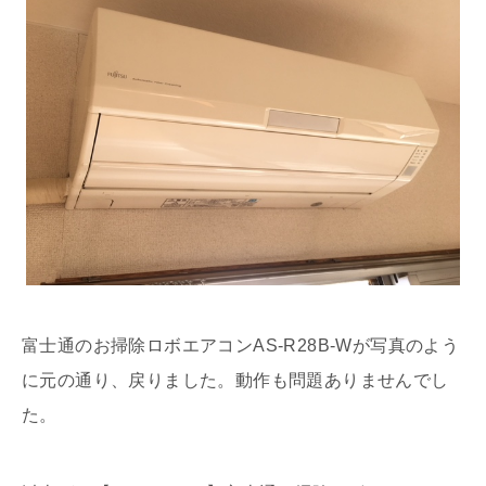
富士通のお掃除ロボエアコンAS-R28B-Wが写真のよう
に元の通り、戻りました。動作も問題ありませんでし
た。