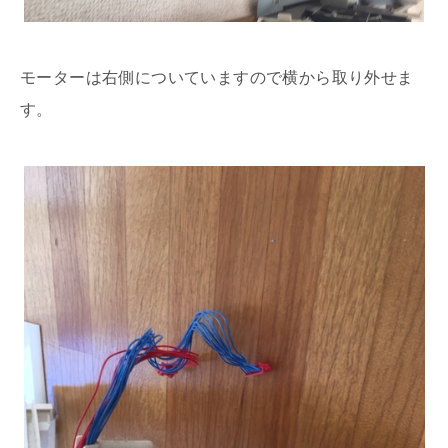
モーターは右側についていますので横から取り外せま
す。