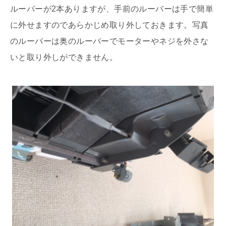
ルーバーが2本ありますが、手前のルーバーは手で簡単
に外せますのであらかじめ取り外しておきます。写真
のルーバーは奥のルーバーでモーターやネジを外さな
いと取り外しができません。