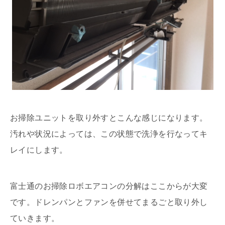
お掃除ユニットを取り外すとこんな感じになります。
汚れや状況によっては、この状態で洗浄を行なってキ
レイにします。
富士通のお掃除ロボエアコンの分解はここからが大変
です。ドレンパンとファンを併せてまるごと取り外し
ていきます。