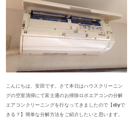
こんにちは、安田です。さて本日はハウスクリーニン
グの空室清掃にて富士通のお掃除ロボエアコンの分解
エアコンクリーニングを行なってきましたので【
diy
で
きる？】簡単な分解方法をご紹介したいと思います。