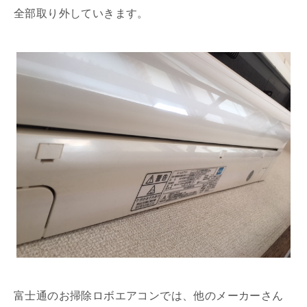
全部取り外していきます。
富士通のお掃除ロボエアコンでは、他のメーカーさん