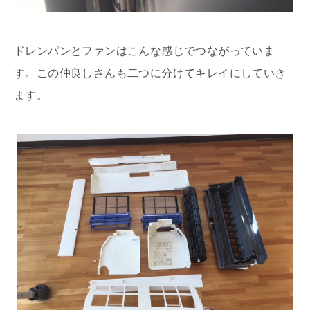
ドレンパンとファンはこんな感じでつながっていま
す。この仲良しさんも二つに分けてキレイにしていき
ます。