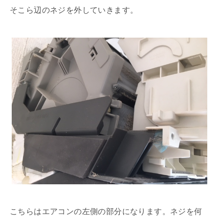
そこら辺のネジを外していきます。
こちらはエアコンの左側の部分になります。ネジを何