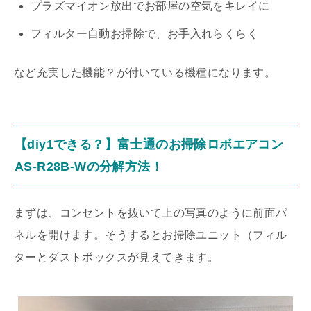
プラズマイオン放出でお部屋の空気をキレイに
フィルター自動お掃除で、お手入れらくらく
など充実した機能？が付いている機種になります。
【diy1できる？】富士通のお掃除ロボエアコン
AS-R28B-Wの分解方法！
まずは、コンセントを抜いて上の写真のように前面パ
ネルを開けます。そうするとお掃除ユニット（フィル
ターとダストボックスが見えてきます。