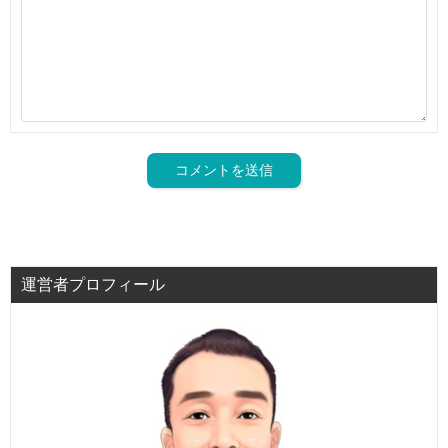
運営者プロフィール