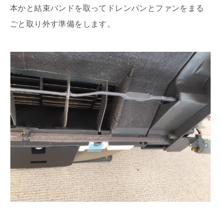
本かと結束バンドを取ってドレンパンとファンをまる
ごと取り外す準備をします。