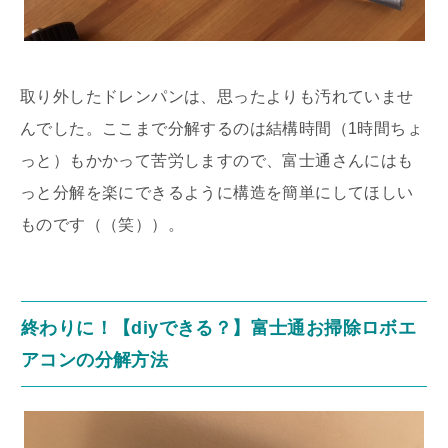
取り外したドレンパンは、思ったよりも汚れていませ
んでした。ここまで分解するのは結構時間（1時間ちょ
っと）もかかって苦労しますので、富士通さんにはも
っと分解を楽にできるように構造を簡単にしてほしい
ものです（（笑））。
終わりに！【diyできる？】富士通お掃除ロボエ
アコンの分解方法