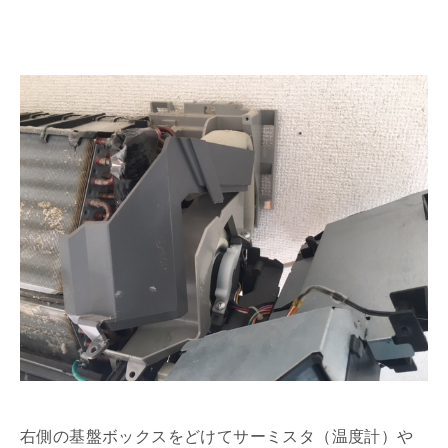
右側の基盤ボックスをどけてサーミスタ（温度計）や