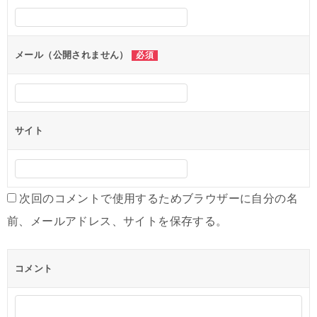
シ
ョ
ン
メール（公開されません）
必須
サイト
次回のコメントで使用するためブラウザーに自分の名
前、メールアドレス、サイトを保存する。
コメント