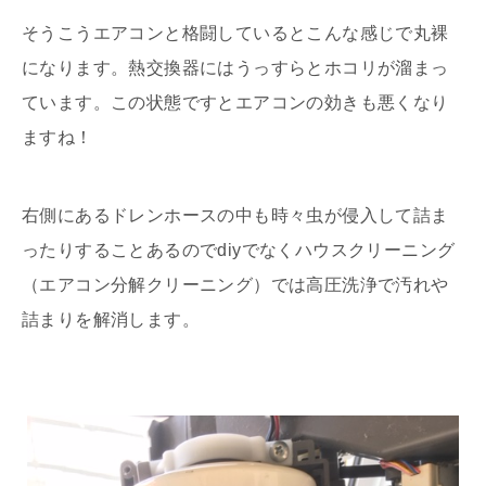
そうこうエアコンと格闘しているとこんな感じで丸裸
になります。熱交換器にはうっすらとホコリが溜まっ
ています。この状態ですとエアコンの効きも悪くなり
ますね！
右側にあるドレンホースの中も時々虫が侵入して詰ま
ったりすることあるのでdiyでなくハウスクリーニング
（エアコン分解クリーニング）では高圧洗浄で汚れや
詰まりを解消します。