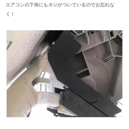
エアコンの下側にもネジがついているのでお忘れな
く！