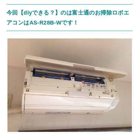
今回【diyできる？】のは富士通のお掃除ロボエ
アコンはAS-R28B-Wです！