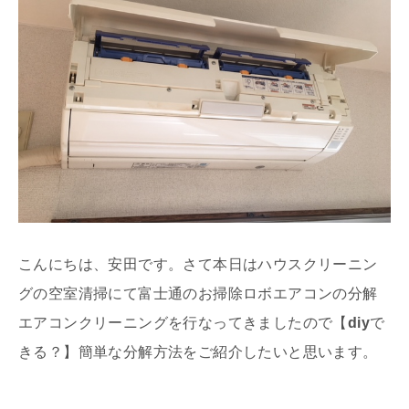
こんにちは、安田です。さて本日はハウスクリーニン
グの空室清掃にて富士通のお掃除ロボエアコンの分解
エアコンクリーニングを行なってきましたので【
diy
で
きる？】簡単な分解方法をご紹介したいと思います。