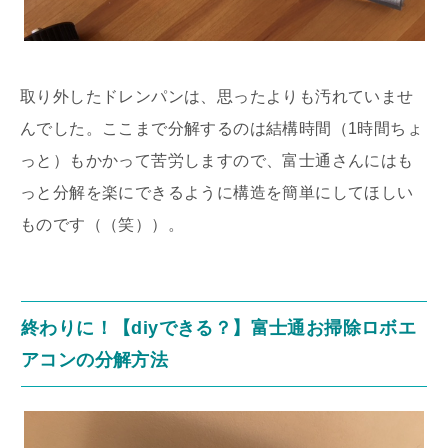
取り外したドレンパンは、思ったよりも汚れていませ
んでした。ここまで分解するのは結構時間（1時間ちょ
っと）もかかって苦労しますので、富士通さんにはも
っと分解を楽にできるように構造を簡単にしてほしい
ものです（（笑））。
終わりに！【diyできる？】富士通お掃除ロボエ
アコンの分解方法