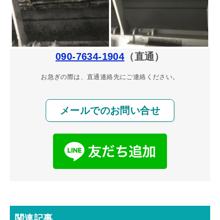
090-7634-1904
（直通）
お急ぎの際は、直通連絡先にご連絡ください。
メールでのお問い合せ
関連記事