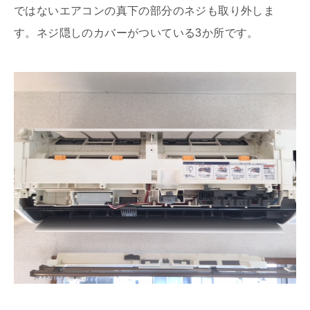
ではないエアコンの真下の部分のネジも取り外しま
す。ネジ隠しのカバーがついている3か所です。