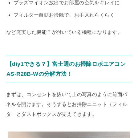
プラズマイオン放出でお部屋の空気をキレイに
フィルター自動お掃除で、お手入れらくらく
など充実した機能？が付いている機種になります。
【diy1できる？】富士通のお掃除ロボエアコン
AS-R28B-Wの分解方法！
まずは、コンセントを抜いて上の写真のように前面パ
ネルを開けます。そうするとお掃除ユニット（フィル
ターとダストボックスが見えてきます。