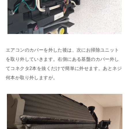
エアコンのカバーを外した後は、次にお掃除ユニット
を取り外していきます。右側にある基盤のカバー外し
てコネクタ2本を抜くだけで簡単に外せます。あとネジ
何本か取り外しますが。