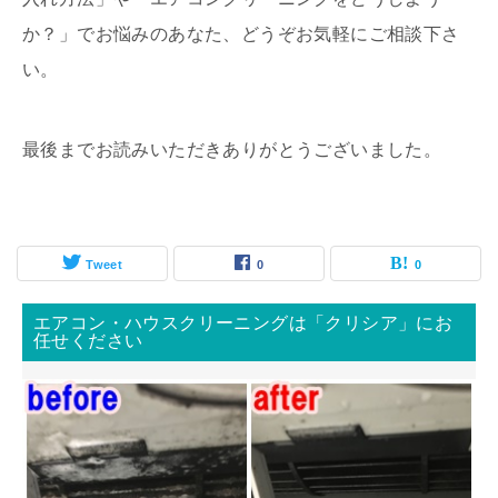
か？」でお悩みのあなた、どうぞお気軽にご相談下さ
い。
最後までお読みいただきありがとうございました。
Tweet
0
0
エアコン・ハウスクリーニングは「クリシア」にお
任せください