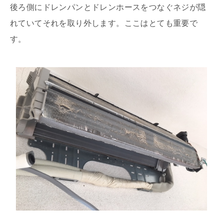
後ろ側にドレンパンとドレンホースをつなぐネジが隠
れていてそれを取り外します。ここはとても重要で
す。