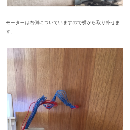
モーターは右側についていますので横から取り外せま
す。