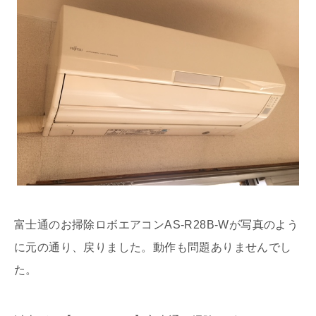
富士通のお掃除ロボエアコンAS-R28B-Wが写真のよう
に元の通り、戻りました。動作も問題ありませんでし
た。