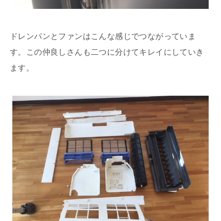
ドレンパンとファンはこんな感じでつながっていま
す。この仲良しさんも二つに分けてキレイにしていき
ます。