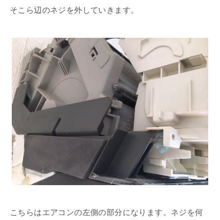
そこら辺のネジを外していきます。
こちらはエアコンの左側の部分になります。ネジを何