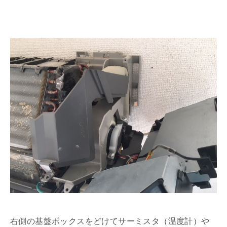
右側の基盤ボックスをどけてサーミスタ（温度計）や