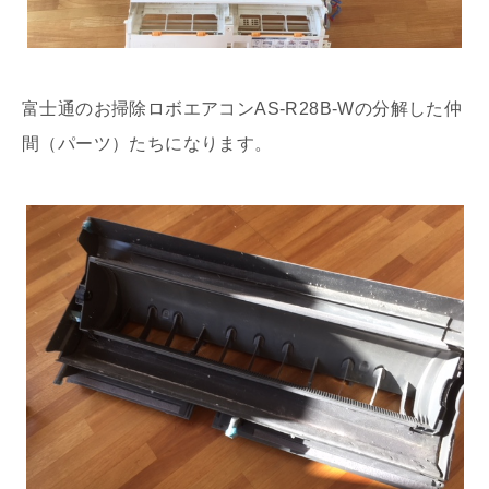
富士通のお掃除ロボエアコンAS-R28B-Wの分解した仲
間（パーツ）たちになります。