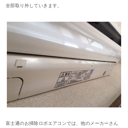
全部取り外していきます。
富士通のお掃除ロボエアコンでは、他のメーカーさん