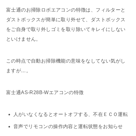
富士通のお掃除ロボエアコンの特徴は、フィルターと
ダストボックスが簡単に取り外せて、ダストボックス
をご自身で取り外しゴミを取り除いてキレイにしない
といけません。
この時点で自動お掃除機能の意味をなしてない気がし
ますが…。
富士通AS-R28B-Wエアコンの特徴
人がいなくなるとオートオフする、不在ＥＣＯ運転
音声でリモコンの操作内容と運転状態をお知らせ