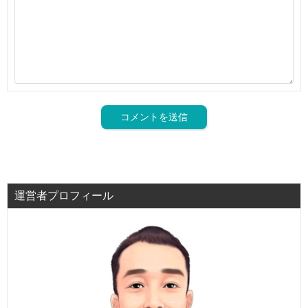
運営者プロフィール