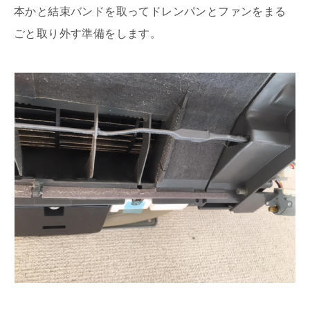
本かと結束バンドを取ってドレンパンとファンをまる
ごと取り外す準備をします。