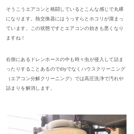
そうこうエアコンと格闘しているとこんな感じで丸裸
になります。熱交換器にはうっすらとホコリが溜まっ
ています。この状態ですとエアコンの効きも悪くなり
ますね！
右側にあるドレンホースの中も時々虫が侵入して詰ま
ったりすることあるのでdiyでなくハウスクリーニング
（エアコン分解クリーニング）では高圧洗浄で汚れや
詰まりを解消します。