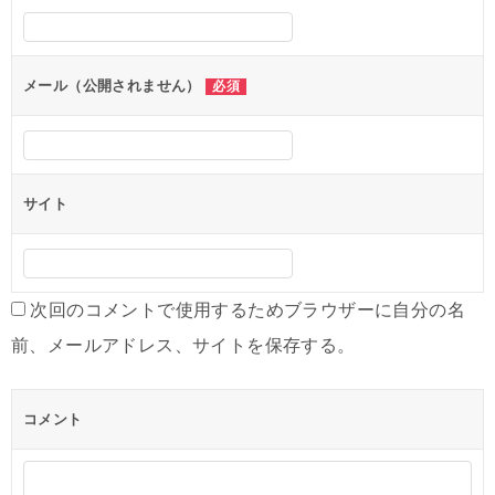
シ
ョ
ン
メール（公開されません）
必須
サイト
次回のコメントで使用するためブラウザーに自分の名
前、メールアドレス、サイトを保存する。
コメント