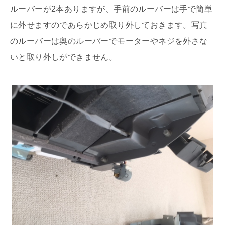
ルーバーが2本ありますが、手前のルーバーは手で簡単
に外せますのであらかじめ取り外しておきます。写真
のルーバーは奥のルーバーでモーターやネジを外さな
いと取り外しができません。