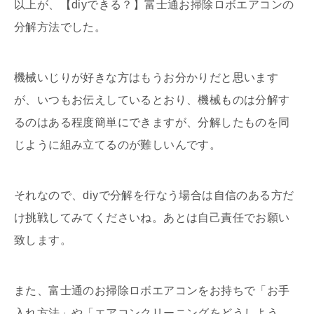
以上が、【diyできる？】富士通お掃除ロボエアコンの
分解方法でした。
機械いじりが好きな方はもうお分かりだと思います
が、いつもお伝えしているとおり、機械ものは分解す
るのはある程度簡単にできますが、分解したものを同
じように組み立てるのが難しいんです。
それなので、diyで分解を行なう場合は自信のある方だ
け挑戦してみてくださいね。あとは自己責任でお願い
致します。
また、富士通のお掃除ロボエアコンをお持ちで「お手
入れ方法」や「エアコンクリーニングをどうしよう