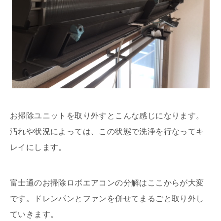
お掃除ユニットを取り外すとこんな感じになります。
汚れや状況によっては、この状態で洗浄を行なってキ
レイにします。
富士通のお掃除ロボエアコンの分解はここからが大変
です。ドレンパンとファンを併せてまるごと取り外し
ていきます。