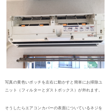
写真の黄色いポッチを左右に動かすと簡単にお掃除ユ
ニット（フィルターとダストボックス）が外れます。
そうしたらエアコンカバーの表面についているネジを