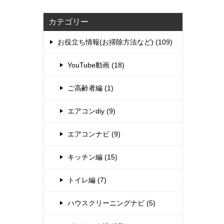
カテゴリー
お役立ち情報(お掃除方法など) (109)
YouTube動画 (18)
ご高齢者編 (1)
エアコンdiy (9)
エアコンナビ (9)
キッチン編 (15)
トイレ編 (7)
ハウスクリーニングナビ (5)