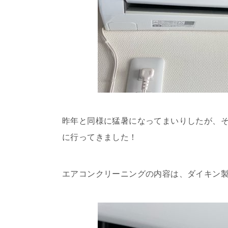
昨年と同様に猛暑になってまいりしたが、
に行ってきました！
エアコンクリーニングの内容は、ダイキン製