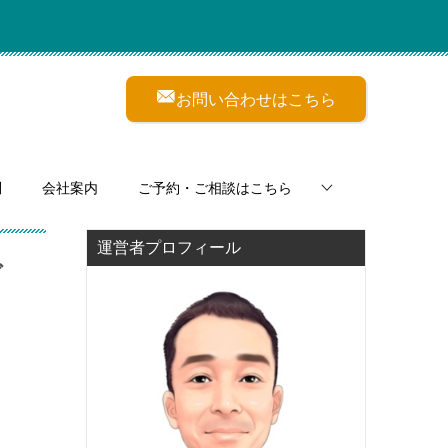
お問い合わせはこちら
問
会社案内
ご予約・ご相談はこちら
運営者プロフィール
グ