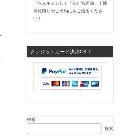
ドをスキャンして「友だち追加」！簡
単見積りやご予約にもご活用くださ
い！
クレジットカード決済OK！
検索
検索