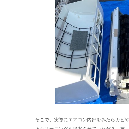
そこで、実際にエアコン内部をみたらカビ
きクリーニングを提案させていただき、施