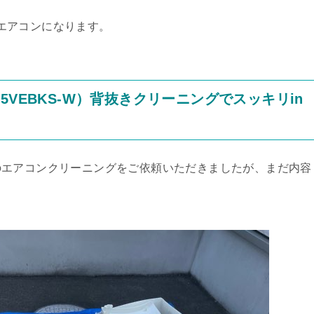
用のエアコンになります。
VEBKS-W）背抜きクリーニングでスッキリin
のエアコンクリーニングをご依頼いただきましたが、まだ内容