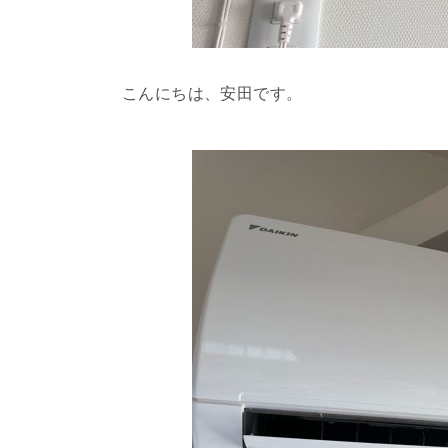
こんにちは、安田です。