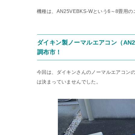
機種は、AN25VEBKS-Wという6～8畳
ダイキン製ノーマルエアコン（AN25
調布市！
今回は、ダイキンさんのノーマルエアコン
は決まっていませんでした。