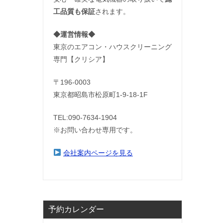
工品質も保証
されます。
◆運営情報◆
東京のエアコン・ハウスクリーニング
専門【クリシア】
〒196-0003
東京都昭島市松原町1-9‐18‐1F
TEL:090-7634-1904
※お問い合わせ専用です。
会社案内ページを見る
予約カレンダー