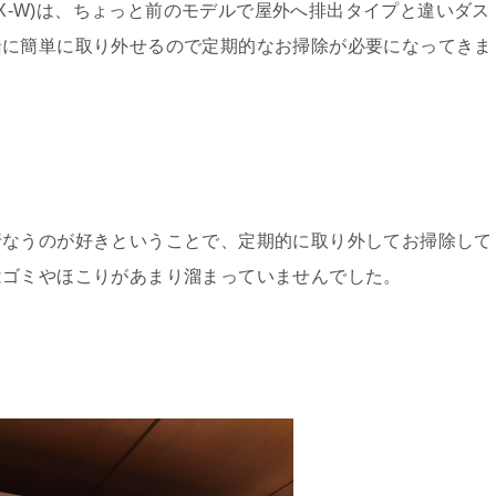
SX‐W)は、ちょっと前のモデルで屋外へ排出タイプと違いダス
緒に簡単に取り外せるので定期的なお掃除が必要になってきま
行なうのが好きということで、定期的に取り外してお掃除して
はゴミやほこりがあまり溜まっていませんでした。