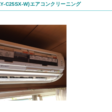
‐C25SX‐W)エアコンクリーニング