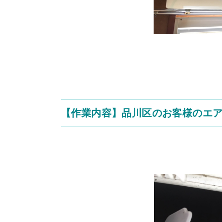
【作業内容】品川区のお客様のエ