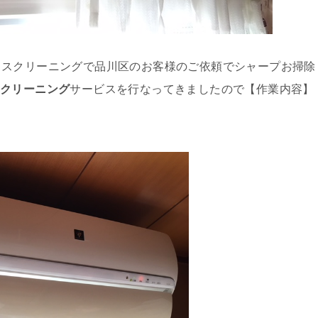
ウスクリーニングで品川区のお客様のご依頼でシャープお掃除
ンクリーニング
サービスを行なってきましたので【作業内容】