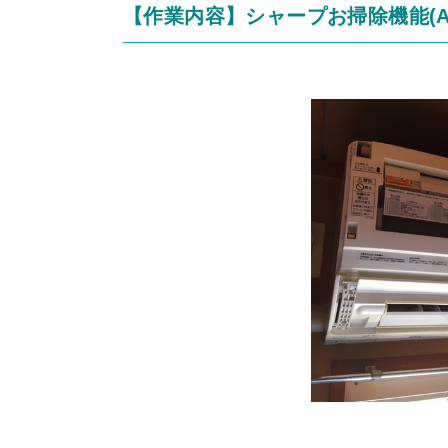
【作業内容】シャープお掃除機能(AY