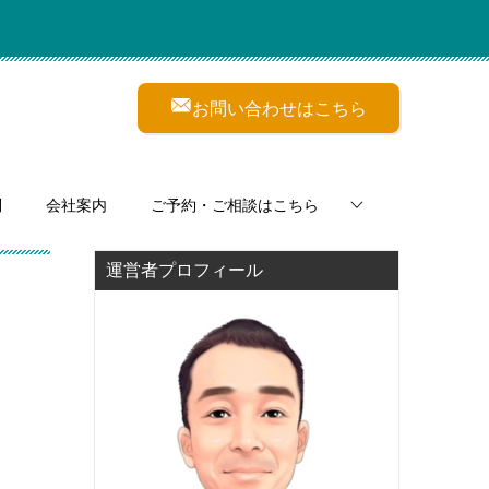
お問い合わせはこちら
問
会社案内
ご予約・ご相談はこちら
運営者プロフィール