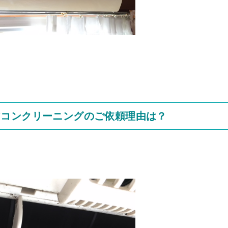
アコンクリーニングのご依頼理由は？