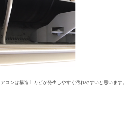
エアコンは構造上カビが発生しやすく汚れやすいと思います。