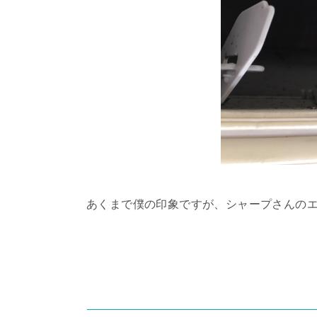
あくまで僕の印象ですが、シャープさんの