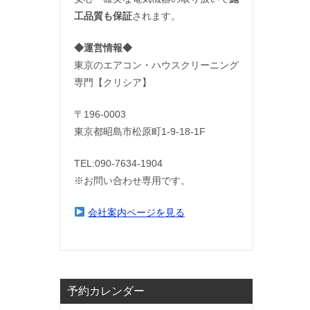
工品質も保証
されます。
◆運営情報◆
東京のエアコン・ハウスクリーニング
専門【クリシア】
〒196-0003
東京都昭島市松原町1-9‐18‐1F
TEL:090-7634-1904
※お問い合わせ専用です。
会社案内ページを見る
予約カレンダー