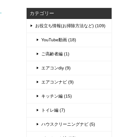
カテゴリー
お役立ち情報(お掃除方法など) (109)
YouTube動画 (18)
ご高齢者編 (1)
エアコンdiy (9)
エアコンナビ (9)
キッチン編 (15)
トイレ編 (7)
ハウスクリーニングナビ (5)