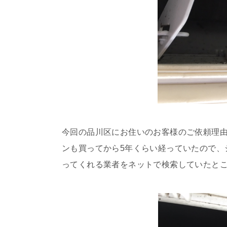
今回の品川区にお住いのお客様のご依頼理
ンも買ってから5年くらい経っていたので、
ってくれる業者をネットで検索していたと