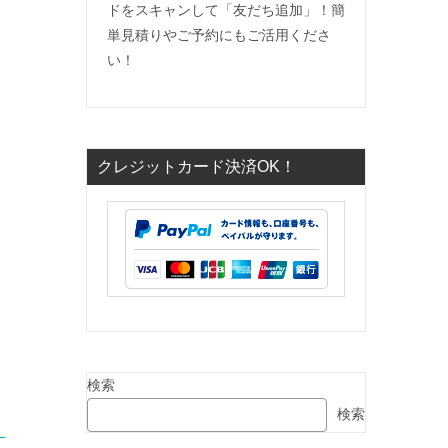
ドをスキャンして「友だち追加」！簡
単見積りやご予約にもご活用くださ
い！
クレジットカード決済OK！
検索
検索