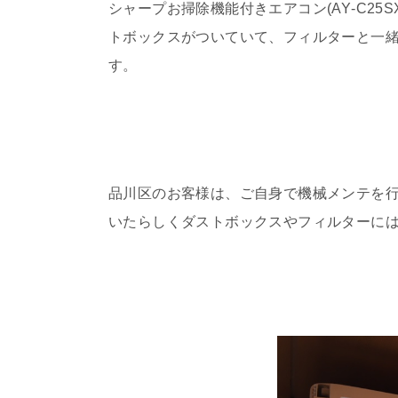
シャープお掃除機能付きエアコン(AY‐C25
トボックスがついていて、フィルターと一
す。
品川区のお客様は、ご自身で機械メンテを
いたらしくダストボックスやフィルターに