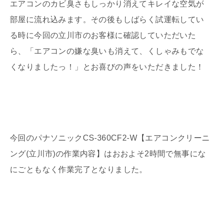
エアコンのカビ臭さもしっかり消えてキレイな空気が
部屋に流れ込みます。その後もしばらく試運転してい
る時に今回の立川市のお客様に確認していただいた
ら、「エアコンの嫌な臭いも消えて、くしゃみもでな
くなりましたっ！」とお喜びの声をいただきました！
今回のパナソニックCS-360CF2-W【エアコンクリーニ
ング(立川市)の作業内容】はおおよそ2時間で無事にな
にごともなく作業完了となりました。