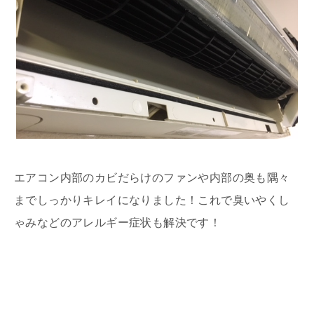
エアコン内部のカビだらけのファンや内部の奥も隅々
までしっかりキレイになりました！これで臭いやくし
ゃみなどのアレルギー症状も解決です！