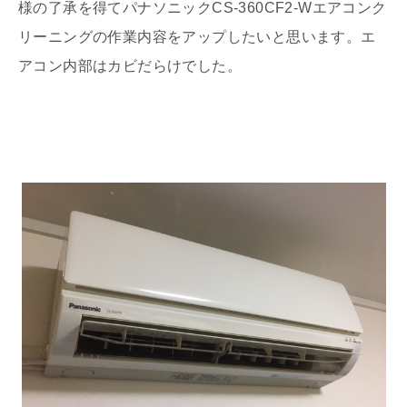
様の了承を得てパナソニックCS-360CF2-Wエアコンク
リーニングの作業内容をアップしたいと思います。エ
アコン内部はカビだらけでした。