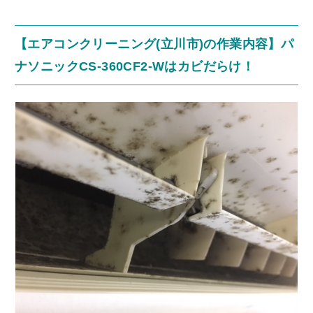
【エアコンクリーニング(立川市)の作業内容】パ
ナソニックCS-360CF2-Wはカビだらけ！