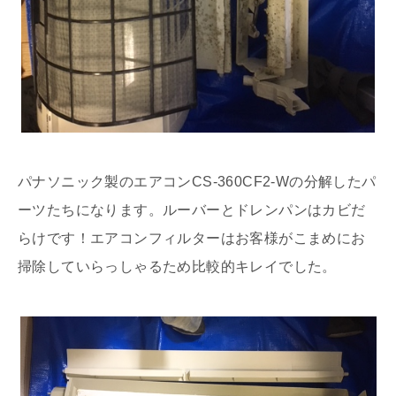
パナソニック製のエアコンCS-360CF2-Wの分解したパ
ーツたちになります。ルーバーとドレンパンはカビだ
らけです！エアコンフィルターはお客様がこまめにお
掃除していらっしゃるため比較的キレイでした。