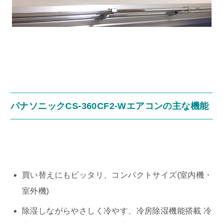
パナソニックCS-360CF2-Wエアコンの主な機能
買い替えにもピッタリ、コンパクトサイズ(室内機・
室外機)
除湿しながらやさしく冷やす、冷房除湿機能搭載 冷