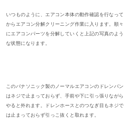
いつものように、エアコン本体の動作確認を行なって
からエアコン分解クリーニング作業に入ります。順々
にエアコンパーツを分解していくと上記の写真のよう
な状態になります。
このパナソニック製のノーマルエアコンのドレンパン
はネジで止まっておらず、手前や下に引っ張りながら
やると外れます。ドレンホースとのつなぎ目もネジで
は止まっておらず引っこ抜くと取れます。