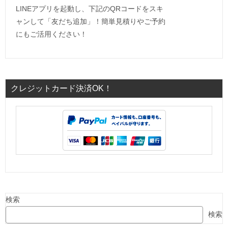
LINEアプリを起動し、下記のQRコードをスキ
ャンして「友だち追加」！簡単見積りやご予約
にもご活用ください！
クレジットカード決済OK！
検索
検索