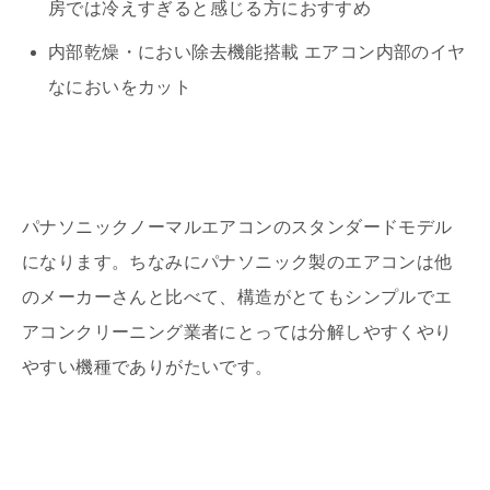
房では冷えすぎると感じる方におすすめ
内部乾燥・におい除去機能搭載 エアコン内部のイヤ
なにおいをカット
パナソニックノーマルエアコンのスタンダードモデル
になります。ちなみにパナソニック製のエアコンは他
のメーカーさんと比べて、構造がとてもシンプルでエ
アコンクリーニング業者にとっては分解しやすくやり
やすい機種でありがたいです。