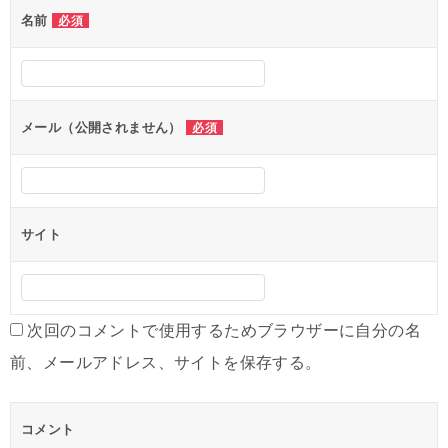
名前
必須
ー
シ
ョ
ン
メール（公開されません）
必須
サイト
次回のコメントで使用するためブラウザーに自分の名
前、メールアドレス、サイトを保存する。
コメント