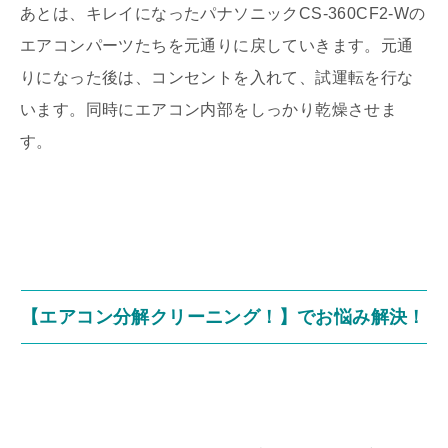
あとは、キレイになったパナソニックCS-360CF2-Wの
エアコンパーツたちを元通りに戻していきます。元通
りになった後は、コンセントを入れて、試運転を行な
います。同時にエアコン内部をしっかり乾燥させま
す。
【エアコン分解クリーニング！】でお悩み解決！