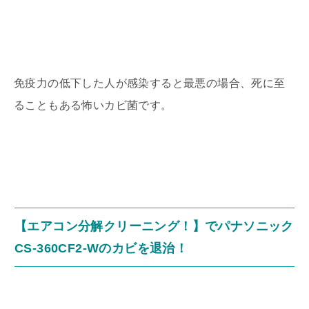
免疫力の低下した人が感染すると最悪の場合、死に至
ることもある怖いカビ菌です。
【エアコン分解クリーニング！】でパナソニック
CS-360CF2-Wのカビを退治！