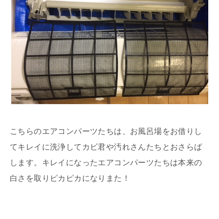
こちらのエアコンパーツたちは、お風呂場をお借りし
てキレイに洗浄してカビ君や汚れさんたちとおさらば
します。キレイになったエアコンパーツたちは本来の
白さを取りピカピカになりまた！