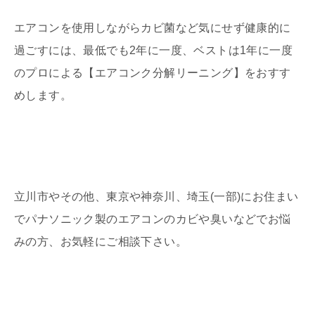
エアコンを使用しながらカビ菌など気にせず健康的に
過ごすには、最低でも2年に一度、ベストは1年に一度
のプロによる【エアコンク分解リーニング】をおすす
めします。
立川市やその他、東京や神奈川、埼玉(一部)にお住まい
でパナソニック製のエアコンのカビや臭いなどでお悩
みの方、お気軽にご相談下さい。