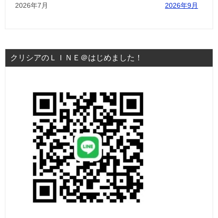
2026年7月
2026年9月
クリシアのＬＩＮＥ＠はじめました！