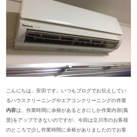
こんにちは、安田です。いつもブログでお伝えしてい
るハウスクリーニングやエアコンクリーニングの作業
内容
は、作業時間に余裕があるときにしか作業内容(風
景)をアップできないのですが、今回は立川市のお客様
のところで少し作業時間に余裕がありましたのでお客