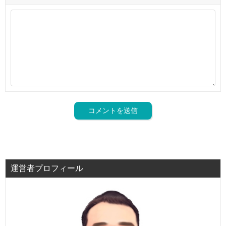
運営者プロフィール