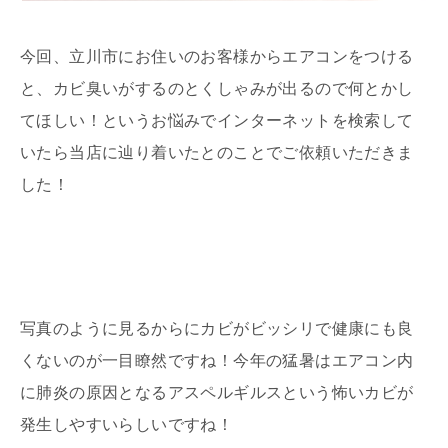
今回、立川市にお住いのお客様からエアコンをつける
と、カビ臭いがするのとくしゃみが出るので何とかし
てほしい！というお悩みでインターネットを検索して
いたら当店に辿り着いたとのことでご依頼いただきま
した！
写真のように見るからにカビがビッシリで健康にも良
くないのが一目瞭然ですね！今年の猛暑はエアコン内
に肺炎の原因となるアスペルギルスという怖いカビが
発生しやすいらしいですね！