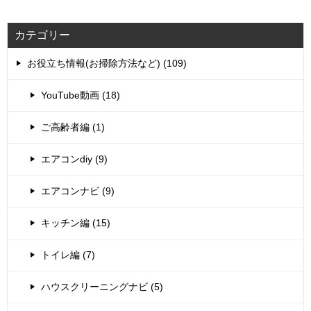
カテゴリー
お役立ち情報(お掃除方法など) (109)
YouTube動画 (18)
ご高齢者編 (1)
エアコンdiy (9)
エアコンナビ (9)
キッチン編 (15)
トイレ編 (7)
ハウスクリーニングナビ (5)