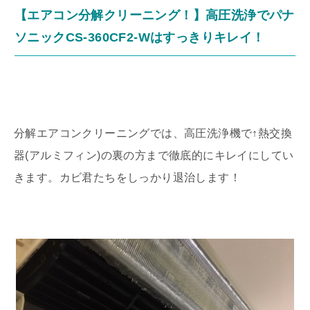
【エアコン分解クリーニング！】高圧洗浄でパナ
ソニックCS-360CF2-Wはすっきりキレイ！
分解エアコンクリーニングでは、高圧洗浄機で↑熱交換
器(アルミフィン)の裏の方まで徹底的にキレイにしてい
きます。カビ君たちをしっかり退治します！