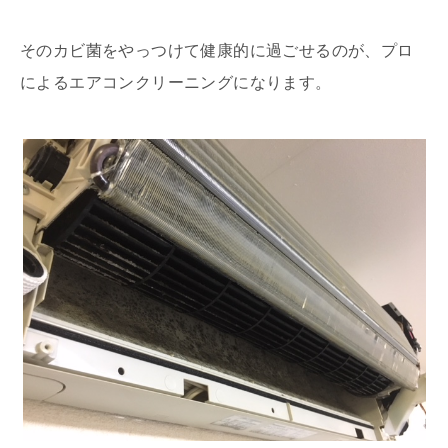
そのカビ菌をやっつけて健康的に過ごせるのが、プロ
によるエアコンクリーニングになります。