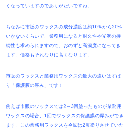
くなっていますのでありがたいですね。
ちなみに市販のワックスの成分濃度は約10％から20%
いかないくらいで、業務用になると耐久性や光沢の持
続性も求められますので、おのずと高濃度になってき
ます。価格もそれなりに高くなります。
市販のワックスと業務用ワックスの最大の違いはすば
り「保護膜の厚み」です！
例えば市販のワックスでは2～3回塗ったものが業務用
ワックスの場合、1回でワックスの保護膜の厚みができ
ます。この業務用ワックスを今回は2度塗りさせていた