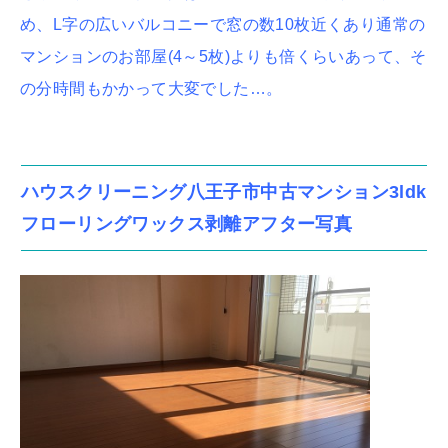
め、L字の広いバルコニーで窓の数10枚近くあり通常の
マンションのお部屋(4～5枚)よりも倍くらいあって、そ
の分時間もかかって大変でした…。
ハウスクリーニング八王子市中古マンション3ldk
フローリングワックス剥離アフター写真