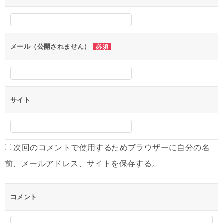
シ
ョ
ン
メール（公開されません）
必須
サイト
次回のコメントで使用するためブラウザーに自分の名
前、メールアドレス、サイトを保存する。
コメント