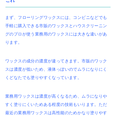
これ
まず、フローリングワックスには、コンビニなどでも
手軽に購入できる市販のワックスとハウスクリーニン
グのプロが使う業務用のワックスには大きな違いがあ
ります。
ワックスの成分の濃度が違ってきます。市販のワック
スは濃度が低いため、液体っぽいのでムラになりにく
くどなたでも塗りやすくなっています。
業務用ワックスは濃度が高くなるため、ムラになりや
すく塗りにくいためある程度の技術もいります。ただ
最近の業務用ワックスは高性能のためかなり塗りやす