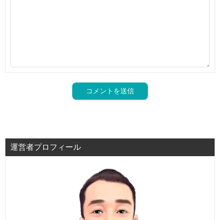
運営者プロフィール