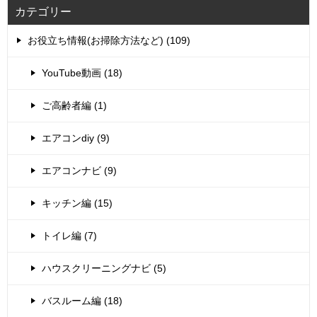
カテゴリー
お役立ち情報(お掃除方法など) (109)
YouTube動画 (18)
ご高齢者編 (1)
エアコンdiy (9)
エアコンナビ (9)
キッチン編 (15)
トイレ編 (7)
ハウスクリーニングナビ (5)
バスルーム編 (18)