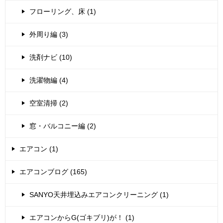
フローリング、床 (1)
外周り編 (3)
洗剤ナビ (10)
洗濯物編 (4)
空室清掃 (2)
窓・バルコニー編 (2)
エアコン (1)
エアコンブログ (165)
SANYO天井埋込みエアコンクリーニング (1)
エアコンからG(ゴキブリ)が！ (1)