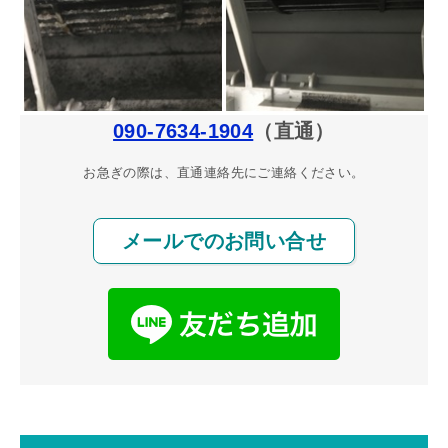
090-7634-1904
（直通）
お急ぎの際は、直通連絡先にご連絡ください。
メールでのお問い合せ