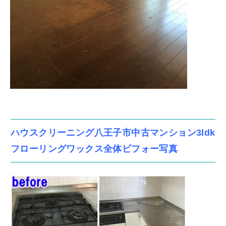
ハウスクリーニング八王子市中古マンション3ldk
フローリングワックス全体ビフォー写真