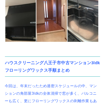
ハウスクリーニング八王子市中古マンション3ldk
フローリングワックス手順まとめ
今回は、年末だったため過密スケジュールの中、マン
ションの角部屋3ldkの全体清掃で窓が多く、バルコニ
ーも広く、更にフローリングワックスの剥離作業もあ