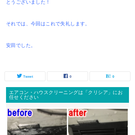
とうございました！
それでは、今回はこれで失礼します。
安田でした。
Tweet
0
0
エアコン・ハウスクリーニングは「クリシア」にお
任せください