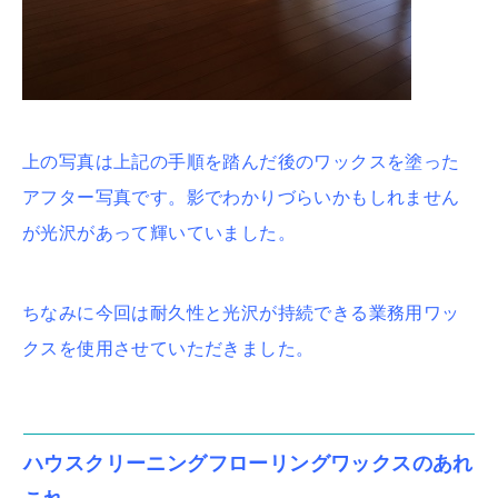
上の写真は上記の手順を踏んだ後のワックスを塗った
アフター写真です。影でわかりづらいかもしれません
が光沢があって輝いていました。
ちなみに今回は耐久性と光沢が持続できる業務用ワッ
クスを使用させていただきました。
ハウスクリーニングフローリングワックスのあれ