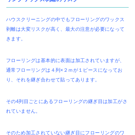
ハウスクリーニングの中でもフローリングのワックス
剥離は大変リスクが高く、最大の注意が必要になって
きます。
フローリングは基本的に表面は加工されていますが、
通常フローリングは４列×２ｍが１ピースになってお
り、それを継ぎ合わせて貼ってあります。
その4列目ごとにあるフローリングの継ぎ目は加工がさ
れていません。
そのため加工されていない継ぎ目にフローリングのワ