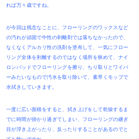
れば万々歳ですね。
が今回は残念なことに、フローリングのワックスなど
の汚れが頑固で中性の剥離剤では落ちなかったので、
なくなくアルカリ性の洗剤を塗布して、一気にフロー
リング全体を剥離するのではなく場所を狭めて、ナイ
ロンパッドでフローリングを擦り、ちり取りとワイパ
ーみたいなもので汚水を取り除いて、素早くモップで
水拭きしていきます。
一度に広い面積をすると、拭き上げをして乾燥するま
でに時間が掛かり過ぎてしまい、フローリングの継ぎ
目が浮き上がったり、反ったりすることがあるのでと