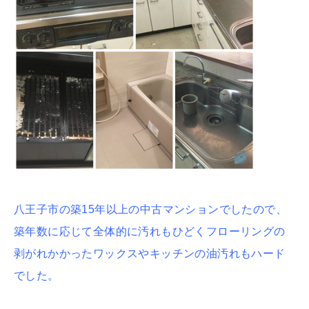
八王子市の築15年以上の中古マンションでしたので、
築年数に応じて全体的に汚れもひどくフローリングの
剥がれかかったワックスやキッチンの油汚れもハード
でした。