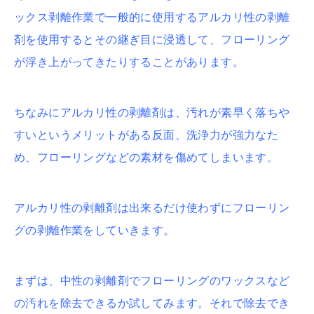
ックス剥離作業で一般的に使用するアルカリ性の剥離
剤を使用するとその継ぎ目に浸透して、フローリング
が浮き上がってきたりすることがあります。
ちなみにアルカリ性の剥離剤は、汚れが素早く落ちや
すいというメリットがある反面、洗浄力が強力なた
め、フローリングなどの素材を傷めてしまいます。
アルカリ性の剥離剤は出来るだけ使わずにフローリン
グの剥離作業をしていきます。
まずは、中性の剥離剤でフローリングのワックスなど
の汚れを除去できるか試してみます。それで除去でき