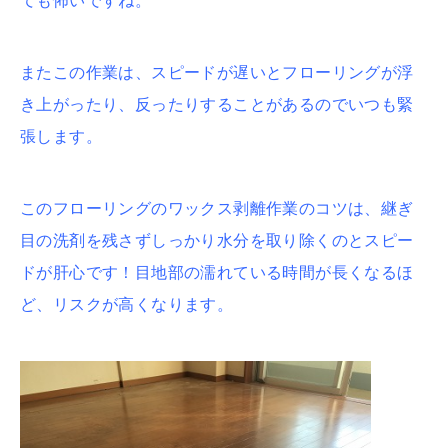
ても怖いですね。
またこの作業は、スピードが遅いとフローリングが浮
き上がったり、反ったりすることがあるのでいつも緊
張します。
このフローリングのワックス剥離作業のコツは、継ぎ
目の洗剤を残さずしっかり水分を取り除くのとスピー
ドが肝心です！目地部の濡れている時間が長くなるほ
ど、リスクが高くなります。