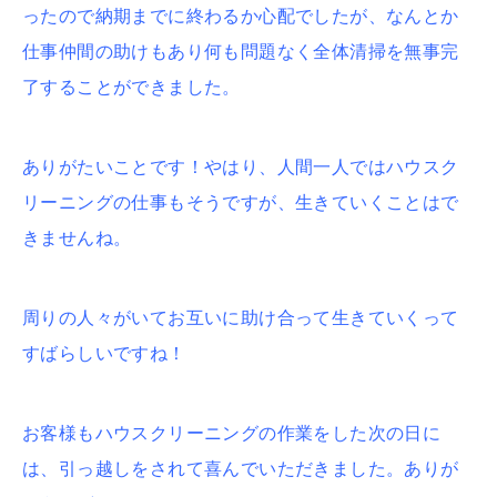
ったので納期までに終わるか心配でしたが、なんとか
仕事仲間の助けもあり何も問題なく全体清掃を無事完
了することができました。
ありがたいことです！やはり、人間一人ではハウスク
リーニングの仕事もそうですが、生きていくことはで
きませんね。
周りの人々がいてお互いに助け合って生きていくって
すばらしいですね！
お客様もハウスクリーニングの作業をした次の日に
は、引っ越しをされて喜んでいただきました。ありが