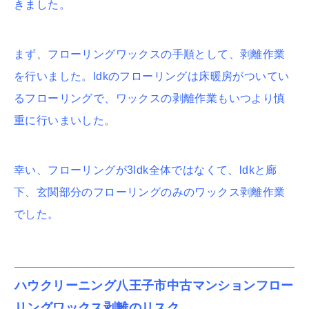
きました。
まず、フローリングワックスの手順として、剥離作業
を行いました。ldkのフローリングは床暖房がついてい
るフローリングで、ワックスの剥離作業もいつより慎
重に行いまいした。
幸い、フローリングが3ldk全体ではなくて、ldkと廊
下、玄関部分のフローリングのみのワックス剥離作業
でした。
ハウクリーニング八王子市中古マンションフロー
リングワックス剥離のリスク