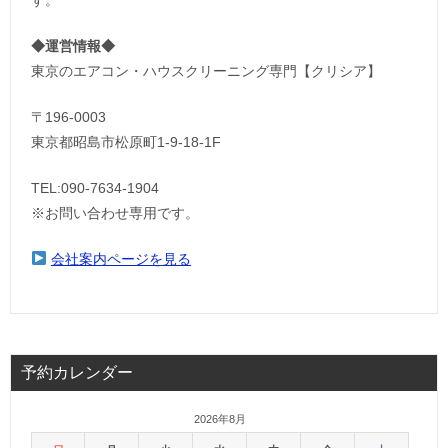
◆運営情報◆
東京のエアコン・ハウスクリーニング専門【クリシア】
〒196-0003
東京都昭島市松原町1-9‐18‐1F
TEL:090-7634-1904
※お問い合わせ専用です。
会社案内ページを見る
予約カレンダー
2026年8月