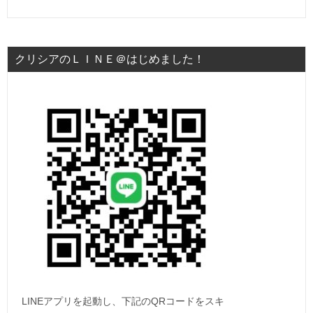
クリシアのＬＩＮＥ＠はじめました！
LINEアプリを起動し、下記のQRコードをスキ