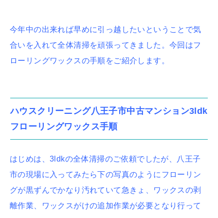
今年中の出来れば早めに引っ越したいということで気
合いを入れて全体清掃を頑張ってきました。今回はフ
ローリングワックスの手順をご紹介します。
ハウスクリーニング八王子市中古マンション3ldk
フローリングワックス手順
はじめは、3ldkの全体清掃のご依頼でしたが、八王子
市の現場に入ってみたら下の写真のようにフローリン
グが黒ずんでかなり汚れていて急きょ、ワックスの剥
離作業、ワックスがけの追加作業が必要となり行って