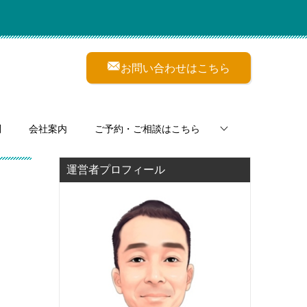
お問い合わせはこちら
問
会社案内
ご予約・ご相談はこちら
運営者プロフィール
ク