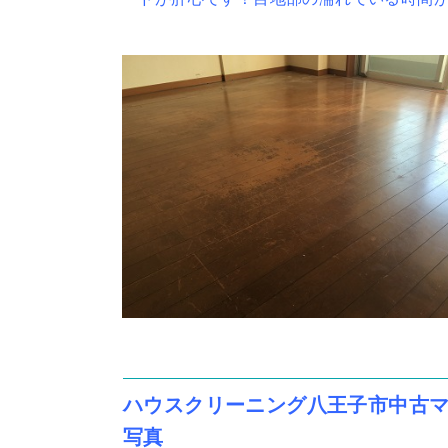
ハウスクリーニング八王子市中古マ
写真