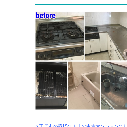
八王子市の築15年以上の中古マンションで