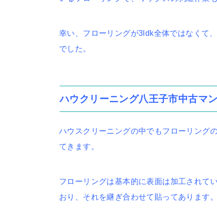
幸い、フローリングが3ldk全体ではなくて
でした。
ハウクリーニング八王子市中古マ
ハウスクリーニングの中でもフローリング
てきます。
フローリングは基本的に表面は加工されてい
おり、それを継ぎ合わせて貼ってあります