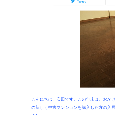
Tweet
こんにちは、安田です。この年末は、おか
の新しく中古マンションを購入した方の入居前