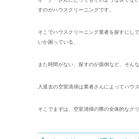
すのがハウスクリーニングです。
そこでハウスクリーニング業者を探すにし
いか困っている、
また時間がない、探すのが面倒など、そん
入退去の空室清掃は業者さんによってハウ
そこでまずは、空室清掃の際の全体的なク