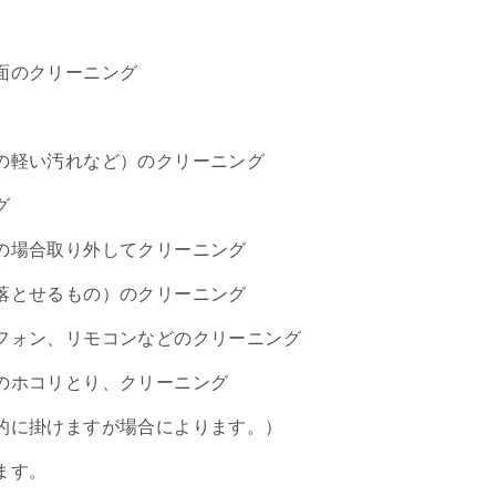
面のクリーニング
の軽い汚れなど）のクリーニング
グ
の場合取り外してクリーニング
落とせるもの）のクリーニング
フォン、リモコンなどのクリーニング
のホコリとり、クリーニング
的に掛けますが場合によります。）
ます。