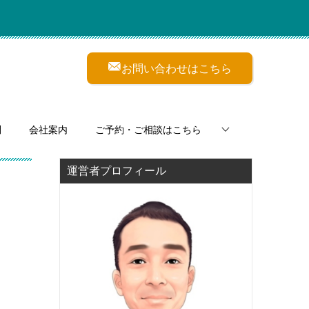
お問い合わせはこちら
問
会社案内
ご予約・ご相談はこちら
運営者プロフィール