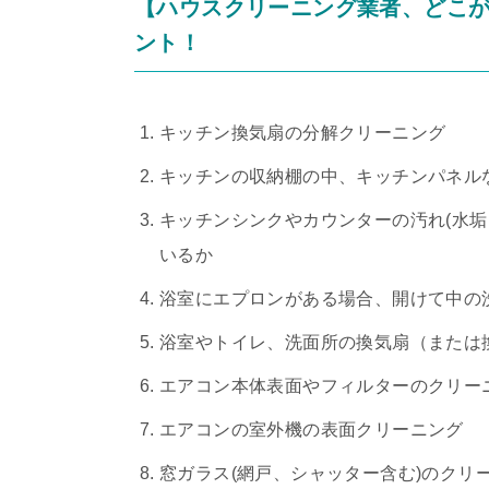
【ハウスクリーニング業者、どこ
ント！
キッチン換気扇の分解クリーニング
キッチンの収納棚の中、キッチンパネル
キッチンシンクやカウンターの汚れ(水
いるか
浴室にエプロンがある場合、開けて中の
浴室やトイレ、洗面所の換気扇（または
エアコン本体表面やフィルターのクリー
エアコンの室外機の表面クリーニング
窓ガラス(網戸、シャッター含む)のクリ