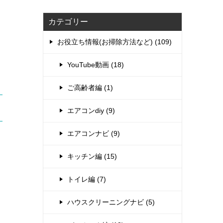
カテゴリー
お役立ち情報(お掃除方法など) (109)
YouTube動画 (18)
ご高齢者編 (1)
エアコンdiy (9)
エアコンナビ (9)
キッチン編 (15)
トイレ編 (7)
ハウスクリーニングナビ (5)