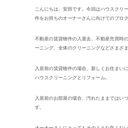
こんにちは、安田です。今回はハウスクリ
件をお持ちのオーナーさんに向けてのブロ
不動産の賃貸物件の入退去、不動産売買時
ーニング、全体のクリーニングなどさまざ
入居前の賃貸物件の場合、新しくお住まい
ハウスクリーニングとリフォーム。
入居前のお部屋の場合、汚れたままではい
す。
オーナーさんにとってもそのような良くな