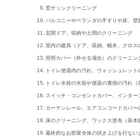
窓サッシクリーニング
バルコニーやベランダの手すりや床、壁
玄関ドア、収納や土間のクリーニング
室内の建具（ドア、収納、幅木、クロス
照明カバー（外せる場合）のクリーニン
トイレ便器内の汚れ、ウォッシュレット
トイレ水栓の水垢や便器の裏側の汚れ（
スイッチ・コンセントカバー、インター
カーテンレール、エアコンコードカバー
床のクリーニング、ワックス塗布（基本
最終的なお部屋全体の拭き上げを行ない