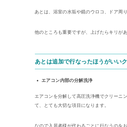
あとは、浴室の水垢や鏡のウロコ、ドア周
他のところも重要ですが、上げたらキリが
あとは追加で行なったほうがいい
エアコン内部の分解洗浄
エアコンを分解して高圧洗浄機でクリーニ
て、とても大切な項目になります。
なので入居者様が代わるごとに行なうのを