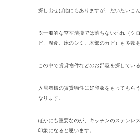
探し出せば他にもありますが、だいたいこ
※一般的な空室清掃では落ちない汚れ（ク
ビ、腐食、床のシミ、木部のカビ）も多数
この中で賃貸物件などのお部屋を探してい
入居者様の賃貸物件に好印象をもってもら
なります。
ほかにも重要なのが、キッチンのステンレ
印象になると思います。