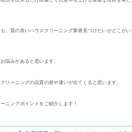
ても、質の良いハウスクリーニング業者見つけたいがどこがい
なお悩みがあると思います。
スクリーニングの品質の差や違いが出てくると思います。
リーニングポイントをご紹介します！