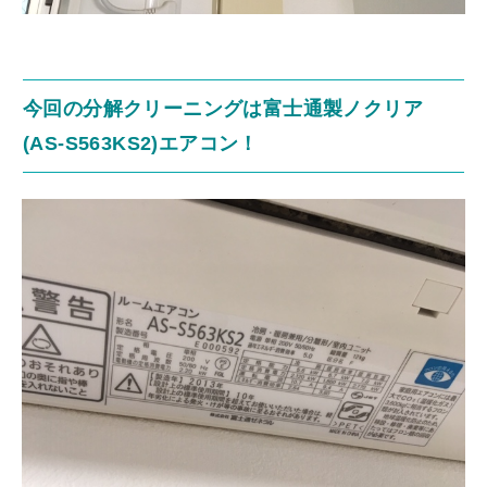
今回の分解クリーニングは富士通製ノクリア
(AS‐S563KS2)エアコン！