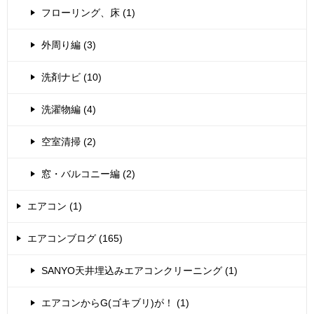
フローリング、床 (1)
外周り編 (3)
洗剤ナビ (10)
洗濯物編 (4)
空室清掃 (2)
窓・バルコニー編 (2)
エアコン (1)
エアコンブログ (165)
SANYO天井埋込みエアコンクリーニング (1)
エアコンからG(ゴキブリ)が！ (1)