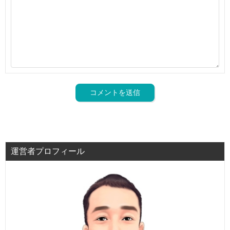
運営者プロフィール