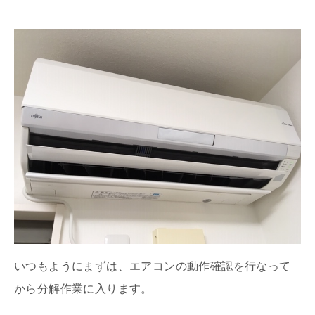
いつもようにまずは、エアコンの動作確認を行なって
から分解作業に入ります。