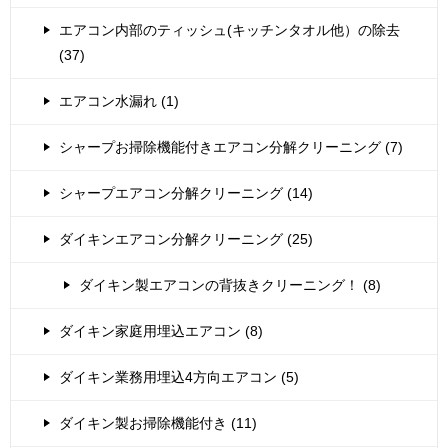
エアコン内部のティッシュ(キッチンタオル他）の除去
(37)
エアコン水漏れ (1)
シャープお掃除機能付きエアコン分解クリーニング (7)
シャープエアコン分解クリーニング (14)
ダイキンエアコン分解クリーニング (25)
ダイキン製エアコンの背抜きクリーニング！ (8)
ダイキン家庭用埋込エアコン (8)
ダイキン業務用埋込4方向エアコン (5)
ダイキン製お掃除機能付き (11)