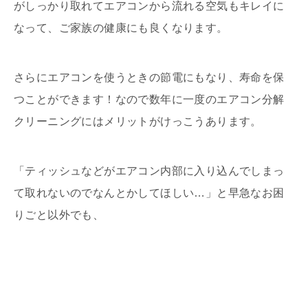
がしっかり取れてエアコンから流れる空気もキレイに
なって、ご家族の健康にも良くなります。
さらにエアコンを使うときの節電にもなり、寿命を保
つことができます！なので数年に一度のエアコン分解
クリーニングにはメリットがけっこうあります。
「ティッシュなどがエアコン内部に入り込んでしまっ
て取れないのでなんとかしてほしい…」と早急なお困
りごと以外でも、