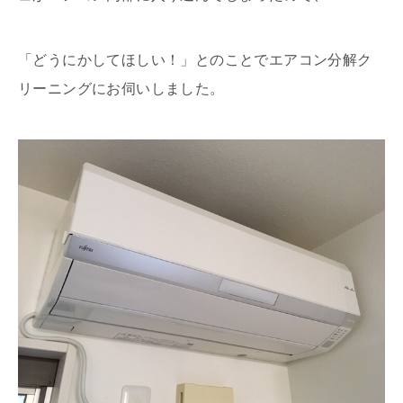
「どうにかしてほしい！」とのことでエアコン分解ク
リーニングにお伺いしました。