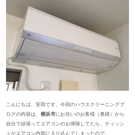
こんにちは、安田です。今回のハウスクリーニングブ
ログの内容は、
横浜市
にお住いのお客様（奥様）から
自分で頑張ってエアコンのお掃除してたら、ティッシ
ュがエアコン内部に入り込んでしまったので、