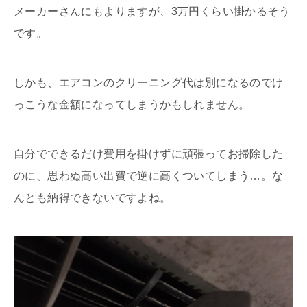
メーカーさんにもよりますが、3万円くらい掛かるそう
です。
しかも、エアコンのクリーニング代は別になるのでけ
っこうな金額になってしまうかもしれません。
自分でできるだけ費用を掛けずに頑張ってお掃除した
のに、思わぬ高い出費で逆に高くついてしまう…。な
んとも納得できないですよね。