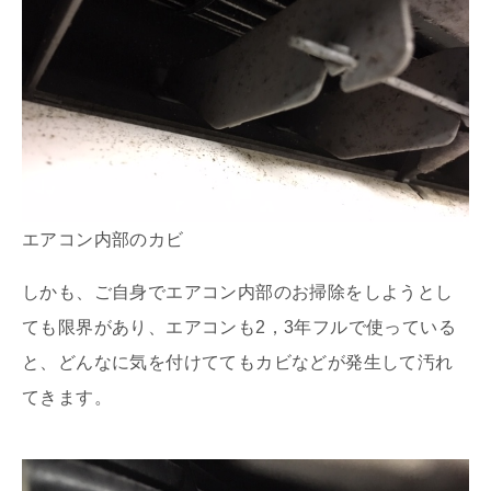
エアコン内部のカビ
しかも、ご自身でエアコン内部のお掃除をしようとし
ても限界があり、エアコンも2，3年フルで使っている
と、どんなに気を付けててもカビなどが発生して汚れ
てきます。