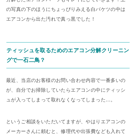
の写真の下のほうにちょっぴりみえる白バケツの中は
エアコンから出た汚れで真っ黒でした！
ティッシュを取るためのエアコン分解クリーニン
グで一石二鳥？
最近、当店のお客様のお問い合わせ内容で一番多いの
が、自分でお掃除していたらエアコンの中にティッシ
ュが入ってしまって取れなくなってしまった…。
というご相談をいただいてますが、やはりエアコンの
メーカーさんに頼むと、修理代や出張費なども入れて