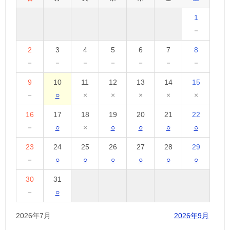
1
－
2
3
4
5
6
7
8
－
－
－
－
－
－
－
9
10
11
12
13
14
15
－
○
×
×
×
×
×
16
17
18
19
20
21
22
－
○
×
○
○
○
○
23
24
25
26
27
28
29
－
○
○
○
○
○
○
30
31
－
○
2026年7月
2026年9月