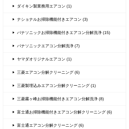
ダイキン製業務用エアコン (1)
ナショナルお掃除機能付きエアコン (3)
パナソニックお掃除機能付きエアコン分解洗浄 (15)
パナソニックエアコン分解洗浄 (7)
ヤマダオリジナルエアコン (1)
三菱エアコン分解クリーニング (6)
三菱製埋込みエアコン分解クリーニング (1)
三菱霧ヶ峰お掃除機能付きエアコン分解洗浄 (8)
富士通お掃除機能付きエアコン分解クリーニング (6)
富士通エアコン分解クリーニング (6)