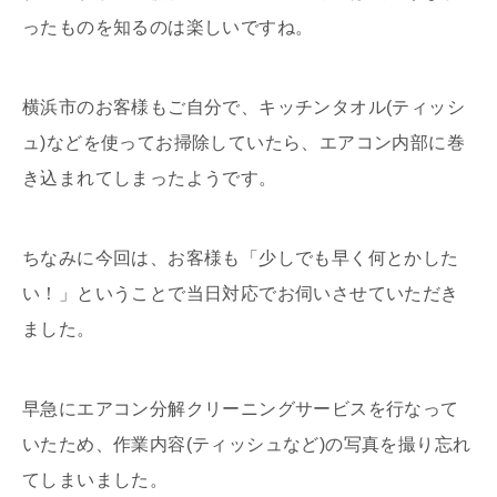
ったものを知るのは楽しいですね。
横浜市のお客様もご自分で、キッチンタオル(ティッシ
ュ)などを使ってお掃除していたら、エアコン内部に巻
き込まれてしまったようです。
ちなみに今回は、お客様も「少しでも早く何とかした
い！」ということで当日対応でお伺いさせていただき
ました。
早急にエアコン分解クリーニングサービスを行なって
いたため、作業内容(ティッシュなど)の写真を撮り忘れ
てしまいました。