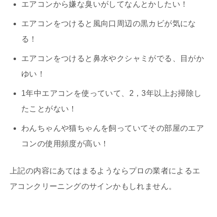
エアコンから嫌な臭いがしてなんとかしたい！
エアコンをつけると風向口周辺の黒カビが気にな
る！
エアコンをつけると鼻水やクシャミがでる、目がか
ゆい！
1年中エアコンを使っていて、2，3年以上お掃除し
たことがない！
わんちゃんや猫ちゃんを飼っていてその部屋のエア
コンの使用頻度が高い！
上記の内容にあてはまるようならプロの業者によるエ
アコンクリーニングのサインかもしれません。