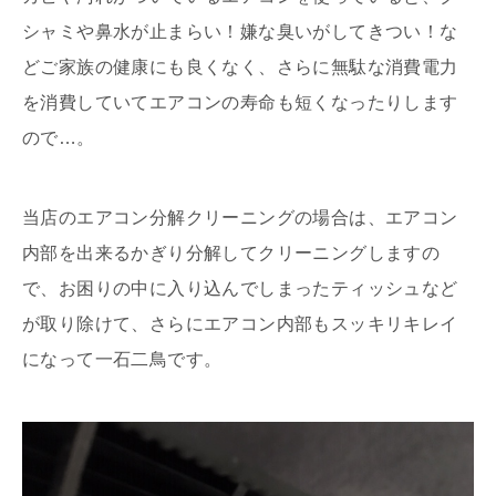
シャミや鼻水が止まらい！嫌な臭いがしてきつい！な
どご家族の健康にも良くなく、さらに無駄な消費電力
を消費していてエアコンの寿命も短くなったりします
ので…。
当店のエアコン分解クリーニングの場合は、エアコン
内部を出来るかぎり分解してクリーニングしますの
で、お困りの中に入り込んでしまったティッシュなど
が取り除けて、さらにエアコン内部もスッキリキレイ
になって一石二鳥です。