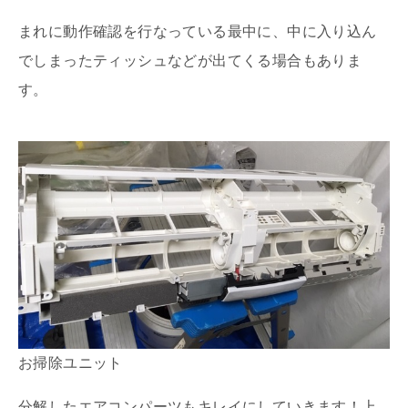
まれに動作確認を行なっている最中に、中に入り込ん
でしまったティッシュなどが出てくる場合もありま
す。
お掃除ユニット
分解したエアコンパーツもキレイにしていきます！上