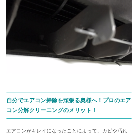
自分でエアコン掃除を頑張る奥様へ！プロのエア
コン分解クリーニングのメリット！
エアコンがキレイになったことによって、カビや汚れ