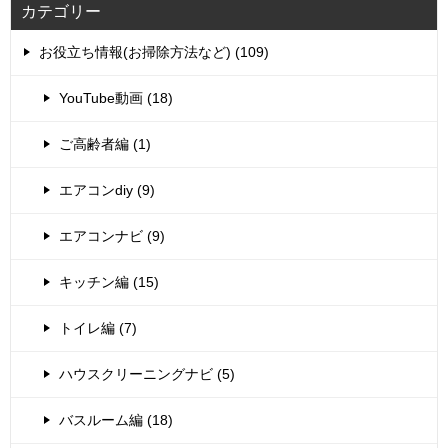
カテゴリー
お役立ち情報(お掃除方法など) (109)
YouTube動画 (18)
ご高齢者編 (1)
エアコンdiy (9)
エアコンナビ (9)
キッチン編 (15)
トイレ編 (7)
ハウスクリーニングナビ (5)
バスルーム編 (18)