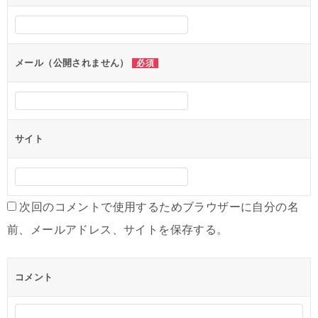
シ
ョ
ン
メール（公開されません）
必須
サイト
次回のコメントで使用するためブラウザーに自分の名
前、メールアドレス、サイトを保存する。
コメント