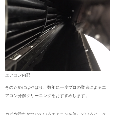
エアコン内部
そのためにはやはり、数年に一度プロの業者によるエ
アコン分解クリーニングをおすすめします。
カビや汚れがついているエアコンを使っていると、ク