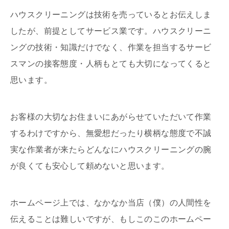
ハウスクリーニングは技術を売っているとお伝えしま
したが、前提としてサービス業です。ハウスクリーニ
ングの技術・知識だけでなく、作業を担当するサービ
スマンの接客態度・人柄もとても大切になってくると
思います。
お客様の大切なお住まいにあがらせていただいて作業
するわけですから、無愛想だったり横柄な態度で不誠
実な作業者が来たらどんなにハウスクリーニングの腕
が良くても安心して頼めないと思います。
ホームページ上では、なかなか当店（僕）の人間性を
伝えることは難しいですが、もしこのこのホームペー