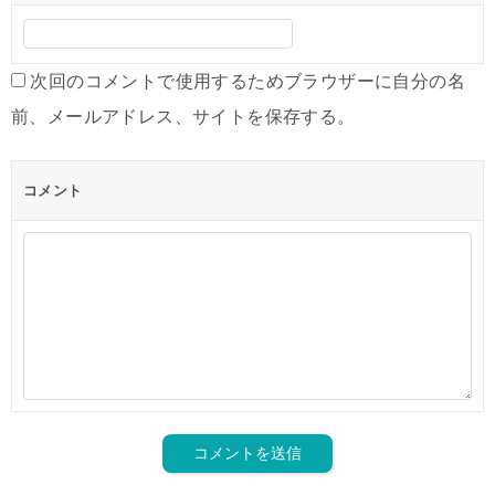
次回のコメントで使用するためブラウザーに自分の名
前、メールアドレス、サイトを保存する。
コメント