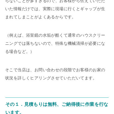
らないことが多すぎるので、お客様から伝えていただ
いた情報だけでは、実際に現場に行くとギャップが生
まれてしまことがよくあるからです。
（例えば、浴室鏡の水垢が酷くて通常のハウスクリー
ニングでは落ちないので、特殊な機械清掃が必要にな
る場合など。）
そこで当店は、お問い合わせの段階でお客様のお家の
状況を詳しくヒアリングさせていただいてます。
その１．見積もりは無料、ご納得後に作業を行な
います。