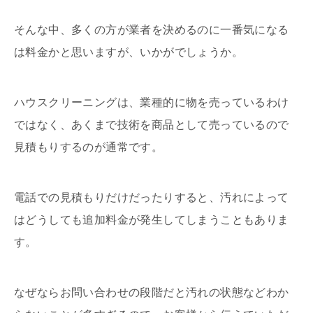
そんな中、多くの方が業者を決めるのに一番気になる
は料金かと思いますが、いかがでしょうか。
ハウスクリーニングは、業種的に物を売っているわけ
ではなく、あくまで技術を商品として売っているので
見積もりするのが通常です。
電話での見積もりだけだったりすると、汚れによって
はどうしても追加料金が発生してしまうこともありま
す。
なぜならお問い合わせの段階だと汚れの状態などわか