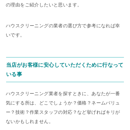
の理由をご紹介したいと思います。
ハウスクリーニングの業者の選び方で参考になれば幸
いです。
当店がお客様に安心していただくために行なって
いる事
ハウスクリーニング業者を探すときに、あなたが一番
気にする所は、どこでしょうか？価格？ネームバリュ
ー？技術？作業スタッフの対応？など挙げればキリが
ないかもしれません。