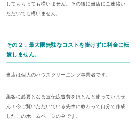
してもらっても構いません。その後に当店にご連絡い
ただいても構いません。
その２．最大限無駄なコストを掛けずに料金に転
嫁しません。
当店は個人のハウスクリーニング事業者です。
集客に必要となる宣伝広告費をほとんど使っていませ
ん！今ご覧いただいている先生に教わって自分で作成
したこのホームページのみです。