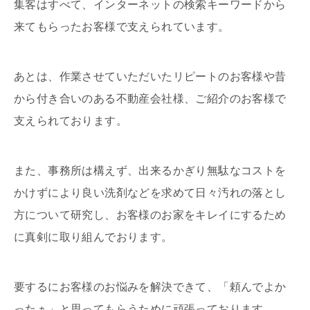
集客はすべて、インターネットの検索キーワードから
来てもらったお客様で支えられています。
あとは、作業させていただいたリピートのお客様や昔
から付き合いのある不動産会社様、ご紹介のお客様で
支えられております。
また、事務所は構えず、出来るかぎり無駄なコストを
かけずにより良い洗剤などを求めて日々汚れの落とし
方について研究し、お客様のお家をキレイにするため
に真剣に取り組んでおります。
要するにお客様のお悩みを解決できて、「頼んでよか
ったぁ」と思ってもらうために頑張っております。