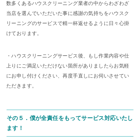
数多くあるハウスクリーニング業者の中からわざわざ
当店を選んでいただいた事に感謝の気持ちをハウスク
リーニングのサービスで精一杯返せるように日々心掛
けております。
・ハウスクリーニングサービス後、もし作業内容や仕
上りにご満足いただけない箇所がありましたらお気軽
にお申し付けください、再度手直しにお伺いさせてい
ただきます。
その５．僕が全責任をもってサービス対応いたし
ます！