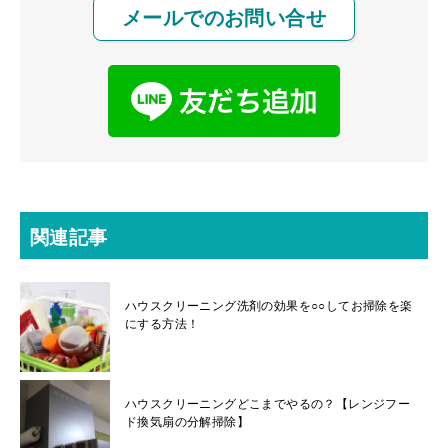
メールでのお問い合せ
関連記事
ハウスクリーニング洗剤の効果を○○してお掃除を楽
にする方法！
ハウスクリーニングどこまでやるの？【レンジフー
ド換気扇の分解掃除】