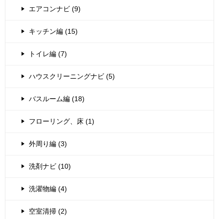
エアコンナビ (9)
キッチン編 (15)
トイレ編 (7)
ハウスクリーニングナビ (5)
バスルーム編 (18)
フローリング、床 (1)
外周り編 (3)
洗剤ナビ (10)
洗濯物編 (4)
空室清掃 (2)