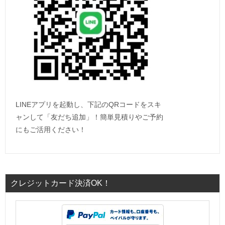
LINEアプリを起動し、下記のQRコードをスキ
ャンして「友だち追加」！簡単見積りやご予約
にもご活用ください！
クレジットカード決済OK！