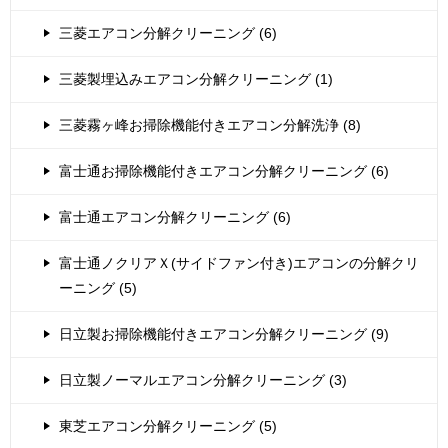
三菱エアコン分解クリーニング (6)
三菱製埋込みエアコン分解クリーニング (1)
三菱霧ヶ峰お掃除機能付きエアコン分解洗浄 (8)
富士通お掃除機能付きエアコン分解クリーニング (6)
富士通エアコン分解クリーニング (6)
富士通ノクリアＸ(サイドファン付き)エアコンの分解クリ
ーニング (5)
日立製お掃除機能付きエアコン分解クリーニング (9)
日立製ノーマルエアコン分解クリーニング (3)
東芝エアコン分解クリーニング (5)