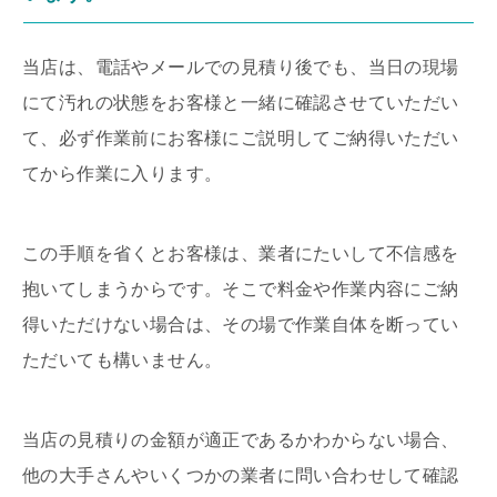
当店は、電話やメールでの見積り後でも、当日の現場
にて汚れの状態をお客様と一緒に確認させていただい
て、必ず作業前にお客様にご説明してご納得いただい
てから作業に入ります。
この手順を省くとお客様は、業者にたいして不信感を
抱いてしまうからです。そこで料金や作業内容にご納
得いただけない場合は、その場で作業自体を断ってい
ただいても構いません。
当店の見積りの金額が適正であるかわからない場合、
他の大手さんやいくつかの業者に問い合わせして確認