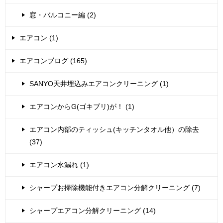
窓・バルコニー編 (2)
エアコン (1)
エアコンブログ (165)
SANYO天井埋込みエアコンクリーニング (1)
エアコンからG(ゴキブリ)が！ (1)
エアコン内部のティッシュ(キッチンタオル他）の除去
(37)
エアコン水漏れ (1)
シャープお掃除機能付きエアコン分解クリーニング (7)
シャープエアコン分解クリーニング (14)