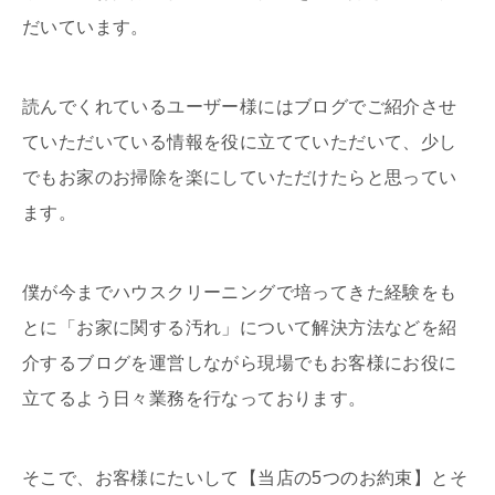
だいています。
読んでくれているユーザー様にはブログでご紹介させ
ていただいている情報を役に立てていただいて、少し
でもお家のお掃除を楽にしていただけたらと思ってい
ます。
僕が今までハウスクリーニングで培ってきた経験をも
とに「お家に関する汚れ」について解決方法などを紹
介するブログを運営しながら現場でもお客様にお役に
立てるよう日々業務を行なっております。
そこで、お客様にたいして【当店の5つのお約束】とそ