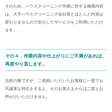
そのため、ハウスクリーニング作業に対する補償内容
は、大手ハウスクリーニング会社様とほとんど内容は
変わりませんので安心してサービスをご利用いただけ
ます。
その４．作業内容や仕上がりにご不満があれば、
再度やり直します。
当然の事ですが、ご依頼いただいたお客様に一度でも
不誠実な対応をすると、そのお客さまからは二度とお
声がけいただけません。