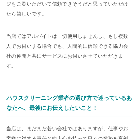
ジをご覧いただいて信頼できそうだと思っていただけ
たら嬉しいです。
当店ではアルバイトは一切使用しませんし、もし複数
人でお伺いする場合でも、人間的に信頼できる協力会
社の仲間と共にサービスにお伺いさせていただきま
す。
ハウスクリーニング業者の選び方で迷っているあ
なたへ、最後にお伝えしたいこと！
当店は、まだまだ若い会社ではありますが、仕事やお
客様に対する責任と向上心を持って日々の業務を真剣