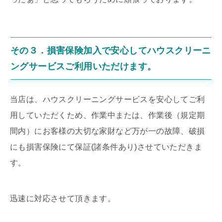
その３．損害保険加入で安心してハウスクリーニ
ングサービスご利用いただけます。
当店は、ハウスクリーニングサービスを安心してご利
用していただくため、作業中または、作業後（規定期
間内）にお客様の大切な家財など万が一の故障、破損
にも損害保険にて保証(諸条件あり)させていただきま
す。
迅速に対応させて頂きます。