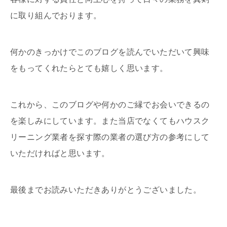
に取り組んでおります。
何かのきっかけでこのブログを読んでいただいて興味
をもってくれたらとても嬉しく思います。
これから、このブログや何かのご縁でお会いできるの
を楽しみにしています。また当店でなくてもハウスク
リーニング業者を探す際の業者の選び方の参考にして
いただければと思います。
最後までお読みいただきありがとうございました。