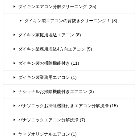
ダイキンエアコン分解クリーニング (25)
ダイキン製エアコンの背抜きクリーニング！ (8)
ダイキン家庭用埋込エアコン (8)
ダイキン業務用埋込4方向エアコン (5)
ダイキン製お掃除機能付き (11)
ダイキン製業務用エアコン (1)
ナショナルお掃除機能付きエアコン (3)
パナソニックお掃除機能付きエアコン分解洗浄 (15)
パナソニックエアコン分解洗浄 (7)
ヤマダオリジナルエアコン (1)