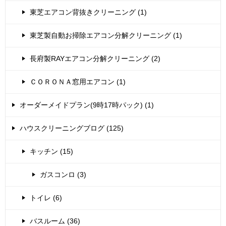
東芝エアコン背抜きクリーニング (1)
東芝製自動お掃除エアコン分解クリーニング (1)
長府製RAYエアコン分解クリーニング (2)
ＣＯＲＯＮＡ窓用エアコン (1)
オーダーメイドプラン(9時17時パック) (1)
ハウスクリーニングブログ (125)
キッチン (15)
ガスコンロ (3)
トイレ (6)
バスルーム (36)