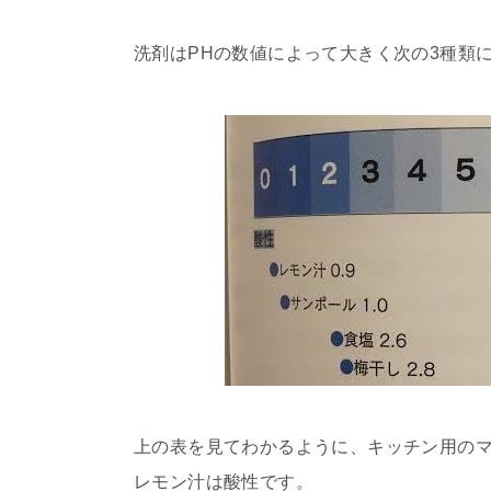
洗剤はPHの数値によって大きく次の3種類
上の表を見てわかるように、キッチン用の
レモン汁は酸性です。