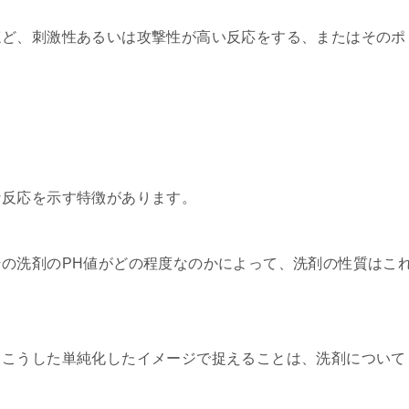
ほど、刺激性あるいは攻撃性が高い反応をする、またはそのポ
。
な反応を示す特徴があります。
の洗剤のPH値がどの程度なのかによって、洗剤の性質はこ
、こうした単純化したイメージで捉えることは、洗剤について