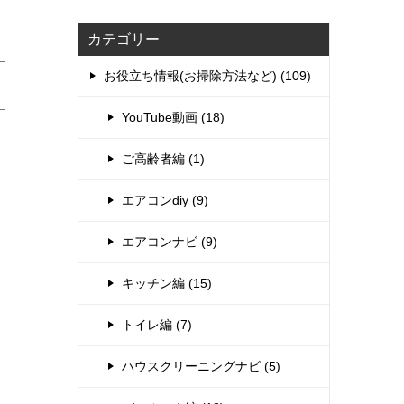
カテゴリー
お役立ち情報(お掃除方法など) (109)
YouTube動画 (18)
ご高齢者編 (1)
エアコンdiy (9)
エアコンナビ (9)
キッチン編 (15)
トイレ編 (7)
ハウスクリーニングナビ (5)