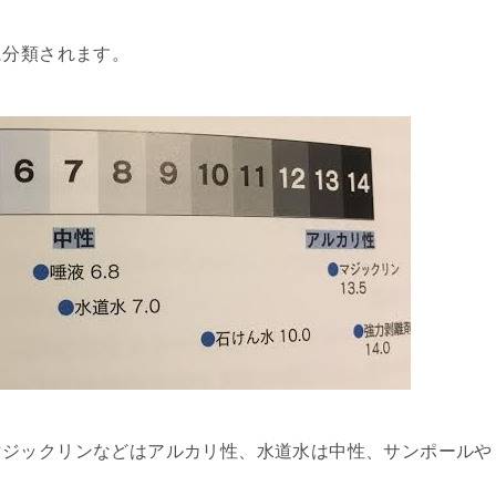
に分類されます。
マジックリンなどはアルカリ性、水道水は中性、サンポールや