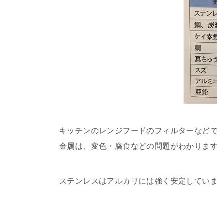
キッチンのレンジフードのフィルターなど
金属は、変色・腐食などの問題がわかりま
ステンレスはアルカリには強く安定してい