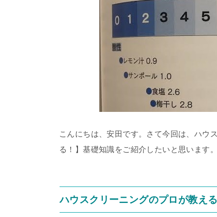
こんにちは、安田です。さて今回は、ハウ
る！】基礎知識をご紹介したいと思います
ハウスクリーニングのプロが教え