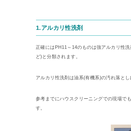
1.アルカリ性洗剤
正確にはPH11～14のものは強アルカリ性洗
ど)と分類されます。
アルカリ性洗剤は油系(有機系)の汚れ落と
参考までにハウスクリーニングでの現場で
す。