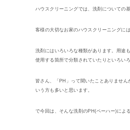
ハウスクリーニングでは、洗剤についての
客様の大切なお家のハウスクリーニングに
洗剤にはいろいろな種類があります。用途
使用する箇所で分類されていたりといろい
皆さん、「PH」って聞いたことありません
いう方も多いと思います。
で今回は、そんな洗剤のPH(ペーハー)に