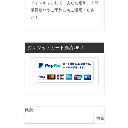
ドをスキャンして「友だち追加」！簡
単見積りやご予約にもご活用くださ
い！
クレジットカード決済OK！
検索
検索