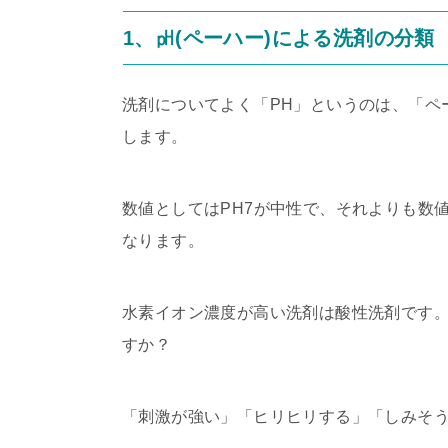
1、㏗(ペーハー)による洗剤の分類
洗剤についてよく「PH」というのは、「ペ
します。
数値としてはPH7が中性で、それよりも数値
なります。
水素イオン濃度が高い洗剤は酸性洗剤です
すか？
「刺激が強い」「ヒリヒリする」「しみそ