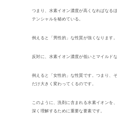
つまり、水素イオン濃度が高くなればなる
テンシャルを秘めている。
例えると「男性的」な性質が強くなります
反対に、水素イオン濃度が低いとマイルド
例えると「女性的」な性質です。つまり、そ
だけ大きく変わってくるのです。
このように、洗剤に含まれる水素イオンを
深く理解するために重要な要素です。