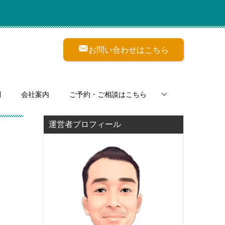
お問い合わせはこちら
問
会社案内
ご予約・ご相談はこちら
運営者プロフィール