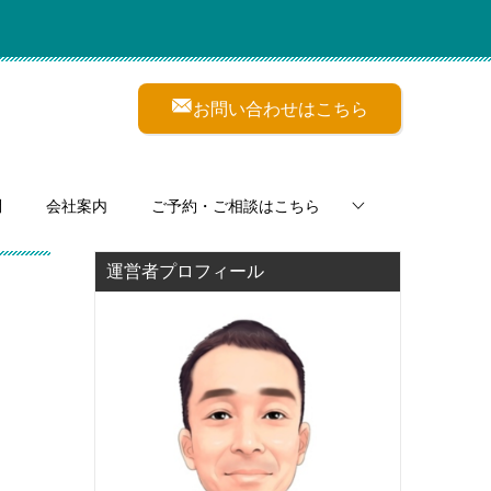
お問い合わせはこちら
問
会社案内
ご予約・ご相談はこちら
運営者プロフィール