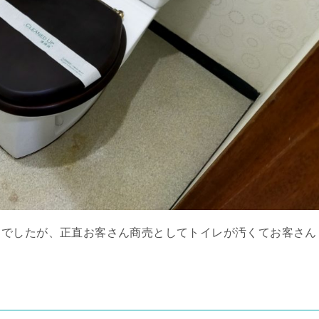
うでしたが、正直お客さん商売としてトイレが汚くてお客さん