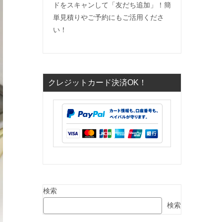
ドをスキャンして「友だち追加」！簡
単見積りやご予約にもご活用くださ
い！
クレジットカード決済OK！
検索
検索