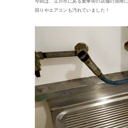
今回は、立川市にある繁華街の店舗の清掃
回りやエアコンも汚れていました！