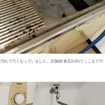
汚れで汚くなっていました。店舗(飲食店以外)でここまで汚