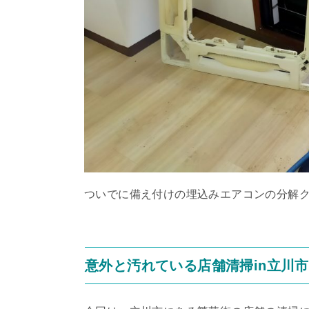
ついでに備え付けの埋込みエアコンの分解
意外と汚れている店舗清掃in立川市