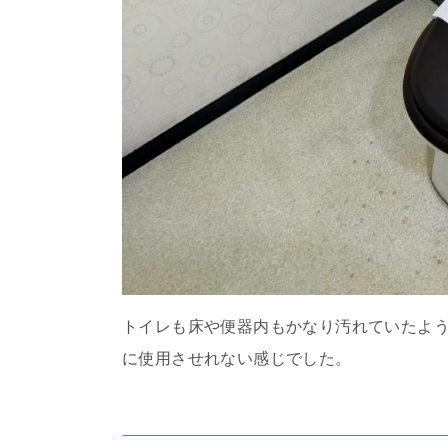
トイレも床や便器内もかなり汚れていたよ
に使用させれない感じでした。