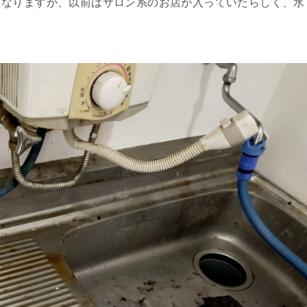
になりますが、以前はサロン系のお店が入っていたらしく、水