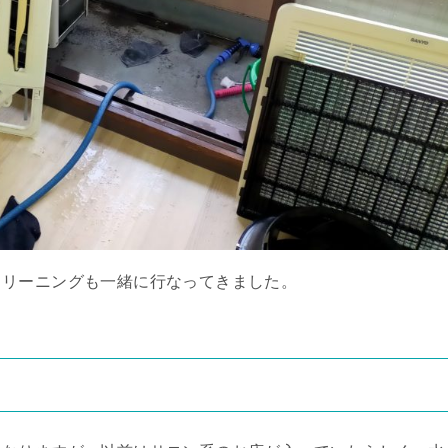
クリーニングも一緒に行なってきました。