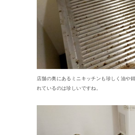
店舗の奥にあるミニキッチンも珍しく油や錆
れているのは珍しいですね。