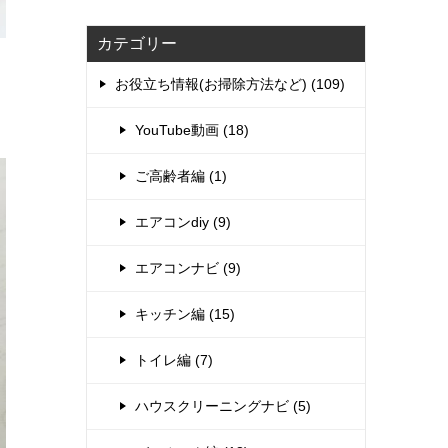
カテゴリー
お役立ち情報(お掃除方法など) (109)
YouTube動画 (18)
ご高齢者編 (1)
エアコンdiy (9)
エアコンナビ (9)
キッチン編 (15)
トイレ編 (7)
ハウスクリーニングナビ (5)