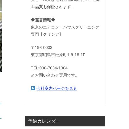
工品質も保証
されます。
◆運営情報◆
東京のエアコン・ハウスクリーニング
専門【クリシア】
〒196-0003
東京都昭島市松原町1-9‐18‐1F
TEL:090-7634-1904
※お問い合わせ専用です。
会社案内ページを見る
予約カレンダー