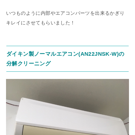
いつものように内部やエアコンパーツを出来るかぎり
キレイにさせてもらいました！
ダイキン製ノーマルエアコン(AN22JNSK-W)の
分解クリーニング