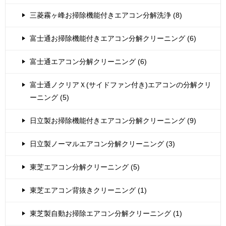
三菱霧ヶ峰お掃除機能付きエアコン分解洗浄 (8)
富士通お掃除機能付きエアコン分解クリーニング (6)
富士通エアコン分解クリーニング (6)
富士通ノクリアＸ(サイドファン付き)エアコンの分解クリ
ーニング (5)
日立製お掃除機能付きエアコン分解クリーニング (9)
日立製ノーマルエアコン分解クリーニング (3)
東芝エアコン分解クリーニング (5)
東芝エアコン背抜きクリーニング (1)
東芝製自動お掃除エアコン分解クリーニング (1)