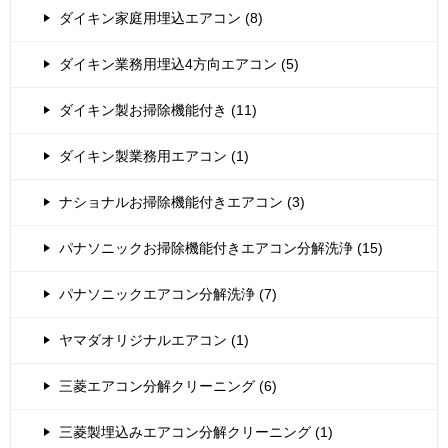
ダイキン家庭用埋込エアコン (8)
ダイキン業務用埋込4方向エアコン (5)
ダイキン製お掃除機能付き (11)
ダイキン製業務用エアコン (1)
ナショナルお掃除機能付きエアコン (3)
パナソニックお掃除機能付きエアコン分解洗浄 (15)
パナソニックエアコン分解洗浄 (7)
ヤマダオリジナルエアコン (1)
三菱エアコン分解クリーニング (6)
三菱製埋込みエアコン分解クリーニング (1)