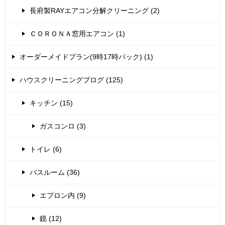
長府製RAYエアコン分解クリーニング (2)
ＣＯＲＯＮＡ窓用エアコン (1)
オーダーメイドプラン(9時17時パック) (1)
ハウスクリーニングブログ (125)
キッチン (15)
ガスコンロ (3)
トイレ (6)
バスルーム (36)
エプロン内 (9)
鏡 (12)