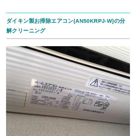
ダイキン製お掃除エアコン(AN50KRPJ-W)の分
解クリーニング