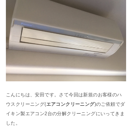
こんにちは、安田です。さて今回は新規のお客様のハ
ウスクリーニング(
エアコンクリーニング
)のご依頼でダ
イキン製エアコン2台の分解クリーニングにいってきま
した。