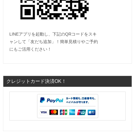
LINEアプリを起動し、下記のQRコードをスキ
ャンして「友だち追加」！簡単見積りやご予約
にもご活用ください！
クレジットカード決済OK！