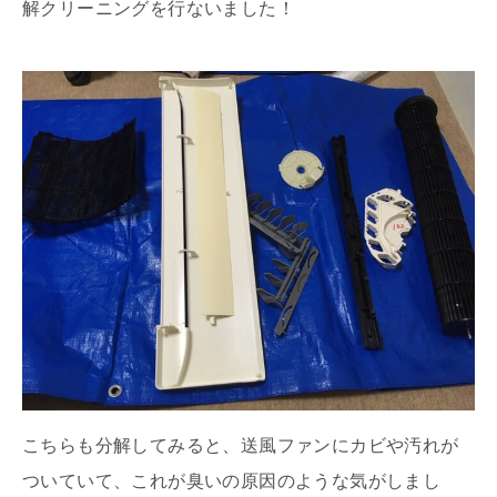
解クリーニングを行ないました！
こちらも分解してみると、送風ファンにカビや汚れが
ついていて、これが臭いの原因のような気がしまし