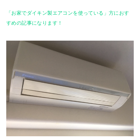
「お家でダイキン製エアコンを使っている」方におす
すめの記事になります！