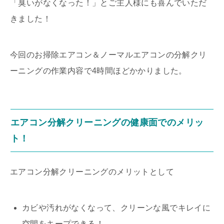
「臭いがなくなった！」とご主人様にも喜んでいただ
きました！
今回のお掃除エアコン＆ノーマルエアコンの分解クリ
ーニングの作業内容で4時間ほどかかりました。
エアコン分解クリーニングの健康面でのメリッ
ト！
エアコン分解クリーニングのメリットとして
カビや汚れがなくなって、クリーンな風でキレイに
空間をキープできる！