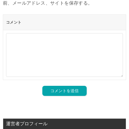
前、メールアドレス、サイトを保存する。
コメント
運営者プロフィール