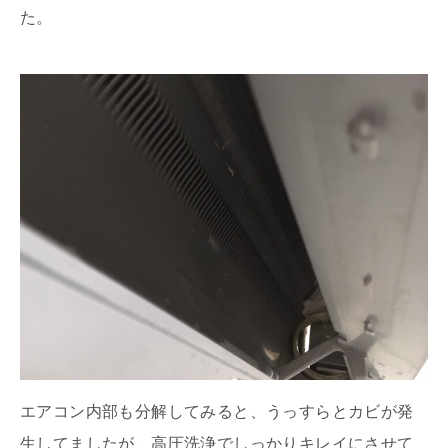
た。
エアコン内部も分解してみると、うっすらとカビが発
生してましたが、高圧洗浄でしっかりキレイにさせて