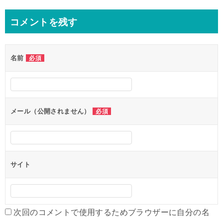
ナ
コメントを残す
ビ
ゲ
名前
必須
ー
シ
ョ
ン
メール（公開されません）
必須
サイト
次回のコメントで使用するためブラウザーに自分の名