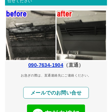
任せください
090-7634-1904
（直通）
お急ぎの際は、直通連絡先にご連絡ください。
メールでのお問い合せ