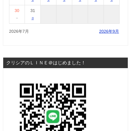
30
31
－
○
2026年7月
2026年9月
クリシアのＬＩＮＥ＠はじめました！