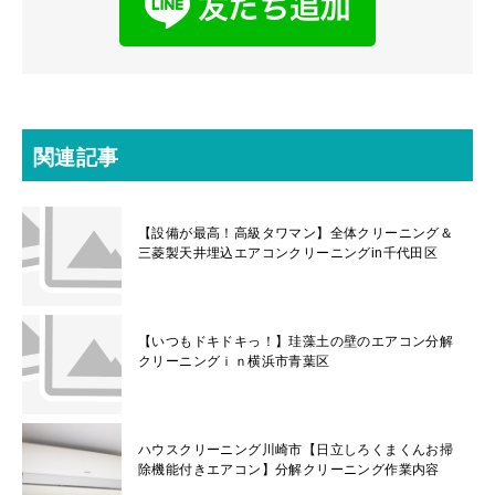
関連記事
【設備が最高！高級タワマン】全体クリーニング＆
三菱製天井埋込エアコンクリーニングin千代田区
【いつもドキドキっ！】珪藻土の壁のエアコン分解
クリーニングｉｎ横浜市青葉区
ハウスクリーニング川崎市【日立しろくまくんお掃
除機能付きエアコン】分解クリーニング作業内容