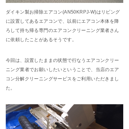
ダイキン製お掃除エアコン(AN50KRPJ-W)はリビング
に設置してあるエアコンで、以前にエアコン本体を降
ろして持ち帰る専門のエアコンクリーニング業者さん
に依頼したことがあるそうです。
今回は、設置したままの状態で行なうエアコンクリー
ニング業者でお願いしたいということで、当店のエア
コン分解クリーニングサービスをご利用いただきまし
た。