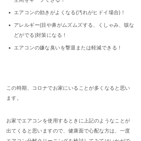
エアコンの効きがよくなる(汚れがヒドイ場合)！
アレルギー(目や鼻がムズムズする、くしゃみ、咳な
どがでる)対策になる！
エアコンの嫌な臭いを撃退または軽減できる！
この時期、コロナでお家にいることが多くなると思い
ます。
お家でエアコンを使用するときに上記のようなことが
出てくると思いますので、健康面で心配な方は、一度
エアコン分解クリーニングを検討してみてはいかがで