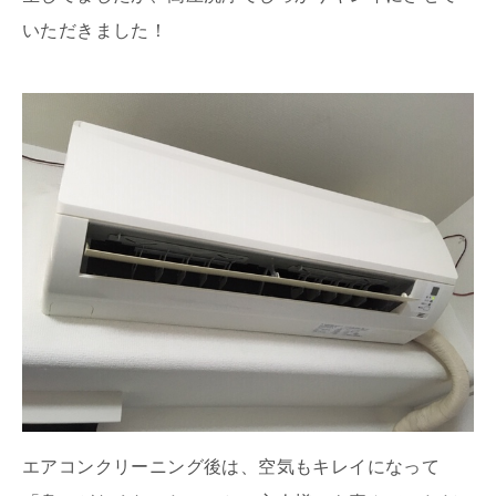
いただきました！
エアコンクリーニング後は、空気もキレイになって