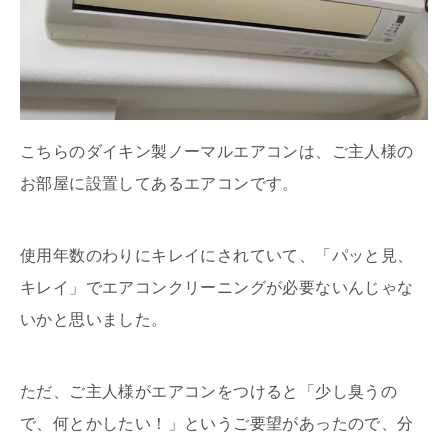
こちらのダイキン製ノーマルエアコンは、ご主人様の
お部屋に設置してあるエアコンです。
使用年数のわりにキレイにされていて、「パッと見、
キレイ」でエアコンクリーニングが必要ないんじゃな
いかと思いました。
ただ、ご主人様がエアコンをつけると「少し臭うの
で、何とかしたい！」というご要望があったので、分