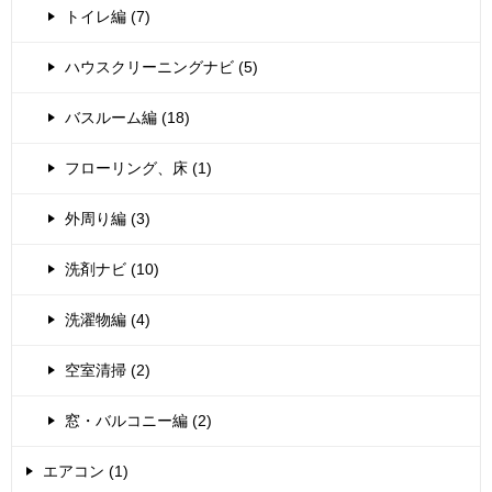
トイレ編 (7)
ハウスクリーニングナビ (5)
バスルーム編 (18)
フローリング、床 (1)
外周り編 (3)
洗剤ナビ (10)
洗濯物編 (4)
空室清掃 (2)
窓・バルコニー編 (2)
エアコン (1)