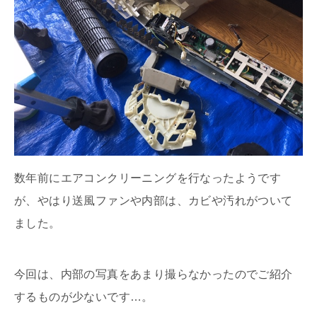
数年前にエアコンクリーニングを行なったようです
が、やはり送風ファンや内部は、カビや汚れがついて
ました。
今回は、内部の写真をあまり撮らなかったのでご紹介
するものが少ないです…。