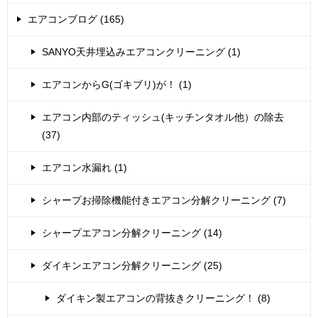
エアコンブログ (165)
SANYO天井埋込みエアコンクリーニング (1)
エアコンからG(ゴキブリ)が！ (1)
エアコン内部のティッシュ(キッチンタオル他）の除去
(37)
エアコン水漏れ (1)
シャープお掃除機能付きエアコン分解クリーニング (7)
シャープエアコン分解クリーニング (14)
ダイキンエアコン分解クリーニング (25)
ダイキン製エアコンの背抜きクリーニング！ (8)