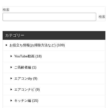
検索
検索
カテゴリー
お役立ち情報(お掃除方法など) (109)
YouTube動画 (18)
ご高齢者編 (1)
エアコンdiy (9)
エアコンナビ (9)
キッチン編 (15)