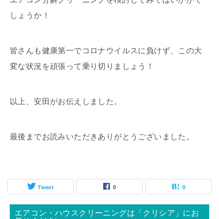
しょうか！
皆さんも健康第一でコロナウイルスに負けず、この大
変な状況を頑張って乗り切りましょう！
以上、安田がお伝えしました。
最後までお読みいただきありがとうございました。
Tweet
0
0
エアコン・ハウスクリーニングは「クリシア」にお