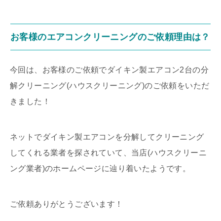
お客様のエアコンクリーニングのご依頼理由は？
今回は、お客様のご依頼でダイキン製エアコン2台の分
解クリーニング(ハウスクリーニング)のご依頼をいただ
きました！
ネットでダイキン製エアコンを分解してクリーニング
してくれる業者を探されていて、当店(ハウスクリーニ
ング業者)のホームページに辿り着いたようです。
ご依頼ありがとうございます！