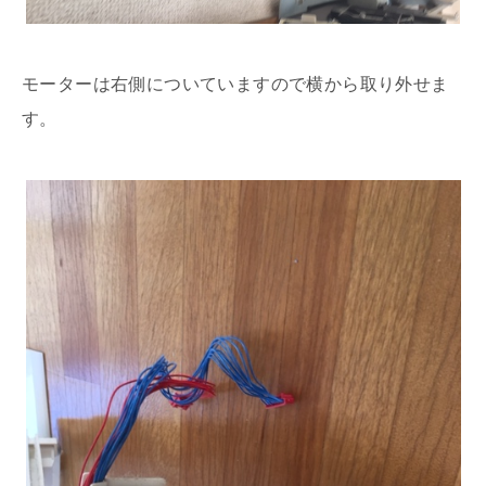
モーターは右側についていますので横から取り外せま
す。