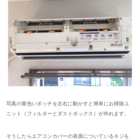
写真の黄色いポッチを左右に動かすと簡単にお掃除ユ
ニット（フィルターとダストボックス）が外れます。
そうしたらエアコンカバーの表面についているネジを