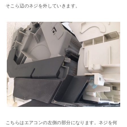
そこら辺のネジを外していきます。
こちらはエアコンの左側の部分になります。ネジを何