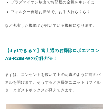
プラズマイオン放出でお部屋の空気をキレイに
フィルター自動お掃除で、お手入れらくらく
など充実した機能？が付いている機種になります。
【diy1できる？】富士通のお掃除ロボエアコン
AS-R28B-Wの分解方法！
まずは、コンセントを抜いて上の写真のように前面パ
ネルを開けます。そうするとお掃除ユニット（フィル
ターとダストボックスが見えてきます。