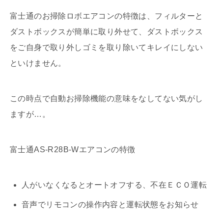
富士通のお掃除ロボエアコンの特徴は、フィルターと
ダストボックスが簡単に取り外せて、ダストボックス
をご自身で取り外しゴミを取り除いてキレイにしない
といけません。
この時点で自動お掃除機能の意味をなしてない気がし
ますが…。
富士通AS-R28B-Wエアコンの特徴
人がいなくなるとオートオフする、不在ＥＣＯ運転
音声でリモコンの操作内容と運転状態をお知らせ