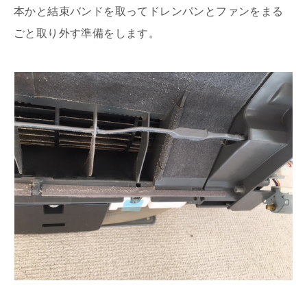
本かと結束バンドを取ってドレンパンとファンをまる
ごと取り外す準備をします。