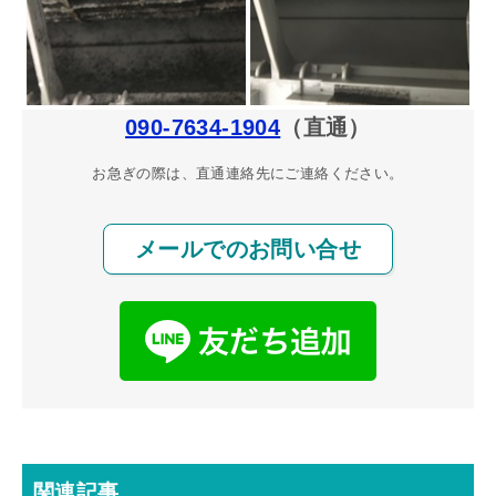
090-7634-1904
（直通）
お急ぎの際は、直通連絡先にご連絡ください。
メールでのお問い合せ
関連記事