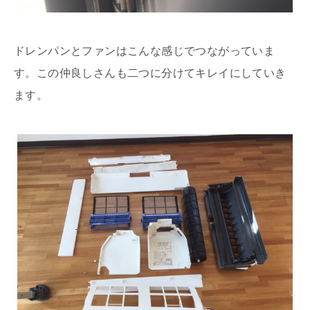
ドレンパンとファンはこんな感じでつながっていま
す。この仲良しさんも二つに分けてキレイにしていき
ます。