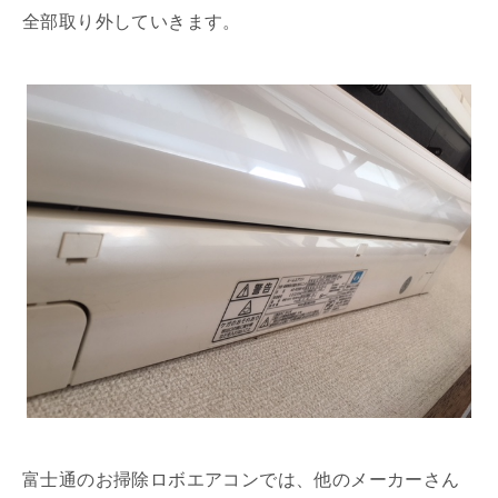
全部取り外していきます。
富士通のお掃除ロボエアコンでは、他のメーカーさん