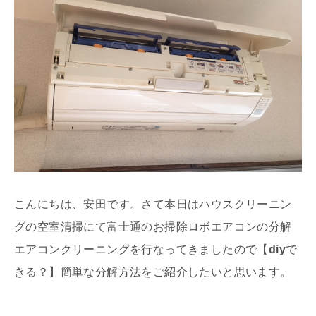
こんにちは、安田です。さて本日はハウスクリーニン
グの空室清掃にて富士通のお掃除ロボエアコンの分解
エアコンクリーニングを行なってきましたので【
diy
で
きる？】簡単な分解方法をご紹介したいと思います。