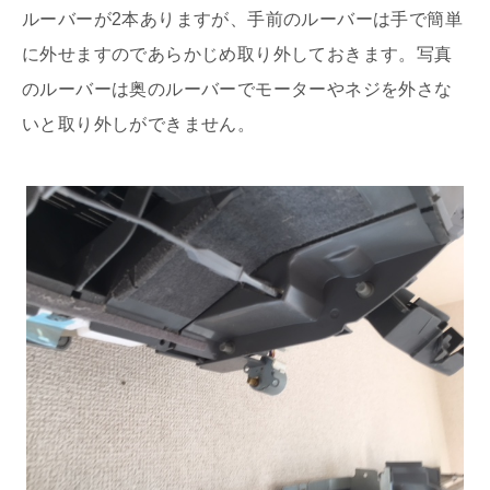
ルーバーが2本ありますが、手前のルーバーは手で簡単
に外せますのであらかじめ取り外しておきます。写真
のルーバーは奥のルーバーでモーターやネジを外さな
いと取り外しができません。