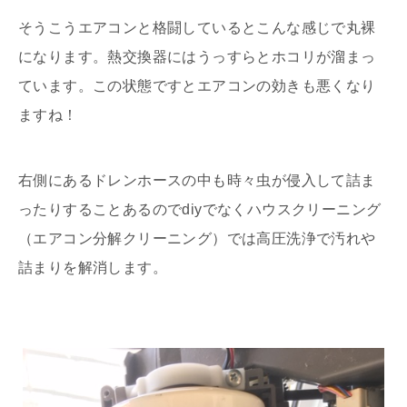
そうこうエアコンと格闘しているとこんな感じで丸裸
になります。熱交換器にはうっすらとホコリが溜まっ
ています。この状態ですとエアコンの効きも悪くなり
ますね！
右側にあるドレンホースの中も時々虫が侵入して詰ま
ったりすることあるのでdiyでなくハウスクリーニング
（エアコン分解クリーニング）では高圧洗浄で汚れや
詰まりを解消します。