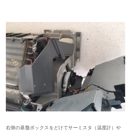
右側の基盤ボックスをどけてサーミスタ（温度計）や