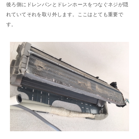
後ろ側にドレンパンとドレンホースをつなぐネジが隠
れていてそれを取り外します。ここはとても重要で
す。