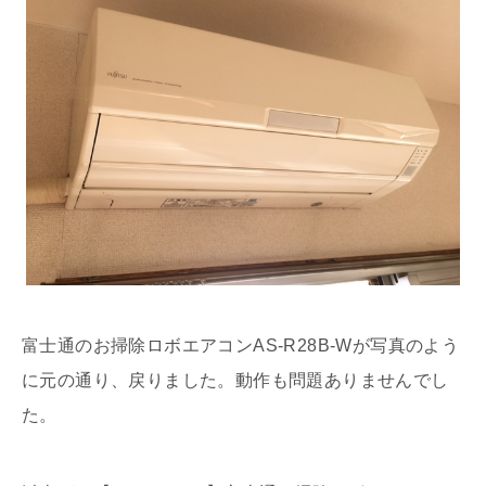
富士通のお掃除ロボエアコンAS-R28B-Wが写真のよう
に元の通り、戻りました。動作も問題ありませんでし
た。