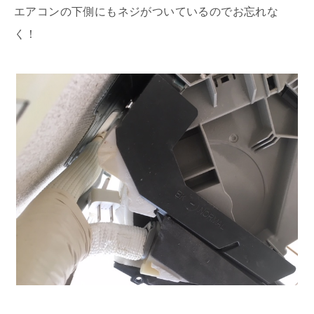
エアコンの下側にもネジがついているのでお忘れな
く！