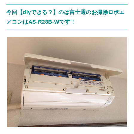
今回【diyできる？】のは富士通のお掃除ロボエ
アコンはAS-R28B-Wです！