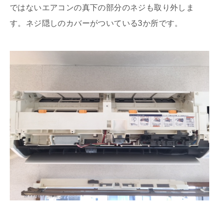
ではないエアコンの真下の部分のネジも取り外しま
す。ネジ隠しのカバーがついている3か所です。