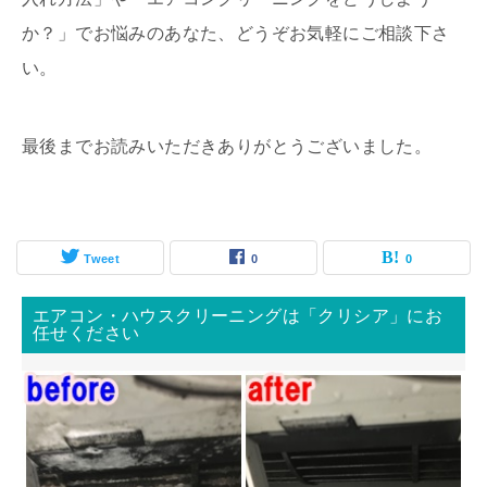
か？」でお悩みのあなた、どうぞお気軽にご相談下さ
い。
最後までお読みいただきありがとうございました。
Tweet
0
0
エアコン・ハウスクリーニングは「クリシア」にお
任せください