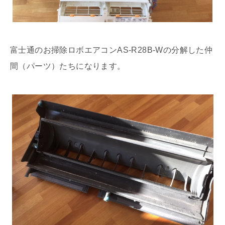
富士通のお掃除ロボエアコンAS-R28B-Wの分解した仲
間（パーツ）たちになります。