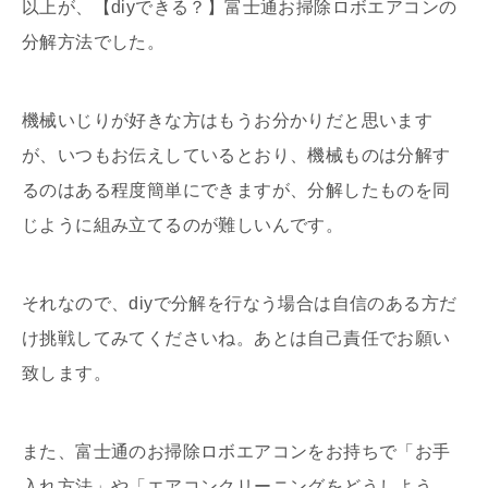
以上が、【diyできる？】富士通お掃除ロボエアコンの
分解方法でした。
機械いじりが好きな方はもうお分かりだと思います
が、いつもお伝えしているとおり、機械ものは分解す
るのはある程度簡単にできますが、分解したものを同
じように組み立てるのが難しいんです。
それなので、diyで分解を行なう場合は自信のある方だ
け挑戦してみてくださいね。あとは自己責任でお願い
致します。
また、富士通のお掃除ロボエアコンをお持ちで「お手
入れ方法」や「エアコンクリーニングをどうしよう