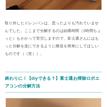
取り外したドレンパンは、思ったよりも汚れていませ
んでした。ここまで分解するのは結構時間（1時間ちょ
っと）もかかって苦労しますので、富士通さんにはも
っと分解を楽にできるように構造を簡単にしてほしい
ものです（（笑））。
終わりに！【diyできる？】富士通お掃除ロボエ
アコンの分解方法