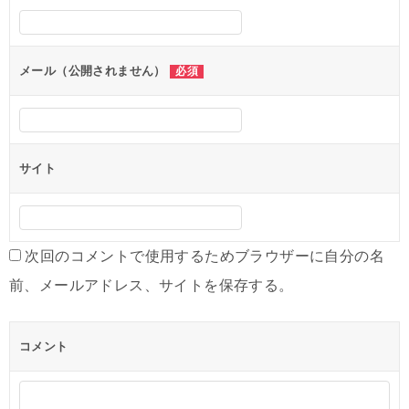
シ
ョ
ン
メール（公開されません）
必須
サイト
次回のコメントで使用するためブラウザーに自分の名
前、メールアドレス、サイトを保存する。
コメント