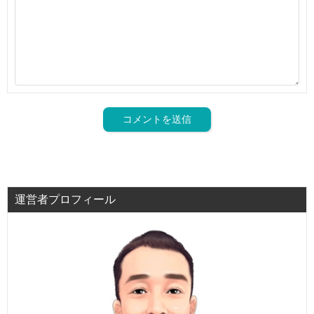
運営者プロフィール