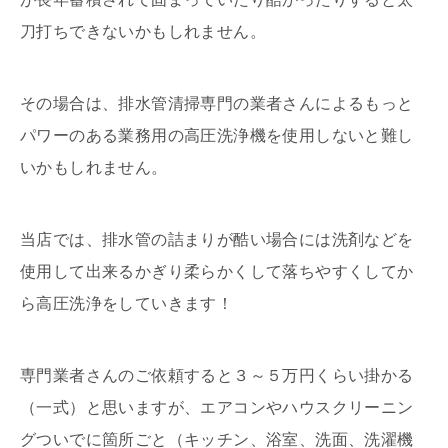
刀打ちできないかもしれません。
その場合は、排水管清掃専門の業者さんによるもっと
パワーのある業務用の高圧洗浄機を使用しないと難し
いかもしれません。
当店では、排水管の詰まりが酷い場合には洗剤などを
使用して出来るかぎり柔らかくして落ちやすくしてか
ら高圧洗浄をしていきます！
専門業者さんのご依頼すると３～５万円くらい掛かる
（一式）と思いますが、エアコンやハウスクリーニン
グついでに箇所ごと（キッチン、浴室、洗面、洗濯機