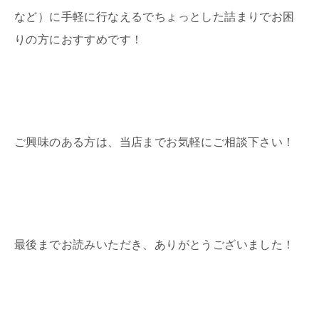
など）に手軽に行なえるでちょっとした詰まりでお困
りの方におすすめです！
ご興味のある方は、当店までお気軽にご相談下さい！
最後までお読みいただき、ありがとうございました！