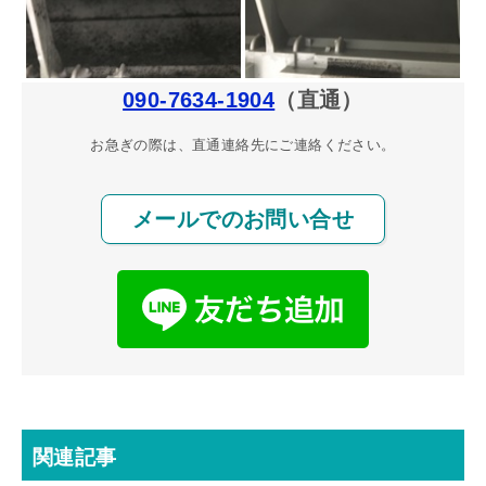
090-7634-1904
（直通）
お急ぎの際は、直通連絡先にご連絡ください。
メールでのお問い合せ
関連記事