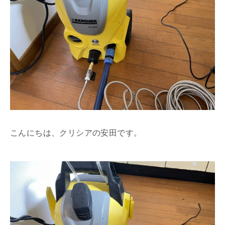
こんにちは、クリシアの安田です。