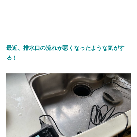
最近、排水口の流れが悪くなったような気がす
る！