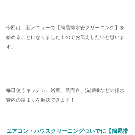
今回は、新メニューで【簡易排水管クリーニング】を
始めることになりました！のでお伝えしたいと思いま
す。
毎日使うキッチン、浴室、洗面台、洗濯機などの排水
管内の詰まりを解決できます！
エアコン・ハウスクリーニングついでに【簡易排