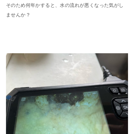
そのため何年かすると、水の流れが悪くなった気がし
ませんか？