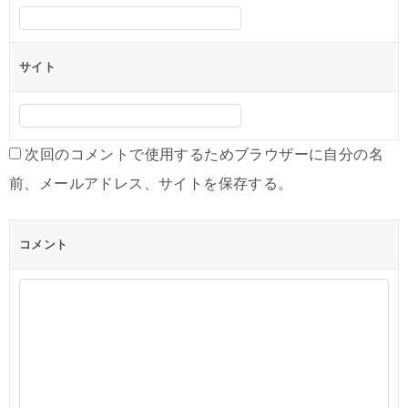
サイト
次回のコメントで使用するためブラウザーに自分の名
前、メールアドレス、サイトを保存する。
コメント