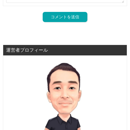
運営者プロフィール