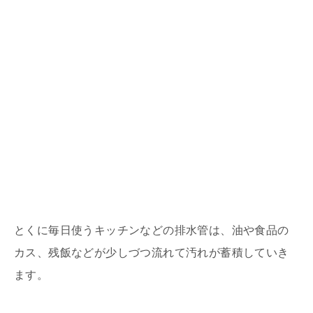
とくに毎日使うキッチンなどの排水管は、油や食品の
カス、残飯などが少しづつ流れて汚れが蓄積していき
ます。