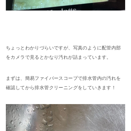
ちょっとわかりづらいですが、写真のように配管内部
をカメラで見るとかなり汚れが詰まっています。
まずは、簡易ファイバースコープで排水管内の汚れを
確認してから排水管クリーニングをしていきます！