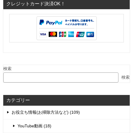
クレジットカード決済OK！
検索
検索
カテゴリー
お役立ち情報(お掃除方法など) (109)
YouTube動画 (18)