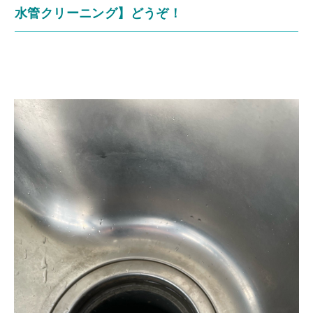
水管クリーニング】どうぞ！