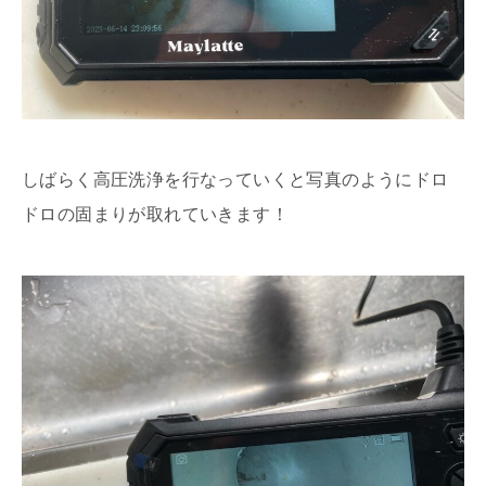
しばらく高圧洗浄を行なっていくと写真のようにドロ
ドロの固まりが取れていきます！