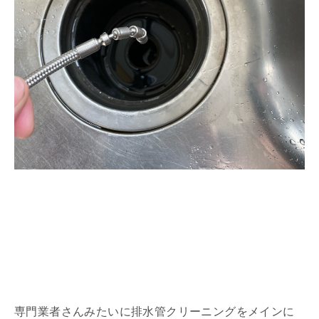
専門業者さんみたいに排水管クリーニングをメインに