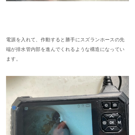
電源を入れて、作動すると勝手にスズランホースの先
端が排水管内部を進んでくれるような構造になってい
ます。