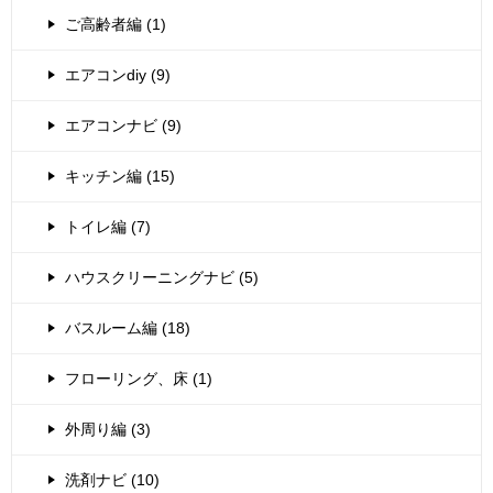
ご高齢者編 (1)
エアコンdiy (9)
エアコンナビ (9)
キッチン編 (15)
トイレ編 (7)
ハウスクリーニングナビ (5)
バスルーム編 (18)
フローリング、床 (1)
外周り編 (3)
洗剤ナビ (10)