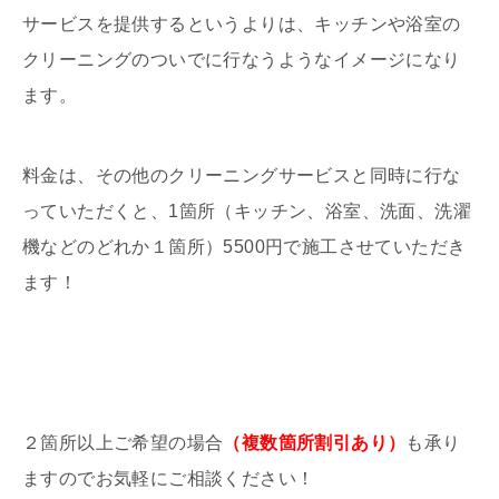
サービスを提供するというよりは、キッチンや浴室の
クリーニングのついでに行なうようなイメージになり
ます。
料金は、その他のクリーニングサービスと同時に行な
っていただくと、1箇所（キッチン、浴室、洗面、洗濯
機などのどれか１箇所）5500円で施工させていただき
ます！
２箇所以上ご希望の場合
（複数箇所割引あり）
も承り
ますのでお気軽にご相談ください！