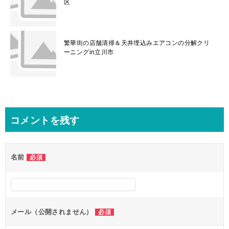
区
繁華街の店舗清掃＆天井埋込みエアコンの分解クリ
ーニングin立川市
コメントを残す
名前
必須
メール（公開されません）
必須