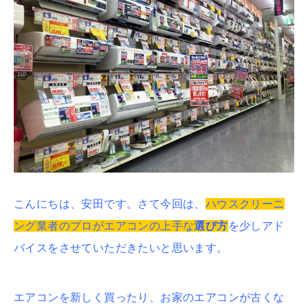
こんにちは、安田です。さて今回は、
ハウスクリーニ
ング業者のプロがエアコンの上手な
選び方
を少しアド
バイスをさせていただきたいと思います。
エアコンを新しく買ったり、お家のエアコンが古くな