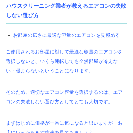
ハウスクリーニング業者が教えるエアコンの失敗
しない選び方
お部屋の広さに最適な容量のエアコンを見極める
ご使用されるお部屋に対して最適な容量のエアコンを
選択しないと、いくら運転しても全然部屋が冷えな
い・暖まらないということになります。
そのため、適切なエアコン容量を選択するのは、エア
コンの失敗しない選び方としてとても大切です。
まずはじめに価格が一番に気になると思いますが、お
店にいったらを性能表を見てみましょう。