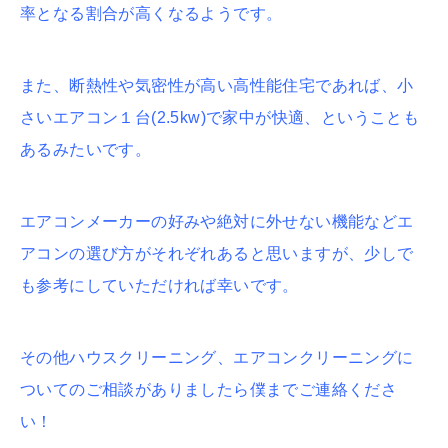
率となる割合が高くなるようです。
また、断熱性や気密性が高い高性能住宅であれば、小
さいエアコン１台(2.5kw)で家中が快適、ということも
あるみたいです。
エアコンメーカーの好みや絶対に外せない機能などエ
アコンの選び方がそれぞれあると思いますが、少しで
も参考にしていただければ幸いです。
その他ハウスクリーニング、エアコンクリーニングに
ついてのご相談がありましたら僕までご連絡くださ
い！