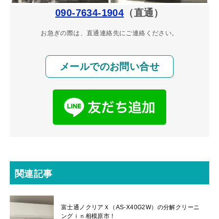
090-7634-1904
（直通）
お急ぎの際は、直通連絡先にご連絡ください。
メールでのお問い合せ
関連記事
富士通ノクリアＸ（AS-X40G2W）の分解クリーニ
ングｉｎ相模原市！