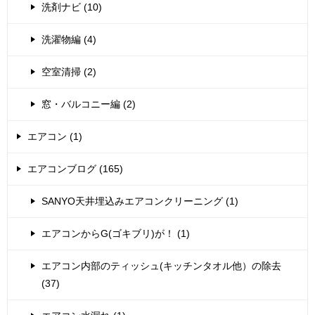
洗剤ナビ (10)
洗濯物編 (4)
空室清掃 (2)
窓・バルコニー編 (2)
エアコン (1)
エアコンブログ (165)
SANYO天井埋込みエアコンクリーニング (1)
エアコンからG(ゴキブリ)が！ (1)
エアコン内部のティッシュ(キッチンタオル他）の除去
(37)