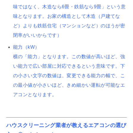
味ではなく、木造なら6畳・鉄筋なら9畳」という意
味となります。
お家の構造として木造（戸建てな
ど）よりも鉄筋住宅（マンションなど）のほうが密
閉率がいいからです）
能力（kW）
横の「能力」となります。この数値が高いほど、強
い能力で広い部屋に対応できるという意味です。下
の小さい文字の数値は、変更できる能力の幅で、こ
の最小値が小さいほど、きめ細かい運転が可能なエ
アコンとなります。
ハウスクリーニング業者が教えるエアコンの選び