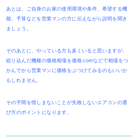
あとは、ご自身のお家の使用環境や条件、希望する機
能、予算などを営業マンの方に伝えながら説明を聞き
ましょう。
そのあとに、やっている方も多くいると思いますが、
絞り込んだ機種の価格相場を価格.comなどで相場をつ
かんでから営業マンに価格をぶつけてみるのもいいか
もしれません。
その手間を惜しまないことが失敗しないエアコンの選
び方のポイントになります。