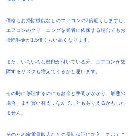
価格もお掃除機能なしのエアコンの2倍近くしますし、
エアコンのクリーニングを業者に依頼する場合でもお
掃除料金が1.5倍くらい高くなります。
また、いろいろな機能が付いている分、エアコンが故
障するリスクも増えてくるかと思います。
その時に修理するのにもお金と手間がかかり、最悪の
場合、また買い替え…なんてこともありえるかもしれ
ません。
そのため家電量販店などの長期保証に加入しておくこ