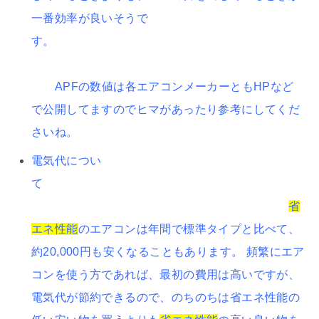
一番効率が良いそうで
す。
APFの数値は各エアコンメーカーともHPなど
で公開してますのでヒマがあったり参考にしてくだ
さいね。
電気代につい
て
省
エネ性能
のエアコンは年間で標準タイプと比べて、
約20,000円も安くなることもあります。 頻繁にエア
コンを使う方であれば、最初の費用は高いですが、
電気代が節約できるので、のちのちは省エネ性能の