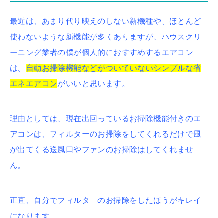
最近は、あまり代り映えのしない新機種や、ほとんど
使わないような新機能が多くありますが、ハウスクリ
ーニング業者の僕が個人的におすすめするエアコン
は、
自動お掃除機能などがついていないシンプルな省
エネエアコン
がいいと思います。
理由としては、現在出回っているお掃除機能付きのエ
アコンは、フィルターのお掃除をしてくれるだけで風
が出てくる送風口やファンのお掃除はしてくれませ
ん。
正
直、自分でフィルターのお掃除をしたほうがキレイ
になります。