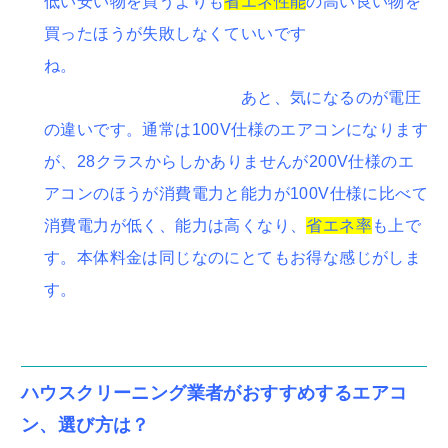
低い安い物を買うよりも
省エネ性能
の高い良い物を
買ったほうが失敗しなくていいです
ね。
あと、気になるのが電圧
の違いです。通常は100V仕様のエアコンになります
が、28クラスからしかありませんが200V仕様のエ
アコンのほうが消費電力と能力が100V仕様に比べて
消費電力が低く、能力は高くなり、
省エネ率
も上で
す。本体料金は同じなのにとてもお得な感じがしま
す。
ハウスクリーニング業者がおすすめするエアコ
ン、選び方は？