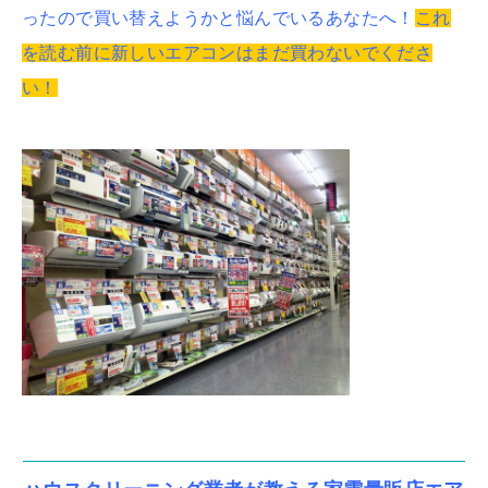
ったので買い替えようかと悩んでいるあなたへ！
これ
を読む前に新しいエアコンはまだ買わないでくださ
い！