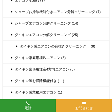
エアコン水漏れ (1)
シャープお掃除機能付きエアコン分解クリーニング (7)
シャープエアコン分解クリーニング (14)
ダイキンエアコン分解クリーニング (25)
ダイキン製エアコンの背抜きクリーニング！ (8)
ダイキン家庭用埋込エアコン (8)
ダイキン業務用埋込4方向エアコン (5)
ダイキン製お掃除機能付き (11)
ダイキン製業務用エアコン (1)
ナショナルお掃除機能付きエアコン (3)
電話
お問合わせ