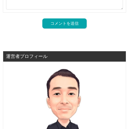
運営者プロフィール