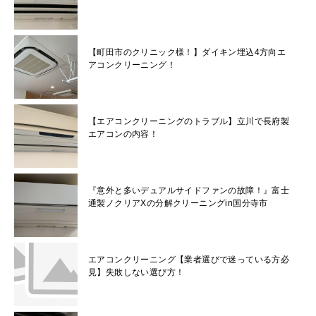
【町田市のクリニック様！】ダイキン埋込4方向エ
アコンクリーニング！
【エアコンクリーニングのトラブル】立川で長府製
エアコンの内容！
『意外と多いデュアルサイドファンの故障！』富士
通製ノクリアXの分解クリーニングin国分寺市
エアコンクリーニング【業者選びで迷っている方必
見】失敗しない選び方！