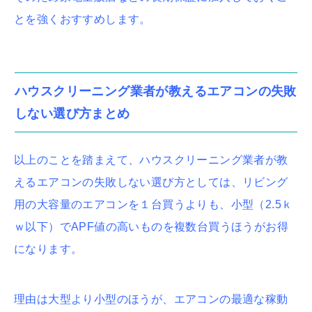
とを強くおすすめします。
ハウスクリーニング業者が教えるエアコンの失敗
しない選び方まとめ
以
上のことを踏まえて、ハウスクリーニング業者が教
えるエアコンの失敗しない選び方としては、リビング
用の大容量のエアコンを１台買うよりも、小型（2.5ｋ
ｗ以下）でAPF値の高いものを複数台買うほうがお得
になります。
理由は大型より小型のほうが、エアコンの最適な稼動