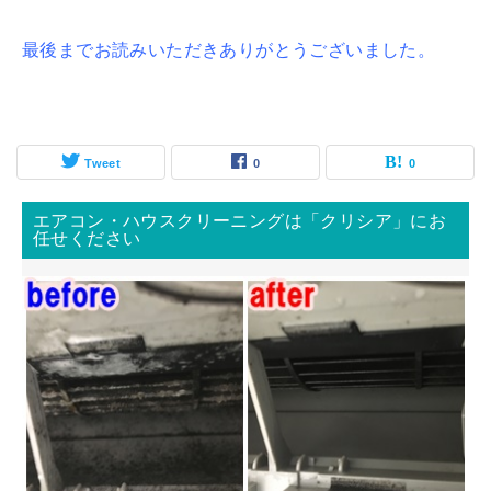
最後までお読みいただきありがとうございました。
Tweet
0
0
エアコン・ハウスクリーニングは「クリシア」にお
任せください