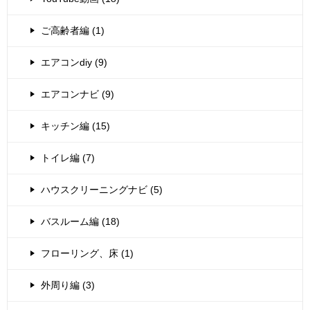
ご高齢者編 (1)
エアコンdiy (9)
エアコンナビ (9)
キッチン編 (15)
トイレ編 (7)
ハウスクリーニングナビ (5)
バスルーム編 (18)
フローリング、床 (1)
外周り編 (3)