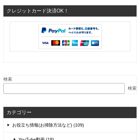
クレジットカード決済OK！
検索
検索
カテゴリー
お役立ち情報(お掃除方法など) (109)
YouTube動画 (18)