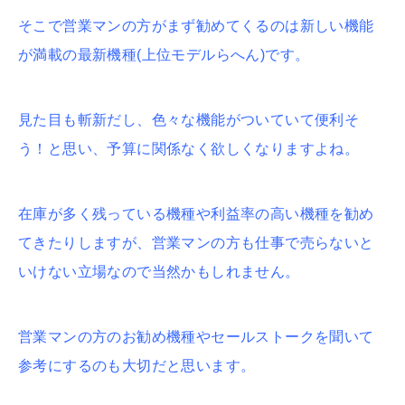
そこで営業マンの方がまず勧めてくるのは新しい機能
が満載の最新機種(上位モデルらへん)です。
見た目も斬新だし、色々な機能がついていて便利そ
う！と思い、予算に関係なく欲しくなりますよね。
在庫が多く残っている機種や利益率の高い機種を勧め
てきたりしますが、営業マンの方も仕事で売らないと
いけない立場なので当然かもしれません。
営業マンの方のお勧め機種やセールストークを聞いて
参考にするのも大切だと思います。