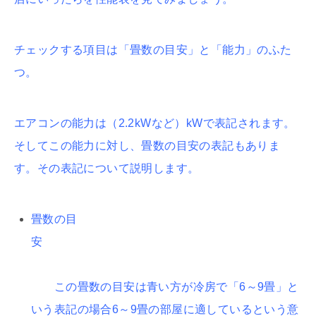
チェックする項目は「畳数の目安」と「能力」のふた
つ。
エアコンの能力は（2.2kWなど）kWで表記されます。
そしてこの能力に対し、畳数の目安の表記もありま
す。その表記について説明します。
畳数の目
安
この畳数の目安は青い方が冷房で「6～9畳」と
いう表記の場合6～9畳の部屋に適しているという意