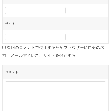
サイト
次回のコメントで使用するためブラウザーに自分の名
前、メールアドレス、サイトを保存する。
コメント