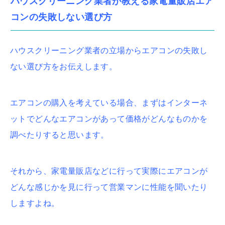
ハウスクリーニング業者が教える家電量販店エア
コンの失敗しない選び方
ハウスクリーニング業者の立場からエアコンの失敗し
ない選び方をお伝えします。
エアコンの購入を考えている場合、まずはインターネ
ットでどんなエアコンがあって価格がどんなものかを
調べたりすると思います。
それから、家電量販店などに行って実際にエアコンが
どんな感じかを見に行って営業マンに性能を聞いたり
しますよね。