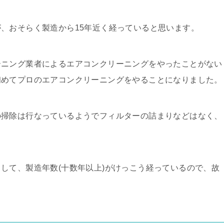
、おそらく製造から15年近く経っていると思います。
ーニング業者によるエアコンクリーニングをやったことがない
初めてプロのエアコンクリーニングをやることになりました。
の掃除は行なっているようでフィルターの詰まりなどはなく、
して、製造年数(十数年以上)がけっこう経っているので、故
。