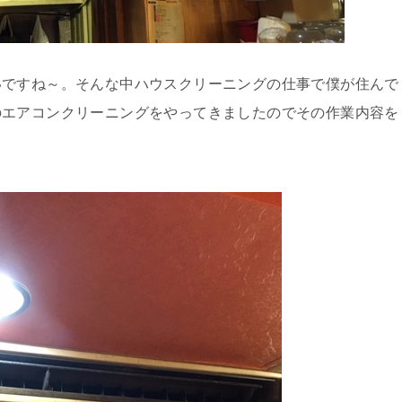
いですね～。そんな中ハウスクリーニングの仕事で僕が住んで
のエアコンクリーニングをやってきましたのでその作業内容を