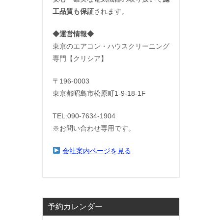
工品質も保証
されます。
◆運営情報◆
東京のエアコン・ハウスクリーニング
専門【クリシア】
〒196-0003
東京都昭島市松原町1-9‐18‐1F
TEL:090-7634-1904
※お問い合わせ専用です。
会社案内ページを見る
予約カレンダー