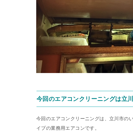
今回のエアコンクリーニングは立
今回のエアコンクリーニングは、立川市の
イプの業務用エアコンです。