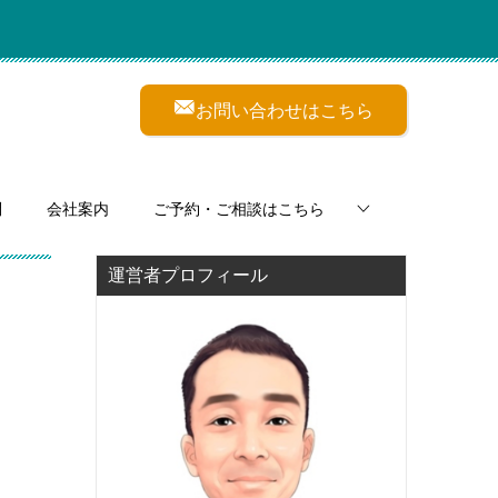
お問い合わせはこちら
問
会社案内
ご予約・ご相談はこちら
運営者プロフィール