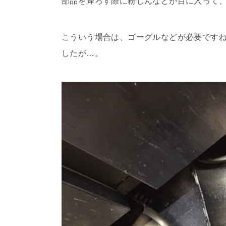
部品を降ろす際に粉じんなどが目に入って
こういう場合は、ゴーグルなどが必要です
したが…。