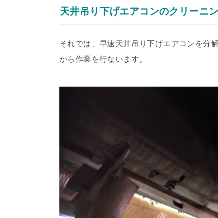
天井吊り下げエアコンのクリーニ
それでは、早速天井吊り下げエアコンを分
から作業を行ないます。