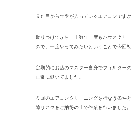
見た目から年季が入っているエアコンですが
取りつけてから、十数年一度もハウスクリ
ので、一度やってみたいということで今回
定期的にお店のマスター自身でフィルター
正常に動いてました。
今回のエアコンクリーニングを行なう条件と
障リスクをご納得の上で作業を行いました