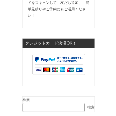
ドをスキャンして「友だち追加」！簡
単見積りやご予約にもご活用くださ
い！
クレジットカード決済OK！
検索
検索