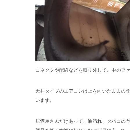
コネクタや配線などを取り外して、中のフ
天井タイプのエアコンは上を向いたままの
います。
居酒屋さんだけあって、油汚れ、タバコの