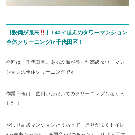
【設備が最高
】140㎡越えのタワーマンション
全体クリーニングin千代田区！
今回は、千代田区にある設備が整った高級タワーマン
ションの全体クリーニングです。
作業日程は、数日いただいてのクリーニングとなりま
した！
やはり高級マンションだけあって、造りがよくトイレ
が2箇所だったり、洗面台が2つあったり、床は人工大