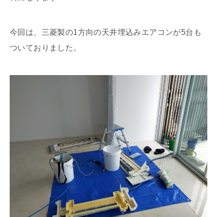
今回は、三菱製の1方向の天井埋込みエアコンが5台も
ついておりました。