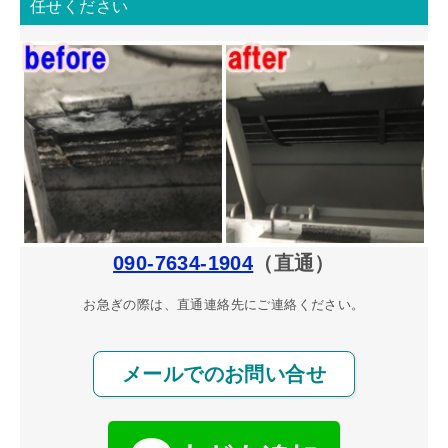
任せください
090-7634-1904
（直通）
お急ぎの際は、直通連絡先にご連絡ください。
メールでのお問い合せ