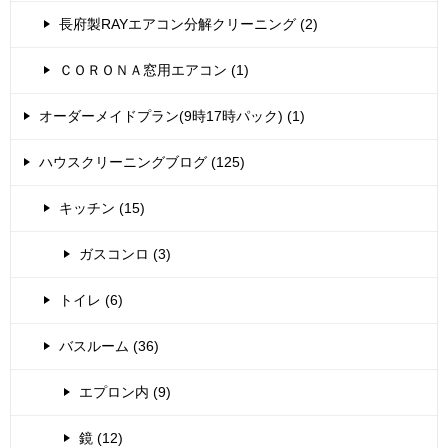
長府製RAYエアコン分解クリーニング (2)
ＣＯＲＯＮＡ窓用エアコン (1)
オーダーメイドプラン(9時17時パック) (1)
ハウスクリーニングブログ (125)
キッチン (15)
ガスコンロ (3)
トイレ (6)
バスルーム (36)
エプロン内 (9)
鏡 (12)