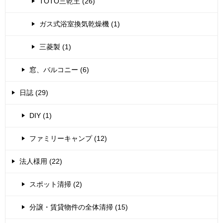
TOTO三乾王 (26)
ガス式浴室換気乾燥機 (1)
三菱製 (1)
窓、バルコニー (6)
日誌 (29)
DIY (1)
ファミリーキャンプ (12)
法人様用 (22)
スポット清掃 (2)
分譲・賃貸物件の全体清掃 (15)