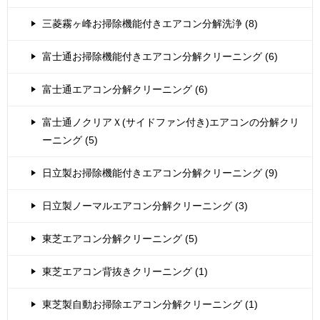
三菱霧ヶ峰お掃除機能付きエアコン分解洗浄 (8)
富士通お掃除機能付きエアコン分解クリーニング (6)
富士通エアコン分解クリーニング (6)
富士通ノクリアＸ(サイドファン付き)エアコンの分解クリ
ーニング (5)
日立製お掃除機能付きエアコン分解クリーニング (9)
日立製ノーマルエアコン分解クリーニング (3)
東芝エアコン分解クリーニング (5)
東芝エアコン背抜きクリーニング (1)
東芝製自動お掃除エアコン分解クリーニング (1)