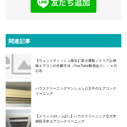
関連記事
【ウェットティッシュ除去】富士通製ノクリアお掃
除エアコンの分解方法（YouTube動画あり）ｉｎ川
口市
ハウスクリーニングマンション八王子のエアコンク
リーニング
【メリットがいっぱい】ハウスクリーニング立川市
病院天井エアコンクリーニング