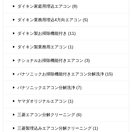
ダイキン家庭用埋込エアコン (8)
ダイキン業務用埋込4方向エアコン (5)
ダイキン製お掃除機能付き (11)
ダイキン製業務用エアコン (1)
ナショナルお掃除機能付きエアコン (3)
パナソニックお掃除機能付きエアコン分解洗浄 (15)
パナソニックエアコン分解洗浄 (7)
ヤマダオリジナルエアコン (1)
三菱エアコン分解クリーニング (6)
三菱製埋込みエアコン分解クリーニング (1)