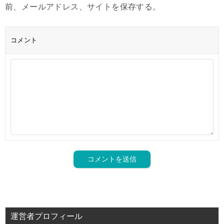
前、メールアドレス、サイトを保存する。
コメント
運営者プロフィール