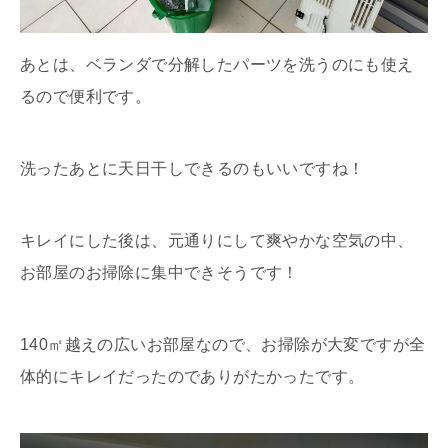
あとは、ベランダで分解したパーツを洗うのにも使え
るので便利です。
洗ったあとに天日干しできるのもいいですね！
キレイにした後は、元通りにして爽やかな空気の中、
お部屋のお掃除に集中できそうです！
140㎡越えの広いお部屋なので、お掃除が大変ですが全
体的にキレイだったのでありがたかったです。