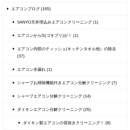
エアコンブログ (165)
SANYO天井埋込みエアコンクリーニング (1)
エアコンからG(ゴキブリ)が！ (1)
エアコン内部のティッシュ(キッチンタオル他）の除去
(37)
エアコン水漏れ (1)
シャープお掃除機能付きエアコン分解クリーニング (7)
シャープエアコン分解クリーニング (14)
ダイキンエアコン分解クリーニング (25)
ダイキン製エアコンの背抜きクリーニング！ (8)