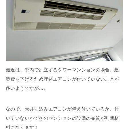
最近は、都内で乱立するタワーマンションの場合、建
築費を下げるため埋込エアコンが付いていないことが
多いようですが…。
なので、天井埋込みエアコンが備え付いているか、付
いていないかでそのマンションの設備の品質が判断材
料になります！