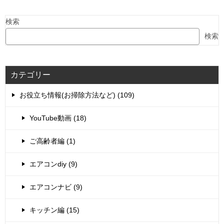
検索
検索
カテゴリー
お役立ち情報(お掃除方法など) (109)
YouTube動画 (18)
ご高齢者編 (1)
エアコンdiy (9)
エアコンナビ (9)
キッチン編 (15)