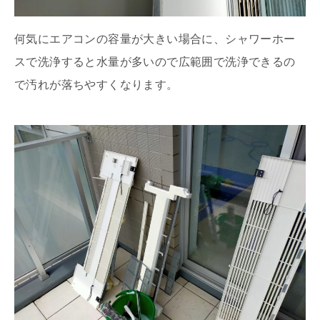
何気にエアコンの容量が大きい場合に、シャワーホー
スで洗浄すると水量が多いので広範囲で洗浄できるの
で汚れが落ちやすくなります。