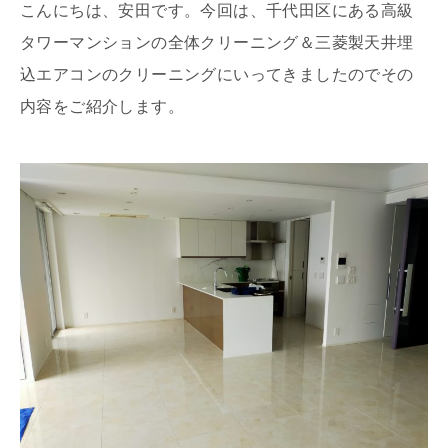
こんにちは、安田です。今回は、千代田区にある高級
タワーマンションの全体クリーニング＆三菱製天井埋
込エアコンのクリーニングにいってきましたのでその
内容をご紹介します。