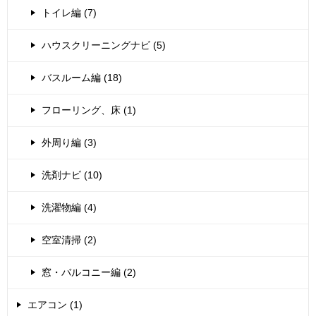
トイレ編 (7)
ハウスクリーニングナビ (5)
バスルーム編 (18)
フローリング、床 (1)
外周り編 (3)
洗剤ナビ (10)
洗濯物編 (4)
空室清掃 (2)
窓・バルコニー編 (2)
エアコン (1)