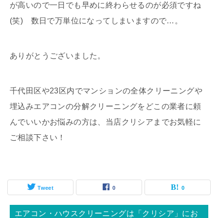
が高いので一日でも早めに終わらせるのが必須ですね
(笑) 数日で万単位になってしまいますので…。
ありがとうございました。
千代田区や23区内でマンションの全体クリーニングや
埋込みエアコンの分解クリーニングをどこの業者に頼
んでいいかお悩みの方は、当店クリシアまでお気軽に
ご相談下さい！
Tweet
0
0
エアコン・ハウスクリーニングは「クリシア」にお