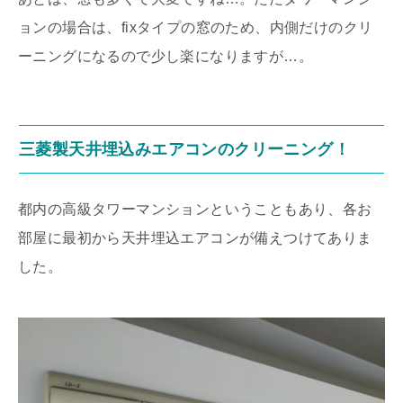
ョンの場合は、fixタイプの窓のため、内側だけのクリ
ーニングになるので少し楽になりますが…。
三菱製天井埋込みエアコンのクリーニング！
都内の高級タワーマンションということもあり、各お
部屋に最初から天井埋込エアコンが備えつけてありま
した。