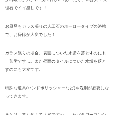
理石でイイ感じです！
お風呂もガラス張りの人工石のホーロータイプの浴槽
で、お掃除が大変でした！
ガラス張りの場合、表面についた水垢を落とすのにも
一苦労です…。また壁面のタイルについた水垢を落と
すのにも大変です。
特殊な道具(ハンドポリッシャーなど)や洗剤が必要にな
ってきます。
あとは、窓も多くて大変ですね…。ただタワーマンシ