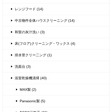
レンジフード (14)
中古物件全体ハウスクリーニング (14)
和室の灰汁洗い (3)
床(フロア)クリーニング・ワックス (4)
排水管クリー二ング (1)
洗面台 (3)
浴室乾燥機清掃 (40)
MAX製 (2)
Panasonic製 (5)