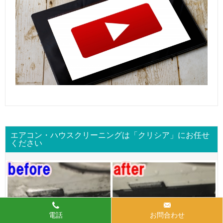
エアコン・ハウスクリーニングは「クリシア」にお任せ
ください
電話
お問合わせ