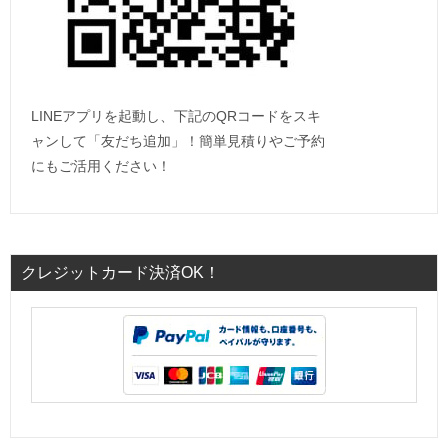
LINEアプリを起動し、下記のQRコードをスキ
ャンして「友だち追加」！簡単見積りやご予約
にもご活用ください！
クレジットカード決済OK！