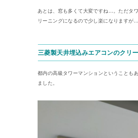
あとは、窓も多くて大変ですね…。ただタワ
リーニングになるので少し楽になりますが
三菱製天井埋込みエアコンのクリ
都内の高級タワーマンションということも
ました。