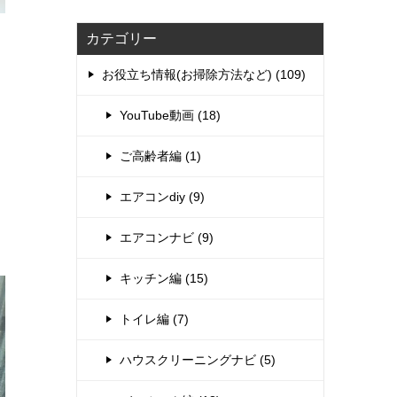
カテゴリー
お役立ち情報(お掃除方法など) (109)
YouTube動画 (18)
ご高齢者編 (1)
エアコンdiy (9)
エアコンナビ (9)
キッチン編 (15)
トイレ編 (7)
ハウスクリーニングナビ (5)