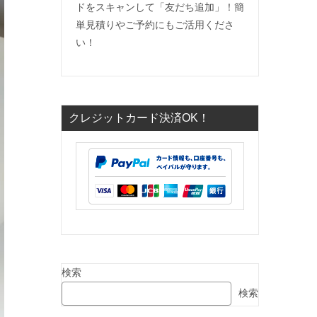
ドをスキャンして「友だち追加」！簡
単見積りやご予約にもご活用くださ
い！
クレジットカード決済OK！
検索
検索