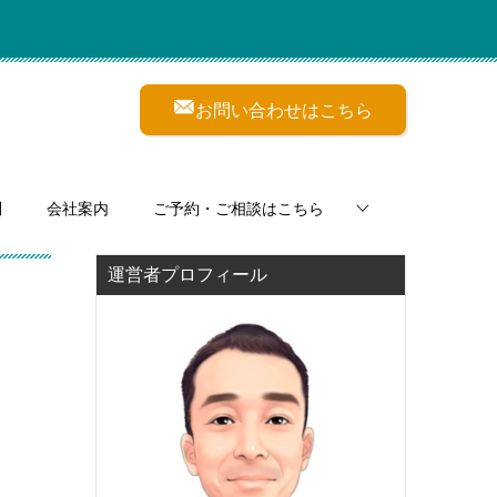
お問い合わせはこちら
問
会社案内
ご予約・ご相談はこちら
運営者プロフィール