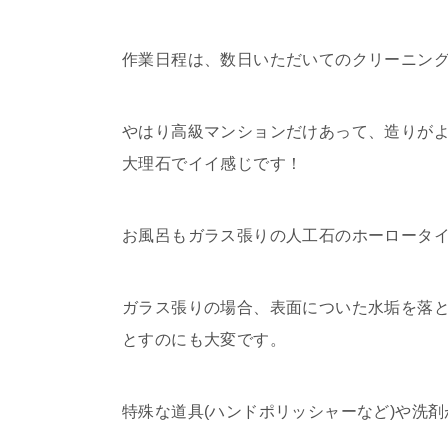
作業日程は、数日いただいてのクリーニン
やはり高級マンションだけあって、造りがよ
大理石でイイ感じです！
お風呂もガラス張りの人工石のホーロータ
ガラス張りの場合、表面についた水垢を落
とすのにも大変です。
特殊な道具(ハンドポリッシャーなど)や洗