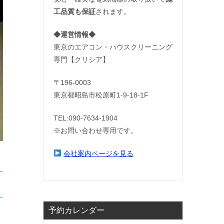
工品質も保証
されます。
◆運営情報◆
東京のエアコン・ハウスクリーニング
専門【クリシア】
〒196-0003
東京都昭島市松原町1-9‐18‐1F
TEL:090-7634-1904
※お問い合わせ専用です。
会社案内ページを見る
予約カレンダー