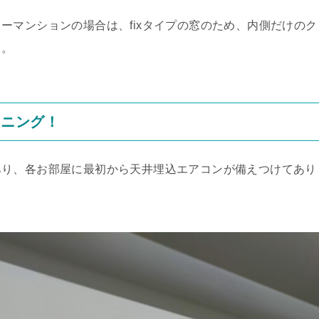
ーマンションの場合は、fixタイプの窓のため、内側だけのク
…。
ーニング！
あり、各お部屋に最初から天井埋込エアコンが備えつけてあり