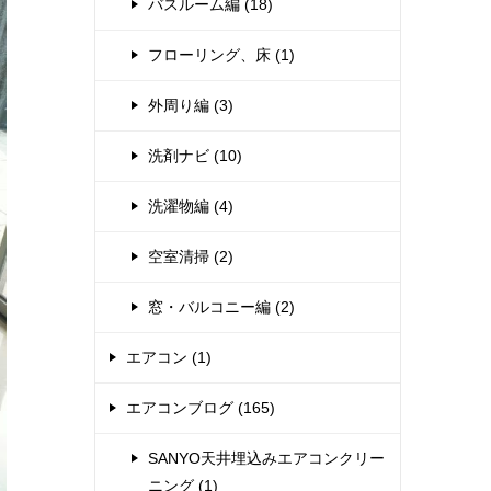
バスルーム編 (18)
フローリング、床 (1)
外周り編 (3)
洗剤ナビ (10)
洗濯物編 (4)
空室清掃 (2)
窓・バルコニー編 (2)
エアコン (1)
エアコンブログ (165)
SANYO天井埋込みエアコンクリー
ニング (1)