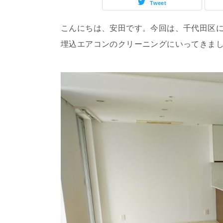
Tweet
こんにちは、安田です。今回は、千代田区
埋込エアコンのクリーニングにいってきま