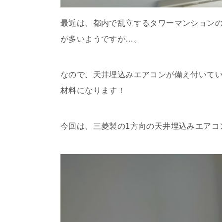
最近は、都内で乱立するタワーマンション
が多いようですが…。
なので、天井埋込みエアコンが備え付いて
材料になります！
今回は、三菱製の1方向の天井埋込みエアコ