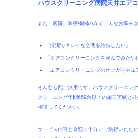
ハウスクリーニング病院天井エア
また、病院、医療機関の方でこんなお悩み
「清潔でキレイな空間を維持したい」
「エアコンクリーニングを頼んでみたい
「エアコンクリーニングの仕上がりやエ
そんな心配ご無用です。ハウスクリーニング
クリーニング年間659台以上の施工実績と
相談してください。
サービス内容と金額に十分にご納得いただ