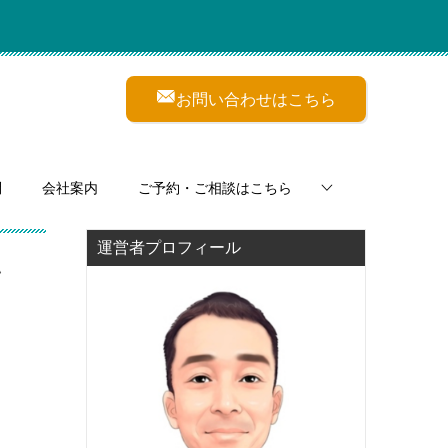
お問い合わせはこちら
問
会社案内
ご予約・ご相談はこちら
運営者プロフィール
ン