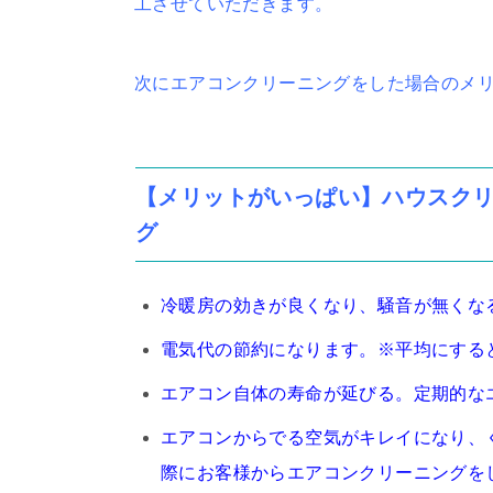
工させていただきます。
次にエアコンクリーニングをした場合のメ
【メリットがいっぱい】ハウスク
グ
冷暖房の効きが良くなり、騒音が無くな
電気代の節約になります。※平均にすると
エアコン自体の寿命が延びる。定期的な
エアコンからでる空気がキレイになり、
際にお客様からエアコンクリーニングを