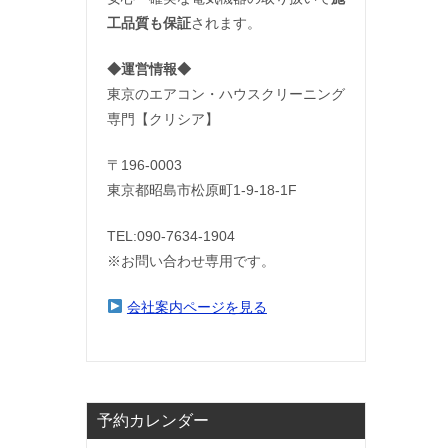
工品質も保証
されます。
◆運営情報◆
東京のエアコン・ハウスクリーニング
専門【クリシア】
〒196-0003
東京都昭島市松原町1-9‐18‐1F
TEL:090-7634-1904
※お問い合わせ専用です。
会社案内ページを見る
予約カレンダー