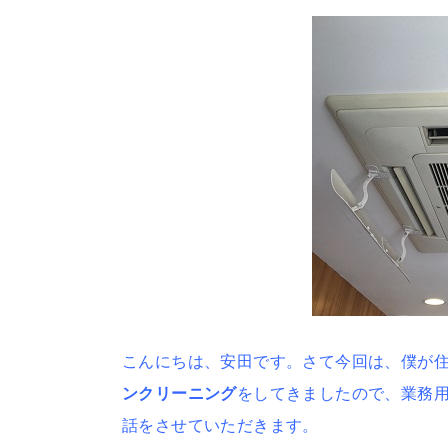
こんにちは、安田です。さて今回は、僕が住
ンクリーニング
をしてきましたので、業務
話をさせていただきます。