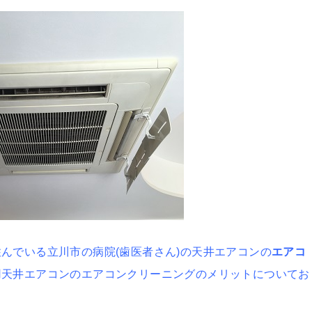
んでいる立川市の病院(歯医者さん)の天井エアコンの
エアコ
用天井エアコンのエアコンクリーニングのメリットについてお