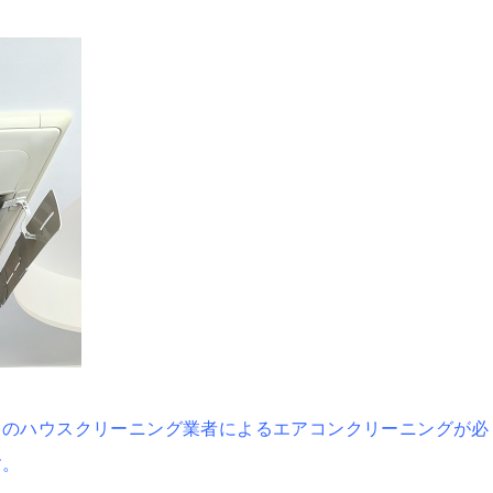
ロのハウスクリーニング業者によるエアコンクリーニングが必
す。