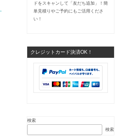
ドをスキャンして「友だち追加」！簡
単見積りやご予約にもご活用くださ
い！
クレジットカード決済OK！
検索
検索