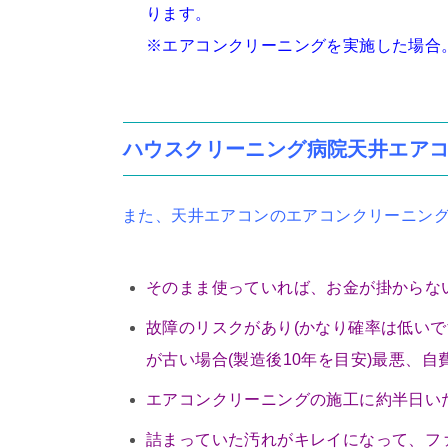
ります。
※エアコンクリーニングを実施した場合
ハウスクリーニング病院天井エア
また、天井エアコンのエアコンクリーニン
そのまま使っていれば、お金が掛からな
故障のリスクがあり(かなり確率は低い
が古い場合(製造後10年を目安)最悪、
エアコンクリーニングの施工に約半日い
詰まっていた汚れがキレイになって、フ