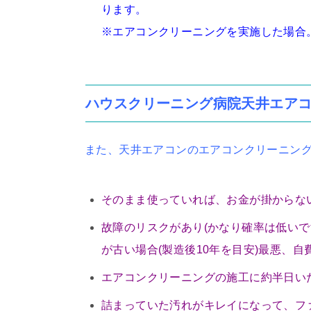
ります。
※エアコンクリーニングを実施した場合
ハウスクリーニング病院天井エア
また、天井エアコンのエアコンクリーニン
そのまま使っていれば、お金が掛からな
故障のリスクがあり(かなり確率は低い
が古い場合(製造後10年を目安)最悪、
エアコンクリーニングの施工に約半日い
詰まっていた汚れがキレイになって、フ