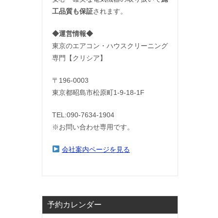
工品質も保証
されます。
◆運営情報◆
東京のエアコン・ハウスクリーニング
専門【クリシア】
〒196-0003
東京都昭島市松原町1-9‐18‐1F
TEL:090-7634-1904
※お問い合わせ専用です。
会社案内ページを見る
予約カレンダー