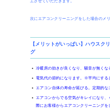
工させていただきます。
次にエアコンクリーニングをした場合のメ
【メリットがいっぱい】ハウスク
グ
冷暖房の効きが良くなり、騒音が無くな
電気代の節約になります。※平均にすると
エアコン自体の寿命が延びる。定期的な
エアコンからでる空気がキレイになり、
際にお客様からエアコンクリーニングを