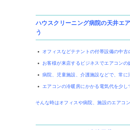
ハウスクリーニング病院の天井エ
う
オフィスなどテナントの付帯設備の中古
お客様が来店するビジネスでエアコンの
病院、児童施設、介護施設などで、常に
エアコンの冷暖房にかかる電気代を少し
そんな時はオフィスや病院、施設のエアコ