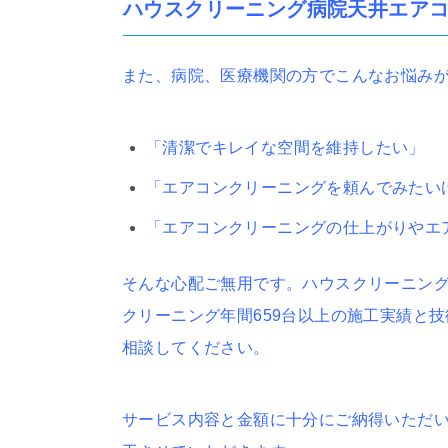
ハウスクリーニング病院天井エア
また、病院、医療機関の方でこんなお悩み
「清潔でキレイな空間を維持したい」
「エアコンクリーニングを頼んでみたい
「エアコンクリーニングの仕上がりやエ
そんな心配ご無用です。ハウスクリーニング
クリーニング年間659台以上の施工実績と
相談してください。
サービス内容と金額に十分にご納得いただ