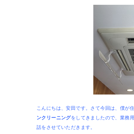
こんにちは、安田です。さて今回は、僕が住
ンクリーニング
をしてきましたので、業務
話をさせていただきます。