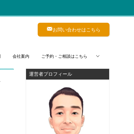
お問い合わせはこちら
問
会社案内
ご予約・ご相談はこちら
運営者プロフィール
ン