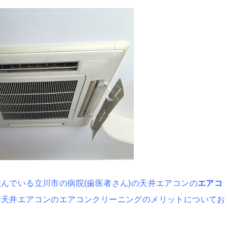
んでいる立川市の病院(歯医者さん)の天井エアコンの
エアコ
用天井エアコンのエアコンクリーニングのメリットについてお