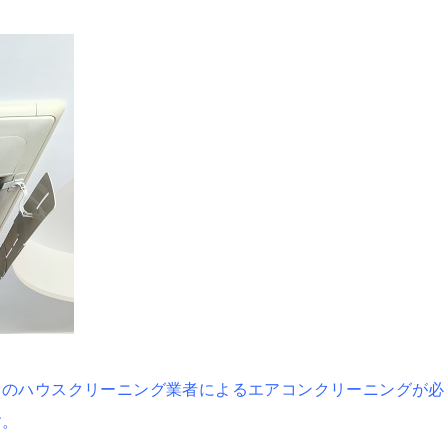
ロのハウスクリーニング業者によるエアコンクリーニングが必
す。