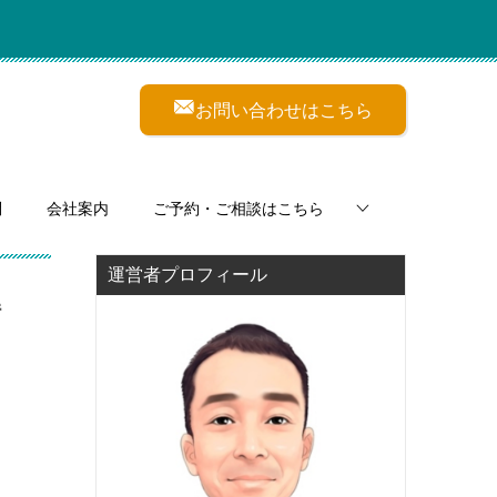
お問い合わせはこちら
問
会社案内
ご予約・ご相談はこちら
運営者プロフィール
解