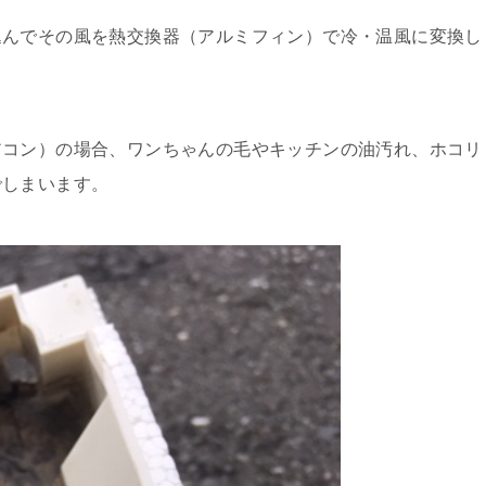
込んでその風を熱交換器（アルミフィン）で冷・温風に変換し
アコン）の場合、ワンちゃんの毛やキッチンの油汚れ、ホコリ
でしまいます。