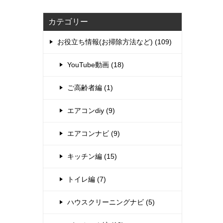
カテゴリー
お役立ち情報(お掃除方法など) (109)
YouTube動画 (18)
ご高齢者編 (1)
エアコンdiy (9)
エアコンナビ (9)
キッチン編 (15)
トイレ編 (7)
ハウスクリーニングナビ (5)