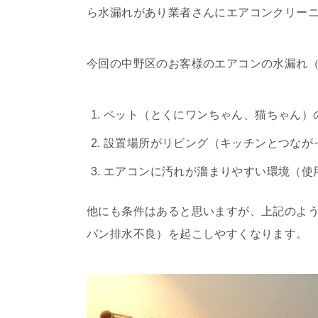
ら水漏れがあり業者さんにエアコンクリー
今回の中野区のお客様のエアコンの水漏れ
ペット（とくにワンちゃん、猫ちゃん）
設置場所がリビング（キッチンとつなが
エアコンに汚れが溜まりやすい環境（使
他にも条件はあると思いますが、上記のよ
パン排水不良）を起こしやすくなります。