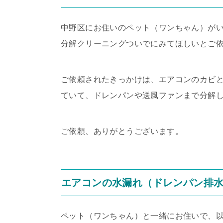
中野区にお住いのペット（ワンちゃん）が
分解クリーニングついでにみてほしいとご
ご依頼されたきっかけは、エアコンのカビ
ていて、ドレンパンや送風ファンまで分解
ご依頼、ありがとうございます。
エアコンの水漏れ（ドレンパン排
ペット（ワンちゃん）と一緒にお住いで、以