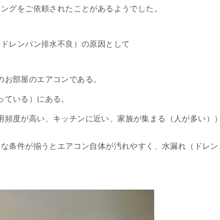
ニングをご依頼されたことがあるようでした。
（ドレンパン排水不良）の原因として
のお部屋のエアコンである。
っている）にある。
用頻度が高い、キッチンに近い、家族が集まる（人が多い）
うな条件が揃うとエアコン自体が汚れやすく、水漏れ（ドレン