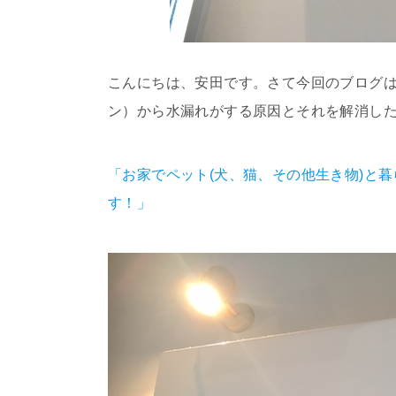
こんにちは、安田です。さて今回のブログ
ン）から水漏れがする原因とそれを解消し
「お家でペット(犬、猫、その他生き物)と
す！」