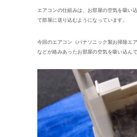
エアコンの仕組みは、お部屋の空気を吸い
て部屋に送り込むようになっています。
今回のエアコン（パナソニック製お掃除エ
などが絡みあったお部屋の空気を吸い込ん