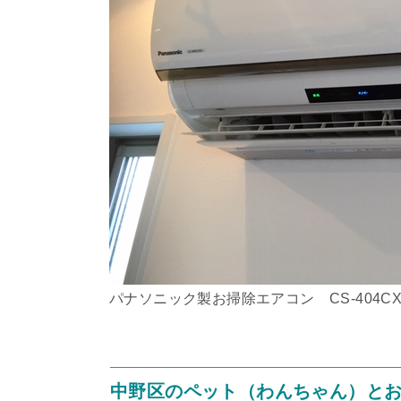
パナソニック製お掃除エアコン CS-404CX
中野区のペット（わんちゃん）と