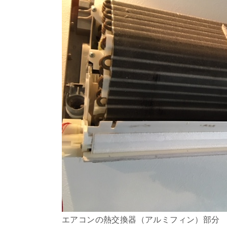
エアコンの熱交換器（アルミフィン）部分