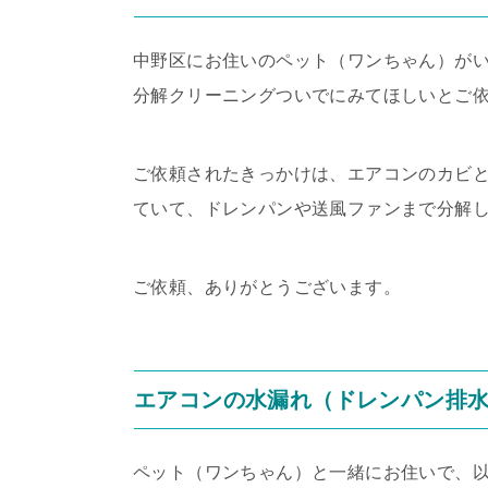
中野区にお住いのペット（ワンちゃん）が
分解クリーニングついでにみてほしいとご
ご依頼されたきっかけは、エアコンのカビ
ていて、ドレンパンや送風ファンまで分解
ご依頼、ありがとうございます。
エアコンの水漏れ（ドレンパン排
ペット（ワンちゃん）と一緒にお住いで、以