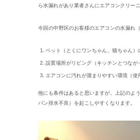
ら水漏れがあり業者さんにエアコンクリー
今回の中野区のお客様のエアコンの水漏れ
ペット（とくにワンちゃん、猫ちゃん）
設置場所がリビング（キッチンとつなが
エアコンに汚れが溜まりやすい環境（使
他にも条件はあると思いますが、上記のよ
パン排水不良）を起こしやすくなります。