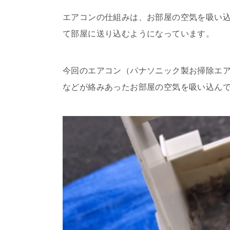
エアコンの仕組みは、お部屋の空気を吸い
て部屋に送り込むようになっています。
今回のエアコン（パナソニック製お掃除エ
などが絡みあったお部屋の空気を吸い込ん