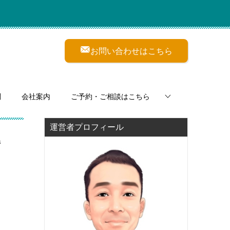
お問い合わせはこちら
問
会社案内
ご予約・ご相談はこちら
運営者プロフィール
解