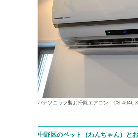
パナソニック製お掃除エアコン CS-404CX
中野区のペット（わんちゃん）と