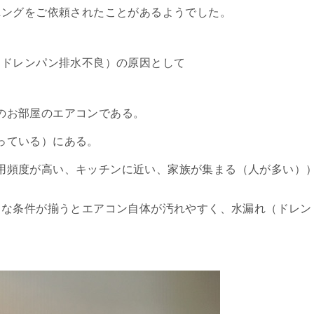
ニングをご依頼されたことがあるようでした。
（ドレンパン排水不良）の原因として
のお部屋のエアコンである。
っている）にある。
用頻度が高い、キッチンに近い、家族が集まる（人が多い）
うな条件が揃うとエアコン自体が汚れやすく、水漏れ（ドレン