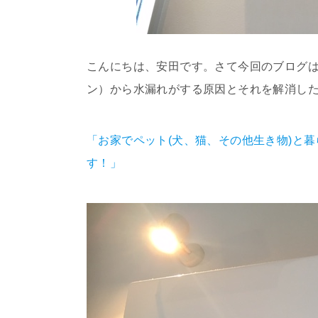
こんにちは、安田です。さて今回のブログ
ン）から水漏れがする原因とそれを解消し
「お家でペット(犬、猫、その他生き物)と
す！」