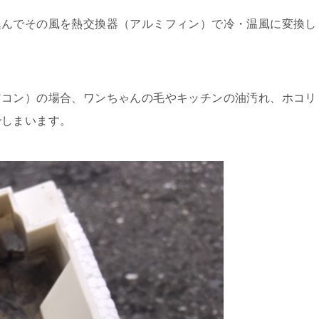
込んでその風を熱交換器（アルミフィン）で冷・温風に変換し
アコン）の場合、ワンちゃんの毛やキッチンの油汚れ、ホコリ
でしまいます。