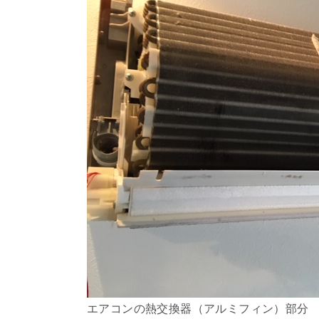
エアコンの熱交換器（アルミフィン）部分