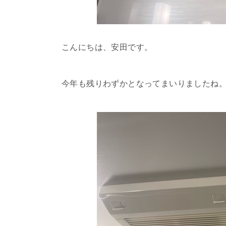
こんにちは、安田です。
今年も残りわずかとなってまいりましたね