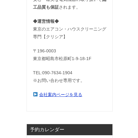
工品質も保証
されます。
◆運営情報◆
東京のエアコン・ハウスクリーニング
専門【クリシア】
〒196-0003
東京都昭島市松原町1-9‐18‐1F
TEL:090-7634-1904
※お問い合わせ専用です。
会社案内ページを見る
予約カレンダー