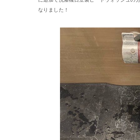
なりました！