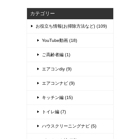
カテゴリー
お役立ち情報(お掃除方法など) (109)
YouTube動画 (18)
ご高齢者編 (1)
エアコンdiy (9)
エアコンナビ (9)
キッチン編 (15)
トイレ編 (7)
ハウスクリーニングナビ (5)