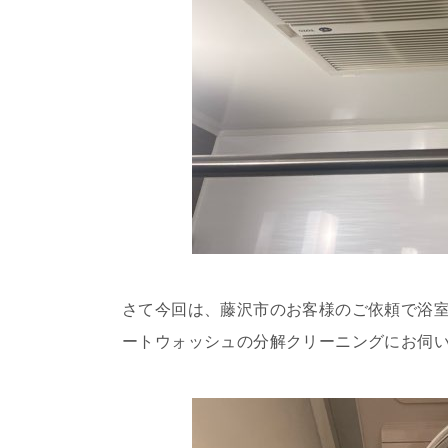
さて今回は、藤沢市のお客様のご依頼で浴室
ートウォッシュの分解クリーニングにお伺