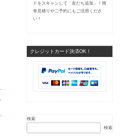
ドをスキャンして「友だち追加」！簡
単見積りやご予約にもご活用くださ
い！
クレジットカード決済OK！
沢
検索
検索