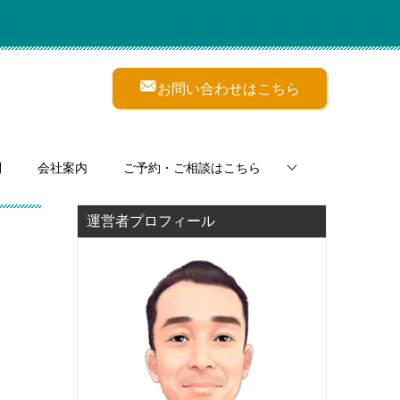
お問い合わせはこちら
問
会社案内
ご予約・ご相談はこちら
運営者プロフィール