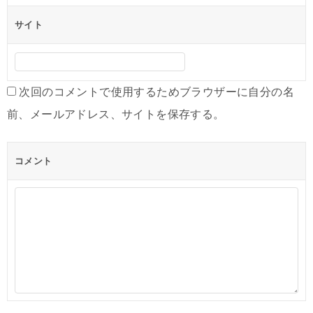
サイト
次回のコメントで使用するためブラウザーに自分の名
前、メールアドレス、サイトを保存する。
コメント