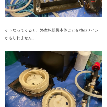
そうなってくると、浴室乾燥機本体ごと交換のサイン
かもしれません。