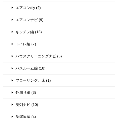
エアコンdiy (9)
エアコンナビ (9)
キッチン編 (15)
トイレ編 (7)
ハウスクリーニングナビ (5)
バスルーム編 (18)
フローリング、床 (1)
外周り編 (3)
洗剤ナビ (10)
洗濯物編 (4)