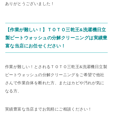
ありがとうございました！
【作業が難しい！】ＴＯＴＯ三乾王&洗濯機日立
製ビートウォッシュの分解クリーニングは実績豊
富な当店にお任せください！
作業が難しい！とされるＴＯＴＯ三乾王&洗濯機日立製
ビートウォッシュの分解クリーニングをご希望で他社
さんで作業自体を断れた方、またはカビや汚れが気に
なる方、
実績豊富な当店までお気軽にご相談ください！