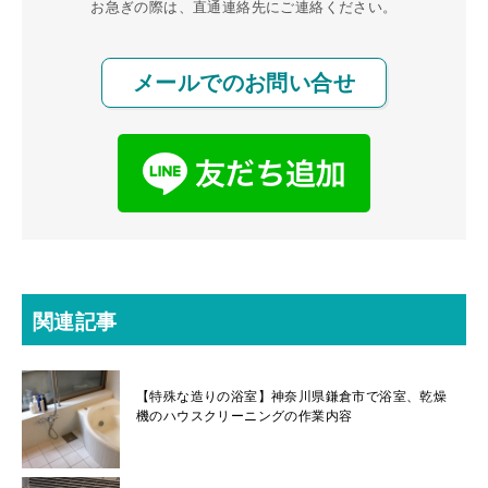
お急ぎの際は、直通連絡先にご連絡ください。
メールでのお問い合せ
関連記事
【特殊な造りの浴室】神奈川県鎌倉市で浴室、乾燥
機のハウスクリーニングの作業内容