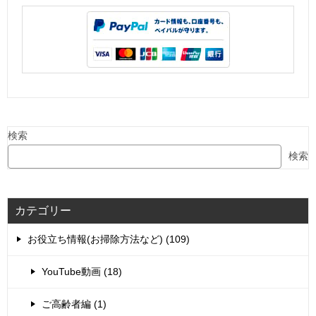
検索
検索
カテゴリー
お役立ち情報(お掃除方法など) (109)
YouTube動画 (18)
ご高齢者編 (1)