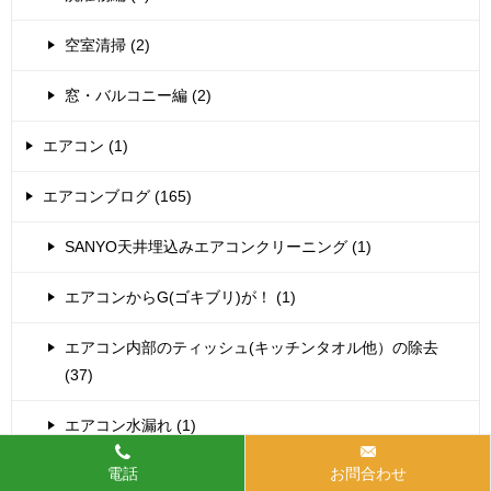
空室清掃 (2)
窓・バルコニー編 (2)
エアコン (1)
エアコンブログ (165)
SANYO天井埋込みエアコンクリーニング (1)
エアコンからG(ゴキブリ)が！ (1)
エアコン内部のティッシュ(キッチンタオル他）の除去
(37)
エアコン水漏れ (1)
電話
お問合わせ
シャープお掃除機能付きエアコン分解クリーニング (7)