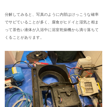
分解してみると、写真のように内部はけっこうな確率
でサビていることが多く、腐食がヒドイと湿気と相ま
って茶色い液体が入浴中に浴室乾燥機から滴り落ちて
くることがあります。