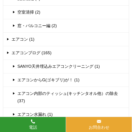
空室清掃 (2)
窓・バルコニー編 (2)
エアコン (1)
エアコンブログ (165)
SANYO天井埋込みエアコンクリーニング (1)
エアコンからG(ゴキブリ)が！ (1)
エアコン内部のティッシュ(キッチンタオル他）の除去
(37)
エアコン水漏れ (1)
電話
お問合わせ
シャープお掃除機能付きエアコン分解クリーニング (7)