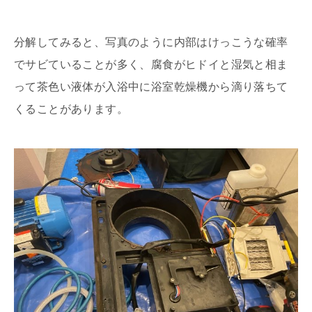
分解してみると、写真のように内部はけっこうな確率
でサビていることが多く、腐食がヒドイと湿気と相ま
って茶色い液体が入浴中に浴室乾燥機から滴り落ちて
くることがあります。