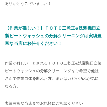
ありがとうございました！
【作業が難しい！】ＴＯＴＯ三乾王&洗濯機日立
製ビートウォッシュの分解クリーニングは実績豊
富な当店にお任せください！
作業が難しい！とされるＴＯＴＯ三乾王&洗濯機日立製
ビートウォッシュの分解クリーニングをご希望で他社
さんで作業自体を断れた方、またはカビや汚れが気に
なる方、
実績豊富な当店までお気軽にご相談ください！