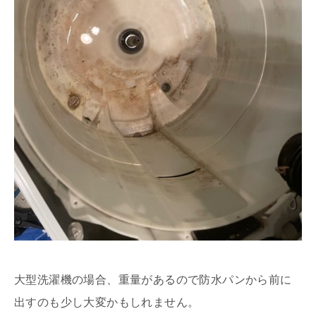
大型洗濯機の場合、重量があるので防水パンから前に
出すのも少し大変かもしれません。