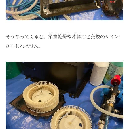
そうなってくると、浴室乾燥機本体ごと交換のサイン
かもしれません。