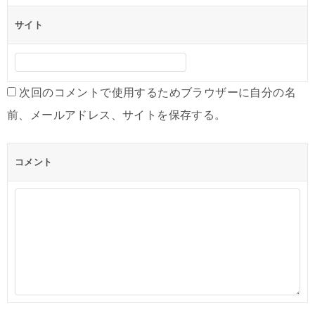
サイト
次回のコメントで使用するためブラウザーに自分の名
前、メールアドレス、サイトを保存する。
コメント