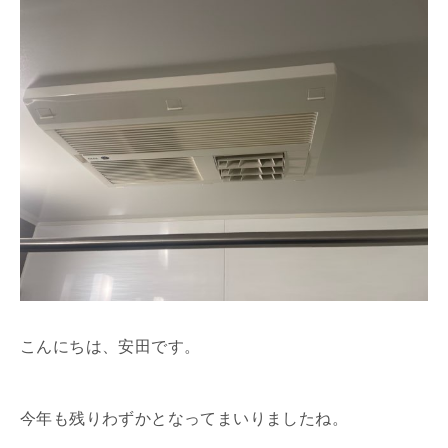
こんにちは、安田です。
今年も残りわずかとなってまいりましたね。