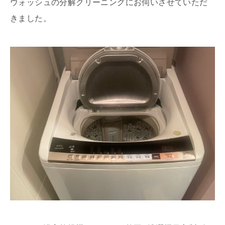
ウォッシュの分解クリーニングにお伺いさせていただ
きました。