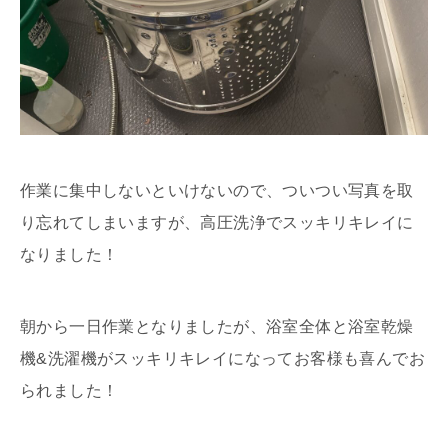
作業に集中しないといけないので、ついつい写真を取
り忘れてしまいますが、高圧洗浄でスッキリキレイに
なりました！
朝から一日作業となりましたが、浴室全体と浴室乾燥
機&洗濯機がスッキリキレイになってお客様も喜んでお
られました！