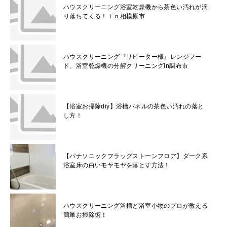
ハウスクリーニング浴室乾燥機から茶色い汚れが滴
り落ちてくる！ｉｎ相模原市
ハウスクリーニング『リピーター様』レンジフー
ド、浴室乾燥機の分解クリーニングin調布市
【浴室お掃除diy】浴槽パネルの茶色い汚れの落と
し方！
【パナソニックフラッグストーンフロア】ダーク系
浴室床の白いモヤモヤを落とす方法！
ハウスクリーニング浴槽と浴室小物のプロが教える
簡単お掃除術！