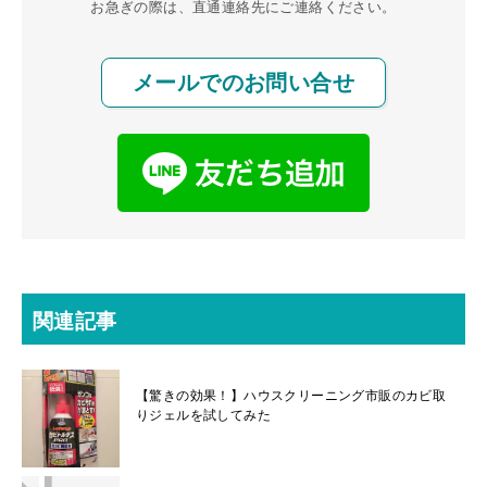
お急ぎの際は、直通連絡先にご連絡ください。
メールでのお問い合せ
関連記事
【驚きの効果！】ハウスクリーニング市販のカビ取
りジェルを試してみた