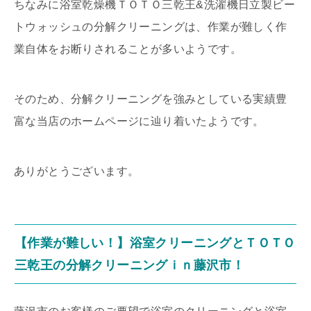
ちなみに浴室乾燥機ＴＯＴＯ三乾王&洗濯機日立製ビー
トウォッシュの分解クリーニングは、作業が難しく作
業自体をお断りされることが多いようです。
そのため、分解クリーニングを強みとしている実績豊
富な当店のホームページに辿り着いたようです。
ありがとうございます。
【作業が難しい！】浴室クリーニングとＴＯＴＯ
三乾王の分解クリーニングｉｎ藤沢市！