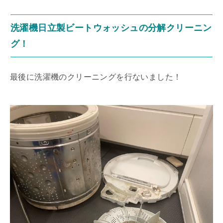
洗濯機日立製ビートウォッシュの分解クリーニン
グ！
最後に洗濯機のクリーニングを行ないました！