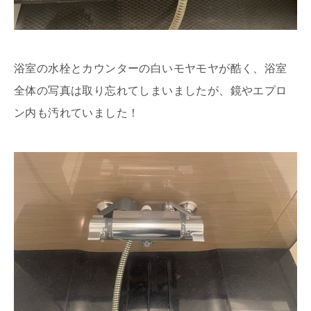
浴室の水栓とカウンターの白いモヤモヤが酷く、浴室
全体の写真は取り忘れてしまいましたが、鏡やエプロ
ン内も汚れていました！