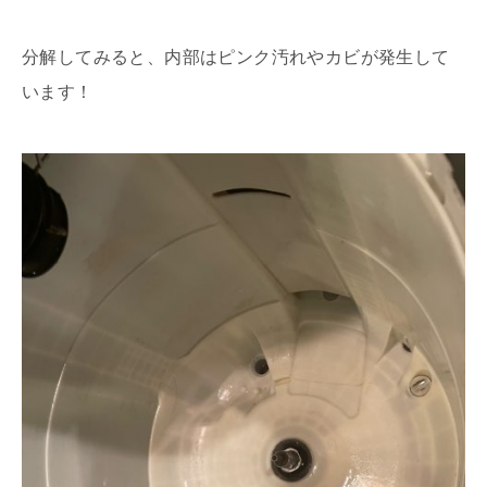
分解してみると、内部はピンク汚れやカビが発生して
います！