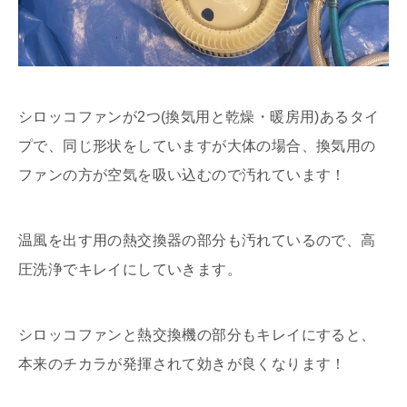
シロッコファンが2つ(換気用と乾燥・暖房用)あるタイ
プで、同じ形状をしていますが大体の場合、換気用の
ファンの方が空気を吸い込むので汚れています！
温風を出す用の熱交換器の部分も汚れているので、高
圧洗浄でキレイにしていきます。
シロッコファンと熱交換機の部分もキレイにすると、
本来のチカラが発揮されて効きが良くなります！