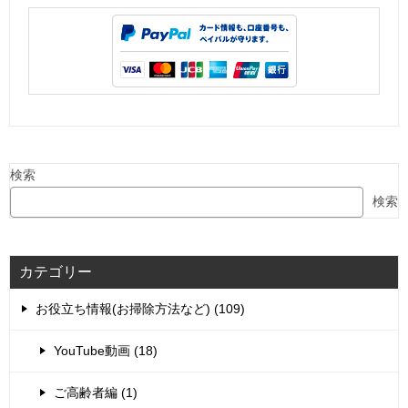
検索
検索
カテゴリー
お役立ち情報(お掃除方法など) (109)
YouTube動画 (18)
ご高齢者編 (1)