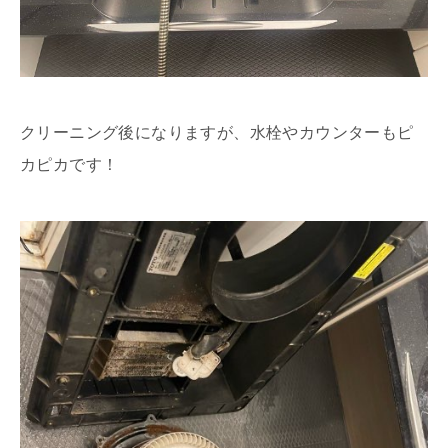
クリーニング後になりますが、水栓やカウンターもピ
カピカです！