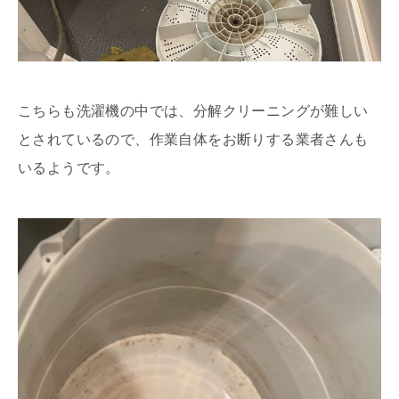
こちらも洗濯機の中では、分解クリーニングが難しい
とされているので、作業自体をお断りする業者さんも
いるようです。