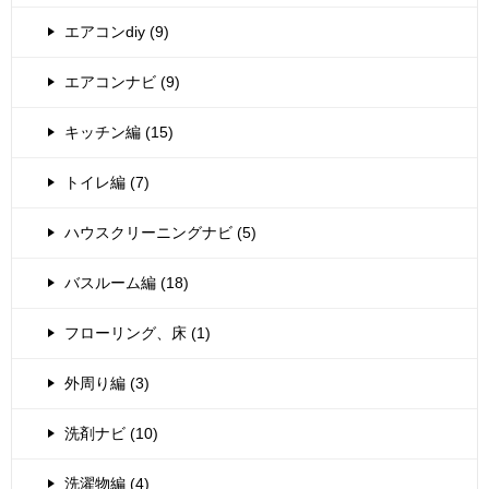
エアコンdiy (9)
エアコンナビ (9)
キッチン編 (15)
トイレ編 (7)
ハウスクリーニングナビ (5)
バスルーム編 (18)
フローリング、床 (1)
外周り編 (3)
洗剤ナビ (10)
洗濯物編 (4)