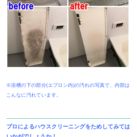
※浴槽の下の部分(エプロン内)の汚れの写真で、内部は
こんなに汚れています。
プロによるハウスクリーニングをためしてみては
いかがでしょうか！