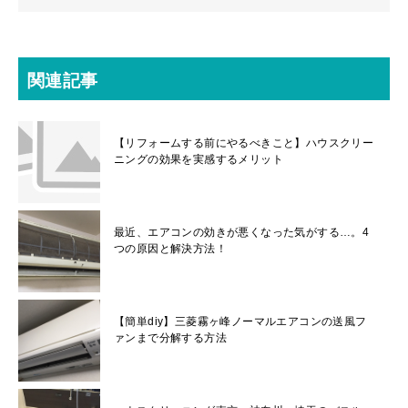
関連記事
【リフォームする前にやるべきこと】ハウスクリー
ニングの効果を実感するメリット
最近、エアコンの効きが悪くなった気がする…。4
つの原因と解決方法！
【簡単diy】三菱霧ヶ峰ノーマルエアコンの送風フ
ァンまで分解する方法