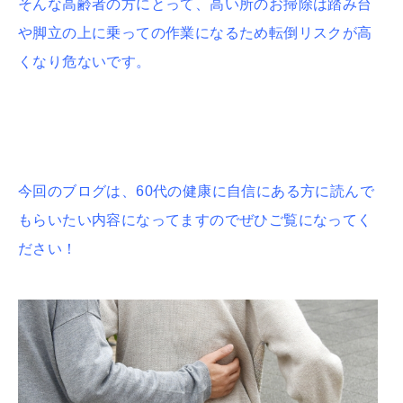
そんな高齢者の方にとって、高い所のお掃除は踏み台
や脚立の上に乗っての作業になるため転倒リスクが高
くなり危ないです。
今回のブログは、60代の健康に自信にある方に読んで
もらいたい内容になってますのでぜひご覧になってく
ださい！