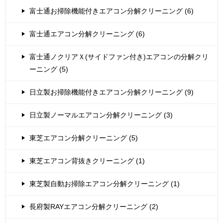
富士通お掃除機能付きエアコン分解クリーニング (6)
富士通エアコン分解クリーニング (6)
富士通ノクリアＸ(サイドファン付き)エアコンの分解クリ
ーニング (5)
日立製お掃除機能付きエアコン分解クリーニング (9)
日立製ノーマルエアコン分解クリーニング (3)
東芝エアコン分解クリーニング (5)
東芝エアコン背抜きクリーニング (1)
東芝製自動お掃除エアコン分解クリーニング (1)
長府製RAYエアコン分解クリーニング (2)