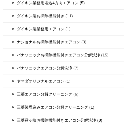
ダイキン業務用埋込4方向エアコン (5)
ダイキン製お掃除機能付き (11)
ダイキン製業務用エアコン (1)
ナショナルお掃除機能付きエアコン (3)
パナソニックお掃除機能付きエアコン分解洗浄 (15)
パナソニックエアコン分解洗浄 (7)
ヤマダオリジナルエアコン (1)
三菱エアコン分解クリーニング (6)
三菱製埋込みエアコン分解クリーニング (1)
三菱霧ヶ峰お掃除機能付きエアコン分解洗浄 (8)