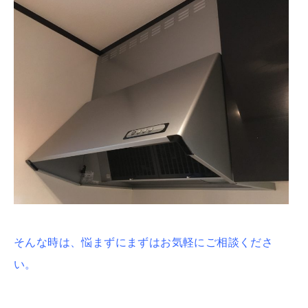
そんな時は、悩まずにまずはお気軽にご相談くださ
い。