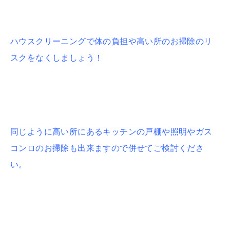
ハウスクリーニングで体の負担や高い所のお掃除のリ
スクをなくしましょう！
同じように高い所にあるキッチンの戸棚や照明やガス
コンロのお掃除も出来ますので併せてご検討くださ
い。