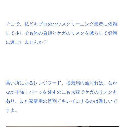
そこで、私どもプロのハウスクリーニング業者に依頼
して少しでも体の負担とケガのリスクを減らして健康
に過ごしませんか？
高い所にあるレンジフード、換気扇の油汚れは、なか
なか手強くパーツを外すのにも大変でケガのリスクも
あり、また家庭用の洗剤でキレイにするのは難しいで
すよ。