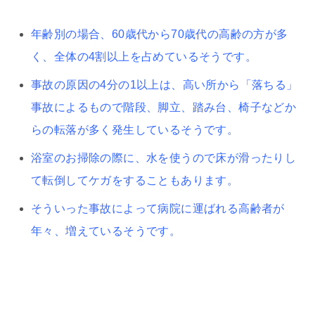
年齢別の場合、60歳代から70歳代の高齢の方が多
く、全体の4割以上を占めているそうです。
事故の原因の4分の1以上は、高い所から「落ちる」
事故によるもので階段、脚立、踏み台、椅子などか
らの転落が多く発生しているそうです。
浴室のお掃除の際に、水を使うので床が滑ったりし
て転倒してケガをすることもあります。
そういった事故によって病院に運ばれる高齢者が
年々、増えているそうです。