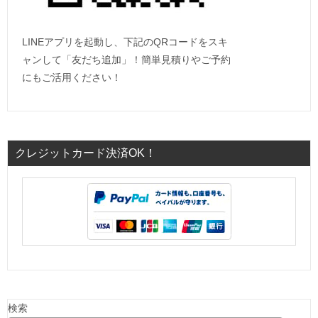
LINEアプリを起動し、下記のQRコードをスキ
ャンして「友だち追加」！簡単見積りやご予約
にもご活用ください！
クレジットカード決済OK！
検索