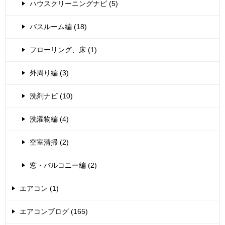
ハウスクリーニングナビ (5)
バスルーム編 (18)
フローリング、床 (1)
外周り編 (3)
洗剤ナビ (10)
洗濯物編 (4)
空室清掃 (2)
窓・バルコニー編 (2)
エアコン (1)
エアコンブログ (165)