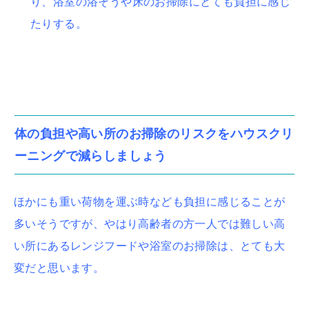
り、浴室の浴そうや床のお掃除にとても負担に感じ
たりする。
体の負担や高い所のお掃除のリスクをハウスクリ
ーニングで減らしましょう
ほかにも重い荷物を運ぶ時なども負担に感じることが
多いそうですが、やはり高齢者の方一人では難しい高
い所にあるレンジフードや浴室のお掃除は、とても大
変だと思います。