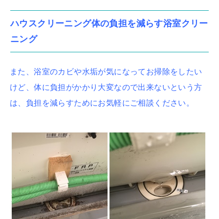
ハウスクリーニング体の負担を減らす浴室クリー
ニング
また、浴室のカビや水垢が気になってお掃除をしたい
けど、体に負担がかかり大変なので出来ないという方
は、負担を減らすためにお気軽にご相談ください。