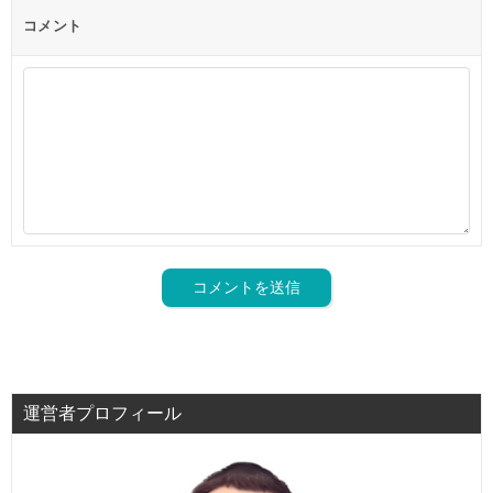
コメント
運営者プロフィール