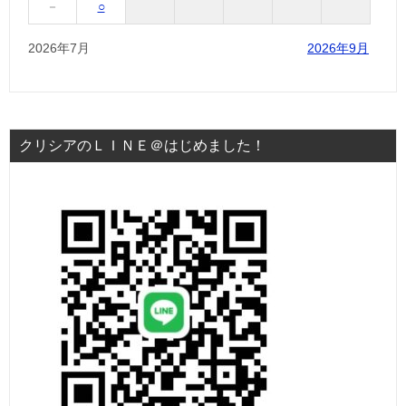
－
○
2026年7月
2026年9月
クリシアのＬＩＮＥ＠はじめました！