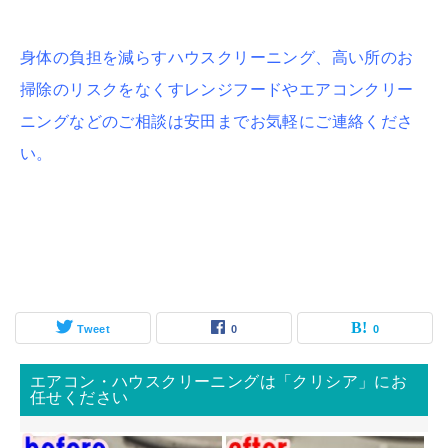
身体の負担を減らすハウスクリーニング、高い所のお
掃除のリスクをなくすレンジフードやエアコンクリー
ニングなどのご相談は安田までお気軽にご連絡くださ
い。
Tweet
0
0
エアコン・ハウスクリーニングは「クリシア」にお
任せください