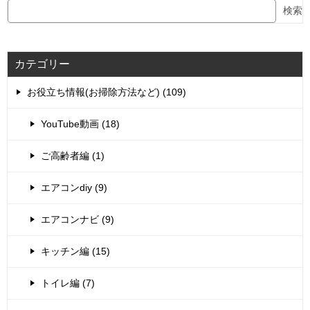
検索
カテゴリー
お役立ち情報(お掃除方法など) (109)
YouTube動画 (18)
ご高齢者編 (1)
エアコンdiy (9)
エアコンナビ (9)
キッチン編 (15)
トイレ編 (7)