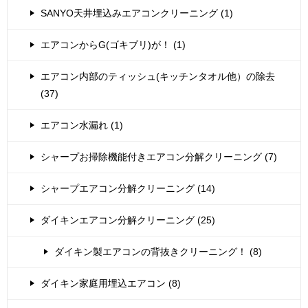
SANYO天井埋込みエアコンクリーニング (1)
エアコンからG(ゴキブリ)が！ (1)
エアコン内部のティッシュ(キッチンタオル他）の除去
(37)
エアコン水漏れ (1)
シャープお掃除機能付きエアコン分解クリーニング (7)
シャープエアコン分解クリーニング (14)
ダイキンエアコン分解クリーニング (25)
ダイキン製エアコンの背抜きクリーニング！ (8)
ダイキン家庭用埋込エアコン (8)