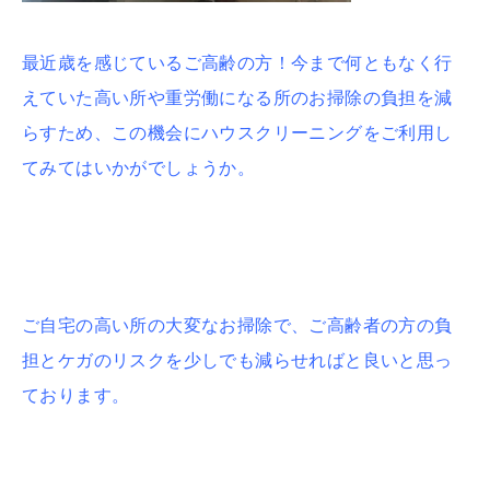
最近歳を感じているご高齢の方！今まで何ともなく行
えていた高い所や重労働になる所のお掃除の負担を減
らすため、この機会にハウスクリーニングをご利用し
てみてはいかがでしょうか。
ご自宅の高い所の大変なお掃除で、ご高齢者の方の負
担とケガのリスクを少しでも減らせればと良いと思っ
ております。