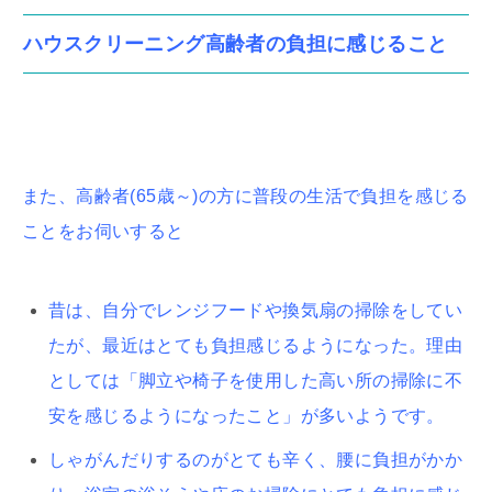
ハウスクリーニング高齢者の負担に感じること
また、高齢者(65歳～)の方に普段の生活で負担を感じる
ことをお伺いすると
昔は、自分でレンジフードや換気扇の掃除をしてい
たが、最近はとても負担感じるようになった。理由
としては「脚立や椅子を使用した高い所の掃除に不
安を感じるようになったこと」が多いようです。
しゃがんだりするのがとても辛く、腰に負担がかか