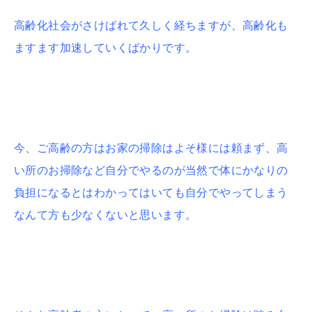
高齢化社会がさけばれて久しく経ちますが、高齢化も
ますます加速していくばかりです。
今、ご高齢の方はお家の掃除はよそ様には頼まず、高
い所のお掃除など自分でやるのが当然で体にかなりの
負担になるとはわかってはいても自分でやってしまう
なんて方も少なくないと思います。