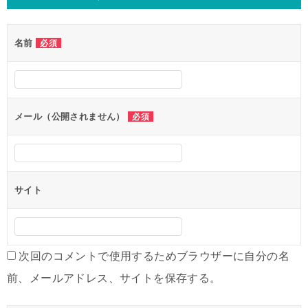
ビ
ゲ
名前
必須
ー
シ
ョ
ン
メール（公開されません）
必須
サイト
次回のコメントで使用するためブラウザーに自分の名
前、メールアドレス、サイトを保存する。