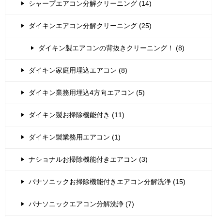
シャープエアコン分解クリーニング (14)
ダイキンエアコン分解クリーニング (25)
ダイキン製エアコンの背抜きクリーニング！ (8)
ダイキン家庭用埋込エアコン (8)
ダイキン業務用埋込4方向エアコン (5)
ダイキン製お掃除機能付き (11)
ダイキン製業務用エアコン (1)
ナショナルお掃除機能付きエアコン (3)
パナソニックお掃除機能付きエアコン分解洗浄 (15)
パナソニックエアコン分解洗浄 (7)