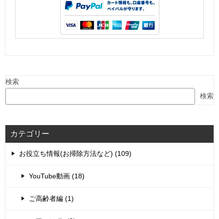
検索
検索
カテゴリー
お役立ち情報(お掃除方法など) (109)
YouTube動画 (18)
ご高齢者編 (1)