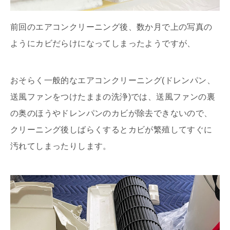
前回のエアコンクリーニング後、数か月で上の写真の
ようにカビだらけになってしまったようですが、
おそらく一般的なエアコンクリーニング(ドレンパン、
送風ファンをつけたままの洗浄)では、送風ファンの裏
の奥のほうやドレンパンのカビが除去できないので、
クリーニング後しばらくするとカビが繁殖してすぐに
汚れてしまったりします。