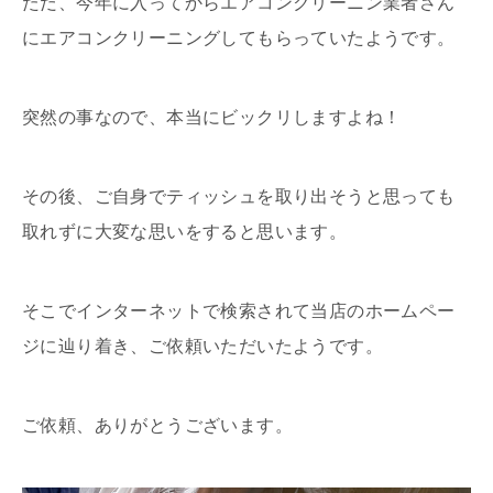
ただ、今年に入ってからエアコンクリーニン業者さん
にエアコンクリーニングしてもらっていたようです。
突然の事なので、本当にビックリしますよね！
その後、ご自身でティッシュを取り出そうと思っても
取れずに大変な思いをすると思います。
そこでインターネットで検索されて当店のホームペー
ジに辿り着き、ご依頼いただいたようです。
ご依頼、ありがとうございます。