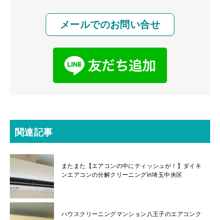
メールでのお問い合せ
関連記事
またまた【エアコンの中にティッシュが！】ダイキ
ンエアコンの分解クリーニングin埼玉中央区
ハウスクリーニングマンション八王子のエアコンク