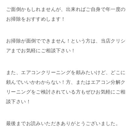
ご面倒かもしれませんが、出来ればご自身で年一度の
お掃除をおすすめします！
お掃除が面倒でできません！という方は、当店クリシ
アまでお気軽にご相談下さい！
また、エアコンクリーニングを頼みたいけど、どこに
頼んでいいかわからない！方、またはエアコン分解ク
リーニングをご検討されている方もぜひお気軽にご相
談下さい！
最後までお読みいただきありがとうございました。