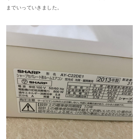
までいっていきました。