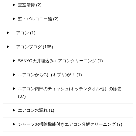
空室清掃 (2)
窓・バルコニー編 (2)
エアコン (1)
エアコンブログ (165)
SANYO天井埋込みエアコンクリーニング (1)
エアコンからG(ゴキブリ)が！ (1)
エアコン内部のティッシュ(キッチンタオル他）の除去
(37)
エアコン水漏れ (1)
シャープお掃除機能付きエアコン分解クリーニング (7)