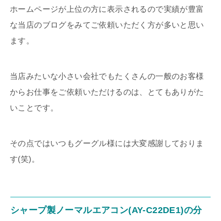
ホームページが上位の方に表示されるので実績が豊富
な当店のブログをみてご依頼いただく方が多いと思い
ます。
当店みたいな小さい会社でもたくさんの一般のお客様
からお仕事をご依頼いただけるのは、とてもありがた
いことです。
その点ではいつもグーグル様には大変感謝しておりま
す(笑)。
シャープ製ノーマルエアコン(AY-C22DE1)の分