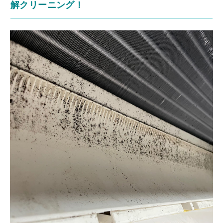
解クリーニング！