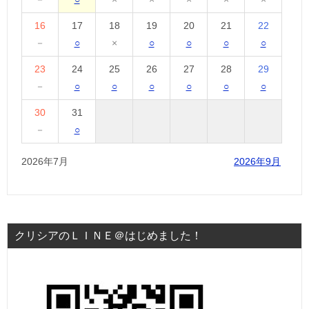
16
17
18
19
20
21
22
－
○
×
○
○
○
○
23
24
25
26
27
28
29
－
○
○
○
○
○
○
30
31
－
○
2026年7月
2026年9月
クリシアのＬＩＮＥ＠はじめました！