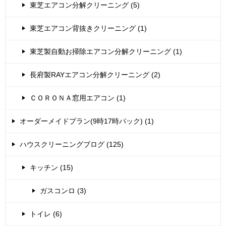
東芝エアコン分解クリーニング (5)
東芝エアコン背抜きクリーニング (1)
東芝製自動お掃除エアコン分解クリーニング (1)
長府製RAYエアコン分解クリーニング (2)
ＣＯＲＯＮＡ窓用エアコン (1)
オーダーメイドプラン(9時17時パック) (1)
ハウスクリーニングブログ (125)
キッチン (15)
ガスコンロ (3)
トイレ (6)