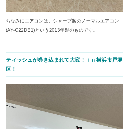
ちなみにエアコンは、シャープ製のノーマルエアコン
(AY-C22DE1)という2013年製のものです。
ティッシュが巻き込まれて大変！ｉｎ横浜市戸塚
区！