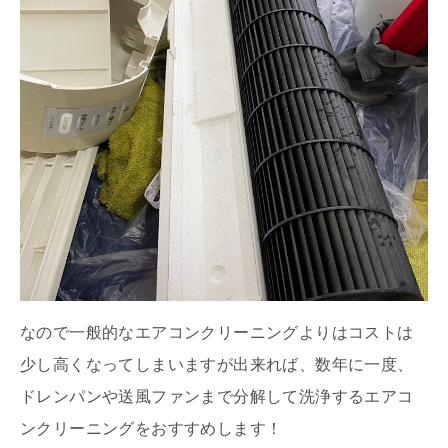
なので一般的なエアコンクリーニングよりはコストは
少し高くなってしまいますが出来れば、数年に一度、
ドレンパンや送風ファンまで分解して洗浄するエアコ
ンクリーニングをおすすめします！