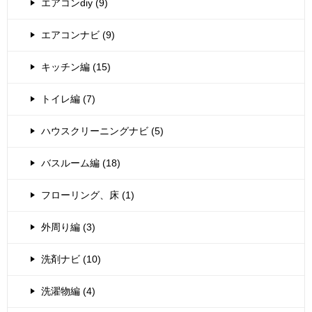
エアコンdiy (9)
エアコンナビ (9)
キッチン編 (15)
トイレ編 (7)
ハウスクリーニングナビ (5)
バスルーム編 (18)
フローリング、床 (1)
外周り編 (3)
洗剤ナビ (10)
洗濯物編 (4)