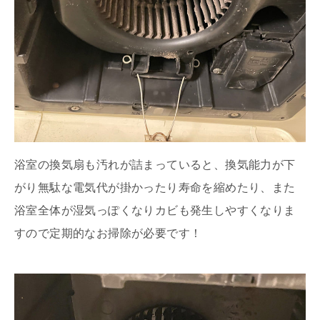
浴室の換気扇も汚れが詰まっていると、換気能力が下
がり無駄な電気代が掛かったり寿命を縮めたり、また
浴室全体が湿気っぽくなりカビも発生しやすくなりま
すので定期的なお掃除が必要です！