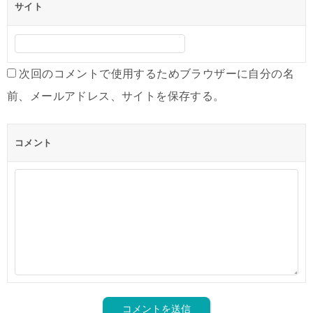
サイト
次回のコメントで使用するためブラウザーに自分の名
前、メールアドレス、サイトを保存する。
コメント