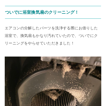
ついでに浴室換気扇のクリーニング！
エアコンの分解したパーツを洗浄する際にお借りした
浴室で、換気扇もかなり汚れていたので、ついでにク
リーニングをやらせていただきました！