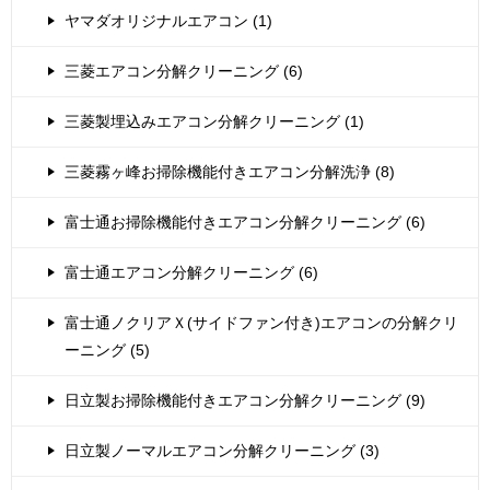
ヤマダオリジナルエアコン (1)
三菱エアコン分解クリーニング (6)
三菱製埋込みエアコン分解クリーニング (1)
三菱霧ヶ峰お掃除機能付きエアコン分解洗浄 (8)
富士通お掃除機能付きエアコン分解クリーニング (6)
富士通エアコン分解クリーニング (6)
富士通ノクリアＸ(サイドファン付き)エアコンの分解クリ
ーニング (5)
日立製お掃除機能付きエアコン分解クリーニング (9)
日立製ノーマルエアコン分解クリーニング (3)