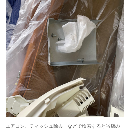
エアコン、ティッシュ除去 などで検索すると当店の