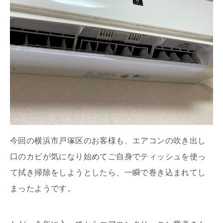
今回の横浜市戸塚区のお客様も、エアコンの吹き出し
口のカビが気になり始めてご自身でティッシュを使っ
て拭き掃除をしようとしたら、一瞬で巻き込まれてし
まったようです。