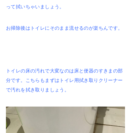
って拭いちゃいましょう。
お掃除後はトイレにそのまま流せるのが楽ちんです。
トイレの床の汚れで大変なのは床と便器のすきまの部
分です。
こちらもまずはトイレ用拭き取りクリーナー
で汚れを拭き取りましょう。