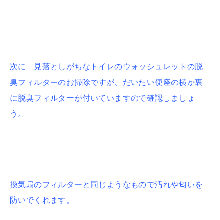
次に、見落としがちなトイレのウォッシュレットの脱
臭フィルターのお掃除ですが、だいたい便座の横か裏
に脱臭フィルターが付いていますので確認しましょ
う。
換気扇のフィルターと同じようなもので汚れや匂いを
防いでくれます。