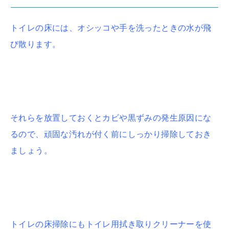
トイレの床には、オシッコや手を洗ったときの水が飛
び散ります。
それらを放置しておくとカビや黒ずみの発生原因にな
るので、頑固な汚れが付く前にしっかり掃除しておき
ましょう。
トイレの床掃除にもトイレ用拭き取りクリーナーを使