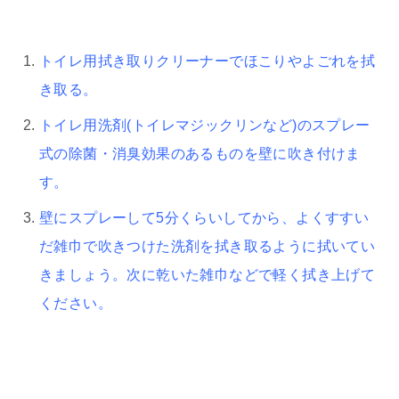
トイレ用拭き取りクリーナーでほこりやよごれを拭
き取る。
トイレ用洗剤(トイレマジックリンなど)のスプレー
式の除菌・消臭効果のあるものを壁に吹き付けま
す。
壁にスプレーして5分くらいしてから、よくすすい
だ雑巾で吹きつけた洗剤を拭き取るように拭いてい
きましょう。次に乾いた雑巾などで軽く拭き上げて
ください。