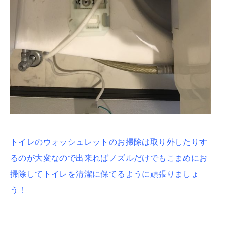
トイレのウォッシュレットのお掃除は取り外したりす
るのが大変なので出来ればノズルだけでもこまめにお
掃除してトイレを清潔に保てるように頑張りましょ
う！