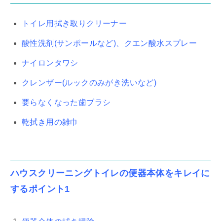
トイレ用拭き取りクリーナー
酸性洗剤(サンポールなど)、クエン酸水スプレー
ナイロンタワシ
クレンザー(ルックのみがき洗いなど)
要らなくなった歯ブラシ
乾拭き用の雑巾
ハウスクリーニングトイレの便器本体をキレイに
するポイント1