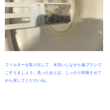
フィルターを取り出して、水洗いしながら歯ブラシで
こすりましょう。洗ったあとは、
しっかり乾燥させて
から戻してくださいね。