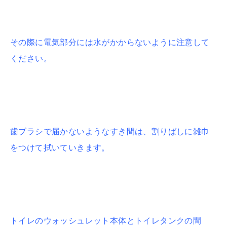
その際に電気部分には水がかからないように注意して
ください。
歯ブラシで届かないようなすき間は、割りばしに雑巾
をつけて拭いていきます。
トイレのウォッシュレット本体とトイレタンクの間