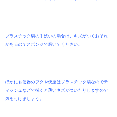
プラスチック製の手洗いの場合は、キズがつくおそれ
があるのでスポンジで磨いてください。
ほかにも便器のフタや便座はプラスチック製なのでテ
ィッシュなどで拭くと薄いキズがついたりしますので
気を付けましょう。