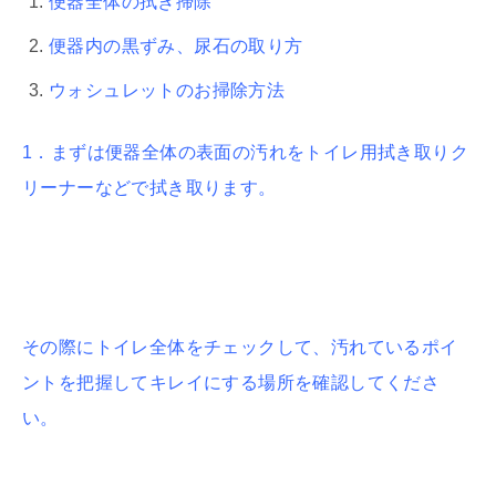
便器全体の拭き掃除
便器内の黒ずみ、尿石の取り方
ウォシュレットのお掃除方法
1．まずは便器全体の表面の汚れをトイレ用拭き取りク
リーナーなどで拭き取ります。
その際にトイレ全体をチェックして、汚れているポイ
ントを把握してキレイにする場所を確認してくださ
い。