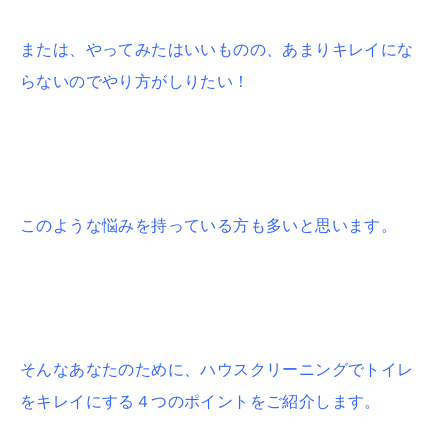
または、やってみたはいいものの、あまりキレイにな
らないのでやり方がしりたい！
このような悩みを持っている方も多いと思います。
そんなあなたのために、ハウスクリーニングでトイレ
をキレイにする４つのポイントをご紹介します。