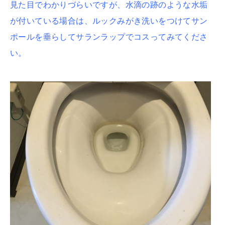
見た目でわかりづらいですが、水滴の跡のような水垢
が付いている場合は、ルックみがき洗いをつけてサン
ポールを垂らしてサランラップでコスってみてくださ
い。