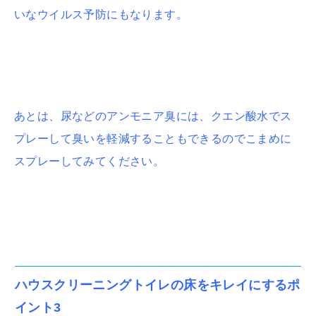
いなウイルス予防にもなります。
あとは、尿などのアンモニア臭には、クエン酸水でス
プレーして臭いを軽減することもできるのでこまめに
スプレーしてみてください。
ハウスクリーニングトイレの床をキレイにするポ
イント3