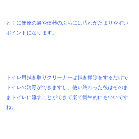
とくに便座の裏や便器のふちには汚れがたまりやすい
ポイントになります。
トイレ用拭き取りクリーナーは拭き掃除をするだけで
トイレの消毒ができますし、使い終わった後はそのま
まトイレに流すことができて楽で衛生的にもいいです
ね。