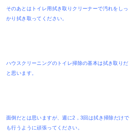
そのあとはトイレ用拭き取りクリーナーで汚れをしっ
かり拭き取ってください。
ハウスクリーニングのトイレ掃除の基本は拭き取りだ
と思います。
面倒だとは思いますが、週に2，3回は拭き掃除だけで
も行うように頑張ってください。