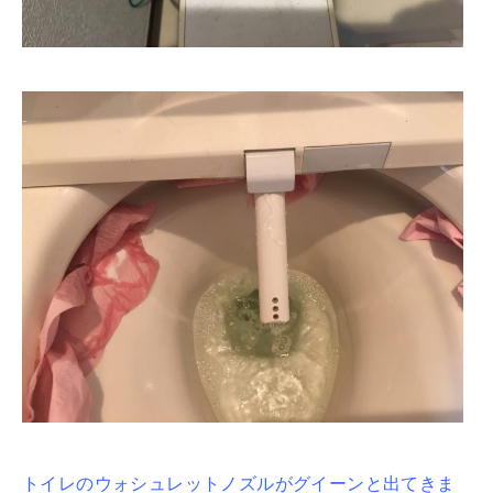
トイレのウォシュレットノズルがグイーンと出てきま