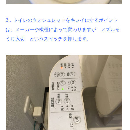
3．トイレのウォシュレットをキレイにするポイント
は、メーカーや機種によって変わりますが ノズルそ
うじ入切 というスイッチを押します。