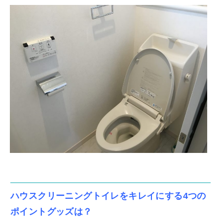
ハウスクリーニングトイレをキレイにする4つの
ポイントグッズは？