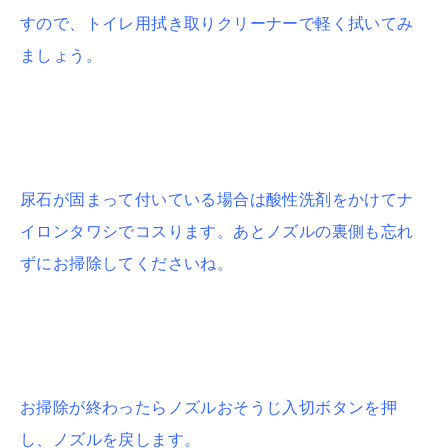
すので、トイレ用拭き取りクリーナーで軽く拭いてみ
ましょう。
尿石が固まって付いている場合は酸性洗剤をかけてナ
イロンタワシでコスります。
あとノズルの裏側も忘れ
ずにお掃除してくださいね。
お掃除が終わったらノズルおそうじ入切ボタンを押
し、ノズルを戻します。