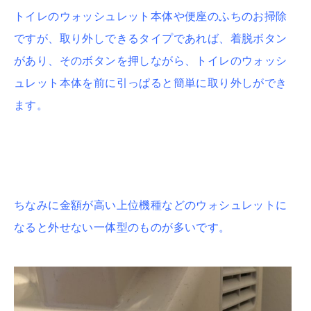
トイレのウォッシュレット本体や便座のふちのお掃除
ですが、取り外しできるタイプであれば、着脱ボタン
があり、そのボタンを押しながら、トイレのウォッシ
ュレット本体を前に引っぱると簡単に取り外しができ
ます。
ちなみに金額が高い上位機種などのウォシュレットに
なると外せない一体型のものが多いです。