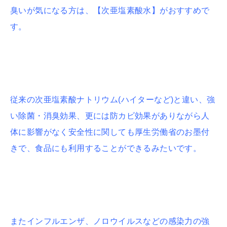
臭いが気になる方は、【次亜塩素酸水】がおすすめで
す。
従来の次亜塩素酸ナトリウム(ハイターなど)と違い、強
い除菌・消臭効果、更には防カビ効果がありながら人
体に影響がなく安全性に関しても厚生労働省のお墨付
きで、食品にも利用することができるみたいです。
またインフルエンザ、ノロウイルスなどの感染力の強