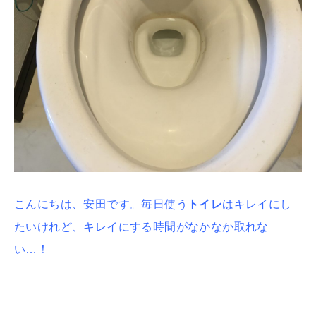
こんにちは、安田です。
毎日使う
トイレ
はキレイにし
たいけれど、キレイにする時間がなかなか取れな
い…！