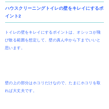
ハウスクリーニングトイレの壁をキレイにするポ
イント2
トイレの壁をキレイにするポイントは、オシッコが飛
び散る範囲を想定して、壁の真ん中から下までいいと
思います。
壁の上の部分はホコリだけなので、たまにホコリを取
れば大丈夫です。