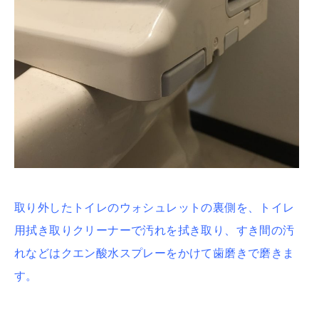
取り外したトイレのウォシュレットの裏側を、トイレ
用拭き取りクリーナーで汚れを拭き取り、すき間の汚
れなどはクエン酸水スプレーをかけて歯磨きで磨きま
す。