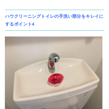
ハウクリーニングトイレの手洗い部分をキレイに
するポイント4